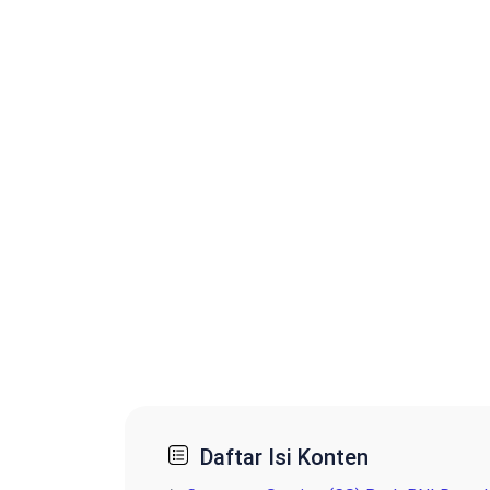
Daftar Isi Konten