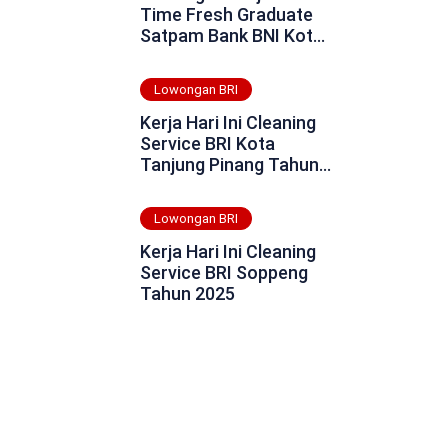
Time Fresh Graduate
Satpam Bank BNI Kota
Tanjung Balai Tahun
2025
Lowongan BRI
Kerja Hari Ini Cleaning
Service BRI Kota
Tanjung Pinang Tahun
2025
Lowongan BRI
Kerja Hari Ini Cleaning
Service BRI Soppeng
Tahun 2025