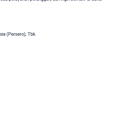
ia (Persero), Tbk.