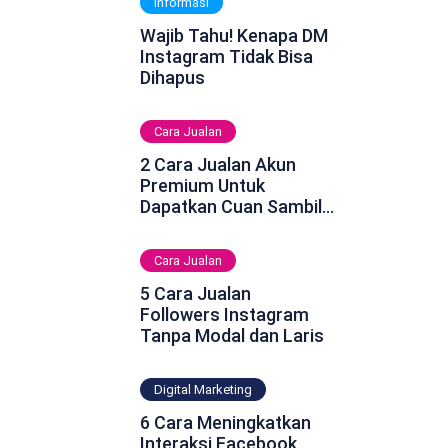
Informasi
Wajib Tahu! Kenapa DM
Instagram Tidak Bisa
Dihapus
Cara Jualan
2 Cara Jualan Akun
Premium Untuk
Dapatkan Cuan Sambil
Rebahan
Cara Jualan
5 Cara Jualan
Followers Instagram
Tanpa Modal dan Laris
Digital Marketing
6 Cara Meningkatkan
Interaksi Facebook