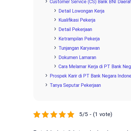
Customer Service (CS) Bank BNI Daera
Detail Lowongan Kerja
Kualifikasi Pekerja
Detail Pekerjaan
Ketrampilan Pekerja
Tunjangan Karyawan
Dokumen Lamaran
Cara Melamar Kerja di PT Bank Nega
Prospek Karir di PT Bank Negara Indone
Tanya Seputar Pekerjaan
5/5 - (1 vote)