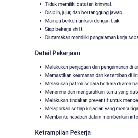
Tidak memiliki catatan kriminal.
Disiplin, jujur, dan bertanggung jawab.
Mampu berkomunikasi dengan baik.
Siap bekerja shift.
Diutamakan memiliki pengalaman kerja seb
Detail Pekerjaan
Melakukan penjagaan dan pengamanan di ar
Memastikan keamanan dan ketertiban di li
Melakukan patroli secara berkala di area ba
Menerima dan mengarahkan tamu yang data
Melakukan tindakan preventif untuk mence
Melaporkan setiap kejadian yang mencurig
Membantu nasabah dalam memberikan infor
Ketrampilan Pekerja