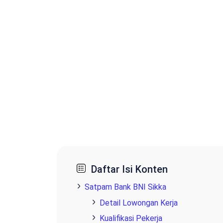
Daftar Isi Konten
Satpam Bank BNI Sikka
Detail Lowongan Kerja
Kualifikasi Pekerja