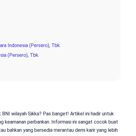
ra Indonesia (Persero), Tbk.
sia (Persero), Tbk.
BNI wilayah Sikka? Pas banget! Artikel ini hadir untuk
ng keamanan perbankan. Informasi ini sangat cocok buat
atau bahkan yang bersedia merantau demi karir yang lebih