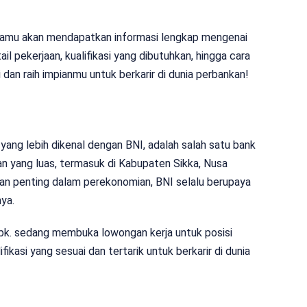
 kamu akan mendapatkan informasi lengkap mengenai
l pekerjaan, kualifikasi yang dibutuhkan, hingga cara
i dan raih impianmu untuk berkarir di dunia perbankan!
yang lebih dikenal dengan BNI, adalah salah satu bank
an yang luas, termasuk di Kabupaten Sikka, Nusa
ran penting dalam perekonomian, BNI selalu berupaya
ya.
Tbk. sedang membuka lowongan kerja untuk posisi
fikasi yang sesuai dan tertarik untuk berkarir di dunia