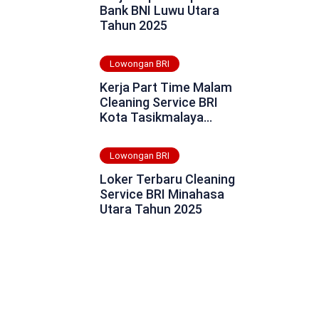
Bank BNI Luwu Utara
Tahun 2025
Lowongan BRI
Kerja Part Time Malam
Cleaning Service BRI
Kota Tasikmalaya
Tahun 2025
Lowongan BRI
Loker Terbaru Cleaning
Service BRI Minahasa
Utara Tahun 2025