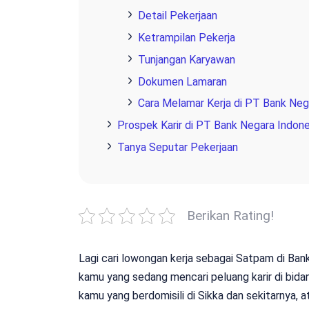
Detail Pekerjaan
Ketrampilan Pekerja
Tunjangan Karyawan
Dokumen Lamaran
Cara Melamar Kerja di PT Bank Nega
Prospek Karir di PT Bank Negara Indone
Tanya Seputar Pekerjaan
Berikan Rating!
Lagi cari lowongan kerja sebagai Satpam di Bank 
kamu yang sedang mencari peluang karir di bida
kamu yang berdomisili di Sikka dan sekitarnya, 