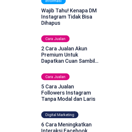
Informasi
Wajib Tahu! Kenapa DM
Instagram Tidak Bisa
Dihapus
Cara Jualan
2 Cara Jualan Akun
Premium Untuk
Dapatkan Cuan Sambil
Rebahan
Cara Jualan
5 Cara Jualan
Followers Instagram
Tanpa Modal dan Laris
Digital Marketing
6 Cara Meningkatkan
Interaksi Facebook