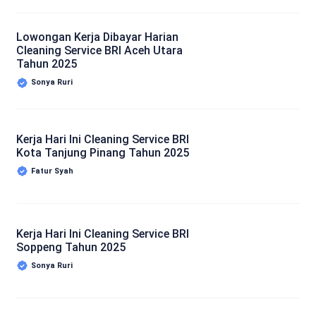
Lowongan Kerja Dibayar Harian
Cleaning Service BRI Aceh Utara
Tahun 2025
Sonya Ruri
Kerja Hari Ini Cleaning Service BRI
Kota Tanjung Pinang Tahun 2025
Fatur Syah
Kerja Hari Ini Cleaning Service BRI
Soppeng Tahun 2025
Sonya Ruri