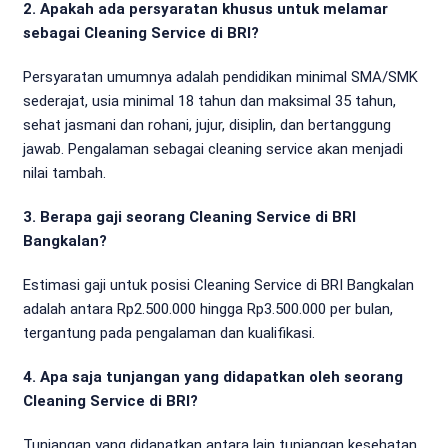
2. Apakah ada persyaratan khusus untuk melamar
sebagai Cleaning Service di BRI?
Persyaratan umumnya adalah pendidikan minimal SMA/SMK
sederajat, usia minimal 18 tahun dan maksimal 35 tahun,
sehat jasmani dan rohani, jujur, disiplin, dan bertanggung
jawab. Pengalaman sebagai cleaning service akan menjadi
nilai tambah.
3. Berapa gaji seorang Cleaning Service di BRI
Bangkalan?
Estimasi gaji untuk posisi Cleaning Service di BRI Bangkalan
adalah antara Rp2.500.000 hingga Rp3.500.000 per bulan,
tergantung pada pengalaman dan kualifikasi.
4. Apa saja tunjangan yang didapatkan oleh seorang
Cleaning Service di BRI?
Tunjangan yang didapatkan antara lain tunjangan kesehatan,