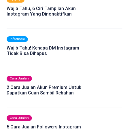
Wajib Tahu, 6 Ciri Tampilan Akun
Instagram Yang Dinonaktifkan
Informasi
Wajib Tahu! Kenapa DM Instagram
Tidak Bisa Dihapus
Cara Jualan
2 Cara Jualan Akun Premium Untuk
Dapatkan Cuan Sambil Rebahan
Cara Jualan
5 Cara Jualan Followers Instagram