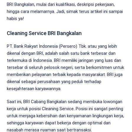
BRI Bangkalan, mulai dari kualifikasi, deskripsi pekerjaan,
hingga cara melamarnya. Jadi, simak terus artikel ini sampai
habis ya!
Cleaning Service BRI Bangkalan
PT. Bank Rakyat Indonesia (Persero) Tbk. atau yang lebih
dikenal dengan BRI, adalah salah satu bank terbesar dan
terkemuka di Indonesia. BRI memiliki jaringan yang luas dan
tersebar di seluruh pelosok negeri, serta berkomitmen untuk
memberikan pelayanan terbaik kepada masyarakat. BRI juga
dikenal sebagai perusahaan yang peduli terhadap
kesejahteraan karyawannya.
Saat ini, BRI Cabang Bangkalan sedang membuka lowongan
kerja untuk posisi Cleaning Service. Posisi ini sangat penting
untuk menjaga kebersihan dan kenyamanan lingkungan kerja,
sehingga karyawan dapat bekerja dengan optimal dan
nasabah merasa nyaman saat bertransaksi.