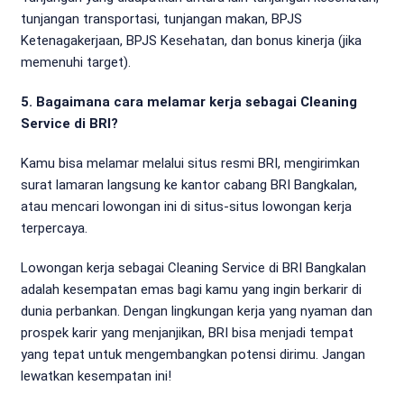
tunjangan transportasi, tunjangan makan, BPJS
Ketenagakerjaan, BPJS Kesehatan, dan bonus kinerja (jika
memenuhi target).
5. Bagaimana cara melamar kerja sebagai Cleaning
Service di BRI?
Kamu bisa melamar melalui situs resmi BRI, mengirimkan
surat lamaran langsung ke kantor cabang BRI Bangkalan,
atau mencari lowongan ini di situs-situs lowongan kerja
terpercaya.
Lowongan kerja sebagai Cleaning Service di BRI Bangkalan
adalah kesempatan emas bagi kamu yang ingin berkarir di
dunia perbankan. Dengan lingkungan kerja yang nyaman dan
prospek karir yang menjanjikan, BRI bisa menjadi tempat
yang tepat untuk mengembangkan potensi dirimu. Jangan
lewatkan kesempatan ini!