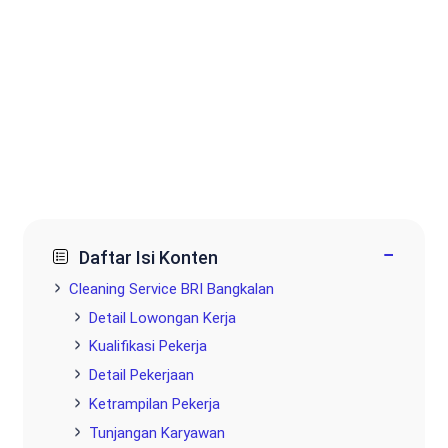
−
Daftar Isi Konten
Cleaning Service BRI Bangkalan
Detail Lowongan Kerja
Kualifikasi Pekerja
Detail Pekerjaan
Ketrampilan Pekerja
Tunjangan Karyawan