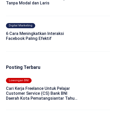
Tanpa Modal dan Laris
Digital Marketing
6 Cara Meningkatkan Interaksi
Facebook Paling Efektif
Posting Terbaru
Lowongan BNI
Cari Kerja Freelance Untuk Pelajar
Customer Service (CS) Bank BNI
Daerah Kota Pematangsiantar Tahun
2025