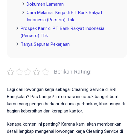
Dokumen Lamaran
Cara Melamar Kerja di PT. Bank Rakyat
Indonesia (Persero) Tbk.
Prospek Karir di PT. Bank Rakyat Indonesia
(Persero) Tbk.
Tanya Seputar Pekerjaan
Berikan Rating!
Lagi cari lowongan kerja sebagai Cleaning Service di BRI
Bangkalan? Pas banget! Informasi ini cocok banget buat
kamu yang pengen berkarir di dunia perbankan, khususnya di
bagian kebersihan dan kerapian kantor.
Kenapa konten ini penting? Karena kami akan memberikan
detail lengkap mengenai lowongan kerja Cleaning Service di