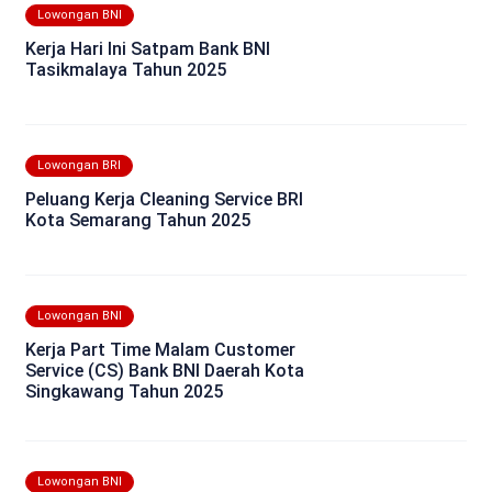
Lowongan BNI
Kerja Hari Ini Satpam Bank BNI
Tasikmalaya Tahun 2025
Lowongan BRI
Peluang Kerja Cleaning Service BRI
Kota Semarang Tahun 2025
Lowongan BNI
Kerja Part Time Malam Customer
Service (CS) Bank BNI Daerah Kota
Singkawang Tahun 2025
Lowongan BNI