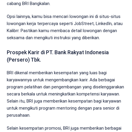
cabang BRI Bangkalan.
Opsi lainnya, kamu bisa mencari lowongan ini di situs-situs
lowongan kerja terpercaya seperti JobStreet, LinkedIn, atau
Kalibrr. Pastikan kamu membaca detail lowongan dengan
seksama dan mengikuti instruksi yang diberikan.
Prospek Karir di PT. Bank Rakyat Indonesia
(Persero) Tbk.
BRI dikenal memberikan kesempatan yang luas bagi
karyawannya untuk mengembangkan karir. Ada berbagai
program pelatihan dan pengembangan yang diselenggarakan
secara berkala untuk meningkatkan kompetensi karyawan.
Selain itu, BRI juga memberikan kesempatan bagi karyawan
untuk mengikuti program mentoring dengan para senior di
perusahaan.
Selain kesempatan promosi, BRI juga memberikan berbagai