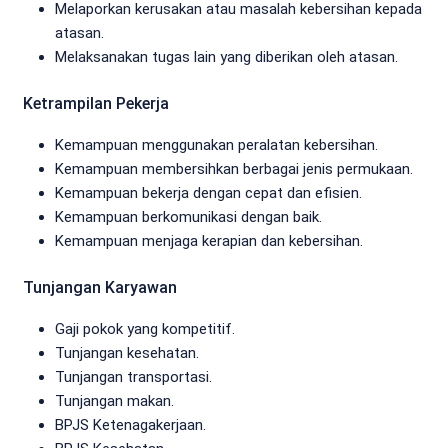
Melaporkan kerusakan atau masalah kebersihan kepada
atasan.
Melaksanakan tugas lain yang diberikan oleh atasan.
Ketrampilan Pekerja
Kemampuan menggunakan peralatan kebersihan.
Kemampuan membersihkan berbagai jenis permukaan.
Kemampuan bekerja dengan cepat dan efisien.
Kemampuan berkomunikasi dengan baik.
Kemampuan menjaga kerapian dan kebersihan.
Tunjangan Karyawan
Gaji pokok yang kompetitif.
Tunjangan kesehatan.
Tunjangan transportasi.
Tunjangan makan.
BPJS Ketenagakerjaan.