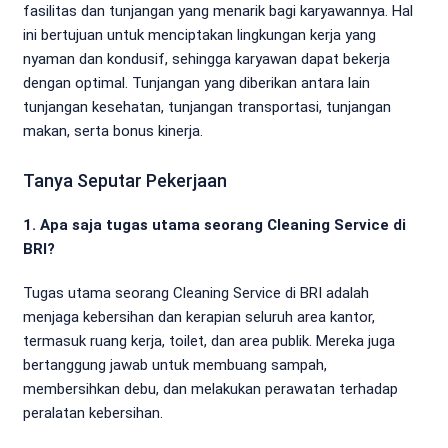
fasilitas dan tunjangan yang menarik bagi karyawannya. Hal
ini bertujuan untuk menciptakan lingkungan kerja yang
nyaman dan kondusif, sehingga karyawan dapat bekerja
dengan optimal. Tunjangan yang diberikan antara lain
tunjangan kesehatan, tunjangan transportasi, tunjangan
makan, serta bonus kinerja.
Tanya Seputar Pekerjaan
1. Apa saja tugas utama seorang Cleaning Service di
BRI?
Tugas utama seorang Cleaning Service di BRI adalah
menjaga kebersihan dan kerapian seluruh area kantor,
termasuk ruang kerja, toilet, dan area publik. Mereka juga
bertanggung jawab untuk membuang sampah,
membersihkan debu, dan melakukan perawatan terhadap
peralatan kebersihan.