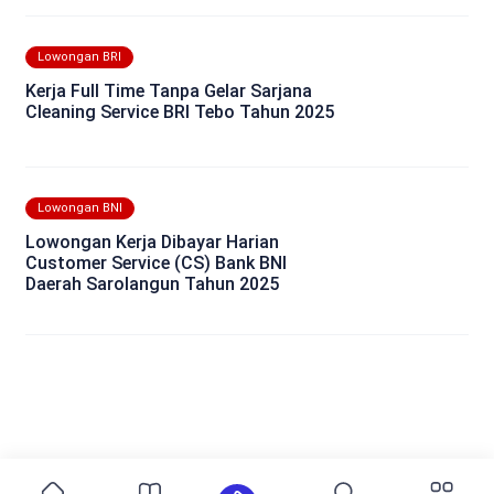
Lowongan BRI
Kerja Full Time Tanpa Gelar Sarjana
Cleaning Service BRI Tebo Tahun 2025
Lowongan BNI
Lowongan Kerja Dibayar Harian
Customer Service (CS) Bank BNI
Daerah Sarolangun Tahun 2025