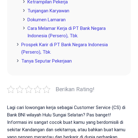
Ketrampilan Pekerja
Tunjangan Karyawan
Dokumen Lamaran
Cara Melamar Kerja di PT Bank Negara
Indonesia (Persero), Tbk.
Prospek Karir di PT Bank Negara Indonesia
(Persero), Tbk.
Tanya Seputar Pekerjaan
Berikan Rating!
Lagi cari lowongan kerja sebagai Customer Service (CS) di
Bank BNI wilayah Hulu Sungai Selatan? Pas banget!
Informasi ini sangat cocok buat kamu yang berdomisili di
sekitar Kandangan dan sekitarnya, atau bahkan buat kamu
yang pengen merantau dan berkarir di dunia perbankan.