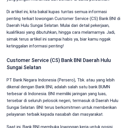
Di artikel ini, kita bakal kupas tuntas semua informasi
penting terkait lowongan Customer Service (CS) Bank BNI di
Daerah Hulu Sungai Selatan. Mulai dari detail pekerjaan,
kualifikasi yang dibutuhkan, hingga cara melamarnya. Jadi,
simak terus artikel ini sampai habis ya, biar kamu nggak
ketinggalan informasi penting!
Customer Service (CS) Bank BNI Daerah Hulu
Sungai Selatan
PT Bank Negara Indonesia (Persero), Tbk. atau yang lebih
dikenal dengan Bank BNI, adalah salah satu bank BUMN
terbesar di Indonesia. BNI memiliki jaringan yang luas,
tersebar di seluruh pelosok negeri, termasuk di Daerah Hulu
Sungai Selatan. BNI terus berkomitmen untuk memberikan
pelayanan terbaik kepada nasabah dan masyarakat.
Saat ini, Bank BNI membuka lowongan kerja untuk posisi