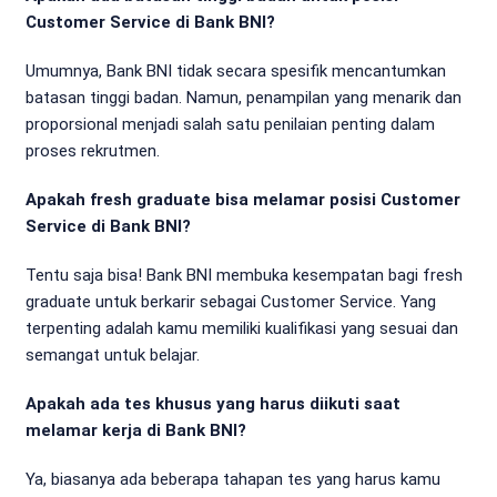
Customer Service di Bank BNI?
Umumnya, Bank BNI tidak secara spesifik mencantumkan
batasan tinggi badan. Namun, penampilan yang menarik dan
proporsional menjadi salah satu penilaian penting dalam
proses rekrutmen.
Apakah fresh graduate bisa melamar posisi Customer
Service di Bank BNI?
Tentu saja bisa! Bank BNI membuka kesempatan bagi fresh
graduate untuk berkarir sebagai Customer Service. Yang
terpenting adalah kamu memiliki kualifikasi yang sesuai dan
semangat untuk belajar.
Apakah ada tes khusus yang harus diikuti saat
melamar kerja di Bank BNI?
Ya, biasanya ada beberapa tahapan tes yang harus kamu