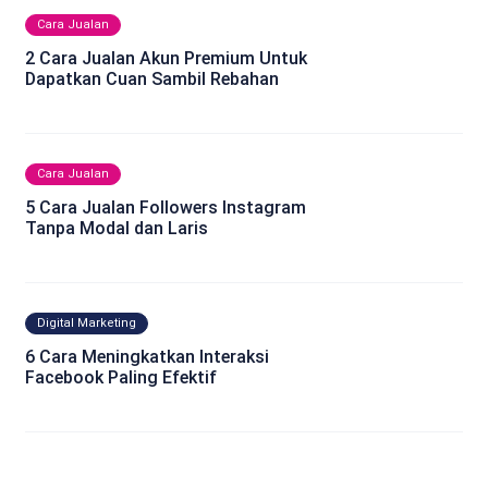
Cara Jualan
2 Cara Jualan Akun Premium Untuk
Dapatkan Cuan Sambil Rebahan
Cara Jualan
5 Cara Jualan Followers Instagram
Tanpa Modal dan Laris
Digital Marketing
6 Cara Meningkatkan Interaksi
Facebook Paling Efektif