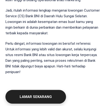
Jadi, itulah informasi lengkap mengenai lowongan Customer
Service (CS) Bank BNI di Daerah Hulu Sungai Selatan.
Lowongan ini adalah kesempatan emas buat kamu yang
ingin berkarir di dunia perbankan dan memberikan pelayanan
terbaik kepada masyarakat.
Perlu diingat, informasi lowongan ini bersifat referensi.
Untuk informasi yang lebih valid dan akurat, selalu kunjungi
situs resmi Bank BNI atau situs lowongan kerja terpercaya.
Dan yang paling penting, semua proses rekrutmen di Bank
BNI tidak dipungut biaya apapun. Hati-hati terhadap
penipuan!
LAMAR SEKARANG