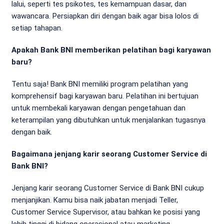
lalui, seperti tes psikotes, tes kemampuan dasar, dan
wawancara. Persiapkan diri dengan baik agar bisa lolos di
setiap tahapan.
Apakah Bank BNI memberikan pelatihan bagi karyawan
baru?
Tentu saja! Bank BNI memiliki program pelatihan yang
komprehensif bagi karyawan baru. Pelatihan ini bertujuan
untuk membekali karyawan dengan pengetahuan dan
keterampilan yang dibutuhkan untuk menjalankan tugasnya
dengan baik.
Bagaimana jenjang karir seorang Customer Service di
Bank BNI?
Jenjang karir seorang Customer Service di Bank BNI cukup
menjanjikan. Kamu bisa naik jabatan menjadi Teller,
Customer Service Supervisor, atau bahkan ke posisi yang
lebih tinggi di bidang operasional atau marketing.