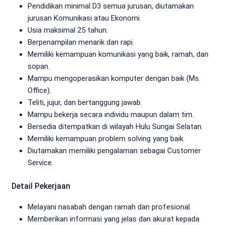
Pendidikan minimal D3 semua jurusan, diutamakan
jurusan Komunikasi atau Ekonomi.
Usia maksimal 25 tahun.
Berpenampilan menarik dan rapi.
Memiliki kemampuan komunikasi yang baik, ramah, dan
sopan.
Mampu mengoperasikan komputer dengan baik (Ms.
Office).
Teliti, jujur, dan bertanggung jawab.
Mampu bekerja secara individu maupun dalam tim.
Bersedia ditempatkan di wilayah Hulu Sungai Selatan.
Memiliki kemampuan problem solving yang baik.
Diutamakan memiliki pengalaman sebagai Customer
Service.
Detail Pekerjaan
Melayani nasabah dengan ramah dan profesional.
Memberikan informasi yang jelas dan akurat kepada