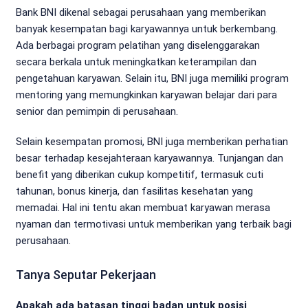
Bank BNI dikenal sebagai perusahaan yang memberikan
banyak kesempatan bagi karyawannya untuk berkembang.
Ada berbagai program pelatihan yang diselenggarakan
secara berkala untuk meningkatkan keterampilan dan
pengetahuan karyawan. Selain itu, BNI juga memiliki program
mentoring yang memungkinkan karyawan belajar dari para
senior dan pemimpin di perusahaan.
Selain kesempatan promosi, BNI juga memberikan perhatian
besar terhadap kesejahteraan karyawannya. Tunjangan dan
benefit yang diberikan cukup kompetitif, termasuk cuti
tahunan, bonus kinerja, dan fasilitas kesehatan yang
memadai. Hal ini tentu akan membuat karyawan merasa
nyaman dan termotivasi untuk memberikan yang terbaik bagi
perusahaan.
Tanya Seputar Pekerjaan
Apakah ada batasan tinggi badan untuk posisi