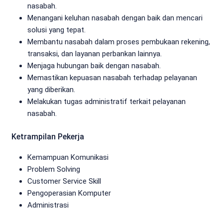
nasabah.
Menangani keluhan nasabah dengan baik dan mencari
solusi yang tepat.
Membantu nasabah dalam proses pembukaan rekening,
transaksi, dan layanan perbankan lainnya.
Menjaga hubungan baik dengan nasabah.
Memastikan kepuasan nasabah terhadap pelayanan
yang diberikan.
Melakukan tugas administratif terkait pelayanan
nasabah.
Ketrampilan Pekerja
Kemampuan Komunikasi
Problem Solving
Customer Service Skill
Pengoperasian Komputer
Administrasi