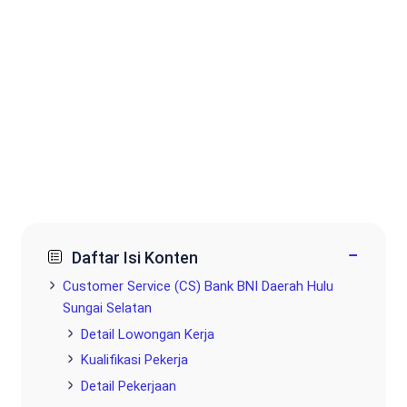
−
Daftar Isi Konten
Customer Service (CS) Bank BNI Daerah Hulu
Sungai Selatan
Detail Lowongan Kerja
Kualifikasi Pekerja
Detail Pekerjaan