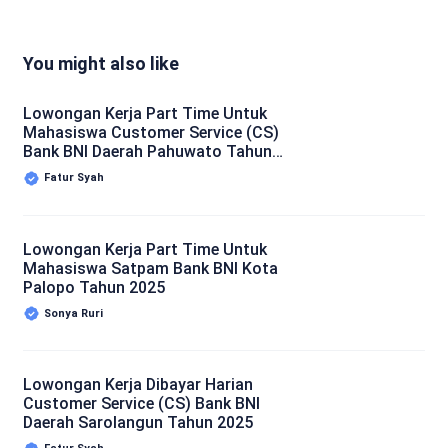
You might also like
Lowongan Kerja Part Time Untuk
Mahasiswa Customer Service (CS)
Bank BNI Daerah Pahuwato Tahun
2025
Fatur Syah
Lowongan Kerja Part Time Untuk
Mahasiswa Satpam Bank BNI Kota
Palopo Tahun 2025
Sonya Ruri
Lowongan Kerja Dibayar Harian
Customer Service (CS) Bank BNI
Daerah Sarolangun Tahun 2025