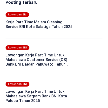
Posting Terbaru
Lowongan BRI
Kerja Part Time Malam Cleaning
Service BRI Kota Salatiga Tahun 2025
Lowongan BNI
Lowongan Kerja Part Time Untuk
Mahasiswa Customer Service (CS)
Bank BNI Daerah Pahuwato Tahun
2025
Lowongan BNI
Lowongan Kerja Part Time Untuk
Mahasiswa Satpam Bank BNI Kota
Palopo Tahun 2025