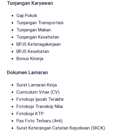
Tunjangan Karyawan
Gaji Pokok
Tunjangan Transportasi
Tunjangan Makan
Tunjangan Kesehatan
BPJS Ketenagakerjaan
BPJS Kesehatan
Bonus Kinerja
Dokumen Lamaran
Surat Lamaran Kerja
Curriculum Vitae (CV)
Fotokopi Ijazah Terakhir
Fotokopi Transkrip Nilai
Fotokopi KTP
Pas Foto Terbaru (4×6)
Surat Keterangan Catatan Kepolisian (SKCK)