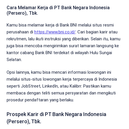
Cara Melamar Kerja di PT Bank Negara Indonesia
(Persero), Tbk.
Kamu bisa melamar kerja di Bank BNI melalui situs resmi
perusahaan di
https://www.bni.co.id/
. Cari bagian karir atau
rekrutmen, lalu ikuti instruksi yang diberikan. Selain itu, kamu
juga bisa mencoba mengirimkan surat lamaran langsung ke
kantor cabang Bank BNI terdekat di wilayah Hulu Sungai
Selatan.
Opsi lainnya, kamu bisa mencari informasi lowongan ini
melalui situs-situs lowongan kerja terpercaya di Indonesia
seperti JobStreet, LinkedIn, atau Kalibrr. Pastikan kamu
membaca dengan teliti semua persyaratan dan mengikuti
prosedur pendaftaran yang berlaku.
Prospek Karir di PT Bank Negara Indonesia
(Persero), Tbk.