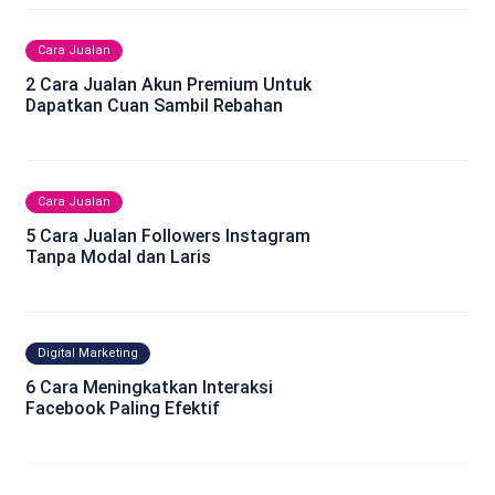
Cara Jualan
2 Cara Jualan Akun Premium Untuk
Dapatkan Cuan Sambil Rebahan
Cara Jualan
5 Cara Jualan Followers Instagram
Tanpa Modal dan Laris
Digital Marketing
6 Cara Meningkatkan Interaksi
Facebook Paling Efektif