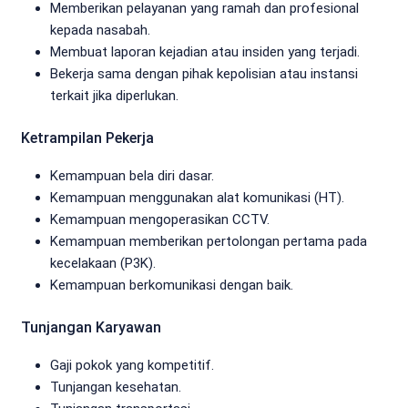
Memberikan pelayanan yang ramah dan profesional
kepada nasabah.
Membuat laporan kejadian atau insiden yang terjadi.
Bekerja sama dengan pihak kepolisian atau instansi
terkait jika diperlukan.
Ketrampilan Pekerja
Kemampuan bela diri dasar.
Kemampuan menggunakan alat komunikasi (HT).
Kemampuan mengoperasikan CCTV.
Kemampuan memberikan pertolongan pertama pada
kecelakaan (P3K).
Kemampuan berkomunikasi dengan baik.
Tunjangan Karyawan
Gaji pokok yang kompetitif.
Tunjangan kesehatan.