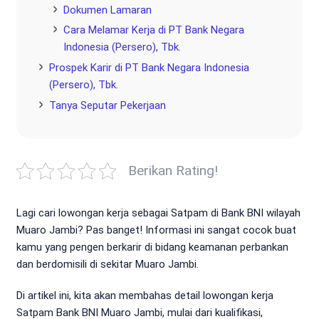
Dokumen Lamaran
Cara Melamar Kerja di PT Bank Negara
Indonesia (Persero), Tbk.
Prospek Karir di PT Bank Negara Indonesia
(Persero), Tbk.
Tanya Seputar Pekerjaan
Berikan Rating!
Lagi cari lowongan kerja sebagai Satpam di Bank BNI wilayah
Muaro Jambi? Pas banget! Informasi ini sangat cocok buat
kamu yang pengen berkarir di bidang keamanan perbankan
dan berdomisili di sekitar Muaro Jambi.
Di artikel ini, kita akan membahas detail lowongan kerja
Satpam Bank BNI Muaro Jambi, mulai dari kualifikasi,