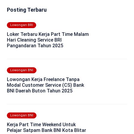
Posting Terbaru
Lowongan BRI
Loker Terbaru Kerja Part Time Malam
Hari Cleaning Service BRI
Pangandaran Tahun 2025
Lowongan BNI
Lowongan Kerja Freelance Tanpa
Modal Customer Service (CS) Bank
BNI Daerah Buton Tahun 2025
Lowongan BNI
Kerja Part Time Weekend Untuk
Pelajar Satpam Bank BNI Kota Blitar