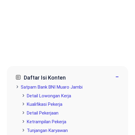
−
Daftar Isi Konten
Satpam Bank BNI Muaro Jambi
Detail Lowongan Kerja
Kualifikasi Pekerja
Detail Pekerjaan
Ketrampilan Pekerja
Tunjangan Karyawan