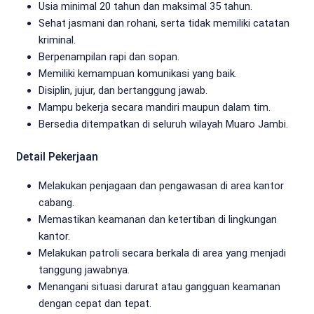
Usia minimal 20 tahun dan maksimal 35 tahun.
Sehat jasmani dan rohani, serta tidak memiliki catatan
kriminal.
Berpenampilan rapi dan sopan.
Memiliki kemampuan komunikasi yang baik.
Disiplin, jujur, dan bertanggung jawab.
Mampu bekerja secara mandiri maupun dalam tim.
Bersedia ditempatkan di seluruh wilayah Muaro Jambi.
Detail Pekerjaan
Melakukan penjagaan dan pengawasan di area kantor
cabang.
Memastikan keamanan dan ketertiban di lingkungan
kantor.
Melakukan patroli secara berkala di area yang menjadi
tanggung jawabnya.
Menangani situasi darurat atau gangguan keamanan
dengan cepat dan tepat.