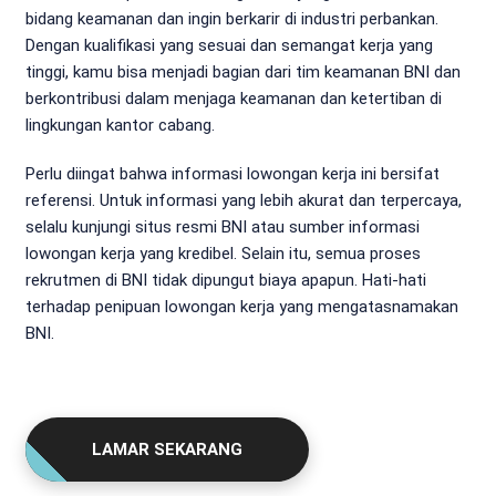
bidang keamanan dan ingin berkarir di industri perbankan.
Dengan kualifikasi yang sesuai dan semangat kerja yang
tinggi, kamu bisa menjadi bagian dari tim keamanan BNI dan
berkontribusi dalam menjaga keamanan dan ketertiban di
lingkungan kantor cabang.
Perlu diingat bahwa informasi lowongan kerja ini bersifat
referensi. Untuk informasi yang lebih akurat dan terpercaya,
selalu kunjungi situs resmi BNI atau sumber informasi
lowongan kerja yang kredibel. Selain itu, semua proses
rekrutmen di BNI tidak dipungut biaya apapun. Hati-hati
terhadap penipuan lowongan kerja yang mengatasnamakan
BNI.
LAMAR SEKARANG