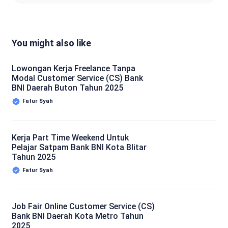
You might also like
Lowongan Kerja Freelance Tanpa
Modal Customer Service (CS) Bank
BNI Daerah Buton Tahun 2025
Fatur Syah
Kerja Part Time Weekend Untuk
Pelajar Satpam Bank BNI Kota Blitar
Tahun 2025
Fatur Syah
Job Fair Online Customer Service (CS)
Bank BNI Daerah Kota Metro Tahun
2025