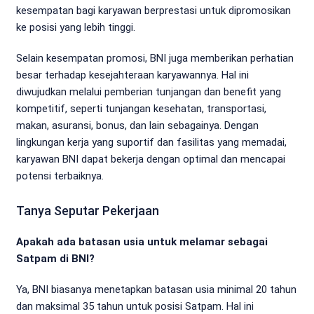
kesempatan bagi karyawan berprestasi untuk dipromosikan
ke posisi yang lebih tinggi.
Selain kesempatan promosi, BNI juga memberikan perhatian
besar terhadap kesejahteraan karyawannya. Hal ini
diwujudkan melalui pemberian tunjangan dan benefit yang
kompetitif, seperti tunjangan kesehatan, transportasi,
makan, asuransi, bonus, dan lain sebagainya. Dengan
lingkungan kerja yang suportif dan fasilitas yang memadai,
karyawan BNI dapat bekerja dengan optimal dan mencapai
potensi terbaiknya.
Tanya Seputar Pekerjaan
Apakah ada batasan usia untuk melamar sebagai
Satpam di BNI?
Ya, BNI biasanya menetapkan batasan usia minimal 20 tahun
dan maksimal 35 tahun untuk posisi Satpam. Hal ini