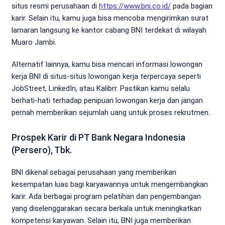
situs resmi perusahaan di
https://www.bni.co.id/
pada bagian
karir. Selain itu, kamu juga bisa mencoba mengirimkan surat
lamaran langsung ke kantor cabang BNI terdekat di wilayah
Muaro Jambi.
Alternatif lainnya, kamu bisa mencari informasi lowongan
kerja BNI di situs-situs lowongan kerja terpercaya seperti
JobStreet, LinkedIn, atau Kalibrr. Pastikan kamu selalu
berhati-hati terhadap penipuan lowongan kerja dan jangan
pernah memberikan sejumlah uang untuk proses rekrutmen.
Prospek Karir di PT Bank Negara Indonesia
(Persero), Tbk.
BNI dikenal sebagai perusahaan yang memberikan
kesempatan luas bagi karyawannya untuk mengembangkan
karir. Ada berbagai program pelatihan dan pengembangan
yang diselenggarakan secara berkala untuk meningkatkan
kompetensi karyawan. Selain itu, BNI juga memberikan