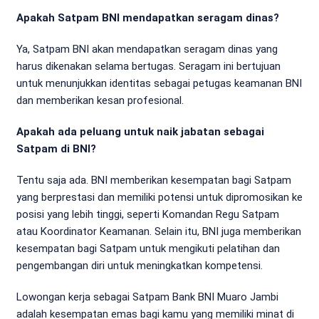
Apakah Satpam BNI mendapatkan seragam dinas?
Ya, Satpam BNI akan mendapatkan seragam dinas yang
harus dikenakan selama bertugas. Seragam ini bertujuan
untuk menunjukkan identitas sebagai petugas keamanan BNI
dan memberikan kesan profesional.
Apakah ada peluang untuk naik jabatan sebagai
Satpam di BNI?
Tentu saja ada. BNI memberikan kesempatan bagi Satpam
yang berprestasi dan memiliki potensi untuk dipromosikan ke
posisi yang lebih tinggi, seperti Komandan Regu Satpam
atau Koordinator Keamanan. Selain itu, BNI juga memberikan
kesempatan bagi Satpam untuk mengikuti pelatihan dan
pengembangan diri untuk meningkatkan kompetensi.
Lowongan kerja sebagai Satpam Bank BNI Muaro Jambi
adalah kesempatan emas bagi kamu yang memiliki minat di