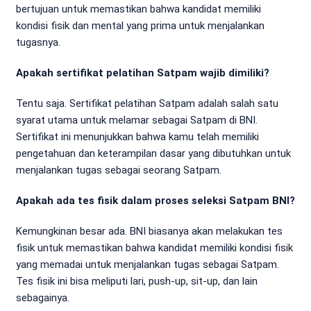
bertujuan untuk memastikan bahwa kandidat memiliki
kondisi fisik dan mental yang prima untuk menjalankan
tugasnya.
Apakah sertifikat pelatihan Satpam wajib dimiliki?
Tentu saja. Sertifikat pelatihan Satpam adalah salah satu
syarat utama untuk melamar sebagai Satpam di BNI.
Sertifikat ini menunjukkan bahwa kamu telah memiliki
pengetahuan dan keterampilan dasar yang dibutuhkan untuk
menjalankan tugas sebagai seorang Satpam.
Apakah ada tes fisik dalam proses seleksi Satpam BNI?
Kemungkinan besar ada. BNI biasanya akan melakukan tes
fisik untuk memastikan bahwa kandidat memiliki kondisi fisik
yang memadai untuk menjalankan tugas sebagai Satpam.
Tes fisik ini bisa meliputi lari, push-up, sit-up, dan lain
sebagainya.