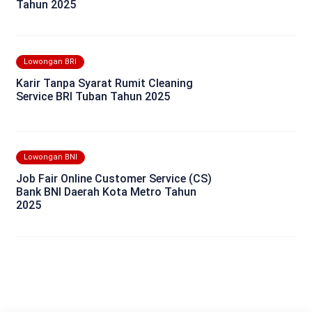
Tahun 2025
Lowongan BRI
Karir Tanpa Syarat Rumit Cleaning
Service BRI Tuban Tahun 2025
Lowongan BNI
Job Fair Online Customer Service (CS)
Bank BNI Daerah Kota Metro Tahun
2025