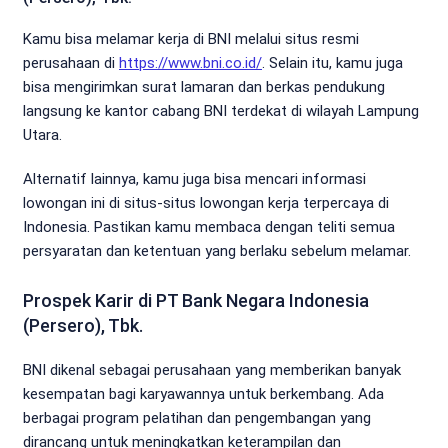
Kamu bisa melamar kerja di BNI melalui situs resmi
perusahaan di
https://www.bni.co.id/
. Selain itu, kamu juga
bisa mengirimkan surat lamaran dan berkas pendukung
langsung ke kantor cabang BNI terdekat di wilayah Lampung
Utara.
Alternatif lainnya, kamu juga bisa mencari informasi
lowongan ini di situs-situs lowongan kerja terpercaya di
Indonesia. Pastikan kamu membaca dengan teliti semua
persyaratan dan ketentuan yang berlaku sebelum melamar.
Prospek Karir di PT Bank Negara Indonesia
(Persero), Tbk.
BNI dikenal sebagai perusahaan yang memberikan banyak
kesempatan bagi karyawannya untuk berkembang. Ada
berbagai program pelatihan dan pengembangan yang
dirancang untuk meningkatkan keterampilan dan