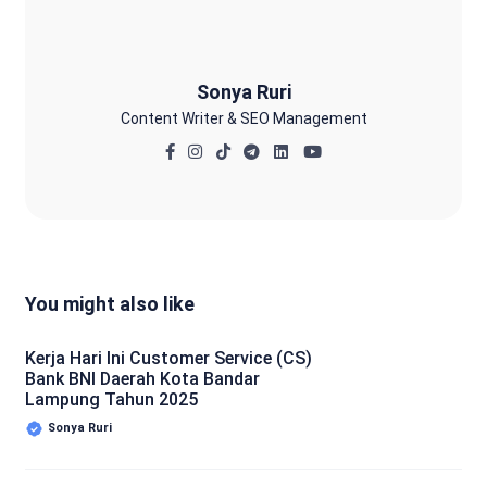
Sonya Ruri
Content Writer & SEO Management
You might also like
Kerja Hari Ini Customer Service (CS)
Bank BNI Daerah Kota Bandar
Lampung Tahun 2025
Sonya Ruri