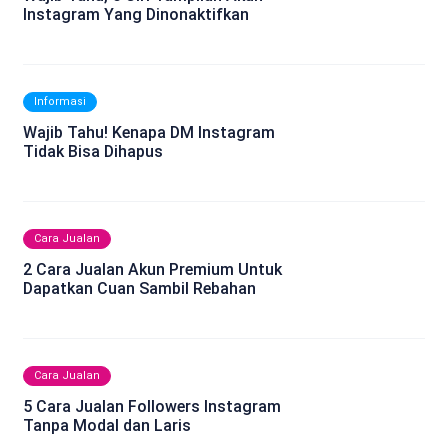
Instagram Yang Dinonaktifkan
Informasi
Wajib Tahu! Kenapa DM Instagram
Tidak Bisa Dihapus
Cara Jualan
2 Cara Jualan Akun Premium Untuk
Dapatkan Cuan Sambil Rebahan
Cara Jualan
5 Cara Jualan Followers Instagram
Tanpa Modal dan Laris