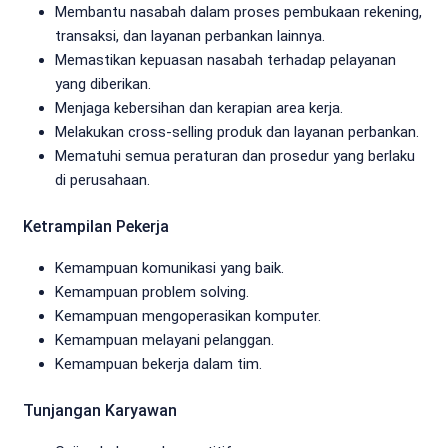
Membantu nasabah dalam proses pembukaan rekening,
transaksi, dan layanan perbankan lainnya.
Memastikan kepuasan nasabah terhadap pelayanan
yang diberikan.
Menjaga kebersihan dan kerapian area kerja.
Melakukan cross-selling produk dan layanan perbankan.
Mematuhi semua peraturan dan prosedur yang berlaku
di perusahaan.
Ketrampilan Pekerja
Kemampuan komunikasi yang baik.
Kemampuan problem solving.
Kemampuan mengoperasikan komputer.
Kemampuan melayani pelanggan.
Kemampuan bekerja dalam tim.
Tunjangan Karyawan