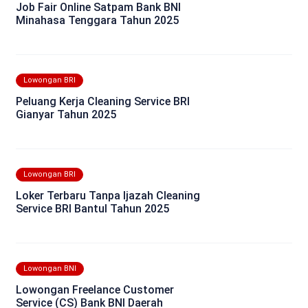
Job Fair Online Satpam Bank BNI
Minahasa Tenggara Tahun 2025
Lowongan BRI
Peluang Kerja Cleaning Service BRI
Gianyar Tahun 2025
Lowongan BRI
Loker Terbaru Tanpa Ijazah Cleaning
Service BRI Bantul Tahun 2025
Lowongan BNI
Lowongan Freelance Customer
Service (CS) Bank BNI Daerah