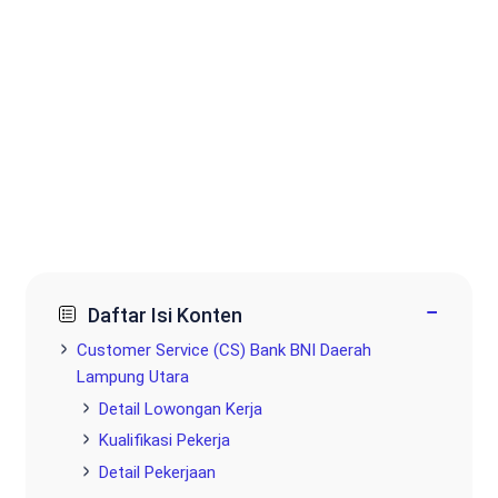
−
Daftar Isi Konten
Customer Service (CS) Bank BNI Daerah
Lampung Utara
Detail Lowongan Kerja
Kualifikasi Pekerja
Detail Pekerjaan