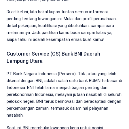
Di artikel ini, kita bakal kupas tuntas semua informasi
penting tentang lowongan ini. Mulai dari profil perusahaan,
detail pekerjaan, kualifikasi yang dibutuhkan, sampai cara
melamarnya. Jadi, pastikan kamu baca sampai habis ya,
siapa tahu ini adalah kesempatan emas buat kamu!
Customer Service (CS) Bank BNI Daerah
Lampung Utara
PT Bank Negara Indonesia (Persero), Tbk., atau yang lebih
dikenal dengan BNI, adalah salah satu bank BUMN terbesar di
Indonesia. BNI telah lama menjadi bagian penting dari
perekonomian Indonesia, melayani jutaan nasabah di seluruh
pelosok negeri. BNI terus berinovasi dan beradaptasi dengan
perkembangan zaman, termasuk dalam hal pelayanan
nasabah.
Saat ini, BNI membuka lowongan kerja untuk posisi