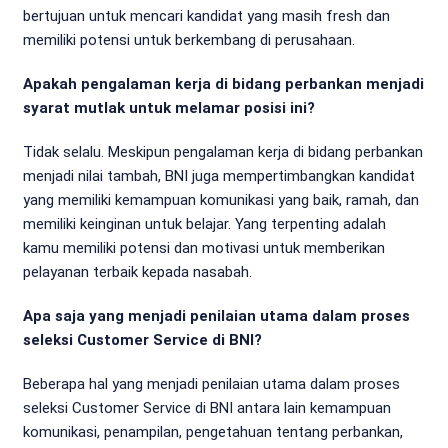
bertujuan untuk mencari kandidat yang masih fresh dan
memiliki potensi untuk berkembang di perusahaan.
Apakah pengalaman kerja di bidang perbankan menjadi
syarat mutlak untuk melamar posisi ini?
Tidak selalu. Meskipun pengalaman kerja di bidang perbankan
menjadi nilai tambah, BNI juga mempertimbangkan kandidat
yang memiliki kemampuan komunikasi yang baik, ramah, dan
memiliki keinginan untuk belajar. Yang terpenting adalah
kamu memiliki potensi dan motivasi untuk memberikan
pelayanan terbaik kepada nasabah.
Apa saja yang menjadi penilaian utama dalam proses
seleksi Customer Service di BNI?
Beberapa hal yang menjadi penilaian utama dalam proses
seleksi Customer Service di BNI antara lain kemampuan
komunikasi, penampilan, pengetahuan tentang perbankan,