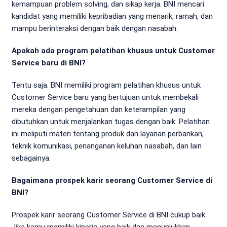
kemampuan problem solving, dan sikap kerja. BNI mencari
kandidat yang memiliki kepribadian yang menarik, ramah, dan
mampu berinteraksi dengan baik dengan nasabah.
Apakah ada program pelatihan khusus untuk Customer
Service baru di BNI?
Tentu saja. BNI memiliki program pelatihan khusus untuk
Customer Service baru yang bertujuan untuk membekali
mereka dengan pengetahuan dan keterampilan yang
dibutuhkan untuk menjalankan tugas dengan baik. Pelatihan
ini meliputi materi tentang produk dan layanan perbankan,
teknik komunikasi, penanganan keluhan nasabah, dan lain
sebagainya.
Bagaimana prospek karir seorang Customer Service di
BNI?
Prospek karir seorang Customer Service di BNI cukup baik.
Jika kamu memiliki kinerja yang baik dan menunjukkan