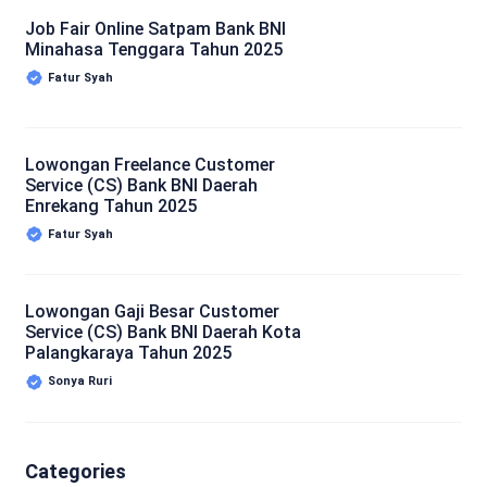
Job Fair Online Satpam Bank BNI
Minahasa Tenggara Tahun 2025
Fatur Syah
Lowongan Freelance Customer
Service (CS) Bank BNI Daerah
Enrekang Tahun 2025
Fatur Syah
Lowongan Gaji Besar Customer
Service (CS) Bank BNI Daerah Kota
Palangkaraya Tahun 2025
Sonya Ruri
Categories