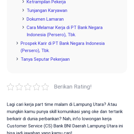
Ketrampilan Pekerja
Tunjangan Karyawan
Dokumen Lamaran
Cara Melamar Kerja di PT Bank Negara
Indonesia (Persero), Tbk.
Prospek Karir di PT Bank Negara Indonesia
(Persero), Tbk.
Tanya Seputar Pekerjaan
Berikan Rating!
Lagi cari kerja part time malam di Lampung Utara? Atau
mungkin kamu punya skill komunikasi yang oke dan tertarik
berkarir di dunia perbankan? Nah, info lowongan kerja
Customer Service (CS) Bank BNI Daerah Lampung Utara ini
bisa jadi jawaban yang kamu cari!