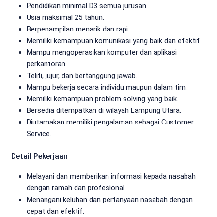
Pendidikan minimal D3 semua jurusan.
Usia maksimal 25 tahun.
Berpenampilan menarik dan rapi.
Memiliki kemampuan komunikasi yang baik dan efektif.
Mampu mengoperasikan komputer dan aplikasi
perkantoran.
Teliti, jujur, dan bertanggung jawab.
Mampu bekerja secara individu maupun dalam tim.
Memiliki kemampuan problem solving yang baik.
Bersedia ditempatkan di wilayah Lampung Utara.
Diutamakan memiliki pengalaman sebagai Customer
Service.
Detail Pekerjaan
Melayani dan memberikan informasi kepada nasabah
dengan ramah dan profesional.
Menangani keluhan dan pertanyaan nasabah dengan
cepat dan efektif.