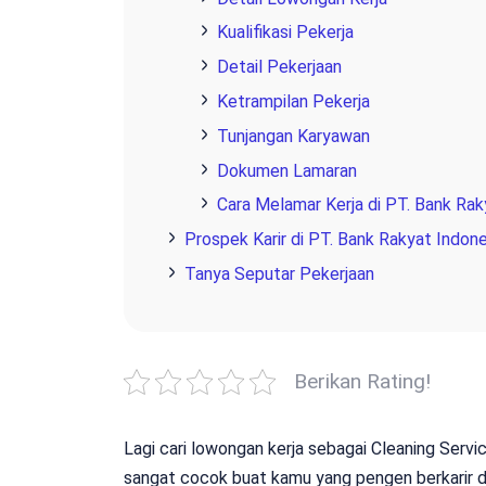
Kualifikasi Pekerja
Detail Pekerjaan
Ketrampilan Pekerja
Tunjangan Karyawan
Dokumen Lamaran
Cara Melamar Kerja di PT. Bank Rak
Prospek Karir di PT. Bank Rakyat Indone
Tanya Seputar Pekerjaan
Berikan Rating!
Lagi cari lowongan kerja sebagai Cleaning Servi
sangat cocok buat kamu yang pengen berkarir d