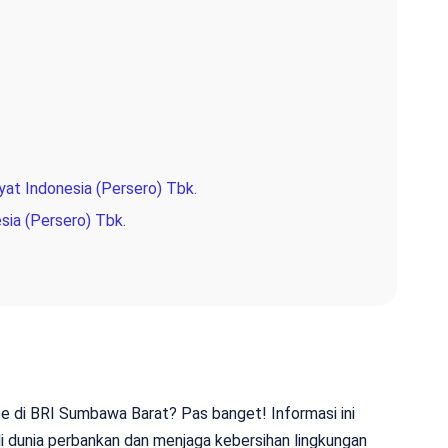
yat Indonesia (Persero) Tbk.
sia (Persero) Tbk.
ce di BRI Sumbawa Barat? Pas banget! Informasi ini
i dunia perbankan dan menjaga kebersihan lingkungan