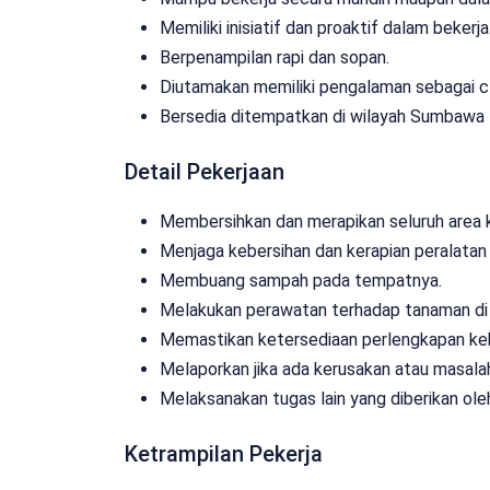
Memiliki inisiatif dan proaktif dalam bekerja
Berpenampilan rapi dan sopan.
Diutamakan memiliki pengalaman sebagai cl
Bersedia ditempatkan di wilayah Sumbawa 
Detail Pekerjaan
Membersihkan dan merapikan seluruh area kan
Menjaga kebersihan dan kerapian peralatan 
Membuang sampah pada tempatnya.
Melakukan perawatan terhadap tanaman di 
Memastikan ketersediaan perlengkapan keb
Melaporkan jika ada kerusakan atau masala
Melaksanakan tugas lain yang diberikan ole
Ketrampilan Pekerja