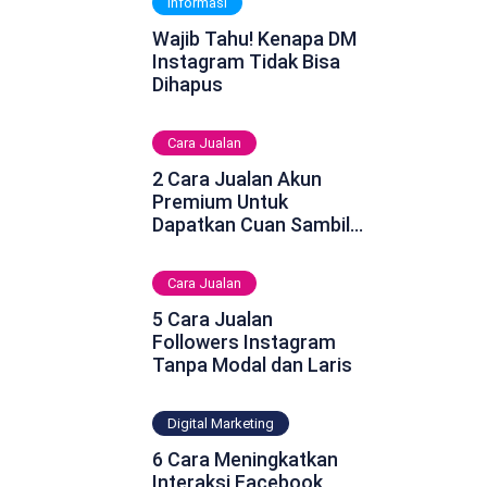
Informasi
Wajib Tahu! Kenapa DM
Instagram Tidak Bisa
Dihapus
Cara Jualan
2 Cara Jualan Akun
Premium Untuk
Dapatkan Cuan Sambil
Rebahan
Cara Jualan
5 Cara Jualan
Followers Instagram
Tanpa Modal dan Laris
Digital Marketing
6 Cara Meningkatkan
Interaksi Facebook