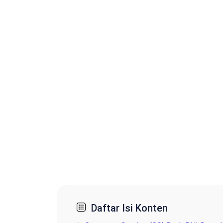
Daftar Isi Konten