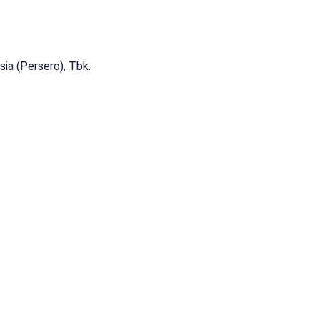
ia (Persero), Tbk.