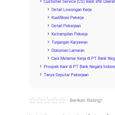
Customer Service (CS) Bank BNI Daera
Detail Lowongan Kerja
Kualifikasi Pekerja
Detail Pekerjaan
Ketrampilan Pekerja
Tunjangan Karyawan
Dokumen Lamaran
Cara Melamar Kerja di PT Bank Nega
Prospek Karir di PT Bank Negara Indone
Tanya Seputar Pekerjaan
Berikan Rating!