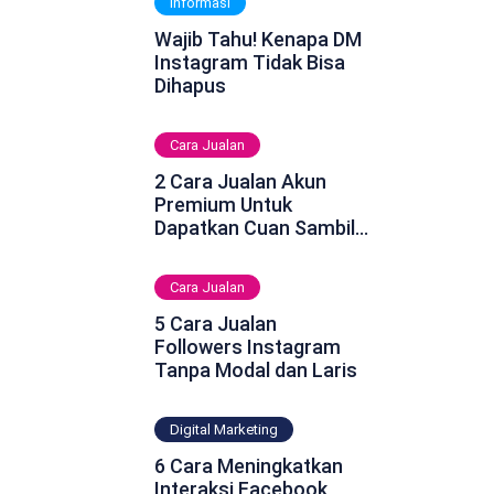
Informasi
Wajib Tahu! Kenapa DM
Instagram Tidak Bisa
Dihapus
Cara Jualan
2 Cara Jualan Akun
Premium Untuk
Dapatkan Cuan Sambil
Rebahan
Cara Jualan
5 Cara Jualan
Followers Instagram
Tanpa Modal dan Laris
Digital Marketing
6 Cara Meningkatkan
Interaksi Facebook