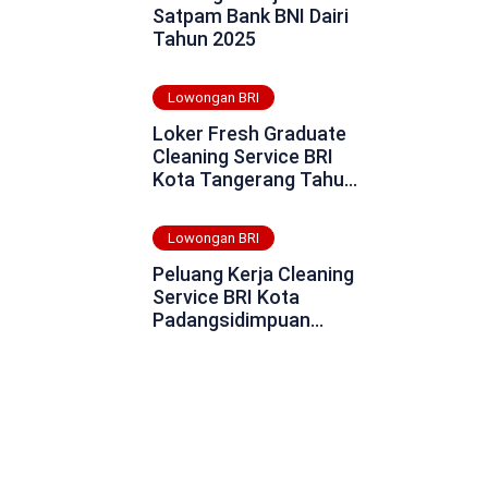
Satpam Bank BNI Dairi
Tahun 2025
Lowongan BRI
Loker Fresh Graduate
Cleaning Service BRI
Kota Tangerang Tahun
2025
Lowongan BRI
Peluang Kerja Cleaning
Service BRI Kota
Padangsidimpuan
Tahun 2025