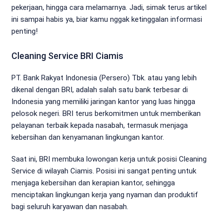
pekerjaan, hingga cara melamarnya. Jadi, simak terus artikel
ini sampai habis ya, biar kamu nggak ketinggalan informasi
penting!
Cleaning Service BRI Ciamis
PT. Bank Rakyat Indonesia (Persero) Tbk. atau yang lebih
dikenal dengan BRI, adalah salah satu bank terbesar di
Indonesia yang memiliki jaringan kantor yang luas hingga
pelosok negeri. BRI terus berkomitmen untuk memberikan
pelayanan terbaik kepada nasabah, termasuk menjaga
kebersihan dan kenyamanan lingkungan kantor.
Saat ini, BRI membuka lowongan kerja untuk posisi Cleaning
Service di wilayah Ciamis. Posisi ini sangat penting untuk
menjaga kebersihan dan kerapian kantor, sehingga
menciptakan lingkungan kerja yang nyaman dan produktif
bagi seluruh karyawan dan nasabah.