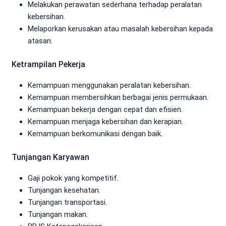
Melakukan perawatan sederhana terhadap peralatan
kebersihan.
Melaporkan kerusakan atau masalah kebersihan kepada
atasan.
Ketrampilan Pekerja
Kemampuan menggunakan peralatan kebersihan.
Kemampuan membersihkan berbagai jenis permukaan.
Kemampuan bekerja dengan cepat dan efisien.
Kemampuan menjaga kebersihan dan kerapian.
Kemampuan berkomunikasi dengan baik.
Tunjangan Karyawan
Gaji pokok yang kompetitif.
Tunjangan kesehatan.
Tunjangan transportasi.
Tunjangan makan.