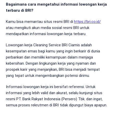
Bagaimana cara mengetahui informasi lowongan kerja
terbaru di BRI?
Kamu bisa memantau situs resmi BRI di
https://bri.co.id/
atau mengikuti akun media sosial resmi BRI untuk
mendapatkan informasi lowongan kerja terbaru.
Lowongan kerja Cleaning Service BRI Ciamis adalah
kesempatan emas bagi kamu yang ingin berkarir di dunia
perbankan dan memiliki kemampuan dalam menjaga
kebersihan. Dengan lingkungan kerja yang nyaman dan
prospek karir yang menjanjikan, BRI bisa menjadi tempat
yang tepat untuk mengembangkan potensi dirimu.
Informasi lowongan kerja ini bersifat referensi. Untuk
informasi yang lebih valid dan akurat, selalu kunjungi situs
resmi PT. Bank Rakyat Indonesia (Persero) Tbk. dan ingat,
semua proses rekrutmen di BRI tidak dipungut biaya apapun.