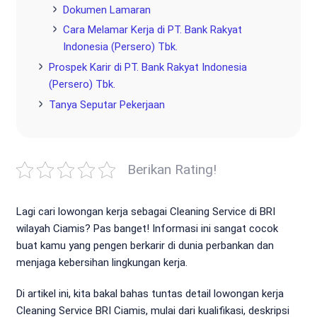
Dokumen Lamaran
Cara Melamar Kerja di PT. Bank Rakyat
Indonesia (Persero) Tbk.
Prospek Karir di PT. Bank Rakyat Indonesia
(Persero) Tbk.
Tanya Seputar Pekerjaan
Berikan Rating!
Lagi cari lowongan kerja sebagai Cleaning Service di BRI
wilayah Ciamis? Pas banget! Informasi ini sangat cocok
buat kamu yang pengen berkarir di dunia perbankan dan
menjaga kebersihan lingkungan kerja.
Di artikel ini, kita bakal bahas tuntas detail lowongan kerja
Cleaning Service BRI Ciamis, mulai dari kualifikasi, deskripsi