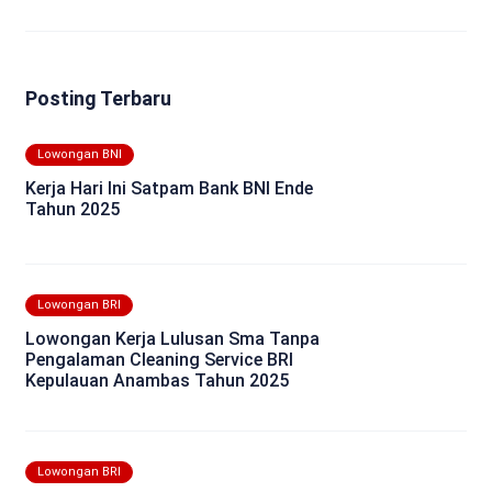
Posting Terbaru
Lowongan BNI
Kerja Hari Ini Satpam Bank BNI Ende
Tahun 2025
Lowongan BRI
Lowongan Kerja Lulusan Sma Tanpa
Pengalaman Cleaning Service BRI
Kepulauan Anambas Tahun 2025
Lowongan BRI