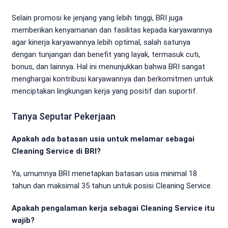
Selain promosi ke jenjang yang lebih tinggi, BRI juga
memberikan kenyamanan dan fasilitas kepada karyawannya
agar kinerja karyawannya lebih optimal, salah satunya
dengan tunjangan dan benefit yang layak, termasuk cuti,
bonus, dan lainnya. Hal ini menunjukkan bahwa BRI sangat
menghargai kontribusi karyawannya dan berkomitmen untuk
menciptakan lingkungan kerja yang positif dan suportif.
Tanya Seputar Pekerjaan
Apakah ada batasan usia untuk melamar sebagai
Cleaning Service di BRI?
Ya, umumnya BRI menetapkan batasan usia minimal 18
tahun dan maksimal 35 tahun untuk posisi Cleaning Service.
Apakah pengalaman kerja sebagai Cleaning Service itu
wajib?