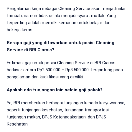
Pengalaman kerja sebagai Cleaning Service akan menjadi nilai
tambah, namun tidak selalu menjadi syarat mutlak. Yang
terpenting adalah memiliki kemauan untuk belajar dan
bekerja keras.
Berapa gaji yang ditawarkan untuk posisi Cleaning
Service di BRI Ciamis?
Estimasi gaji untuk posisi Cleaning Service di BRI Ciamis
berkisar antara Rp2.500.000 – Rp3.500.000, tergantung pada
pengalaman dan kualifikasi yang dimiliki.
Apakah ada tunjangan lain selain gaji pokok?
Ya, BRI memberikan berbagai tunjangan kepada karyawannya,
seperti tunjangan kesehatan, tunjangan transportasi,
tunjangan makan, BPJS Ketenagakerjaan, dan BPJS
Kesehatan.