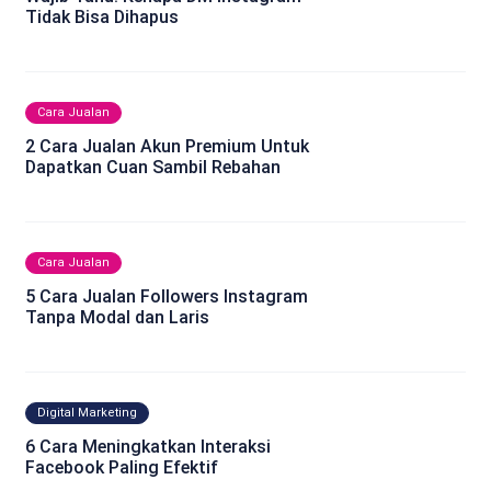
Tidak Bisa Dihapus
Cara Jualan
2 Cara Jualan Akun Premium Untuk
Dapatkan Cuan Sambil Rebahan
Cara Jualan
5 Cara Jualan Followers Instagram
Tanpa Modal dan Laris
Digital Marketing
6 Cara Meningkatkan Interaksi
Facebook Paling Efektif