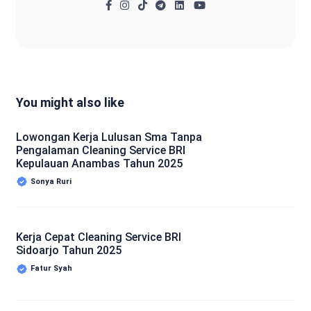
You might also like
Lowongan Kerja Lulusan Sma Tanpa
Pengalaman Cleaning Service BRI
Kepulauan Anambas Tahun 2025
Sonya Ruri
Kerja Cepat Cleaning Service BRI
Sidoarjo Tahun 2025
Fatur Syah