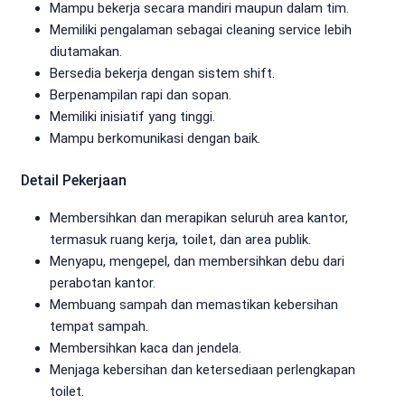
Mampu bekerja secara mandiri maupun dalam tim.
Memiliki pengalaman sebagai cleaning service lebih
diutamakan.
Bersedia bekerja dengan sistem shift.
Berpenampilan rapi dan sopan.
Memiliki inisiatif yang tinggi.
Mampu berkomunikasi dengan baik.
Detail Pekerjaan
Membersihkan dan merapikan seluruh area kantor,
termasuk ruang kerja, toilet, dan area publik.
Menyapu, mengepel, dan membersihkan debu dari
perabotan kantor.
Membuang sampah dan memastikan kebersihan
tempat sampah.
Membersihkan kaca dan jendela.
Menjaga kebersihan dan ketersediaan perlengkapan
toilet.