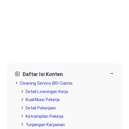
−
Daftar Isi Konten
Cleaning Service BRI Ciamis
Detail Lowongan Kerja
Kualifikasi Pekerja
Detail Pekerjaan
Ketrampilan Pekerja
Tunjangan Karyawan