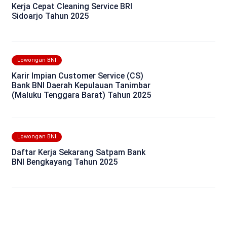
Kerja Cepat Cleaning Service BRI
Sidoarjo Tahun 2025
Lowongan BNI
Karir Impian Customer Service (CS)
Bank BNI Daerah Kepulauan Tanimbar
(Maluku Tenggara Barat) Tahun 2025
Lowongan BNI
Daftar Kerja Sekarang Satpam Bank
BNI Bengkayang Tahun 2025