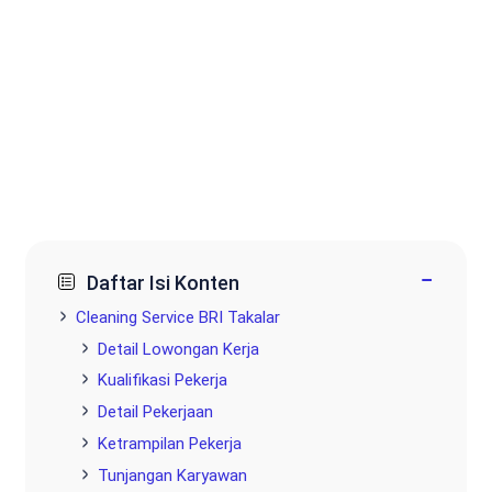
−
Daftar Isi Konten
Cleaning Service BRI Takalar
Detail Lowongan Kerja
Kualifikasi Pekerja
Detail Pekerjaan
Ketrampilan Pekerja
Tunjangan Karyawan