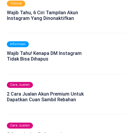
Tutorial
Wajib Tahu, 6 Ciri Tampilan Akun
Instagram Yang Dinonaktifkan
Informasi
Wajib Tahu! Kenapa DM Instagram
Tidak Bisa Dihapus
Cara Jualan
2 Cara Jualan Akun Premium Untuk
Dapatkan Cuan Sambil Rebahan
Cara Jualan