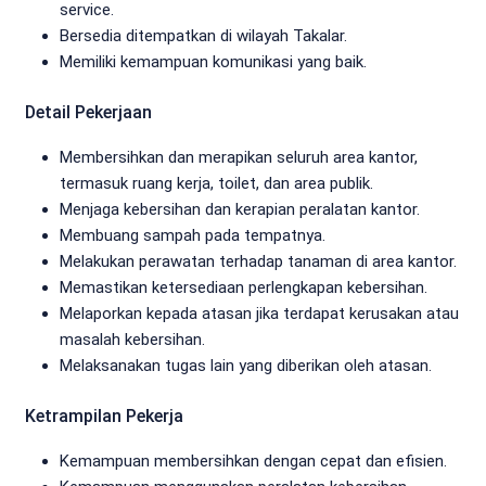
service.
Bersedia ditempatkan di wilayah Takalar.
Memiliki kemampuan komunikasi yang baik.
Detail Pekerjaan
Membersihkan dan merapikan seluruh area kantor,
termasuk ruang kerja, toilet, dan area publik.
Menjaga kebersihan dan kerapian peralatan kantor.
Membuang sampah pada tempatnya.
Melakukan perawatan terhadap tanaman di area kantor.
Memastikan ketersediaan perlengkapan kebersihan.
Melaporkan kepada atasan jika terdapat kerusakan atau
masalah kebersihan.
Melaksanakan tugas lain yang diberikan oleh atasan.
Ketrampilan Pekerja
Kemampuan membersihkan dengan cepat dan efisien.