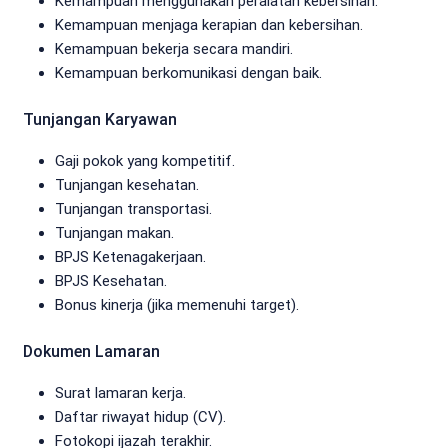
Kemampuan menggunakan peralatan kebersihan.
Kemampuan menjaga kerapian dan kebersihan.
Kemampuan bekerja secara mandiri.
Kemampuan berkomunikasi dengan baik.
Tunjangan Karyawan
Gaji pokok yang kompetitif.
Tunjangan kesehatan.
Tunjangan transportasi.
Tunjangan makan.
BPJS Ketenagakerjaan.
BPJS Kesehatan.
Bonus kinerja (jika memenuhi target).
Dokumen Lamaran
Surat lamaran kerja.
Daftar riwayat hidup (CV).
Fotokopi ijazah terakhir.