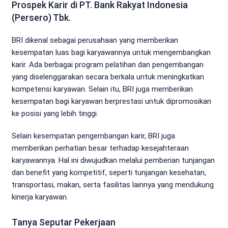
Prospek Karir di PT. Bank Rakyat Indonesia
(Persero) Tbk.
BRI dikenal sebagai perusahaan yang memberikan
kesempatan luas bagi karyawannya untuk mengembangkan
karir. Ada berbagai program pelatihan dan pengembangan
yang diselenggarakan secara berkala untuk meningkatkan
kompetensi karyawan. Selain itu, BRI juga memberikan
kesempatan bagi karyawan berprestasi untuk dipromosikan
ke posisi yang lebih tinggi.
Selain kesempatan pengembangan karir, BRI juga
memberikan perhatian besar terhadap kesejahteraan
karyawannya. Hal ini diwujudkan melalui pemberian tunjangan
dan benefit yang kompetitif, seperti tunjangan kesehatan,
transportasi, makan, serta fasilitas lainnya yang mendukung
kinerja karyawan.
Tanya Seputar Pekerjaan