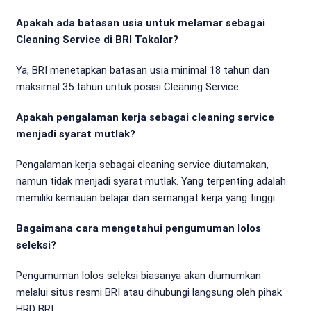
Apakah ada batasan usia untuk melamar sebagai
Cleaning Service di BRI Takalar?
Ya, BRI menetapkan batasan usia minimal 18 tahun dan
maksimal 35 tahun untuk posisi Cleaning Service.
Apakah pengalaman kerja sebagai cleaning service
menjadi syarat mutlak?
Pengalaman kerja sebagai cleaning service diutamakan,
namun tidak menjadi syarat mutlak. Yang terpenting adalah
memiliki kemauan belajar dan semangat kerja yang tinggi.
Bagaimana cara mengetahui pengumuman lolos
seleksi?
Pengumuman lolos seleksi biasanya akan diumumkan
melalui situs resmi BRI atau dihubungi langsung oleh pihak
HRD BRI.