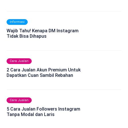
Informasi
Wajib Tahu! Kenapa DM Instagram
Tidak Bisa Dihapus
Cara Jualan
2 Cara Jualan Akun Premium Untuk
Dapatkan Cuan Sambil Rebahan
Cara Jualan
5 Cara Jualan Followers Instagram
Tanpa Modal dan Laris