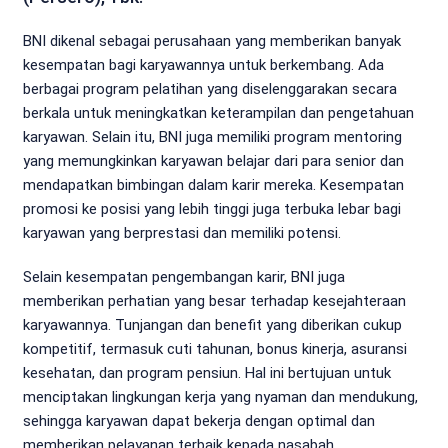
BNI dikenal sebagai perusahaan yang memberikan banyak
kesempatan bagi karyawannya untuk berkembang. Ada
berbagai program pelatihan yang diselenggarakan secara
berkala untuk meningkatkan keterampilan dan pengetahuan
karyawan. Selain itu, BNI juga memiliki program mentoring
yang memungkinkan karyawan belajar dari para senior dan
mendapatkan bimbingan dalam karir mereka. Kesempatan
promosi ke posisi yang lebih tinggi juga terbuka lebar bagi
karyawan yang berprestasi dan memiliki potensi.
Selain kesempatan pengembangan karir, BNI juga
memberikan perhatian yang besar terhadap kesejahteraan
karyawannya. Tunjangan dan benefit yang diberikan cukup
kompetitif, termasuk cuti tahunan, bonus kinerja, asuransi
kesehatan, dan program pensiun. Hal ini bertujuan untuk
menciptakan lingkungan kerja yang nyaman dan mendukung,
sehingga karyawan dapat bekerja dengan optimal dan
memberikan pelayanan terbaik kepada nasabah.