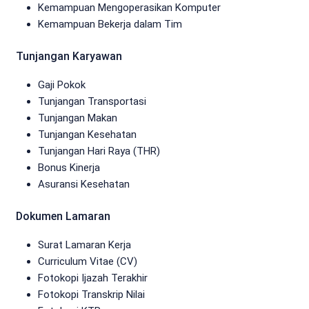
Kemampuan Mengoperasikan Komputer
Kemampuan Bekerja dalam Tim
Tunjangan Karyawan
Gaji Pokok
Tunjangan Transportasi
Tunjangan Makan
Tunjangan Kesehatan
Tunjangan Hari Raya (THR)
Bonus Kinerja
Asuransi Kesehatan
Dokumen Lamaran
Surat Lamaran Kerja
Curriculum Vitae (CV)
Fotokopi Ijazah Terakhir
Fotokopi Transkrip Nilai