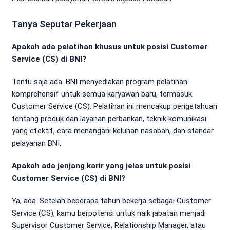
Tanya Seputar Pekerjaan
Apakah ada pelatihan khusus untuk posisi Customer
Service (CS) di BNI?
Tentu saja ada. BNI menyediakan program pelatihan
komprehensif untuk semua karyawan baru, termasuk
Customer Service (CS). Pelatihan ini mencakup pengetahuan
tentang produk dan layanan perbankan, teknik komunikasi
yang efektif, cara menangani keluhan nasabah, dan standar
pelayanan BNI.
Apakah ada jenjang karir yang jelas untuk posisi
Customer Service (CS) di BNI?
Ya, ada. Setelah beberapa tahun bekerja sebagai Customer
Service (CS), kamu berpotensi untuk naik jabatan menjadi
Supervisor Customer Service, Relationship Manager, atau