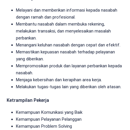
Melayani dan memberikan informasi kepada nasabah
dengan ramah dan profesional.
Membantu nasabah dalam membuka rekening,
melakukan transaksi, dan menyelesaikan masalah
perbankan.
Menangani keluhan nasabah dengan cepat dan efektif.
Memastikan kepuasan nasabah terhadap pelayanan
yang diberikan.
Mempromosikan produk dan layanan perbankan kepada
nasabah.
Menjaga kebersihan dan kerapihan area kerja.
Melakukan tugas-tugas lain yang diberikan oleh atasan.
Ketrampilan Pekerja
Kemampuan Komunikasi yang Baik
Kemampuan Pelayanan Pelanggan
Kemampuan Problem Solving