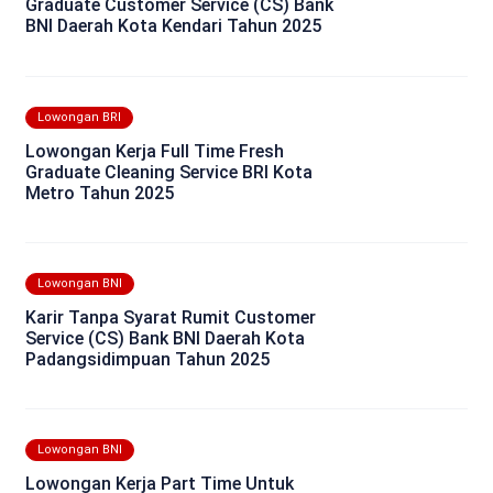
Graduate Customer Service (CS) Bank
BNI Daerah Kota Kendari Tahun 2025
Lowongan BRI
Lowongan Kerja Full Time Fresh
Graduate Cleaning Service BRI Kota
Metro Tahun 2025
Lowongan BNI
Karir Tanpa Syarat Rumit Customer
Service (CS) Bank BNI Daerah Kota
Padangsidimpuan Tahun 2025
Lowongan BNI
Lowongan Kerja Part Time Untuk