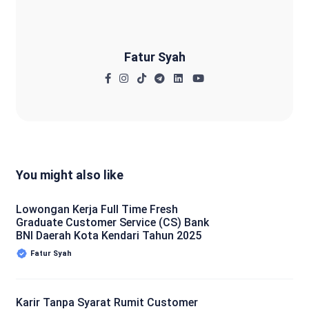
Fatur Syah
You might also like
Lowongan Kerja Full Time Fresh
Graduate Customer Service (CS) Bank
BNI Daerah Kota Kendari Tahun 2025
Fatur Syah
Karir Tanpa Syarat Rumit Customer