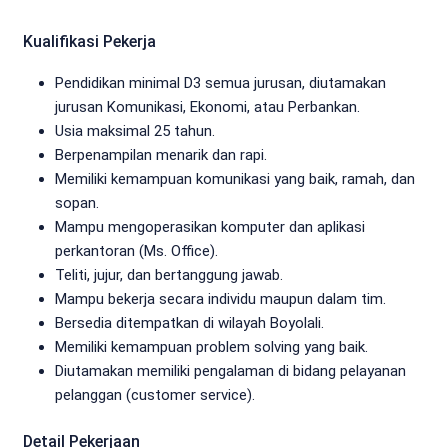
Kualifikasi Pekerja
Pendidikan minimal D3 semua jurusan, diutamakan
jurusan Komunikasi, Ekonomi, atau Perbankan.
Usia maksimal 25 tahun.
Berpenampilan menarik dan rapi.
Memiliki kemampuan komunikasi yang baik, ramah, dan
sopan.
Mampu mengoperasikan komputer dan aplikasi
perkantoran (Ms. Office).
Teliti, jujur, dan bertanggung jawab.
Mampu bekerja secara individu maupun dalam tim.
Bersedia ditempatkan di wilayah Boyolali.
Memiliki kemampuan problem solving yang baik.
Diutamakan memiliki pengalaman di bidang pelayanan
pelanggan (customer service).
Detail Pekerjaan