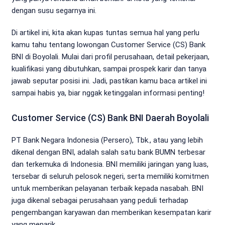
dengan susu segarnya ini.
Di artikel ini, kita akan kupas tuntas semua hal yang perlu
kamu tahu tentang lowongan Customer Service (CS) Bank
BNI di Boyolali. Mulai dari profil perusahaan, detail pekerjaan,
kualifikasi yang dibutuhkan, sampai prospek karir dan tanya
jawab seputar posisi ini. Jadi, pastikan kamu baca artikel ini
sampai habis ya, biar nggak ketinggalan informasi penting!
Customer Service (CS) Bank BNI Daerah Boyolali
PT Bank Negara Indonesia (Persero), Tbk., atau yang lebih
dikenal dengan BNI, adalah salah satu bank BUMN terbesar
dan terkemuka di Indonesia. BNI memiliki jaringan yang luas,
tersebar di seluruh pelosok negeri, serta memiliki komitmen
untuk memberikan pelayanan terbaik kepada nasabah. BNI
juga dikenal sebagai perusahaan yang peduli terhadap
pengembangan karyawan dan memberikan kesempatan karir
yang menarik.