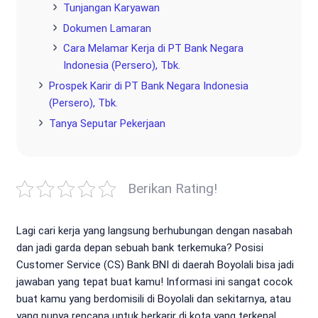
Tunjangan Karyawan
Dokumen Lamaran
Cara Melamar Kerja di PT Bank Negara
Indonesia (Persero), Tbk.
Prospek Karir di PT Bank Negara Indonesia
(Persero), Tbk.
Tanya Seputar Pekerjaan
Berikan Rating!
Lagi cari kerja yang langsung berhubungan dengan nasabah
dan jadi garda depan sebuah bank terkemuka? Posisi
Customer Service (CS) Bank BNI di daerah Boyolali bisa jadi
jawaban yang tepat buat kamu! Informasi ini sangat cocok
buat kamu yang berdomisili di Boyolali dan sekitarnya, atau
yang punya rencana untuk berkarir di kota yang terkenal