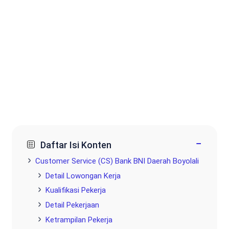
−
Daftar Isi Konten
Customer Service (CS) Bank BNI Daerah Boyolali
Detail Lowongan Kerja
Kualifikasi Pekerja
Detail Pekerjaan
Ketrampilan Pekerja