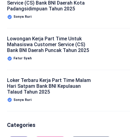
Service (CS) Bank BNI Daerah Kota
Padangsidimpuan Tahun 2025
Sonya Ruri
Lowongan Kerja Part Time Untuk
Mahasiswa Customer Service (CS)
Bank BNI Daerah Puncak Tahun 2025
Fatur Syah
Loker Terbaru Kerja Part Time Malam
Hari Satpam Bank BNI Kepulauan
Talaud Tahun 2025
Sonya Ruri
Categories