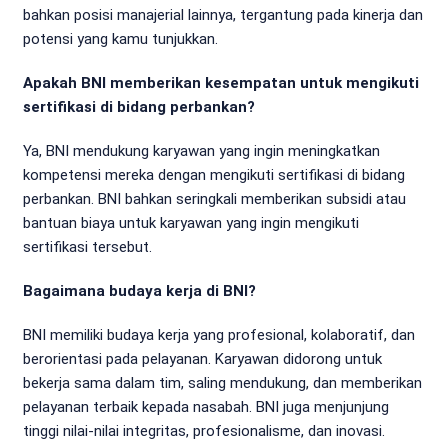
bahkan posisi manajerial lainnya, tergantung pada kinerja dan
potensi yang kamu tunjukkan.
Apakah BNI memberikan kesempatan untuk mengikuti
sertifikasi di bidang perbankan?
Ya, BNI mendukung karyawan yang ingin meningkatkan
kompetensi mereka dengan mengikuti sertifikasi di bidang
perbankan. BNI bahkan seringkali memberikan subsidi atau
bantuan biaya untuk karyawan yang ingin mengikuti
sertifikasi tersebut.
Bagaimana budaya kerja di BNI?
BNI memiliki budaya kerja yang profesional, kolaboratif, dan
berorientasi pada pelayanan. Karyawan didorong untuk
bekerja sama dalam tim, saling mendukung, dan memberikan
pelayanan terbaik kepada nasabah. BNI juga menjunjung
tinggi nilai-nilai integritas, profesionalisme, dan inovasi.