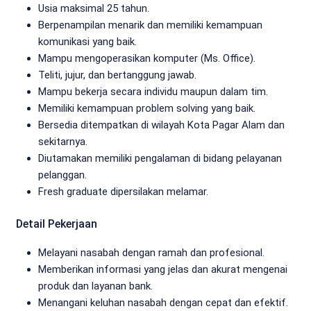
Usia maksimal 25 tahun.
Berpenampilan menarik dan memiliki kemampuan
komunikasi yang baik.
Mampu mengoperasikan komputer (Ms. Office).
Teliti, jujur, dan bertanggung jawab.
Mampu bekerja secara individu maupun dalam tim.
Memiliki kemampuan problem solving yang baik.
Bersedia ditempatkan di wilayah Kota Pagar Alam dan
sekitarnya.
Diutamakan memiliki pengalaman di bidang pelayanan
pelanggan.
Fresh graduate dipersilakan melamar.
Detail Pekerjaan
Melayani nasabah dengan ramah dan profesional.
Memberikan informasi yang jelas dan akurat mengenai
produk dan layanan bank.
Menangani keluhan nasabah dengan cepat dan efektif.