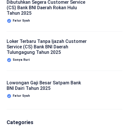
Dibutuhkan Segera Customer Service
(CS) Bank BNI Daerah Rokan Hulu
Tahun 2025
Fatur Syah
Loker Terbaru Tanpa Ijazah Customer
Service (CS) Bank BNI Daerah
Tulungagung Tahun 2025
Sonya Ruri
Lowongan Gaji Besar Satpam Bank
BNI Dairi Tahun 2025
Fatur Syah
Categories