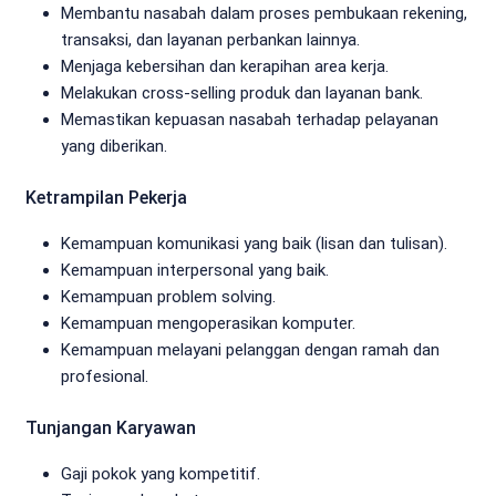
Membantu nasabah dalam proses pembukaan rekening,
transaksi, dan layanan perbankan lainnya.
Menjaga kebersihan dan kerapihan area kerja.
Melakukan cross-selling produk dan layanan bank.
Memastikan kepuasan nasabah terhadap pelayanan
yang diberikan.
Ketrampilan Pekerja
Kemampuan komunikasi yang baik (lisan dan tulisan).
Kemampuan interpersonal yang baik.
Kemampuan problem solving.
Kemampuan mengoperasikan komputer.
Kemampuan melayani pelanggan dengan ramah dan
profesional.
Tunjangan Karyawan
Gaji pokok yang kompetitif.