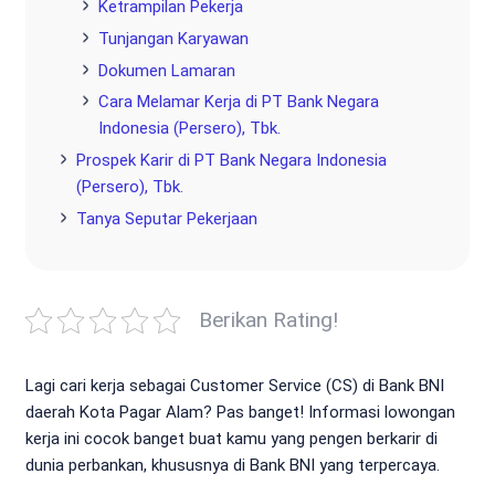
Ketrampilan Pekerja
Tunjangan Karyawan
Dokumen Lamaran
Cara Melamar Kerja di PT Bank Negara
Indonesia (Persero), Tbk.
Prospek Karir di PT Bank Negara Indonesia
(Persero), Tbk.
Tanya Seputar Pekerjaan
Berikan Rating!
Lagi cari kerja sebagai Customer Service (CS) di Bank BNI
daerah Kota Pagar Alam? Pas banget! Informasi lowongan
kerja ini cocok banget buat kamu yang pengen berkarir di
dunia perbankan, khususnya di Bank BNI yang terpercaya.