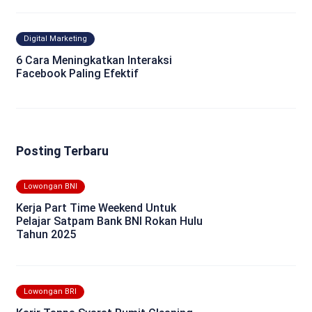
Digital Marketing
6 Cara Meningkatkan Interaksi
Facebook Paling Efektif
Posting Terbaru
Lowongan BNI
Kerja Part Time Weekend Untuk
Pelajar Satpam Bank BNI Rokan Hulu
Tahun 2025
Lowongan BRI