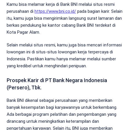
Kamu bisa melamar kerja di Bank BNI melalui situs resmi
perusahaan di
https://www.bni.co.id/
pada bagian karir. Selain
itu, kamu juga bisa mengirimkan langsung surat lamaran dan
berkas pendukung ke kantor cabang Bank BNI terdekat di
Kota Pagar Alam.
Selain melalui situs resmi, kamu juga bisa mencari informasi
lowongan ini di situs-situs lowongan kerja terpercaya di
Indonesia. Pastikan kamu hanya melamar melalui sumber
yang kredibel untuk menghindari penipuan.
Prospek Karir di PT Bank Negara Indonesia
(Persero), Tbk.
Bank BNI dikenal sebagai perusahaan yang memberikan
banyak kesempatan bagi karyawannya untuk berkembang.
Ada berbagai program pelatihan dan pengembangan yang
dirancang untuk meningkatkan keterampilan dan
pengetahuan karyawan. Selain itu, BNI juga memberikan