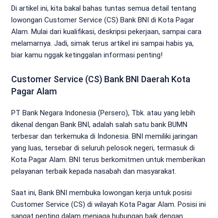
Di artikel ini, kita bakal bahas tuntas semua detail tentang
lowongan Customer Service (CS) Bank BNI di Kota Pagar
Alam. Mulai dari kualifikasi, deskripsi pekerjaan, sampai cara
melamarnya. Jadi, simak terus artikel ini sampai habis ya,
biar kamu nggak ketinggalan informasi penting!
Customer Service (CS) Bank BNI Daerah Kota
Pagar Alam
PT Bank Negara Indonesia (Persero), Tbk. atau yang lebih
dikenal dengan Bank BNI, adalah salah satu bank BUMN
terbesar dan terkemuka di Indonesia. BNI memiliki jaringan
yang luas, tersebar di seluruh pelosok negeri, termasuk di
Kota Pagar Alam. BNI terus berkomitmen untuk memberikan
pelayanan terbaik kepada nasabah dan masyarakat.
Saat ini, Bank BNI membuka lowongan kerja untuk posisi
Customer Service (CS) di wilayah Kota Pagar Alam. Posisi ini
sangat penting dalam menjaga hubungan baik dengan