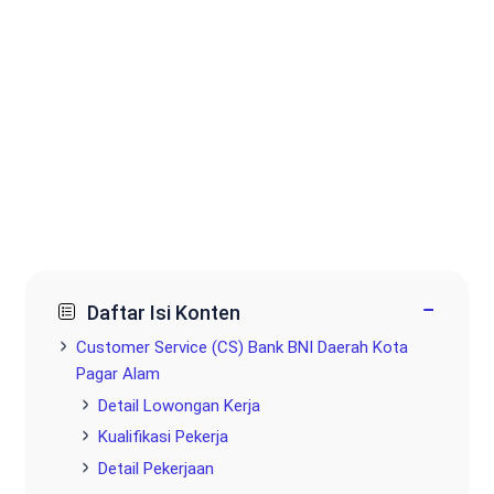
−
Daftar Isi Konten
Customer Service (CS) Bank BNI Daerah Kota
Pagar Alam
Detail Lowongan Kerja
Kualifikasi Pekerja
Detail Pekerjaan