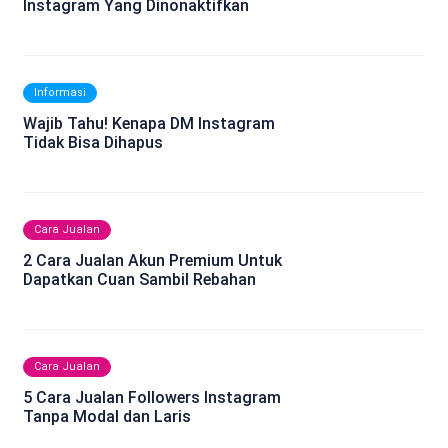
Instagram Yang Dinonaktifkan
Informasi
Wajib Tahu! Kenapa DM Instagram
Tidak Bisa Dihapus
Cara Jualan
2 Cara Jualan Akun Premium Untuk
Dapatkan Cuan Sambil Rebahan
Cara Jualan
5 Cara Jualan Followers Instagram
Tanpa Modal dan Laris