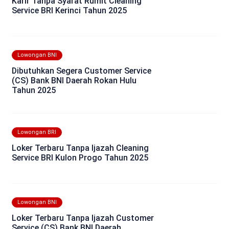
Karir Tanpa Syarat Rumit Cleaning
Service BRI Kerinci Tahun 2025
Lowongan BNI
Dibutuhkan Segera Customer Service
(CS) Bank BNI Daerah Rokan Hulu
Tahun 2025
Lowongan BRI
Loker Terbaru Tanpa Ijazah Cleaning
Service BRI Kulon Progo Tahun 2025
Lowongan BNI
Loker Terbaru Tanpa Ijazah Customer
Service (CS) Bank BNI Daerah