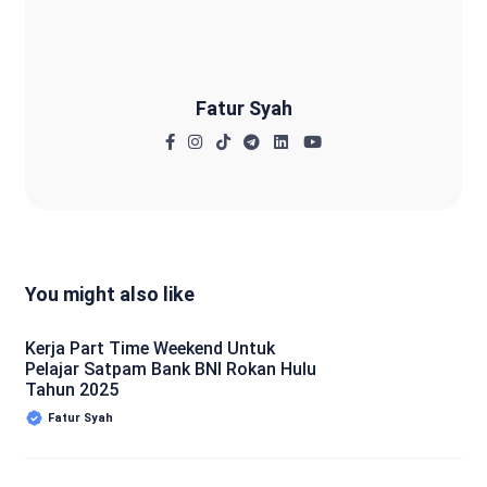
Fatur Syah
You might also like
Kerja Part Time Weekend Untuk
Pelajar Satpam Bank BNI Rokan Hulu
Tahun 2025
Fatur Syah