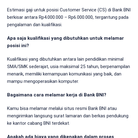
Estimasi gaji untuk posisi Customer Service (CS) di Bank BNI
berkisar antara Rp4.000.000 – Rp6.000.000, tergantung pada
pengalaman dan kualifikasi.
Apa saja kualifikasi yang dibutuhkan untuk melamar
posisi ini?
Kualifikasi yang dibutuhkan antara lain pendidikan minimal
SMA/SMK sederajat, usia maksimal 25 tahun, berpenampilan
menarik, memiliki kemampuan komunikasi yang baik, dan
mampu mengoperasikan komputer.
Bagaimana cara melamar kerja di Bank BNI?
Kamu bisa melamar melalui situs resmi Bank BNI atau
mengirimkan langsung surat lamaran dan berkas pendukung
ke kantor cabang BNI terdekat.
Apakah ada biaya yang dikenakan dalam proses