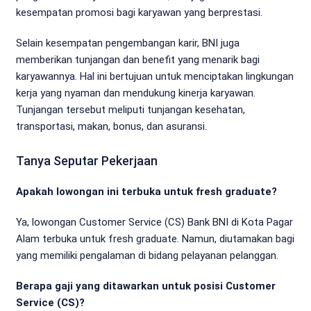
kesempatan promosi bagi karyawan yang berprestasi.
Selain kesempatan pengembangan karir, BNI juga
memberikan tunjangan dan benefit yang menarik bagi
karyawannya. Hal ini bertujuan untuk menciptakan lingkungan
kerja yang nyaman dan mendukung kinerja karyawan.
Tunjangan tersebut meliputi tunjangan kesehatan,
transportasi, makan, bonus, dan asuransi.
Tanya Seputar Pekerjaan
Apakah lowongan ini terbuka untuk fresh graduate?
Ya, lowongan Customer Service (CS) Bank BNI di Kota Pagar
Alam terbuka untuk fresh graduate. Namun, diutamakan bagi
yang memiliki pengalaman di bidang pelayanan pelanggan.
Berapa gaji yang ditawarkan untuk posisi Customer
Service (CS)?