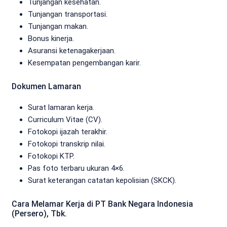
Tunjangan kesehatan.
Tunjangan transportasi.
Tunjangan makan.
Bonus kinerja.
Asuransi ketenagakerjaan.
Kesempatan pengembangan karir.
Dokumen Lamaran
Surat lamaran kerja.
Curriculum Vitae (CV).
Fotokopi ijazah terakhir.
Fotokopi transkrip nilai.
Fotokopi KTP.
Pas foto terbaru ukuran 4×6.
Surat keterangan catatan kepolisian (SKCK).
Cara Melamar Kerja di PT Bank Negara Indonesia
(Persero), Tbk.