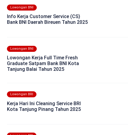
Lowongan BNI
Info Kerja Customer Service (CS)
Bank BNI Daerah Bireuen Tahun 2025
Lowongan BNI
Lowongan Kerja Full Time Fresh
Graduate Satpam Bank BNI Kota
Tanjung Balai Tahun 2025
Lowongan BRI
Kerja Hari Ini Cleaning Service BRI
Kota Tanjung Pinang Tahun 2025