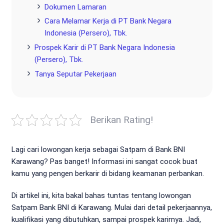
Dokumen Lamaran
Cara Melamar Kerja di PT Bank Negara
Indonesia (Persero), Tbk.
Prospek Karir di PT Bank Negara Indonesia
(Persero), Tbk.
Tanya Seputar Pekerjaan
Berikan Rating!
Lagi cari lowongan kerja sebagai Satpam di Bank BNI
Karawang? Pas banget! Informasi ini sangat cocok buat
kamu yang pengen berkarir di bidang keamanan perbankan.
Di artikel ini, kita bakal bahas tuntas tentang lowongan
Satpam Bank BNI di Karawang. Mulai dari detail pekerjaannya,
kualifikasi yang dibutuhkan, sampai prospek karirnya. Jadi,