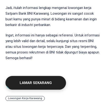
Jadi, itulah informasi lengkap mengenai lowongan kerja
Satpam Bank BNI Karawang. Lowongan ini sangat cocok
buat kamu yang punya minat di bidang keamanan dan ingin
berkarir di industri perbankan.
Ingat, informasi ini hanya sebagai referensi. Untuk informasi
yang lebih valid dan detail, selalu kunjungi situs resmi BNI
atau situs lowongan kerja terpercaya. Dan yang terpenting,
semua proses rekrutmen di BNI tidak dipungut biaya apapun.
Semoga berhasil!
LAMAR SEKARANG
Lowongan Kerja Karawang