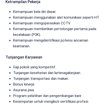
Ketrampilan Pekerja
Kemampuan bela diri dasar.
Kemampuan menggunakan alat komunikasi seperti HT.
Kemampuan mengoperasikan CCTV.
Kemampuan memberikan pertolongan pertama pada
kecelakaan (P3K).
Kemampuan mengidentifikasi potensi ancaman
keamanan.
Tunjangan Karyawan
Gaji pokok yang kompetitif.
Tunjangan kesehatan dan ketenagakerjaan.
Tunjangan transportasi dan makan.
Bonus kinerja.
Asuransi jiwa.
Program pelatihan dan pengembangan karir.
Kesempatan untuk mengikuti sertifikasi profesi.