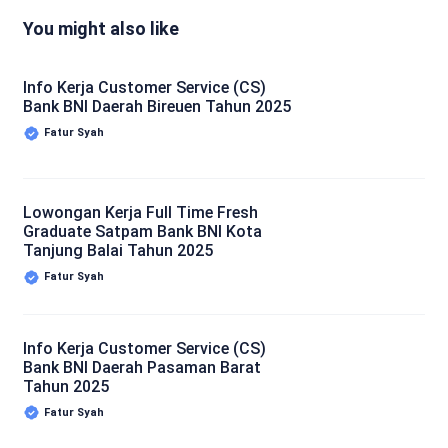
You might also like
Info Kerja Customer Service (CS)
Bank BNI Daerah Bireuen Tahun 2025
Fatur Syah
Lowongan Kerja Full Time Fresh
Graduate Satpam Bank BNI Kota
Tanjung Balai Tahun 2025
Fatur Syah
Info Kerja Customer Service (CS)
Bank BNI Daerah Pasaman Barat
Tahun 2025
Fatur Syah