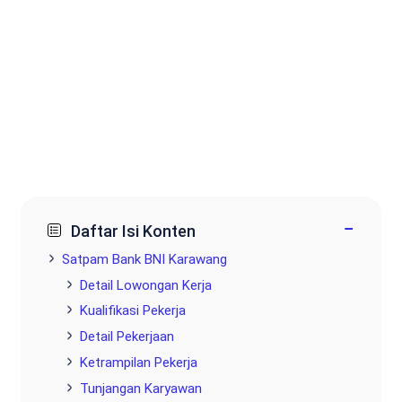
−
Daftar Isi Konten
Satpam Bank BNI Karawang
Detail Lowongan Kerja
Kualifikasi Pekerja
Detail Pekerjaan
Ketrampilan Pekerja
Tunjangan Karyawan