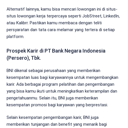
Alternatif lainnya, kamu bisa mencari lowongan ini di situs-
situs lowongan kerja terpercaya seperti JobStreet, LinkedIn,
atau Kalibrr. Pastikan kamu membaca dengan teliti
persyaratan dan tata cara melamar yang tertera di setiap
platform.
Prospek Karir di PT Bank Negara Indonesia
(Persero), Tbk.
BNI dikenal sebagai perusahaan yang memberikan
kesempatan luas bagi karyawannya untuk mengembangkan
karir. Ada berbagai program pelatihan dan pengembangan
yang bisa kamu ikuti untuk meningkatkan keterampilan dan
pengetahuanmu. Selain itu, BNI juga memberikan
kesempatan promosi bagi karyawan yang berprestasi.
Selain kesempatan pengembangan karir, BNI juga
memberikan tunjangan dan benefit yang menarik bagi