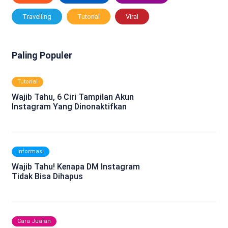
Travelling
Tutorial
Viral
Paling Populer
Tutorial
Wajib Tahu, 6 Ciri Tampilan Akun
Instagram Yang Dinonaktifkan
Informasi
Wajib Tahu! Kenapa DM Instagram
Tidak Bisa Dihapus
Cara Jualan