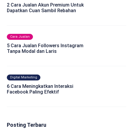
2 Cara Jualan Akun Premium Untuk
Dapatkan Cuan Sambil Rebahan
Cara Jualan
5 Cara Jualan Followers Instagram
Tanpa Modal dan Laris
Digital Marketing
6 Cara Meningkatkan Interaksi
Facebook Paling Efektif
Posting Terbaru