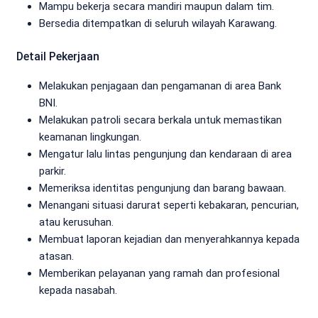
Mampu bekerja secara mandiri maupun dalam tim.
Bersedia ditempatkan di seluruh wilayah Karawang.
Detail Pekerjaan
Melakukan penjagaan dan pengamanan di area Bank
BNI.
Melakukan patroli secara berkala untuk memastikan
keamanan lingkungan.
Mengatur lalu lintas pengunjung dan kendaraan di area
parkir.
Memeriksa identitas pengunjung dan barang bawaan.
Menangani situasi darurat seperti kebakaran, pencurian,
atau kerusuhan.
Membuat laporan kejadian dan menyerahkannya kepada
atasan.
Memberikan pelayanan yang ramah dan profesional
kepada nasabah.