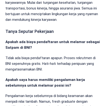
karyawannya. Mulai dari tunjangan kesehatan, tunjangan
transportasi, bonus kinerja, hingga asuransi jiwa. Semua ini
bertujuan untuk menciptakan lingkungan kerja yang nyaman
dan mendukung kinerja karyawan.
Tanya Seputar Pekerjaan
Apakah ada biaya pendaftaran untuk melamar sebagai
Satpam di BNI?
Tidak ada biaya pendaftaran apapun. Proses rekrutmen di
BNI sepenuhnya gratis. Hati-hati terhadap penipuan yang
mengatasnamakan BNI.
Apakah saya harus memiliki pengalaman kerja
sebelumnya untuk melamar posisi ini?
Pengalaman kerja sebelumnya di bidang keamanan akan
menjadi nilai tambah. Namun, fresh graduate dengan