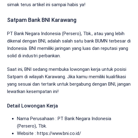
simak terus artikel ini sampai habis ya!
Satpam Bank BNI Karawang
PT Bank Negara Indonesia (Persero), Tbk., atau yang lebih
dikenal dengan BNI, adalah salah satu bank BUMN terbesar di
Indonesia. BNI memiliki jaringan yang luas dan reputasi yang
solid di industri perbankan.
Saat ini, BNI sedang membuka lowongan kerja untuk posisi
Satpam di wilayah Karawang. Jika kamu memiliki kualifikasi
yang sesuai dan tertarik untuk bergabung dengan BNI, jangan
lewatkan kesempatan ini!
Detail Lowongan Kerja
Nama Perusahaan :
PT Bank Negara Indonesia
(Persero), Tbk.
Website :
https://www.bni.co.id/