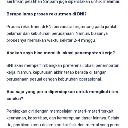
sertifikat pelatihan Satpam juga dipersilakan untuk melamar.
Berapa lama proses rekrutmen di BNI?
Proses rekrutmen di BNI bervariasi tergantung pada jumlah
pelamar dan kebutuhan perusahaan. Namun, biasanya
prosesnya memakan waktu sekitar 2-4 minggu.
Apakah saya bisa memilih lokasi penempatan kerja?
BNI akan mempertimbangkan preferensi lokasi penempatan
kerja. Namun, keputusan akhir tetap berada di tangan
perusahaan sesuai dengan kebutuhan operasional.
Apa saja yang perlu dipersiapkan untuk mengikuti tes
seleksi?
Persiapkan diri dengan mempelajari materi-materi terkait
keamanan, ketertiban, dan kemampuan dasar lainnya. Selain
itu, pastikan kamu dalam kondisi fisik dan mental yang prima.