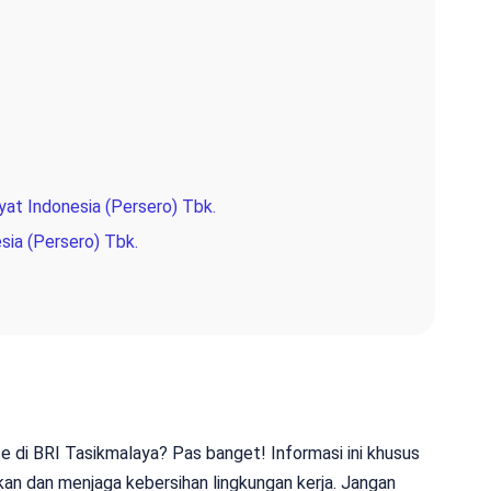
yat Indonesia (Persero) Tbk.
sia (Persero) Tbk.
ce di BRI Tasikmalaya? Pas banget! Informasi ini khusus
kan dan menjaga kebersihan lingkungan kerja. Jangan