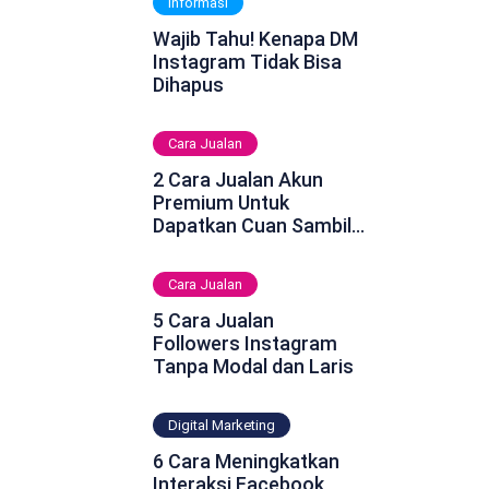
Informasi
Wajib Tahu! Kenapa DM
Instagram Tidak Bisa
Dihapus
Cara Jualan
2 Cara Jualan Akun
Premium Untuk
Dapatkan Cuan Sambil
Rebahan
Cara Jualan
5 Cara Jualan
Followers Instagram
Tanpa Modal dan Laris
Digital Marketing
6 Cara Meningkatkan
Interaksi Facebook