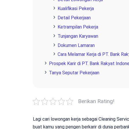
Kualifikasi Pekerja
Detail Pekerjaan
Ketrampilan Pekerja
Tunjangan Karyawan
Dokumen Lamaran
Cara Melamar Kerja di PT. Bank Rak
Prospek Karir di PT. Bank Rakyat Indone
Tanya Seputar Pekerjaan
Berikan Rating!
Lagi cari lowongan kerja sebagai Cleaning Servi
buat kamu yang pengen berkarir di dunia perban