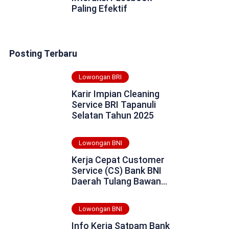
Paling Efektif
Posting Terbaru
Lowongan BRI
Karir Impian Cleaning
Service BRI Tapanuli
Selatan Tahun 2025
Lowongan BNI
Kerja Cepat Customer
Service (CS) Bank BNI
Daerah Tulang Bawang
Tahun 2025
Lowongan BNI
Info Kerja Satpam Bank