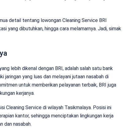
emua detail tentang lowongan Cleaning Service BRI
fikasi yang dibutuhkan, hingga cara melamarnya. Jadi, simak
aya
yang lebih dikenal dengan BRI, adalah salah satu bank
ki jaringan yang luas dan melayani jutaan nasabah di
komitmen untuk memberikan pelayanan terbaik, BRI juga
kungan kerjanya.
i Cleaning Service di wilayah Tasikmalaya. Posisi ini
rapian kantor, sehingga menciptakan lingkungan kerja
an dan nasabah.