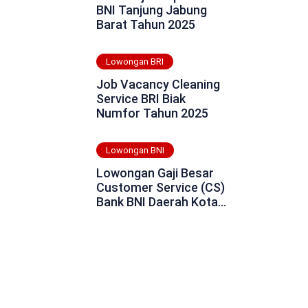
BNI Tanjung Jabung
Barat Tahun 2025
Lowongan BRI
Job Vacancy Cleaning
Service BRI Biak
Numfor Tahun 2025
Lowongan BNI
Lowongan Gaji Besar
Customer Service (CS)
Bank BNI Daerah Kota
Tangerang Tahun 2025