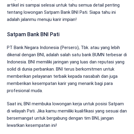
artikel ini sampai selesai untuk tahu semua detail penting
tentang lowongan Satpam Bank BNI Pati. Siapa tahu ini
adalah jalanmu menuju karir impian!
Satpam Bank BNI Pati
PT Bank Negara Indonesia (Persero), Tbk. atau yang lebih
dikenal dengan BNI, adalah salah satu bank BUMN terbesar di
Indonesia. BNI memiliki jaringan yang luas dan reputasi yang
solid di dunia perbankan. BNI terus berkomitmen untuk
memberikan pelayanan terbaik kepada nasabah dan juga
memberikan kesempatan karir yang menarik bagi para
profesional muda.
Saat ini, BNI membuka lowongan kerja untuk posisi Satpam
di wilayah Pati. Jika kamu memiliki kualifikasi yang sesuai dan
bersemangat untuk bergabung dengan tim BNI, jangan
lewatkan kesempatan ini!