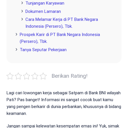
Tunjangan Karyawan
Dokumen Lamaran
Cara Melamar Kerja di PT Bank Negara
Indonesia (Persero), Tbk.
Prospek Karir di PT Bank Negara Indonesia
(Persero), Tbk.
Tanya Seputar Pekerjaan
Berikan Rating!
Lagi cari lowongan kerja sebagai Satpam di Bank BNI wilayah
Pati? Pas banget! Informasi ini sangat cocok buat kamu
yang pengen berkarir di dunia perbankan, khususnya di bidang
keamanan.
Jangan sampai kelewatan kesempatan emas ini! Yuk, simak