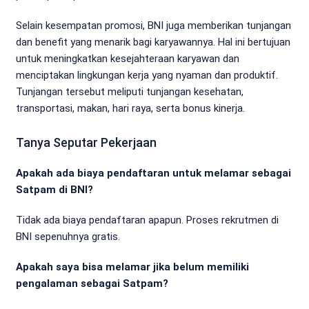
Selain kesempatan promosi, BNI juga memberikan tunjangan
dan benefit yang menarik bagi karyawannya. Hal ini bertujuan
untuk meningkatkan kesejahteraan karyawan dan
menciptakan lingkungan kerja yang nyaman dan produktif.
Tunjangan tersebut meliputi tunjangan kesehatan,
transportasi, makan, hari raya, serta bonus kinerja.
Tanya Seputar Pekerjaan
Apakah ada biaya pendaftaran untuk melamar sebagai
Satpam di BNI?
Tidak ada biaya pendaftaran apapun. Proses rekrutmen di
BNI sepenuhnya gratis.
Apakah saya bisa melamar jika belum memiliki
pengalaman sebagai Satpam?