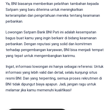
Ya, BNI biasanya memberikan pelatihan tambahan kepada
Satpam yang baru diterima untuk meningkatkan
keterampilan dan pengetahuan mereka tentang keamanan
perbankan.
Lowongan Satpam Bank BNI Pati ini adalah kesempatan
bagus buat kamu yang ingin berkarir di bidang keamanan
perbankan. Dengan reputasi yang solid dan komitmen
terhadap pengembangan karyawan, BNI bisa menjadi tempat
yang tepat untuk mengembangkan karirmu.
Ingat, informasi lowongan ini hanya sebagai referensi. Untuk
informasi yang lebih valid dan detail, selalu kunjungi situs
resmi BNI. Dan yang terpenting, semua proses rekrutmen di
BNI tidak dipungut biaya apapun. Jadi, jangan ragu untuk
melamar jika kamu memenuhi kualifikasi!