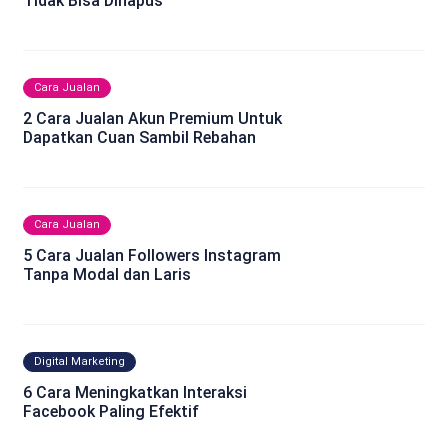
Tidak Bisa Dihapus
Cara Jualan
2 Cara Jualan Akun Premium Untuk
Dapatkan Cuan Sambil Rebahan
Cara Jualan
5 Cara Jualan Followers Instagram
Tanpa Modal dan Laris
Digital Marketing
6 Cara Meningkatkan Interaksi
Facebook Paling Efektif