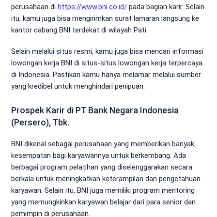
perusahaan di
https://www.bni.co.id/
pada bagian karir. Selain
itu, kamu juga bisa mengirimkan surat lamaran langsung ke
kantor cabang BNI terdekat di wilayah Pati.
Selain melalui situs resmi, kamu juga bisa mencari informasi
lowongan kerja BNI di situs-situs lowongan kerja terpercaya
di Indonesia. Pastikan kamu hanya melamar melalui sumber
yang kredibel untuk menghindari penipuan.
Prospek Karir di PT Bank Negara Indonesia
(Persero), Tbk.
BNI dikenal sebagai perusahaan yang memberikan banyak
kesempatan bagi karyawannya untuk berkembang. Ada
berbagai program pelatihan yang diselenggarakan secara
berkala untuk meningkatkan keterampilan dan pengetahuan
karyawan. Selain itu, BNI juga memiliki program mentoring
yang memungkinkan karyawan belajar dari para senior dan
pemimpin di perusahaan.