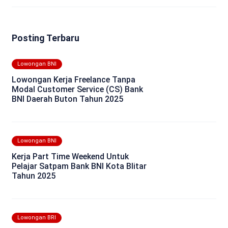
Posting Terbaru
Lowongan BNI
Lowongan Kerja Freelance Tanpa
Modal Customer Service (CS) Bank
BNI Daerah Buton Tahun 2025
Lowongan BNI
Kerja Part Time Weekend Untuk
Pelajar Satpam Bank BNI Kota Blitar
Tahun 2025
Lowongan BRI