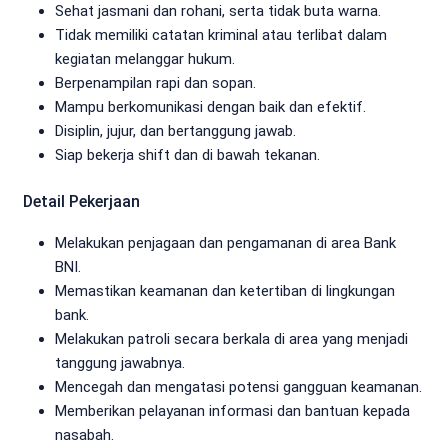
Sehat jasmani dan rohani, serta tidak buta warna.
Tidak memiliki catatan kriminal atau terlibat dalam
kegiatan melanggar hukum.
Berpenampilan rapi dan sopan.
Mampu berkomunikasi dengan baik dan efektif.
Disiplin, jujur, dan bertanggung jawab.
Siap bekerja shift dan di bawah tekanan.
Detail Pekerjaan
Melakukan penjagaan dan pengamanan di area Bank
BNI.
Memastikan keamanan dan ketertiban di lingkungan
bank.
Melakukan patroli secara berkala di area yang menjadi
tanggung jawabnya.
Mencegah dan mengatasi potensi gangguan keamanan.
Memberikan pelayanan informasi dan bantuan kepada
nasabah.