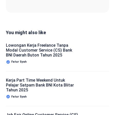
You might also like
Lowongan Kerja Freelance Tanpa
Modal Customer Service (CS) Bank
BNI Daerah Buton Tahun 2025
Fatur Syah
Kerja Part Time Weekend Untuk
Pelajar Satpam Bank BNI Kota Blitar
Tahun 2025
Fatur Syah
Job Fair Online Customer Service (CS)