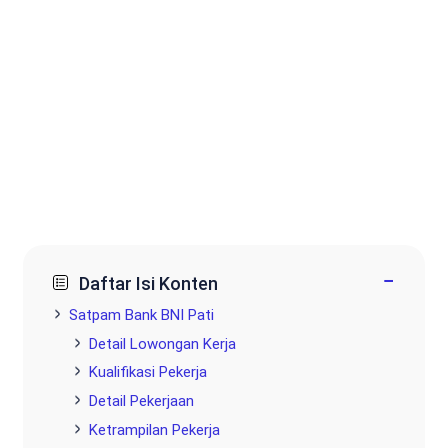
−
Daftar Isi Konten
Satpam Bank BNI Pati
Detail Lowongan Kerja
Kualifikasi Pekerja
Detail Pekerjaan
Ketrampilan Pekerja