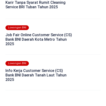
Karir Tanpa Syarat Rumit Cleaning
Service BRI Tuban Tahun 2025
Lowongan BNI
Job Fair Online Customer Service (CS)
Bank BNI Daerah Kota Metro Tahun
2025
Lowongan BNI
Info Kerja Customer Service (CS)
Bank BNI Daerah Tanah Laut Tahun
2025