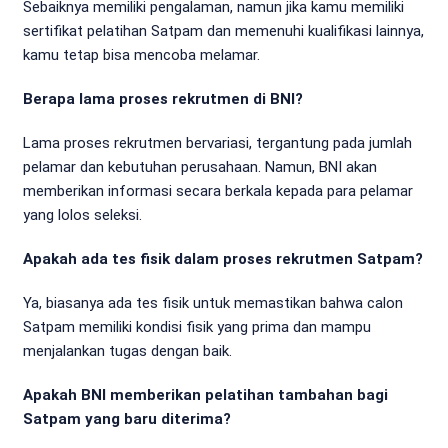
Sebaiknya memiliki pengalaman, namun jika kamu memiliki
sertifikat pelatihan Satpam dan memenuhi kualifikasi lainnya,
kamu tetap bisa mencoba melamar.
Berapa lama proses rekrutmen di BNI?
Lama proses rekrutmen bervariasi, tergantung pada jumlah
pelamar dan kebutuhan perusahaan. Namun, BNI akan
memberikan informasi secara berkala kepada para pelamar
yang lolos seleksi.
Apakah ada tes fisik dalam proses rekrutmen Satpam?
Ya, biasanya ada tes fisik untuk memastikan bahwa calon
Satpam memiliki kondisi fisik yang prima dan mampu
menjalankan tugas dengan baik.
Apakah BNI memberikan pelatihan tambahan bagi
Satpam yang baru diterima?