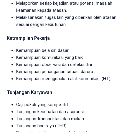
Melaporkan setiap kejadian atau potensi masalah
keamanan kepada atasan.
Melaksanakan tugas lain yang diberikan oleh atasan
sesuai dengan kebutuhan.
Ketrampilan Pekerja
Kemampuan bela diri dasar.
Kemampuan komunikasi yang baik.
Kemampuan observasi dan deteksi dini.
Kemampuan penanganan situasi darurat.
Kemampuan menggunakan alat komunikasi (HT).
Tunjangan Karyawan
Gaji pokok yang kompetitif.
Tunjangan kesehatan dan asuransi.
Tunjangan transportasi dan makan.
Tunjangan hari raya (THR).