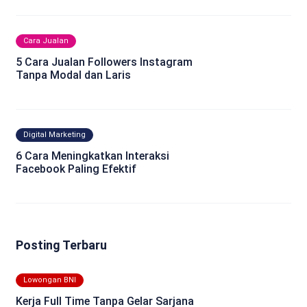
Cara Jualan
5 Cara Jualan Followers Instagram
Tanpa Modal dan Laris
Digital Marketing
6 Cara Meningkatkan Interaksi
Facebook Paling Efektif
Posting Terbaru
Lowongan BNI
Kerja Full Time Tanpa Gelar Sarjana