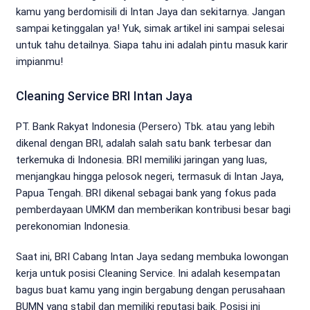
kamu yang berdomisili di Intan Jaya dan sekitarnya. Jangan
sampai ketinggalan ya! Yuk, simak artikel ini sampai selesai
untuk tahu detailnya. Siapa tahu ini adalah pintu masuk karir
impianmu!
Cleaning Service BRI Intan Jaya
PT. Bank Rakyat Indonesia (Persero) Tbk. atau yang lebih
dikenal dengan BRI, adalah salah satu bank terbesar dan
terkemuka di Indonesia. BRI memiliki jaringan yang luas,
menjangkau hingga pelosok negeri, termasuk di Intan Jaya,
Papua Tengah. BRI dikenal sebagai bank yang fokus pada
pemberdayaan UMKM dan memberikan kontribusi besar bagi
perekonomian Indonesia.
Saat ini, BRI Cabang Intan Jaya sedang membuka lowongan
kerja untuk posisi Cleaning Service. Ini adalah kesempatan
bagus buat kamu yang ingin bergabung dengan perusahaan
BUMN yang stabil dan memiliki reputasi baik. Posisi ini