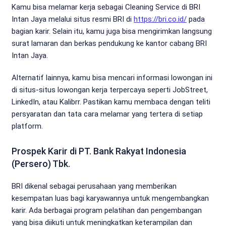
Kamu bisa melamar kerja sebagai Cleaning Service di BRI
Intan Jaya melalui situs resmi BRI di
https://bri.co.id/
pada
bagian karir. Selain itu, kamu juga bisa mengirimkan langsung
surat lamaran dan berkas pendukung ke kantor cabang BRI
Intan Jaya.
Alternatif lainnya, kamu bisa mencari informasi lowongan ini
di situs-situs lowongan kerja terpercaya seperti JobStreet,
LinkedIn, atau Kalibrr. Pastikan kamu membaca dengan teliti
persyaratan dan tata cara melamar yang tertera di setiap
platform.
Prospek Karir di PT. Bank Rakyat Indonesia
(Persero) Tbk.
BRI dikenal sebagai perusahaan yang memberikan
kesempatan luas bagi karyawannya untuk mengembangkan
karir. Ada berbagai program pelatihan dan pengembangan
yang bisa diikuti untuk meningkatkan keterampilan dan