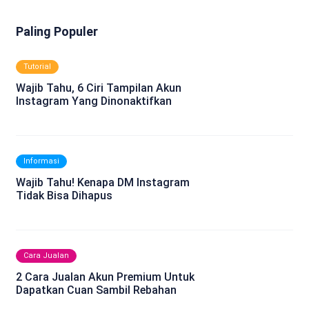
Paling Populer
Tutorial
Wajib Tahu, 6 Ciri Tampilan Akun
Instagram Yang Dinonaktifkan
Informasi
Wajib Tahu! Kenapa DM Instagram
Tidak Bisa Dihapus
Cara Jualan
2 Cara Jualan Akun Premium Untuk
Dapatkan Cuan Sambil Rebahan