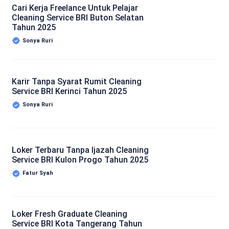
Cari Kerja Freelance Untuk Pelajar
Cleaning Service BRI Buton Selatan
Tahun 2025
Sonya Ruri
Karir Tanpa Syarat Rumit Cleaning
Service BRI Kerinci Tahun 2025
Sonya Ruri
Loker Terbaru Tanpa Ijazah Cleaning
Service BRI Kulon Progo Tahun 2025
Fatur Syah
Loker Fresh Graduate Cleaning
Service BRI Kota Tangerang Tahun