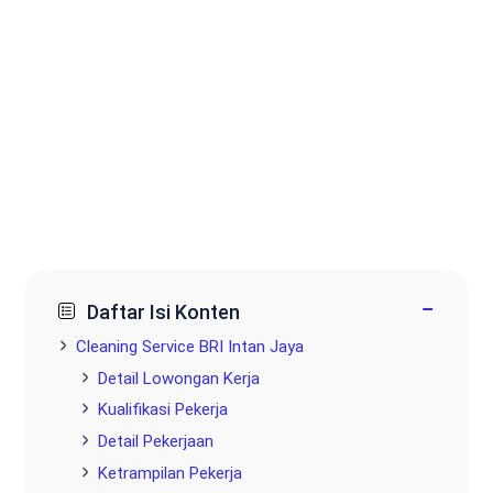
−
Daftar Isi Konten
Cleaning Service BRI Intan Jaya
Detail Lowongan Kerja
Kualifikasi Pekerja
Detail Pekerjaan
Ketrampilan Pekerja