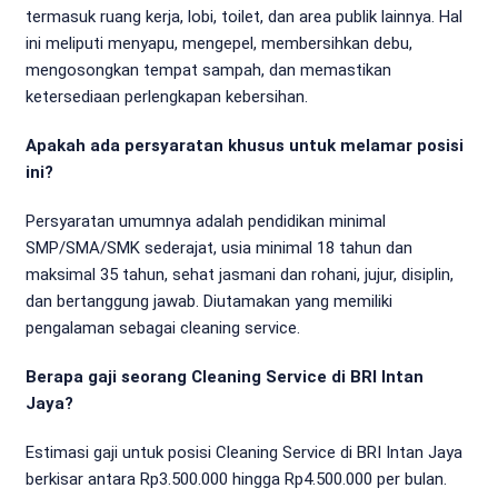
termasuk ruang kerja, lobi, toilet, dan area publik lainnya. Hal
ini meliputi menyapu, mengepel, membersihkan debu,
mengosongkan tempat sampah, dan memastikan
ketersediaan perlengkapan kebersihan.
Apakah ada persyaratan khusus untuk melamar posisi
ini?
Persyaratan umumnya adalah pendidikan minimal
SMP/SMA/SMK sederajat, usia minimal 18 tahun dan
maksimal 35 tahun, sehat jasmani dan rohani, jujur, disiplin,
dan bertanggung jawab. Diutamakan yang memiliki
pengalaman sebagai cleaning service.
Berapa gaji seorang Cleaning Service di BRI Intan
Jaya?
Estimasi gaji untuk posisi Cleaning Service di BRI Intan Jaya
berkisar antara Rp3.500.000 hingga Rp4.500.000 per bulan.