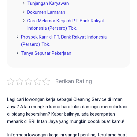
Tunjangan Karyawan
Dokumen Lamaran
Cara Melamar Kerja di PT. Bank Rakyat
Indonesia (Persero) Tbk.
Prospek Karir di PT. Bank Rakyat Indonesia
(Persero) Tbk.
Tanya Seputar Pekerjaan
Berikan Rating!
Lagi cari lowongan kerja sebagai Cleaning Service di Intan
Jaya? Atau mungkin kamu baru lulus dan ingin memulai karir
di bidang kebersihan? Kabar baiknya, ada kesempatan
menarik di BRI Intan Jaya yang mungkin cocok buat kamu!
Informasi lowongan kerja ini sangat penting, terutama buat