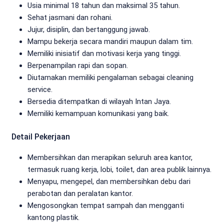
Usia minimal 18 tahun dan maksimal 35 tahun.
Sehat jasmani dan rohani.
Jujur, disiplin, dan bertanggung jawab.
Mampu bekerja secara mandiri maupun dalam tim.
Memiliki inisiatif dan motivasi kerja yang tinggi.
Berpenampilan rapi dan sopan.
Diutamakan memiliki pengalaman sebagai cleaning
service.
Bersedia ditempatkan di wilayah Intan Jaya.
Memiliki kemampuan komunikasi yang baik.
Detail Pekerjaan
Membersihkan dan merapikan seluruh area kantor,
termasuk ruang kerja, lobi, toilet, dan area publik lainnya.
Menyapu, mengepel, dan membersihkan debu dari
perabotan dan peralatan kantor.
Mengosongkan tempat sampah dan mengganti
kantong plastik.