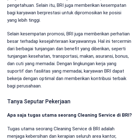
pengetahuan. Selain itu, BRI juga memberikan kesempatan
bagi karyawan berprestasi untuk dipromosikan ke posisi
yang lebih tinggi.
Selain kesempatan promosi, BRI juga memberikan perhatian
besar terhadap kesejahteraan karyawannya. Hal ini tercermin
dari berbagai tunjangan dan benefit yang diberikan, seperti
tunjangan kesehatan, transportasi, makan, asuransi, bonus,
dan cuti yang memadai. Dengan lingkungan kerja yang
suportif dan fasilitas yang memadai, karyawan BRI dapat
bekerja dengan optimal dan memberikan kontribusi terbaik
bagi perusahaan.
Tanya Seputar Pekerjaan
Apa saja tugas utama seorang Cleaning Service di BRI?
Tugas utama seorang Cleaning Service di BRI adalah
menjaga kebersihan dan kerapian seluruh area kantor,