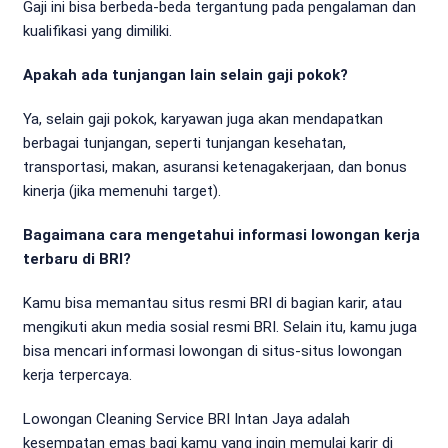
Gaji ini bisa berbeda-beda tergantung pada pengalaman dan
kualifikasi yang dimiliki.
Apakah ada tunjangan lain selain gaji pokok?
Ya, selain gaji pokok, karyawan juga akan mendapatkan
berbagai tunjangan, seperti tunjangan kesehatan,
transportasi, makan, asuransi ketenagakerjaan, dan bonus
kinerja (jika memenuhi target).
Bagaimana cara mengetahui informasi lowongan kerja
terbaru di BRI?
Kamu bisa memantau situs resmi BRI di bagian karir, atau
mengikuti akun media sosial resmi BRI. Selain itu, kamu juga
bisa mencari informasi lowongan di situs-situs lowongan
kerja terpercaya.
Lowongan Cleaning Service BRI Intan Jaya adalah
kesempatan emas bagi kamu yang ingin memulai karir di