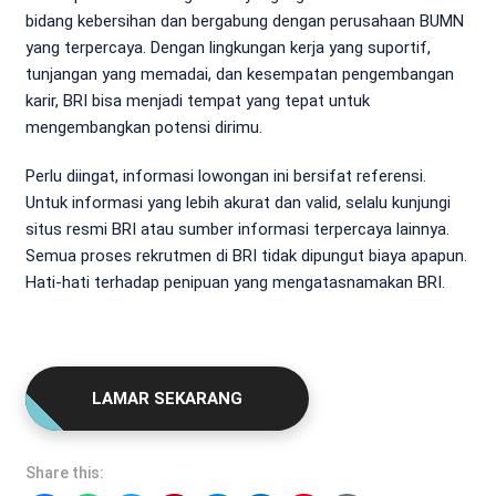
bidang kebersihan dan bergabung dengan perusahaan BUMN
yang terpercaya. Dengan lingkungan kerja yang suportif,
tunjangan yang memadai, dan kesempatan pengembangan
karir, BRI bisa menjadi tempat yang tepat untuk
mengembangkan potensi dirimu.
Perlu diingat, informasi lowongan ini bersifat referensi.
Untuk informasi yang lebih akurat dan valid, selalu kunjungi
situs resmi BRI atau sumber informasi terpercaya lainnya.
Semua proses rekrutmen di BRI tidak dipungut biaya apapun.
Hati-hati terhadap penipuan yang mengatasnamakan BRI.
LAMAR SEKARANG
Share this: