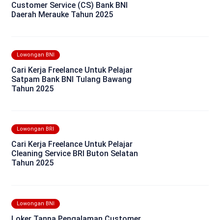
Customer Service (CS) Bank BNI
Daerah Merauke Tahun 2025
Lowongan BNI
Cari Kerja Freelance Untuk Pelajar
Satpam Bank BNI Tulang Bawang
Tahun 2025
Lowongan BRI
Cari Kerja Freelance Untuk Pelajar
Cleaning Service BRI Buton Selatan
Tahun 2025
Lowongan BNI
Loker Tanpa Pengalaman Customer