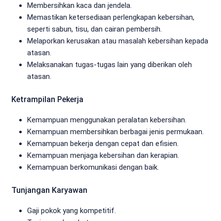
Membersihkan kaca dan jendela.
Memastikan ketersediaan perlengkapan kebersihan,
seperti sabun, tisu, dan cairan pembersih.
Melaporkan kerusakan atau masalah kebersihan kepada
atasan.
Melaksanakan tugas-tugas lain yang diberikan oleh
atasan.
Ketrampilan Pekerja
Kemampuan menggunakan peralatan kebersihan.
Kemampuan membersihkan berbagai jenis permukaan.
Kemampuan bekerja dengan cepat dan efisien.
Kemampuan menjaga kebersihan dan kerapian.
Kemampuan berkomunikasi dengan baik.
Tunjangan Karyawan
Gaji pokok yang kompetitif.