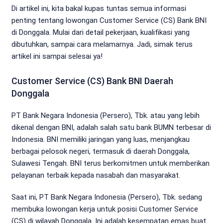
Di artikel ini, kita bakal kupas tuntas semua informasi
penting tentang lowongan Customer Service (CS) Bank BNI
di Donggala. Mulai dari detail pekerjaan, kualifikasi yang
dibutuhkan, sampai cara melamarnya. Jadi, simak terus
artikel ini sampai selesai ya!
Customer Service (CS) Bank BNI Daerah
Donggala
PT Bank Negara Indonesia (Persero), Tbk. atau yang lebih
dikenal dengan BNI, adalah salah satu bank BUMN terbesar di
Indonesia. BNI memiliki jaringan yang luas, menjangkau
berbagai pelosok negeri, termasuk di daerah Donggala,
Sulawesi Tengah. BNI terus berkomitmen untuk memberikan
pelayanan terbaik kepada nasabah dan masyarakat.
Saat ini, PT Bank Negara Indonesia (Persero), Tbk. sedang
membuka lowongan kerja untuk posisi Customer Service
(CS) di wilayah Donggala. Ini adalah kesempatan emas buat