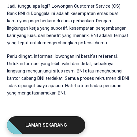
Jadi, tunggu apa lagi? Lowongan Customer Service (CS)
Bank BNI di Donggala ini adalah kesempatan emas buat
kamu yang ingin berkarir di dunia perbankan. Dengan
lingkungan kerja yang suportif, kesempatan pengembangan
karir yang luas, dan benefit yang menarik, BNI adalah tempat
yang tepat untuk mengembangkan potensi dirimu.
Perlu diingat, informasi lowongan ini bersifat referensi.
Untuk informasi yang lebih valid dan detail, sebaiknya
langsung mengunjungi situs resmi BNI atau menghubungi
kantor cabang BNI terdekat. Semua proses rekrutmen di BNI
tidak dipungut biaya apapun. Hati-hati terhadap penipuan
yang mengatasnamakan BNI.
LAMAR SEKARANG