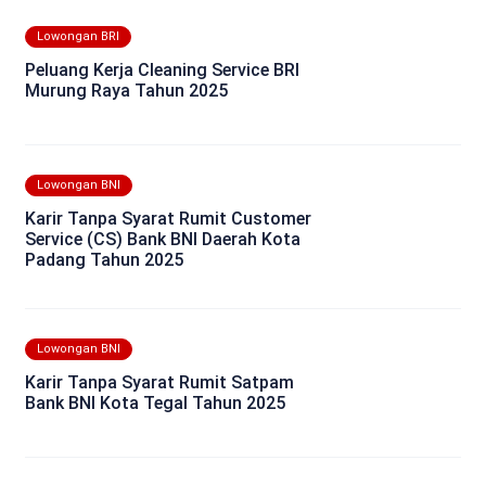
Lowongan BRI
Peluang Kerja Cleaning Service BRI
Murung Raya Tahun 2025
Lowongan BNI
Karir Tanpa Syarat Rumit Customer
Service (CS) Bank BNI Daerah Kota
Padang Tahun 2025
Lowongan BNI
Karir Tanpa Syarat Rumit Satpam
Bank BNI Kota Tegal Tahun 2025