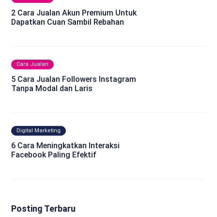
2 Cara Jualan Akun Premium Untuk
Dapatkan Cuan Sambil Rebahan
Cara Jualan
5 Cara Jualan Followers Instagram
Tanpa Modal dan Laris
Digital Marketing
6 Cara Meningkatkan Interaksi
Facebook Paling Efektif
Posting Terbaru