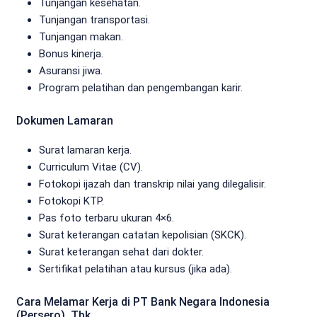
Tunjangan kesehatan.
Tunjangan transportasi.
Tunjangan makan.
Bonus kinerja.
Asuransi jiwa.
Program pelatihan dan pengembangan karir.
Dokumen Lamaran
Surat lamaran kerja.
Curriculum Vitae (CV).
Fotokopi ijazah dan transkrip nilai yang dilegalisir.
Fotokopi KTP.
Pas foto terbaru ukuran 4×6.
Surat keterangan catatan kepolisian (SKCK).
Surat keterangan sehat dari dokter.
Sertifikat pelatihan atau kursus (jika ada).
Cara Melamar Kerja di PT Bank Negara Indonesia
(Persero), Tbk.