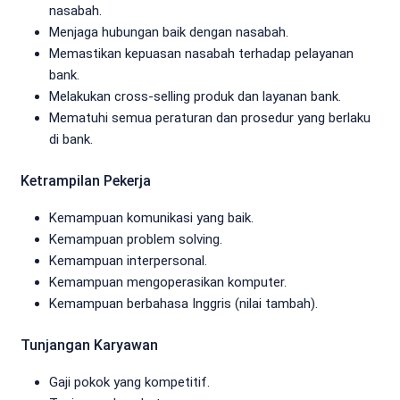
nasabah.
Menjaga hubungan baik dengan nasabah.
Memastikan kepuasan nasabah terhadap pelayanan
bank.
Melakukan cross-selling produk dan layanan bank.
Mematuhi semua peraturan dan prosedur yang berlaku
di bank.
Ketrampilan Pekerja
Kemampuan komunikasi yang baik.
Kemampuan problem solving.
Kemampuan interpersonal.
Kemampuan mengoperasikan komputer.
Kemampuan berbahasa Inggris (nilai tambah).
Tunjangan Karyawan
Gaji pokok yang kompetitif.