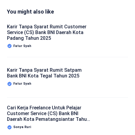
You might also like
Karir Tanpa Syarat Rumit Customer
Service (CS) Bank BNI Daerah Kota
Padang Tahun 2025
Fatur Syah
Karir Tanpa Syarat Rumit Satpam
Bank BNI Kota Tegal Tahun 2025
Fatur Syah
Cari Kerja Freelance Untuk Pelajar
Customer Service (CS) Bank BNI
Daerah Kota Pematangsiantar Tahun
2025
Sonya Ruri