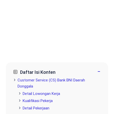
−
Daftar Isi Konten
Customer Service (CS) Bank BNI Daerah
Donggala
Detail Lowongan Kerja
Kualifikasi Pekerja
Detail Pekerjaan