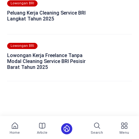
Lowongan BRI
Peluang Kerja Cleaning Service BRI
Langkat Tahun 2025
Lowongan BRI
Lowongan Kerja Freelance Tanpa
Modal Cleaning Service BRI Pesisir
Barat Tahun 2025
Home
Article
Search
Menu