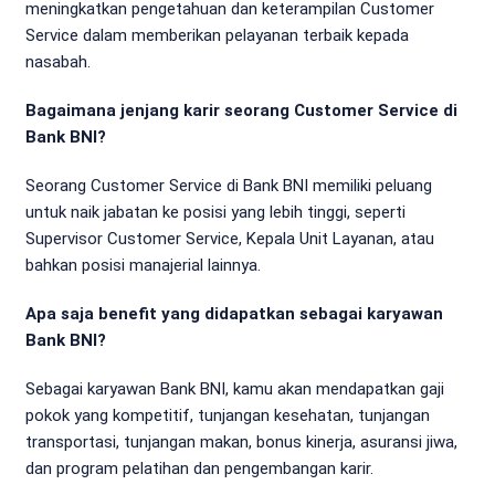
meningkatkan pengetahuan dan keterampilan Customer
Service dalam memberikan pelayanan terbaik kepada
nasabah.
Bagaimana jenjang karir seorang Customer Service di
Bank BNI?
Seorang Customer Service di Bank BNI memiliki peluang
untuk naik jabatan ke posisi yang lebih tinggi, seperti
Supervisor Customer Service, Kepala Unit Layanan, atau
bahkan posisi manajerial lainnya.
Apa saja benefit yang didapatkan sebagai karyawan
Bank BNI?
Sebagai karyawan Bank BNI, kamu akan mendapatkan gaji
pokok yang kompetitif, tunjangan kesehatan, tunjangan
transportasi, tunjangan makan, bonus kinerja, asuransi jiwa,
dan program pelatihan dan pengembangan karir.