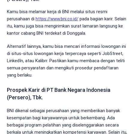
Kamu bisa melamar kerja di BNI melalui situs resmi
perusahaan di
https://www.bni.co.id/
pada bagian karir. Selain
itu, kamu juga bisa mengirimkan surat lamaran langsung ke
kantor cabang BNI terdekat di Donggala.
Alternatif lainnya, kamu bisa mencari informasi lowongan ini
di situs-situs lowongan kerja terpercaya seperti JobStreet,
LinkedIn, atau Kalibrr. Pastikan kamu membaca dengan teliti
semua persyaratan dan mengikuti prosedur pendaftaran
yang berlaku.
Prospek Karir di PT Bank Negara Indonesia
(Persero), Tbk.
BNI dikenal sebagai perusahaan yang memberikan banyak
kesempatan bagi karyawannya untuk berkembang. Ada
berbagai program pelatihan yang diselenggarakan secara
berkala untuk meningkatkan kompetensi karyawan. Selain itu,