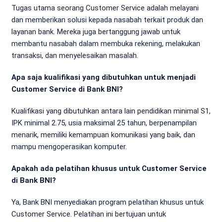
Tugas utama seorang Customer Service adalah melayani
dan memberikan solusi kepada nasabah terkait produk dan
layanan bank. Mereka juga bertanggung jawab untuk
membantu nasabah dalam membuka rekening, melakukan
transaksi, dan menyelesaikan masalah.
Apa saja kualifikasi yang dibutuhkan untuk menjadi
Customer Service di Bank BNI?
Kualifikasi yang dibutuhkan antara lain pendidikan minimal S1,
IPK minimal 2.75, usia maksimal 25 tahun, berpenampilan
menarik, memiliki kemampuan komunikasi yang baik, dan
mampu mengoperasikan komputer.
Apakah ada pelatihan khusus untuk Customer Service
di Bank BNI?
Ya, Bank BNI menyediakan program pelatihan khusus untuk
Customer Service. Pelatihan ini bertujuan untuk