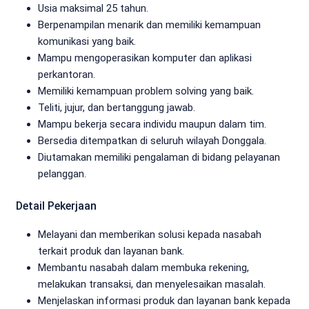
Usia maksimal 25 tahun.
Berpenampilan menarik dan memiliki kemampuan
komunikasi yang baik.
Mampu mengoperasikan komputer dan aplikasi
perkantoran.
Memiliki kemampuan problem solving yang baik.
Teliti, jujur, dan bertanggung jawab.
Mampu bekerja secara individu maupun dalam tim.
Bersedia ditempatkan di seluruh wilayah Donggala.
Diutamakan memiliki pengalaman di bidang pelayanan
pelanggan.
Detail Pekerjaan
Melayani dan memberikan solusi kepada nasabah
terkait produk dan layanan bank.
Membantu nasabah dalam membuka rekening,
melakukan transaksi, dan menyelesaikan masalah.
Menjelaskan informasi produk dan layanan bank kepada