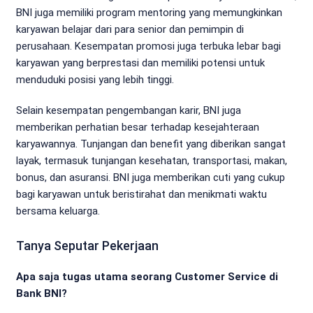
BNI juga memiliki program mentoring yang memungkinkan
karyawan belajar dari para senior dan pemimpin di
perusahaan. Kesempatan promosi juga terbuka lebar bagi
karyawan yang berprestasi dan memiliki potensi untuk
menduduki posisi yang lebih tinggi.
Selain kesempatan pengembangan karir, BNI juga
memberikan perhatian besar terhadap kesejahteraan
karyawannya. Tunjangan dan benefit yang diberikan sangat
layak, termasuk tunjangan kesehatan, transportasi, makan,
bonus, dan asuransi. BNI juga memberikan cuti yang cukup
bagi karyawan untuk beristirahat dan menikmati waktu
bersama keluarga.
Tanya Seputar Pekerjaan
Apa saja tugas utama seorang Customer Service di
Bank BNI?