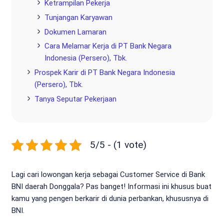
Ketrampilan Pekerja
Tunjangan Karyawan
Dokumen Lamaran
Cara Melamar Kerja di PT Bank Negara
Indonesia (Persero), Tbk.
Prospek Karir di PT Bank Negara Indonesia
(Persero), Tbk.
Tanya Seputar Pekerjaan
5/5 - (1 vote)
Lagi cari lowongan kerja sebagai Customer Service di Bank
BNI daerah Donggala? Pas banget! Informasi ini khusus buat
kamu yang pengen berkarir di dunia perbankan, khususnya di
BNI.