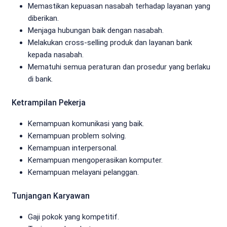
Memastikan kepuasan nasabah terhadap layanan yang
diberikan.
Menjaga hubungan baik dengan nasabah.
Melakukan cross-selling produk dan layanan bank
kepada nasabah.
Mematuhi semua peraturan dan prosedur yang berlaku
di bank.
Ketrampilan Pekerja
Kemampuan komunikasi yang baik.
Kemampuan problem solving.
Kemampuan interpersonal.
Kemampuan mengoperasikan komputer.
Kemampuan melayani pelanggan.
Tunjangan Karyawan
Gaji pokok yang kompetitif.