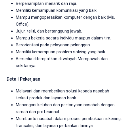
Berpenampilan menarik dan rapi.
Memiliki kemampuan komunikasi yang baik.
Mampu mengoperasikan komputer dengan baik (Ms.
Office).
Jujur, teliti, dan bertanggung jawab.
Mampu bekerja secara individu maupun dalam tim.
Berorientasi pada pelayanan pelanggan.
Memiliki kemampuan problem solving yang baik.
Bersedia ditempatkan di wilayah Mempawah dan
sekitarnya.
Detail Pekerjaan
Melayani dan memberikan solusi kepada nasabah
terkait produk dan layanan bank.
Menangani keluhan dan pertanyaan nasabah dengan
ramah dan profesional.
Membantu nasabah dalam proses pembukaan rekening,
transaksi, dan layanan perbankan lainnya.