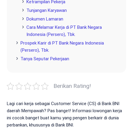
Ketrampilan Pekerja
Tunjangan Karyawan
Dokumen Lamaran
Cara Melamar Kerja di PT Bank Negara
Indonesia (Persero), Tbk.
Prospek Karir di PT Bank Negara Indonesia
(Persero), Tbk.
Tanya Seputar Pekerjaan
Berikan Rating!
Lagi cari kerja sebagai Customer Service (CS) di Bank BNI
daerah Mempawah? Pas banget! Informasi lowongan kerja
ini cocok banget buat kamu yang pengen berkarir di dunia
perbankan, khususnya di Bank BNI.