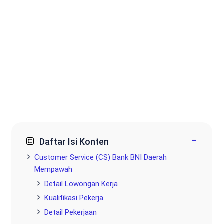
−
Daftar Isi Konten
Customer Service (CS) Bank BNI Daerah
Mempawah
Detail Lowongan Kerja
Kualifikasi Pekerja
Detail Pekerjaan