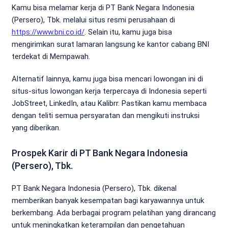
Kamu bisa melamar kerja di PT Bank Negara Indonesia
(Persero), Tbk. melalui situs resmi perusahaan di
https://www.bni.co.id/
. Selain itu, kamu juga bisa
mengirimkan surat lamaran langsung ke kantor cabang BNI
terdekat di Mempawah.
Alternatif lainnya, kamu juga bisa mencari lowongan ini di
situs-situs lowongan kerja terpercaya di Indonesia seperti
JobStreet, LinkedIn, atau Kalibrr. Pastikan kamu membaca
dengan teliti semua persyaratan dan mengikuti instruksi
yang diberikan.
Prospek Karir di PT Bank Negara Indonesia
(Persero), Tbk.
PT Bank Negara Indonesia (Persero), Tbk. dikenal
memberikan banyak kesempatan bagi karyawannya untuk
berkembang. Ada berbagai program pelatihan yang dirancang
untuk meningkatkan keterampilan dan pengetahuan