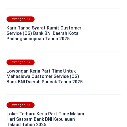
Lowongan BNI
Karir Tanpa Syarat Rumit Customer
Service (CS) Bank BNI Daerah Kota
Padangsidimpuan Tahun 2025
Lowongan BNI
Lowongan Kerja Part Time Untuk
Mahasiswa Customer Service (CS)
Bank BNI Daerah Puncak Tahun 2025
Lowongan BNI
Loker Terbaru Kerja Part Time Malam
Hari Satpam Bank BNI Kepulauan
Talaud Tahun 2025