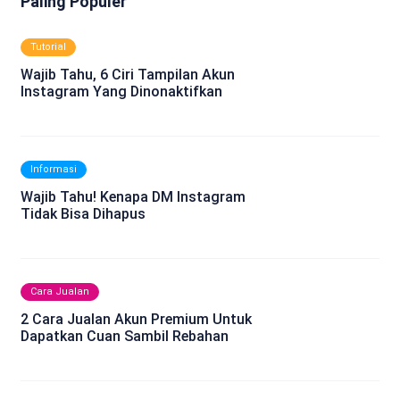
Paling Populer
Tutorial
Wajib Tahu, 6 Ciri Tampilan Akun
Instagram Yang Dinonaktifkan
Informasi
Wajib Tahu! Kenapa DM Instagram
Tidak Bisa Dihapus
Cara Jualan
2 Cara Jualan Akun Premium Untuk
Dapatkan Cuan Sambil Rebahan