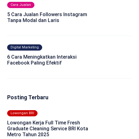
Cara Jualan
5 Cara Jualan Followers Instagram
Tanpa Modal dan Laris
Digital Marketing
6 Cara Meningkatkan Interaksi
Facebook Paling Efektif
Posting Terbaru
Lowongan BRI
Lowongan Kerja Full Time Fresh
Graduate Cleaning Service BRI Kota
Metro Tahun 2025