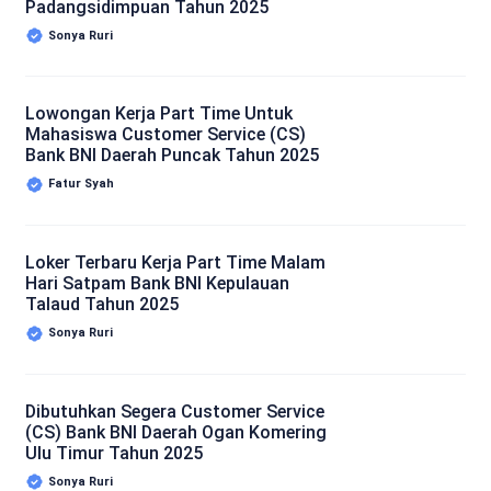
Padangsidimpuan Tahun 2025
Sonya Ruri
Lowongan Kerja Part Time Untuk
Mahasiswa Customer Service (CS)
Bank BNI Daerah Puncak Tahun 2025
Fatur Syah
Loker Terbaru Kerja Part Time Malam
Hari Satpam Bank BNI Kepulauan
Talaud Tahun 2025
Sonya Ruri
Dibutuhkan Segera Customer Service
(CS) Bank BNI Daerah Ogan Komering
Ulu Timur Tahun 2025
Sonya Ruri