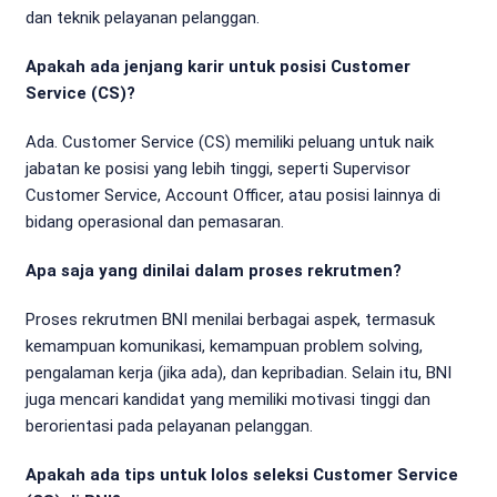
dan teknik pelayanan pelanggan.
Apakah ada jenjang karir untuk posisi Customer
Service (CS)?
Ada. Customer Service (CS) memiliki peluang untuk naik
jabatan ke posisi yang lebih tinggi, seperti Supervisor
Customer Service, Account Officer, atau posisi lainnya di
bidang operasional dan pemasaran.
Apa saja yang dinilai dalam proses rekrutmen?
Proses rekrutmen BNI menilai berbagai aspek, termasuk
kemampuan komunikasi, kemampuan problem solving,
pengalaman kerja (jika ada), dan kepribadian. Selain itu, BNI
juga mencari kandidat yang memiliki motivasi tinggi dan
berorientasi pada pelayanan pelanggan.
Apakah ada tips untuk lolos seleksi Customer Service