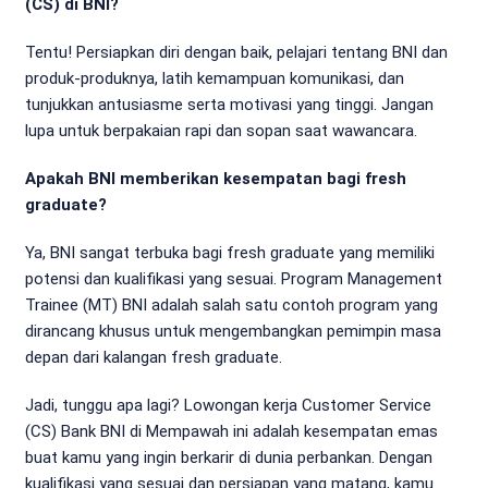
(CS) di BNI?
Tentu! Persiapkan diri dengan baik, pelajari tentang BNI dan
produk-produknya, latih kemampuan komunikasi, dan
tunjukkan antusiasme serta motivasi yang tinggi. Jangan
lupa untuk berpakaian rapi dan sopan saat wawancara.
Apakah BNI memberikan kesempatan bagi fresh
graduate?
Ya, BNI sangat terbuka bagi fresh graduate yang memiliki
potensi dan kualifikasi yang sesuai. Program Management
Trainee (MT) BNI adalah salah satu contoh program yang
dirancang khusus untuk mengembangkan pemimpin masa
depan dari kalangan fresh graduate.
Jadi, tunggu apa lagi? Lowongan kerja Customer Service
(CS) Bank BNI di Mempawah ini adalah kesempatan emas
buat kamu yang ingin berkarir di dunia perbankan. Dengan
kualifikasi yang sesuai dan persiapan yang matang, kamu