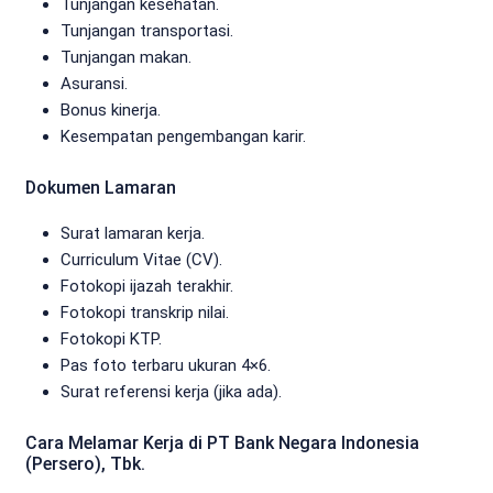
Tunjangan kesehatan.
Tunjangan transportasi.
Tunjangan makan.
Asuransi.
Bonus kinerja.
Kesempatan pengembangan karir.
Dokumen Lamaran
Surat lamaran kerja.
Curriculum Vitae (CV).
Fotokopi ijazah terakhir.
Fotokopi transkrip nilai.
Fotokopi KTP.
Pas foto terbaru ukuran 4×6.
Surat referensi kerja (jika ada).
Cara Melamar Kerja di PT Bank Negara Indonesia
(Persero), Tbk.