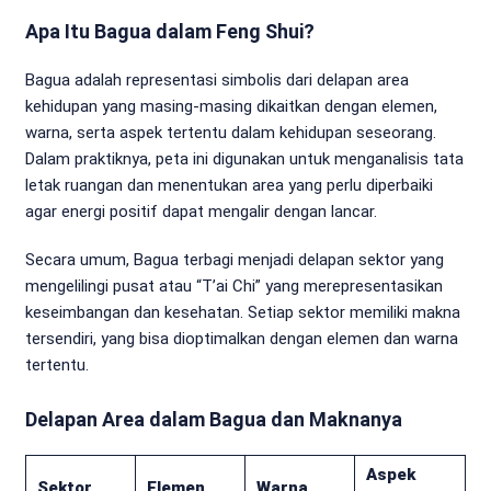
Apa Itu Bagua dalam Feng Shui?
Bagua adalah representasi simbolis dari delapan area
kehidupan yang masing-masing dikaitkan dengan elemen,
warna, serta aspek tertentu dalam kehidupan seseorang.
Dalam praktiknya, peta ini digunakan untuk menganalisis tata
letak ruangan dan menentukan area yang perlu diperbaiki
agar energi positif dapat mengalir dengan lancar.
Secara umum, Bagua terbagi menjadi delapan sektor yang
mengelilingi pusat atau “T’ai Chi” yang merepresentasikan
keseimbangan dan kesehatan. Setiap sektor memiliki makna
tersendiri, yang bisa dioptimalkan dengan elemen dan warna
tertentu.
Delapan Area dalam Bagua dan Maknanya
Aspek
Sektor
Elemen
Warna