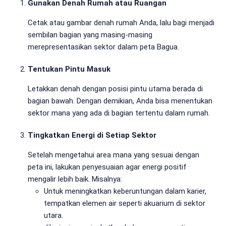
Gunakan Denah Rumah atau Ruangan
Cetak atau gambar denah rumah Anda, lalu bagi menjadi
sembilan bagian yang masing-masing
merepresentasikan sektor dalam peta Bagua.
Tentukan Pintu Masuk
Letakkan denah dengan posisi pintu utama berada di
bagian bawah. Dengan demikian, Anda bisa menentukan
sektor mana yang ada di bagian tertentu dalam rumah.
Tingkatkan Energi di Setiap Sektor
Setelah mengetahui area mana yang sesuai dengan
peta ini, lakukan penyesuaian agar energi positif
mengalir lebih baik. Misalnya:
Untuk meningkatkan keberuntungan dalam karier,
tempatkan elemen air seperti akuarium di sektor
utara.