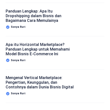
Panduan Lengkap: Apa Itu
Dropshipping dalam Bisnis dan
Bagaimana Cara Memulainya
Sonya Ruri
Apa itu Horizontal Marketplace?
Panduan Lengkap untuk Memahami
Model Bisnis E-Commerce Ini
Sonya Ruri
Mengenal Vertical Marketplace:
Pengertian, Keunggulan, dan
Contohnya dalam Dunia Bisnis Digital
Sonya Ruri