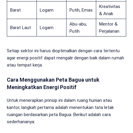
Kreativitas
Barat
Logam
Putih, Emas
& Anak
Abu-abu,
Mentor &
Barat Laut
Logam
Putih
Perjalanan
Setiap sektor ini harus dioptimalkan dengan cara tertentu
agar energi positif dapat mengalir dengan baik dalam rumah
atau tempat kerja.
Cara Menggunakan Peta Bagua untuk
Meningkatkan Energi Positif
Untuk menerapkan prinsip ini dalam ruang hunian atau
kantor, langkah pertama adalah menentukan tata letak
ruangan berdasarkan peta Bagua. Berikut adalah cara
sederhananya: