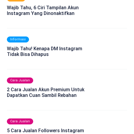
Wajib Tahu, 6 Ciri Tampilan Akun
Instagram Yang Dinonaktifkan
Informasi
Wajib Tahu! Kenapa DM Instagram
Tidak Bisa Dihapus
Cara Jualan
2 Cara Jualan Akun Premium Untuk
Dapatkan Cuan Sambil Rebahan
Cara Jualan
5 Cara Jualan Followers Instagram