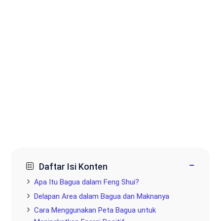
−
Daftar Isi Konten
Apa Itu Bagua dalam Feng Shui?
Delapan Area dalam Bagua dan Maknanya
Cara Menggunakan Peta Bagua untuk