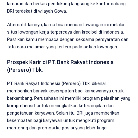
lamaran dan berkas pendukung langsung ke kantor cabang
BRI terdekat di wilayah Gowa.
Alternatif lainnya, kamu bisa mencari lowongan ini melalui
situs lowongan kerja terpercaya dan kredibel di Indonesia.
Pastikan kamu membaca dengan seksama persyaratan dan
tata cara melamar yang tertera pada setiap lowongan.
Prospek Karir di PT. Bank Rakyat Indonesia
(Persero) Tbk.
PT. Bank Rakyat Indonesia (Persero) Tbk. dikenal
memberikan banyak kesempatan bagi karyawannya untuk
berkembang. Perusahaan ini memiliki program pelatihan yang
komprehensif untuk meningkatkan keterampilan dan
pengetahuan karyawan. Selain itu, BRI juga memberikan
kesempatan bagi karyawan untuk mengikuti program
mentoring dan promosi ke posisi yang lebih tinggi.