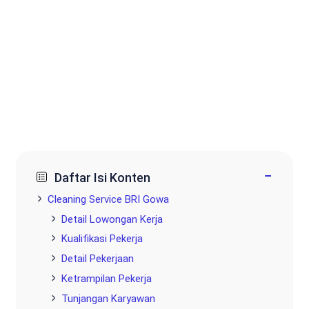
−
Daftar Isi Konten
Cleaning Service BRI Gowa
Detail Lowongan Kerja
Kualifikasi Pekerja
Detail Pekerjaan
Ketrampilan Pekerja
Tunjangan Karyawan