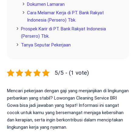
Dokumen Lamaran
Cara Melamar Kerja di PT. Bank Rakyat
Indonesia (Persero) Tbk.
Prospek Karir di PT. Bank Rakyat Indonesia
(Persero) Tbk.
Tanya Seputar Pekerjaan
5/5 - (1 vote)
Mencari pekerjaan dengan gaji yang menjanjikan di lingkungan
perbankan yang stabil? Lowongan Cleaning Service BRI
Gowa bisa jadi jawaban yang tepat! Informasi ini sangat
cocok untuk kamu yang bersemangat menjaga kebersihan
dan kerapian, serta ingin berkontribusi dalam menciptakan
lingkungan kerja yang nyaman.