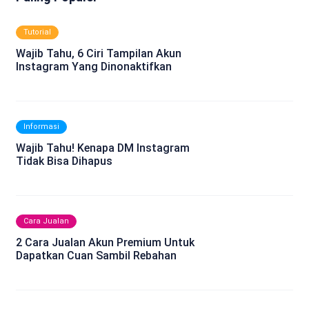
Tutorial
Wajib Tahu, 6 Ciri Tampilan Akun
Instagram Yang Dinonaktifkan
Informasi
Wajib Tahu! Kenapa DM Instagram
Tidak Bisa Dihapus
Cara Jualan
2 Cara Jualan Akun Premium Untuk
Dapatkan Cuan Sambil Rebahan