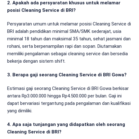
2. Apakah ada persyaratan khusus untuk melamar
posisi Cleaning Service di BRI?
Persyaratan umum untuk melamar posisi Cleaning Service di
BRI adalah pendidikan minimal SMA/SMK sederajat, usia
minimal 18 tahun dan maksimal 35 tahun, sehat jasmani dan
rohani, serta berpenampilan rapi dan sopan. Diutamakan
memiliki pengalaman sebagai cleaning service dan bersedia
bekerja dengan sistem shift.
3. Berapa gaji seorang Cleaning Service di BRI Gowa?
Estimasi gaji seorang Cleaning Service di BRI Gowa berkisar
antara Rp3.000.000 hingga Rp4.500.000 per bulan. Gaji ini
dapat bervariasi tergantung pada pengalaman dan kualifikasi
yang dimiliki.
4. Apa saja tunjangan yang didapatkan oleh seorang
Cleaning Service di BRI?