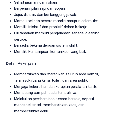
Sehat jasmani dan rohani.
Berpenampilan rapi dan sopan.
Jujur, disiplin, dan bertanggung jawab.
Mampu bekerja secara mandiri maupun dalam tim.
Memiliki inisiatif dan proaktif dalam bekerja.
Diutamakan memiliki pengalaman sebagai cleaning
service.
Bersedia bekerja dengan sistem shift.
Memiliki kemampuan komunikasi yang baik.
Detail Pekerjaan
Membersihkan dan merapikan seluruh area kantor,
termasuk ruang kerja, toilet, dan area publik.
Menjaga kebersihan dan kerapian peralatan kantor.
Membuang sampah pada tempatnya.
Melakukan pembersihan secara berkala, seperti
mengepel lantai, membersihkan kaca, dan
membersihkan debu.