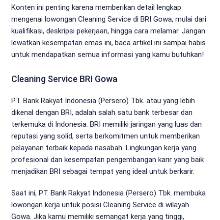
Konten ini penting karena memberikan detail lengkap
mengenai lowongan Cleaning Service di BRI Gowa, mulai dari
kualifikasi, deskripsi pekerjaan, hingga cara melamar. Jangan
lewatkan kesempatan emas ini, baca artikel ini sampai habis
untuk mendapatkan semua informasi yang kamu butuhkan!
Cleaning Service BRI Gowa
PT. Bank Rakyat Indonesia (Persero) Tbk. atau yang lebih
dikenal dengan BRI, adalah salah satu bank terbesar dan
terkemuka di Indonesia. BRI memiliki jaringan yang luas dan
reputasi yang solid, serta berkomitmen untuk memberikan
pelayanan terbaik kepada nasabah. Lingkungan kerja yang
profesional dan kesempatan pengembangan karir yang baik
menjadikan BRI sebagai tempat yang ideal untuk berkarir.
Saat ini, PT. Bank Rakyat Indonesia (Persero) Tbk. membuka
lowongan kerja untuk posisi Cleaning Service di wilayah
Gowa. Jika kamu memiliki semangat kerja yang tinggi,