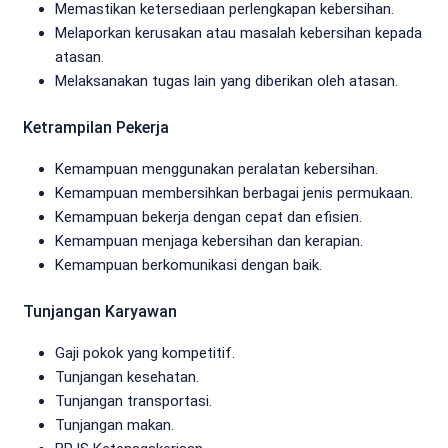
Memastikan ketersediaan perlengkapan kebersihan.
Melaporkan kerusakan atau masalah kebersihan kepada
atasan.
Melaksanakan tugas lain yang diberikan oleh atasan.
Ketrampilan Pekerja
Kemampuan menggunakan peralatan kebersihan.
Kemampuan membersihkan berbagai jenis permukaan.
Kemampuan bekerja dengan cepat dan efisien.
Kemampuan menjaga kebersihan dan kerapian.
Kemampuan berkomunikasi dengan baik.
Tunjangan Karyawan
Gaji pokok yang kompetitif.
Tunjangan kesehatan.
Tunjangan transportasi.
Tunjangan makan.