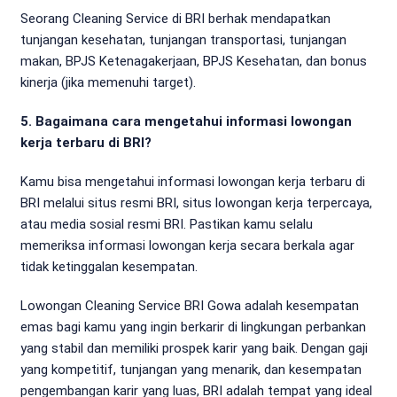
Seorang Cleaning Service di BRI berhak mendapatkan
tunjangan kesehatan, tunjangan transportasi, tunjangan
makan, BPJS Ketenagakerjaan, BPJS Kesehatan, dan bonus
kinerja (jika memenuhi target).
5. Bagaimana cara mengetahui informasi lowongan
kerja terbaru di BRI?
Kamu bisa mengetahui informasi lowongan kerja terbaru di
BRI melalui situs resmi BRI, situs lowongan kerja terpercaya,
atau media sosial resmi BRI. Pastikan kamu selalu
memeriksa informasi lowongan kerja secara berkala agar
tidak ketinggalan kesempatan.
Lowongan Cleaning Service BRI Gowa adalah kesempatan
emas bagi kamu yang ingin berkarir di lingkungan perbankan
yang stabil dan memiliki prospek karir yang baik. Dengan gaji
yang kompetitif, tunjangan yang menarik, dan kesempatan
pengembangan karir yang luas, BRI adalah tempat yang ideal