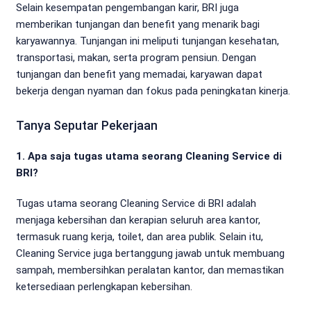
Selain kesempatan pengembangan karir, BRI juga
memberikan tunjangan dan benefit yang menarik bagi
karyawannya. Tunjangan ini meliputi tunjangan kesehatan,
transportasi, makan, serta program pensiun. Dengan
tunjangan dan benefit yang memadai, karyawan dapat
bekerja dengan nyaman dan fokus pada peningkatan kinerja.
Tanya Seputar Pekerjaan
1. Apa saja tugas utama seorang Cleaning Service di
BRI?
Tugas utama seorang Cleaning Service di BRI adalah
menjaga kebersihan dan kerapian seluruh area kantor,
termasuk ruang kerja, toilet, dan area publik. Selain itu,
Cleaning Service juga bertanggung jawab untuk membuang
sampah, membersihkan peralatan kantor, dan memastikan
ketersediaan perlengkapan kebersihan.