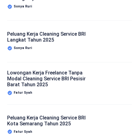
Sonya Ruri
Peluang Kerja Cleaning Service BRI
Langkat Tahun 2025
Sonya Ruri
Lowongan Kerja Freelance Tanpa
Modal Cleaning Service BRI Pesisir
Barat Tahun 2025
Fatur Syah
Peluang Kerja Cleaning Service BRI
Kota Semarang Tahun 2025
Fatur Syah