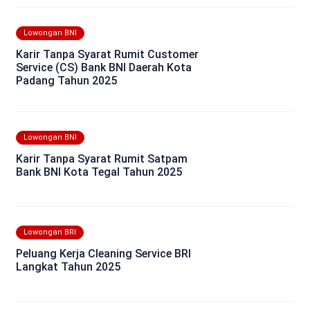
Lowongan BNI
Karir Tanpa Syarat Rumit Customer
Service (CS) Bank BNI Daerah Kota
Padang Tahun 2025
Lowongan BNI
Karir Tanpa Syarat Rumit Satpam
Bank BNI Kota Tegal Tahun 2025
Lowongan BRI
Peluang Kerja Cleaning Service BRI
Langkat Tahun 2025