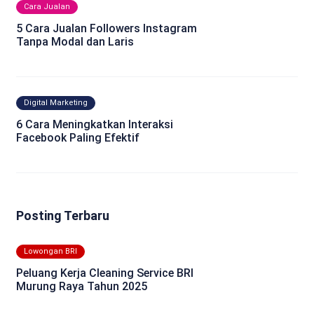
Cara Jualan
5 Cara Jualan Followers Instagram
Tanpa Modal dan Laris
Digital Marketing
6 Cara Meningkatkan Interaksi
Facebook Paling Efektif
Posting Terbaru
Lowongan BRI
Peluang Kerja Cleaning Service BRI
Murung Raya Tahun 2025