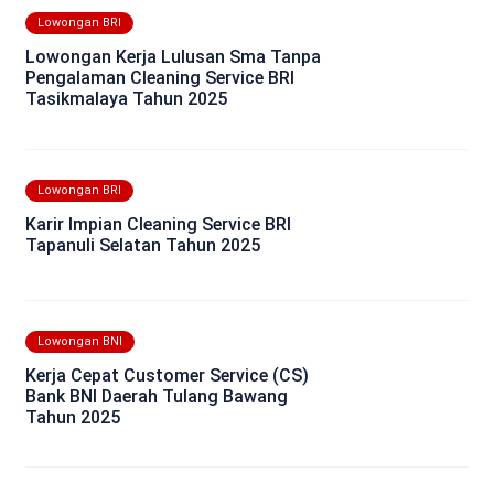
Lowongan BRI
Lowongan Kerja Lulusan Sma Tanpa
Pengalaman Cleaning Service BRI
Tasikmalaya Tahun 2025
Lowongan BRI
Karir Impian Cleaning Service BRI
Tapanuli Selatan Tahun 2025
Lowongan BNI
Kerja Cepat Customer Service (CS)
Bank BNI Daerah Tulang Bawang
Tahun 2025