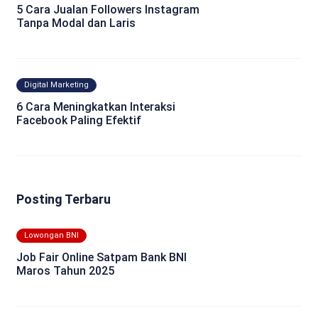
5 Cara Jualan Followers Instagram
Tanpa Modal dan Laris
Digital Marketing
6 Cara Meningkatkan Interaksi
Facebook Paling Efektif
Posting Terbaru
Lowongan BNI
Job Fair Online Satpam Bank BNI
Maros Tahun 2025