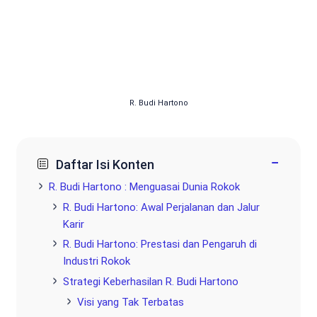
R. Budi Hartono
−
Daftar Isi Konten
R. Budi Hartono : Menguasai Dunia Rokok
R. Budi Hartono: Awal Perjalanan dan Jalur
Karir
R. Budi Hartono: Prestasi dan Pengaruh di
Industri Rokok
Strategi Keberhasilan R. Budi Hartono
Visi yang Tak Terbatas