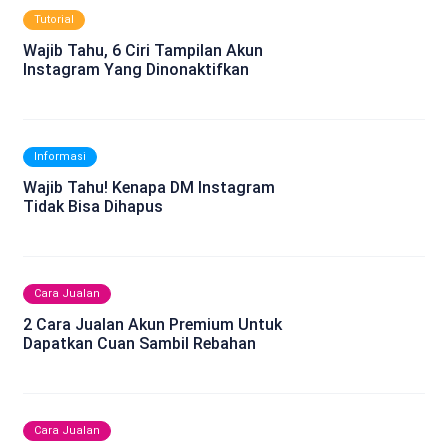
Tutorial
Wajib Tahu, 6 Ciri Tampilan Akun
Instagram Yang Dinonaktifkan
Informasi
Wajib Tahu! Kenapa DM Instagram
Tidak Bisa Dihapus
Cara Jualan
2 Cara Jualan Akun Premium Untuk
Dapatkan Cuan Sambil Rebahan
Cara Jualan