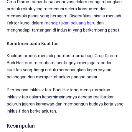
Grup Djarum senantiasa berinovasi dalam mengembangkan
produk rokok yang memenuhi selera konsumen dan
memasuki pasar yang beragam. Diversifikasi bisnis menjadi
faktor kunci dalam
menciptakan peluang baru
dan
menghadapi tantangan di industri yang berkembang pesat.
Komitmen pada Kualitas
Kualitas produk menjadi prioritas utama bagi Grup Djarum.
Budi Hartono memahami pentingnya menjaga standar
kualitas yang tinggi untuk memenangkan kepercayaan
pelanggan dan mempertahankan pangsa pasar.
Pentingnya Inklusivitas: Budi Hartono mengutamakan
inklusivitas dalam kepemimpinannya dengan melibatkan
seluruh jajaran karyawan dan membangun budaya kerja yang
inklusif dan berkelanjutan.
Kesimpulan