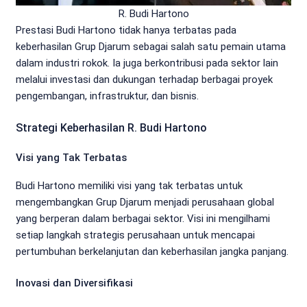
R. Budi Hartono
Prestasi Budi Hartono tidak hanya terbatas pada
keberhasilan Grup Djarum sebagai salah satu pemain utama
dalam industri rokok. Ia juga berkontribusi pada sektor lain
melalui investasi dan dukungan terhadap berbagai proyek
pengembangan, infrastruktur, dan bisnis.
Strategi Keberhasilan R. Budi Hartono
Visi yang Tak Terbatas
Budi Hartono memiliki visi yang tak terbatas untuk
mengembangkan Grup Djarum menjadi perusahaan global
yang berperan dalam berbagai sektor. Visi ini mengilhami
setiap langkah strategis perusahaan untuk mencapai
pertumbuhan berkelanjutan dan keberhasilan jangka panjang.
Inovasi dan Diversifikasi