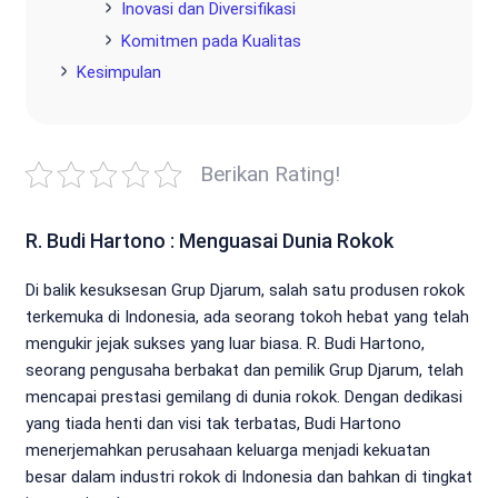
Inovasi dan Diversifikasi
Komitmen pada Kualitas
Kesimpulan
Berikan Rating!
R. Budi Hartono : Menguasai Dunia Rokok
Di balik kesuksesan Grup Djarum, salah satu produsen rokok
terkemuka di Indonesia, ada seorang tokoh hebat yang telah
mengukir jejak sukses yang luar biasa. R. Budi Hartono,
seorang pengusaha berbakat dan pemilik Grup Djarum, telah
mencapai prestasi gemilang di dunia rokok. Dengan dedikasi
yang tiada henti dan visi tak terbatas, Budi Hartono
menerjemahkan perusahaan keluarga menjadi kekuatan
besar dalam industri rokok di Indonesia dan bahkan di tingkat