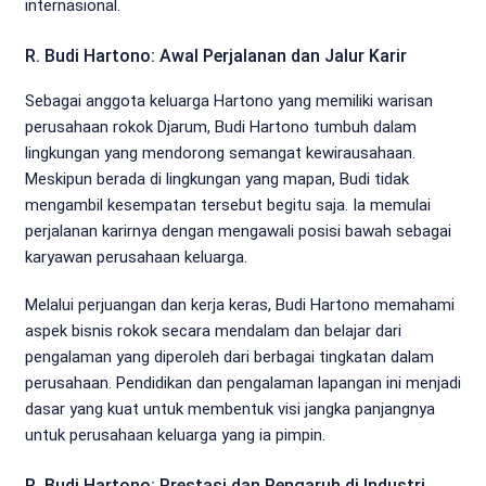
internasional.
R. Budi Hartono: Awal Perjalanan dan Jalur Karir
Sebagai anggota keluarga Hartono yang memiliki warisan
perusahaan rokok Djarum, Budi Hartono tumbuh dalam
lingkungan yang mendorong semangat kewirausahaan.
Meskipun berada di lingkungan yang mapan, Budi tidak
mengambil kesempatan tersebut begitu saja. Ia memulai
perjalanan karirnya dengan mengawali posisi bawah sebagai
karyawan perusahaan keluarga.
Melalui perjuangan dan kerja keras, Budi Hartono memahami
aspek bisnis rokok secara mendalam dan belajar dari
pengalaman yang diperoleh dari berbagai tingkatan dalam
perusahaan. Pendidikan dan pengalaman lapangan ini menjadi
dasar yang kuat untuk membentuk visi jangka panjangnya
untuk perusahaan keluarga yang ia pimpin.
R. Budi Hartono: Prestasi dan Pengaruh di Industri