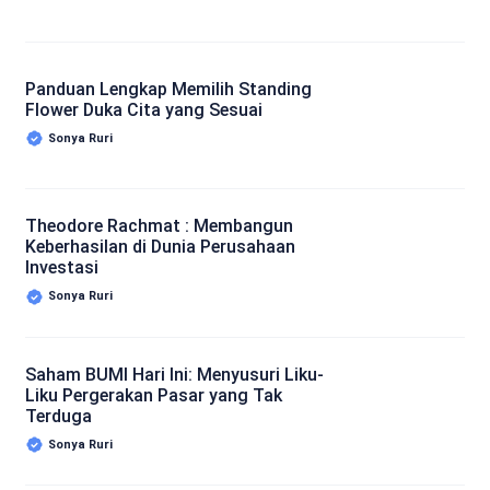
Panduan Lengkap Memilih Standing
Flower Duka Cita yang Sesuai
Sonya Ruri
Theodore Rachmat : Membangun
Keberhasilan di Dunia Perusahaan
Investasi
Sonya Ruri
Saham BUMI Hari Ini: Menyusuri Liku-
Liku Pergerakan Pasar yang Tak
Terduga
Sonya Ruri