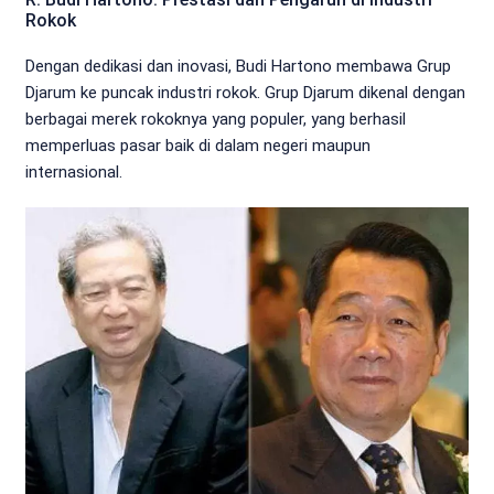
Rokok
Dengan dedikasi dan inovasi, Budi Hartono membawa Grup
Djarum ke puncak industri rokok. Grup Djarum dikenal dengan
berbagai merek rokoknya yang populer, yang berhasil
memperluas pasar baik di dalam negeri maupun
internasional.