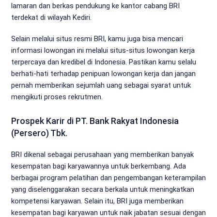
lamaran dan berkas pendukung ke kantor cabang BRI
terdekat di wilayah Kediri.
Selain melalui situs resmi BRI, kamu juga bisa mencari
informasi lowongan ini melalui situs-situs lowongan kerja
terpercaya dan kredibel di Indonesia. Pastikan kamu selalu
berhati-hati terhadap penipuan lowongan kerja dan jangan
pernah memberikan sejumlah uang sebagai syarat untuk
mengikuti proses rekrutmen.
Prospek Karir di PT. Bank Rakyat Indonesia
(Persero) Tbk.
BRI dikenal sebagai perusahaan yang memberikan banyak
kesempatan bagi karyawannya untuk berkembang. Ada
berbagai program pelatihan dan pengembangan keterampilan
yang diselenggarakan secara berkala untuk meningkatkan
kompetensi karyawan. Selain itu, BRI juga memberikan
kesempatan bagi karyawan untuk naik jabatan sesuai dengan