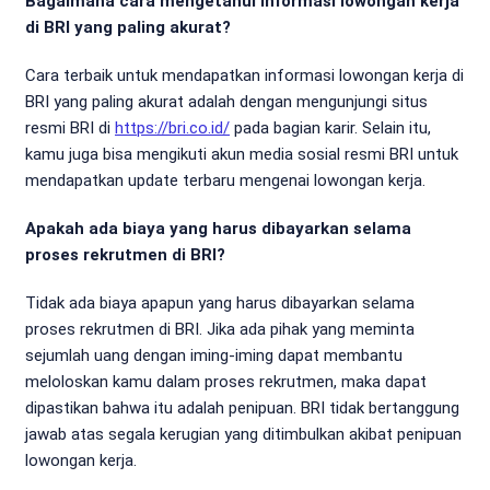
Bagaimana cara mengetahui informasi lowongan kerja
di BRI yang paling akurat?
Cara terbaik untuk mendapatkan informasi lowongan kerja di
BRI yang paling akurat adalah dengan mengunjungi situs
resmi BRI di
https://bri.co.id/
pada bagian karir. Selain itu,
kamu juga bisa mengikuti akun media sosial resmi BRI untuk
mendapatkan update terbaru mengenai lowongan kerja.
Apakah ada biaya yang harus dibayarkan selama
proses rekrutmen di BRI?
Tidak ada biaya apapun yang harus dibayarkan selama
proses rekrutmen di BRI. Jika ada pihak yang meminta
sejumlah uang dengan iming-iming dapat membantu
meloloskan kamu dalam proses rekrutmen, maka dapat
dipastikan bahwa itu adalah penipuan. BRI tidak bertanggung
jawab atas segala kerugian yang ditimbulkan akibat penipuan
lowongan kerja.