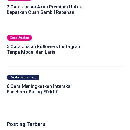
2 Cara Jualan Akun Premium Untuk
Dapatkan Cuan Sambil Rebahan
Cara Jualan
5 Cara Jualan Followers Instagram
Tanpa Modal dan Laris
Digital Marketing
6 Cara Meningkatkan Interaksi
Facebook Paling Efektif
Posting Terbaru