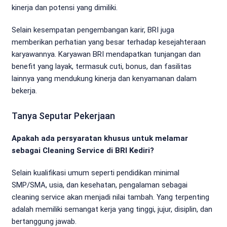
kinerja dan potensi yang dimiliki.
Selain kesempatan pengembangan karir, BRI juga
memberikan perhatian yang besar terhadap kesejahteraan
karyawannya. Karyawan BRI mendapatkan tunjangan dan
benefit yang layak, termasuk cuti, bonus, dan fasilitas
lainnya yang mendukung kinerja dan kenyamanan dalam
bekerja.
Tanya Seputar Pekerjaan
Apakah ada persyaratan khusus untuk melamar
sebagai Cleaning Service di BRI Kediri?
Selain kualifikasi umum seperti pendidikan minimal
SMP/SMA, usia, dan kesehatan, pengalaman sebagai
cleaning service akan menjadi nilai tambah. Yang terpenting
adalah memiliki semangat kerja yang tinggi, jujur, disiplin, dan
bertanggung jawab.