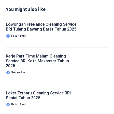
You might also like
Lowongan Freelance Cleaning Service
BRI Tulang Bawang Barat Tahun 2025
Fatur Syah
Kerja Part Time Malam Cleaning
Service BRI Kota Makassar Tahun
2025
Sonya Ruri
Loker Terbaru Cleaning Service BRI
Paniai Tahun 2025
Fatur Syah