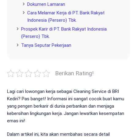
Dokumen Lamaran
Cara Melamar Kerja di PT. Bank Rakyat
Indonesia (Persero) Tbk.
Prospek Karir di PT. Bank Rakyat Indonesia
(Persero) Tbk.
Tanya Seputar Pekerjaan
Berikan Rating!
Lagi cari lowongan kerja sebagai Cleaning Service di BRI
Kediri? Pas banget! Informasi ini sangat cocok buat kamu
yang pengen berkarir di dunia perbankan dan menjaga
kebersihan lingkungan kerja. Jangan lewatkan kesempatan
emas ini!
Dalam artikel ini, kita akan membahas secara detail