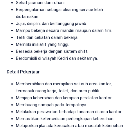
Sehat jasmani dan rohani.
Berpengalaman sebagai cleaning service lebih
diutamakan.
Jujur, disiplin, dan bertanggung jawab.
Mampu bekerja secara mandiri maupun dalam tim.
Teliti dan cekatan dalam bekerja.
Memiliki inisiatif yang tinggi.
Bersedia bekerja dengan sistem shift.
Berdomisili di wilayah Kediri dan sekitarnya.
Detail Pekerjaan
Membersihkan dan merapikan seluruh area kantor,
termasuk ruang kerja, toilet, dan area publik.
Menjaga kebersihan dan kerapian peralatan kantor.
Membuang sampah pada tempatnya.
Melakukan perawatan terhadap tanaman di area kantor.
Memastikan ketersediaan perlengkapan kebersihan.
Melaporkan jika ada kerusakan atau masalah kebersihan