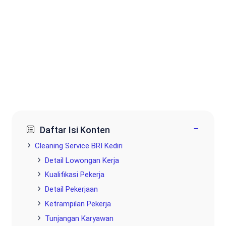
−
Daftar Isi Konten
Cleaning Service BRI Kediri
Detail Lowongan Kerja
Kualifikasi Pekerja
Detail Pekerjaan
Ketrampilan Pekerja
Tunjangan Karyawan