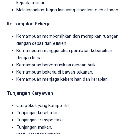
kepada atasan.
Melaksanakan tugas lain yang diberikan oleh atasan.
Ketrampilan Pekerja
Kemampuan membersihkan dan merapikan ruangan
dengan cepat dan efisien.
Kemampuan menggunakan peralatan kebersihan
dengan benar.
Kemampuan berkomunikasi dengan baik.
Kemampuan bekerja di bawah tekanan.
Kemampuan menjaga kebersihan dan kerapian.
Tunjangan Karyawan
Gaji pokok yang kompetitif.
Tunjangan kesehatan.
Tunjangan transportasi.
Tunjangan makan.