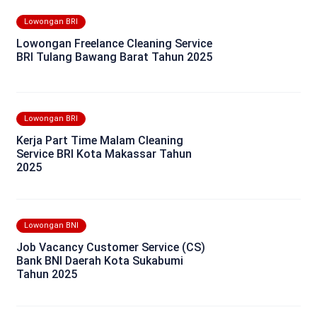
Lowongan BRI
Lowongan Freelance Cleaning Service
BRI Tulang Bawang Barat Tahun 2025
Lowongan BRI
Kerja Part Time Malam Cleaning
Service BRI Kota Makassar Tahun
2025
Lowongan BNI
Job Vacancy Customer Service (CS)
Bank BNI Daerah Kota Sukabumi
Tahun 2025