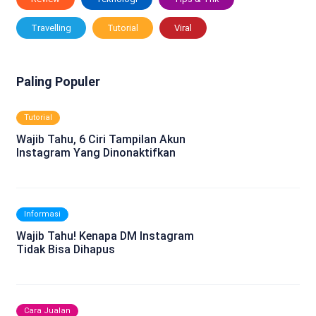
Travelling
Tutorial
Viral
Paling Populer
Tutorial
Wajib Tahu, 6 Ciri Tampilan Akun
Instagram Yang Dinonaktifkan
Informasi
Wajib Tahu! Kenapa DM Instagram
Tidak Bisa Dihapus
Cara Jualan