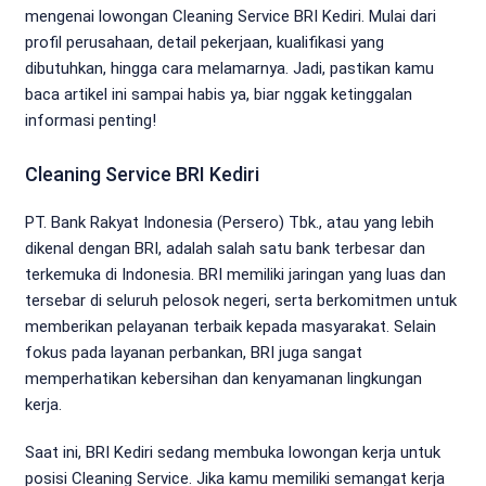
mengenai lowongan Cleaning Service BRI Kediri. Mulai dari
profil perusahaan, detail pekerjaan, kualifikasi yang
dibutuhkan, hingga cara melamarnya. Jadi, pastikan kamu
baca artikel ini sampai habis ya, biar nggak ketinggalan
informasi penting!
Cleaning Service BRI Kediri
PT. Bank Rakyat Indonesia (Persero) Tbk., atau yang lebih
dikenal dengan BRI, adalah salah satu bank terbesar dan
terkemuka di Indonesia. BRI memiliki jaringan yang luas dan
tersebar di seluruh pelosok negeri, serta berkomitmen untuk
memberikan pelayanan terbaik kepada masyarakat. Selain
fokus pada layanan perbankan, BRI juga sangat
memperhatikan kebersihan dan kenyamanan lingkungan
kerja.
Saat ini, BRI Kediri sedang membuka lowongan kerja untuk
posisi Cleaning Service. Jika kamu memiliki semangat kerja