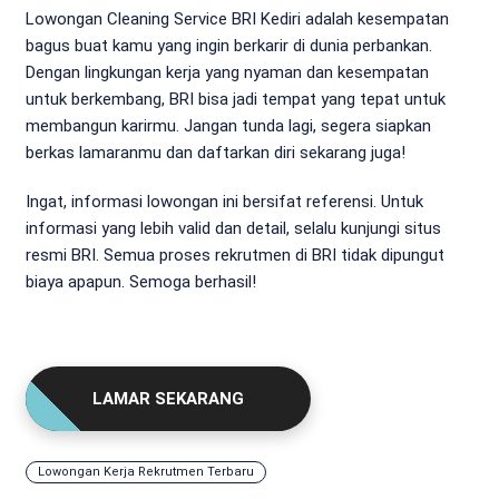
Lowongan Cleaning Service BRI Kediri adalah kesempatan
bagus buat kamu yang ingin berkarir di dunia perbankan.
Dengan lingkungan kerja yang nyaman dan kesempatan
untuk berkembang, BRI bisa jadi tempat yang tepat untuk
membangun karirmu. Jangan tunda lagi, segera siapkan
berkas lamaranmu dan daftarkan diri sekarang juga!
Ingat, informasi lowongan ini bersifat referensi. Untuk
informasi yang lebih valid dan detail, selalu kunjungi situs
resmi BRI. Semua proses rekrutmen di BRI tidak dipungut
biaya apapun. Semoga berhasil!
LAMAR SEKARANG
Lowongan Kerja Rekrutmen Terbaru