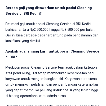
Berapa gaji yang ditawarkan untuk posisi Cleaning
Service di BRI Kediri?
Estimasi gaji untuk posisi Cleaning Service di BRI Kediri
berkisar antara Rp2.500.000 hingga Rp3.500.000 per bulan.
Gaji ini bisa berbeda-beda tergantung pada pengalaman dan
kualifikasi yang dimiliki.
Apakah ada jenjang karir untuk posisi Cleaning Service
di BRI?
Meskipun posisi Cleaning Service termasuk dalam kategori
staf pendukung, BRI tetap memberikan kesempatan bagi
karyawan untuk mengembangkan diri. Karyawan berpotensi
untuk mengikuti pelatihan dan pengembangan keterampilan
yang dapat membuka peluang untuk posisi yang lebih tinggi
di bidang operasional atau administrasi.