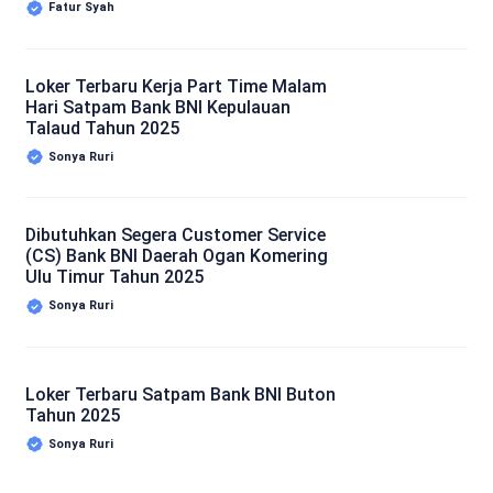
Fatur Syah
Loker Terbaru Kerja Part Time Malam
Hari Satpam Bank BNI Kepulauan
Talaud Tahun 2025
Sonya Ruri
Dibutuhkan Segera Customer Service
(CS) Bank BNI Daerah Ogan Komering
Ulu Timur Tahun 2025
Sonya Ruri
Loker Terbaru Satpam Bank BNI Buton
Tahun 2025
Sonya Ruri