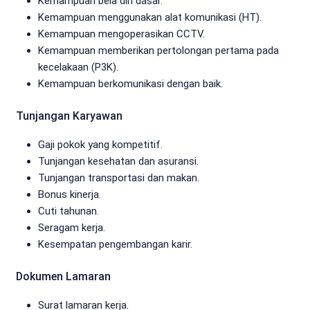
Kemampuan bela diri dasar.
Kemampuan menggunakan alat komunikasi (HT).
Kemampuan mengoperasikan CCTV.
Kemampuan memberikan pertolongan pertama pada
kecelakaan (P3K).
Kemampuan berkomunikasi dengan baik.
Tunjangan Karyawan
Gaji pokok yang kompetitif.
Tunjangan kesehatan dan asuransi.
Tunjangan transportasi dan makan.
Bonus kinerja.
Cuti tahunan.
Seragam kerja.
Kesempatan pengembangan karir.
Dokumen Lamaran
Surat lamaran kerja.