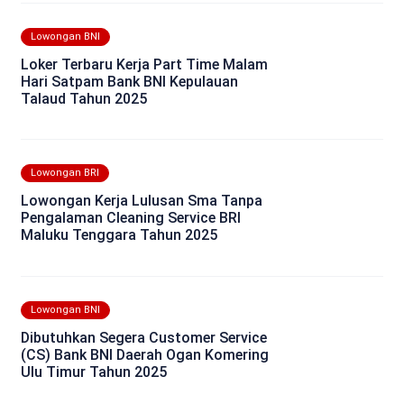
Lowongan BNI
Loker Terbaru Kerja Part Time Malam
Hari Satpam Bank BNI Kepulauan
Talaud Tahun 2025
Lowongan BRI
Lowongan Kerja Lulusan Sma Tanpa
Pengalaman Cleaning Service BRI
Maluku Tenggara Tahun 2025
Lowongan BNI
Dibutuhkan Segera Customer Service
(CS) Bank BNI Daerah Ogan Komering
Ulu Timur Tahun 2025