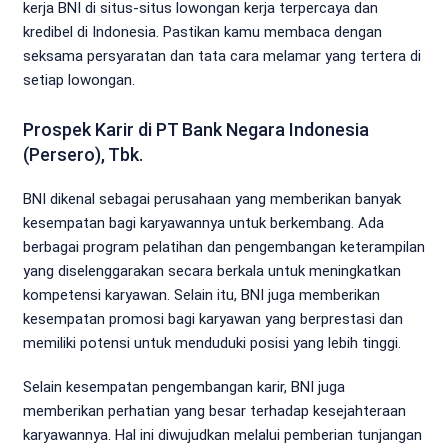
kerja BNI di situs-situs lowongan kerja terpercaya dan
kredibel di Indonesia. Pastikan kamu membaca dengan
seksama persyaratan dan tata cara melamar yang tertera di
setiap lowongan.
Prospek Karir di PT Bank Negara Indonesia
(Persero), Tbk.
BNI dikenal sebagai perusahaan yang memberikan banyak
kesempatan bagi karyawannya untuk berkembang. Ada
berbagai program pelatihan dan pengembangan keterampilan
yang diselenggarakan secara berkala untuk meningkatkan
kompetensi karyawan. Selain itu, BNI juga memberikan
kesempatan promosi bagi karyawan yang berprestasi dan
memiliki potensi untuk menduduki posisi yang lebih tinggi.
Selain kesempatan pengembangan karir, BNI juga
memberikan perhatian yang besar terhadap kesejahteraan
karyawannya. Hal ini diwujudkan melalui pemberian tunjangan