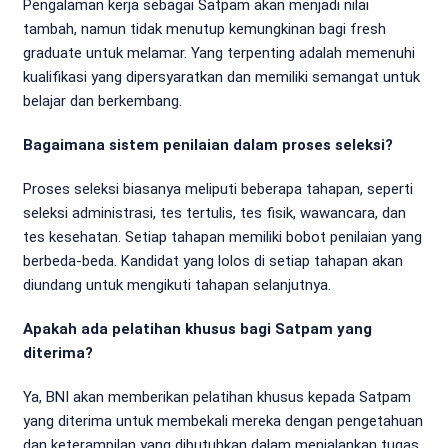
Pengalaman kerja sebagai Satpam akan menjadi nilai
tambah, namun tidak menutup kemungkinan bagi fresh
graduate untuk melamar. Yang terpenting adalah memenuhi
kualifikasi yang dipersyaratkan dan memiliki semangat untuk
belajar dan berkembang.
Bagaimana sistem penilaian dalam proses seleksi?
Proses seleksi biasanya meliputi beberapa tahapan, seperti
seleksi administrasi, tes tertulis, tes fisik, wawancara, dan
tes kesehatan. Setiap tahapan memiliki bobot penilaian yang
berbeda-beda. Kandidat yang lolos di setiap tahapan akan
diundang untuk mengikuti tahapan selanjutnya.
Apakah ada pelatihan khusus bagi Satpam yang
diterima?
Ya, BNI akan memberikan pelatihan khusus kepada Satpam
yang diterima untuk membekali mereka dengan pengetahuan
dan keterampilan yang dibutuhkan dalam menjalankan tugas.