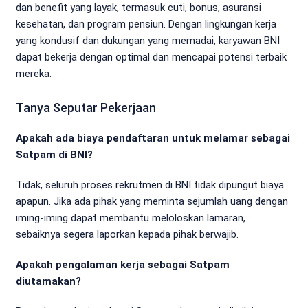
dan benefit yang layak, termasuk cuti, bonus, asuransi
kesehatan, dan program pensiun. Dengan lingkungan kerja
yang kondusif dan dukungan yang memadai, karyawan BNI
dapat bekerja dengan optimal dan mencapai potensi terbaik
mereka.
Tanya Seputar Pekerjaan
Apakah ada biaya pendaftaran untuk melamar sebagai
Satpam di BNI?
Tidak, seluruh proses rekrutmen di BNI tidak dipungut biaya
apapun. Jika ada pihak yang meminta sejumlah uang dengan
iming-iming dapat membantu meloloskan lamaran,
sebaiknya segera laporkan kepada pihak berwajib.
Apakah pengalaman kerja sebagai Satpam
diutamakan?