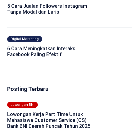
5 Cara Jualan Followers Instagram
Tanpa Modal dan Laris
Digital Marketing
6 Cara Meningkatkan Interaksi
Facebook Paling Efektif
Posting Terbaru
Lowongan BNI
Lowongan Kerja Part Time Untuk
Mahasiswa Customer Service (CS)
Bank BNI Daerah Puncak Tahun 2025