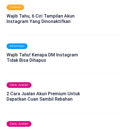
Tutorial
Wajib Tahu, 6 Ciri Tampilan Akun
Instagram Yang Dinonaktifkan
Informasi
Wajib Tahu! Kenapa DM Instagram
Tidak Bisa Dihapus
Cara Jualan
2 Cara Jualan Akun Premium Untuk
Dapatkan Cuan Sambil Rebahan
Cara Jualan