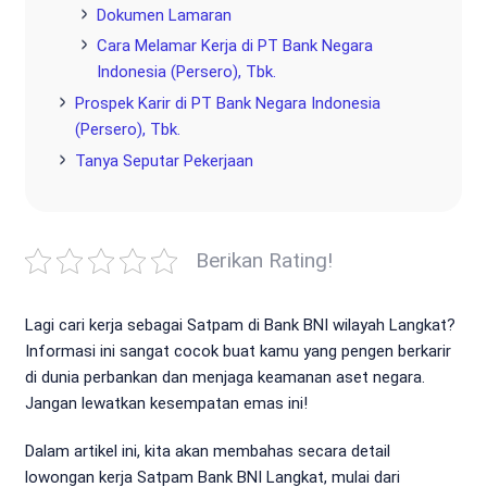
Dokumen Lamaran
Cara Melamar Kerja di PT Bank Negara
Indonesia (Persero), Tbk.
Prospek Karir di PT Bank Negara Indonesia
(Persero), Tbk.
Tanya Seputar Pekerjaan
Berikan Rating!
Lagi cari kerja sebagai Satpam di Bank BNI wilayah Langkat?
Informasi ini sangat cocok buat kamu yang pengen berkarir
di dunia perbankan dan menjaga keamanan aset negara.
Jangan lewatkan kesempatan emas ini!
Dalam artikel ini, kita akan membahas secara detail
lowongan kerja Satpam Bank BNI Langkat, mulai dari