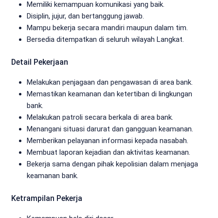
Memiliki kemampuan komunikasi yang baik.
Disiplin, jujur, dan bertanggung jawab.
Mampu bekerja secara mandiri maupun dalam tim.
Bersedia ditempatkan di seluruh wilayah Langkat.
Detail Pekerjaan
Melakukan penjagaan dan pengawasan di area bank.
Memastikan keamanan dan ketertiban di lingkungan
bank.
Melakukan patroli secara berkala di area bank.
Menangani situasi darurat dan gangguan keamanan.
Memberikan pelayanan informasi kepada nasabah.
Membuat laporan kejadian dan aktivitas keamanan.
Bekerja sama dengan pihak kepolisian dalam menjaga
keamanan bank.
Ketrampilan Pekerja