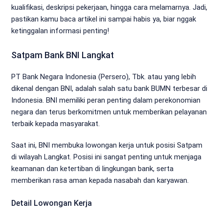
kualifikasi, deskripsi pekerjaan, hingga cara melamarnya. Jadi,
pastikan kamu baca artikel ini sampai habis ya, biar nggak
ketinggalan informasi penting!
Satpam Bank BNI Langkat
PT Bank Negara Indonesia (Persero), Tbk. atau yang lebih
dikenal dengan BNI, adalah salah satu bank BUMN terbesar di
Indonesia. BNI memiliki peran penting dalam perekonomian
negara dan terus berkomitmen untuk memberikan pelayanan
terbaik kepada masyarakat.
Saat ini, BNI membuka lowongan kerja untuk posisi Satpam
di wilayah Langkat. Posisi ini sangat penting untuk menjaga
keamanan dan ketertiban di lingkungan bank, serta
memberikan rasa aman kepada nasabah dan karyawan.
Detail Lowongan Kerja