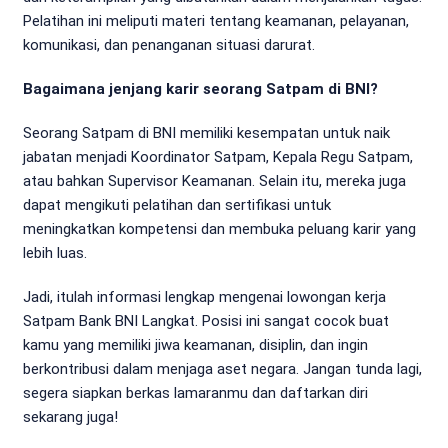
Pelatihan ini meliputi materi tentang keamanan, pelayanan,
komunikasi, dan penanganan situasi darurat.
Bagaimana jenjang karir seorang Satpam di BNI?
Seorang Satpam di BNI memiliki kesempatan untuk naik
jabatan menjadi Koordinator Satpam, Kepala Regu Satpam,
atau bahkan Supervisor Keamanan. Selain itu, mereka juga
dapat mengikuti pelatihan dan sertifikasi untuk
meningkatkan kompetensi dan membuka peluang karir yang
lebih luas.
Jadi, itulah informasi lengkap mengenai lowongan kerja
Satpam Bank BNI Langkat. Posisi ini sangat cocok buat
kamu yang memiliki jiwa keamanan, disiplin, dan ingin
berkontribusi dalam menjaga aset negara. Jangan tunda lagi,
segera siapkan berkas lamaranmu dan daftarkan diri
sekarang juga!