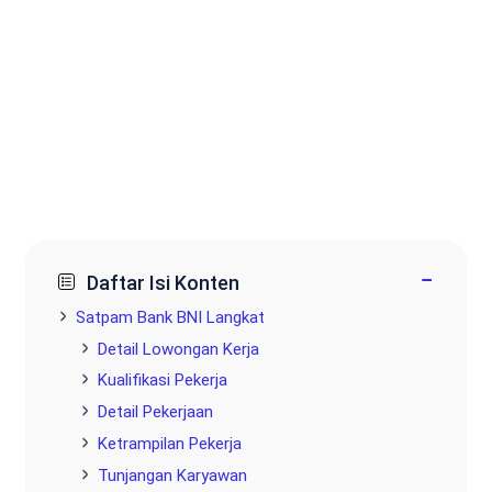
−
Daftar Isi Konten
Satpam Bank BNI Langkat
Detail Lowongan Kerja
Kualifikasi Pekerja
Detail Pekerjaan
Ketrampilan Pekerja
Tunjangan Karyawan