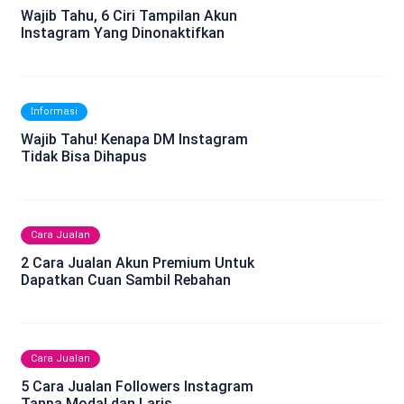
Wajib Tahu, 6 Ciri Tampilan Akun
Instagram Yang Dinonaktifkan
Informasi
Wajib Tahu! Kenapa DM Instagram
Tidak Bisa Dihapus
Cara Jualan
2 Cara Jualan Akun Premium Untuk
Dapatkan Cuan Sambil Rebahan
Cara Jualan
5 Cara Jualan Followers Instagram
Tanpa Modal dan Laris