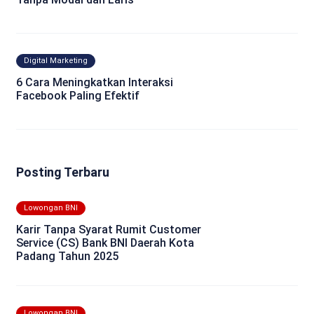
Digital Marketing
6 Cara Meningkatkan Interaksi
Facebook Paling Efektif
Posting Terbaru
Lowongan BNI
Karir Tanpa Syarat Rumit Customer
Service (CS) Bank BNI Daerah Kota
Padang Tahun 2025
Lowongan BNI