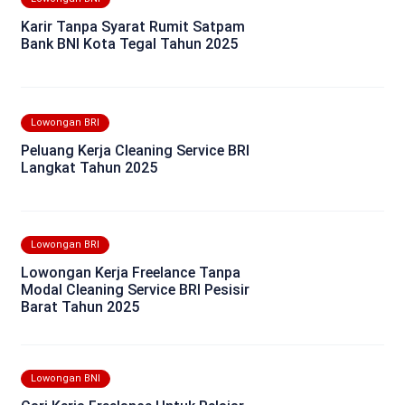
Karir Tanpa Syarat Rumit Satpam
Bank BNI Kota Tegal Tahun 2025
Lowongan BRI
Peluang Kerja Cleaning Service BRI
Langkat Tahun 2025
Lowongan BRI
Lowongan Kerja Freelance Tanpa
Modal Cleaning Service BRI Pesisir
Barat Tahun 2025
Lowongan BNI