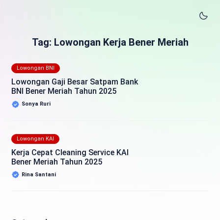
Tag: Lowongan Kerja Bener Meriah
Lowongan BNI
Lowongan Gaji Besar Satpam Bank
BNI Bener Meriah Tahun 2025
Sonya Ruri
Lowongan KAI
Kerja Cepat Cleaning Service KAI
Bener Meriah Tahun 2025
Rina Santani