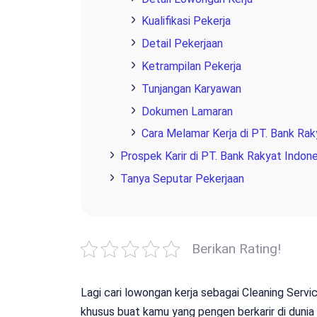
Kualifikasi Pekerja
Detail Pekerjaan
Ketrampilan Pekerja
Tunjangan Karyawan
Dokumen Lamaran
Cara Melamar Kerja di PT. Bank Rak
Prospek Karir di PT. Bank Rakyat Indone
Tanya Seputar Pekerjaan
Berikan Rating!
Lagi cari lowongan kerja sebagai Cleaning Servi
khusus buat kamu yang pengen berkarir di dunia 