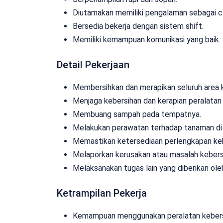
Diutamakan memiliki pengalaman sebagai cl
Bersedia bekerja dengan sistem shift.
Memiliki kemampuan komunikasi yang baik.
Detail Pekerjaan
Membersihkan dan merapikan seluruh area kan
Menjaga kebersihan dan kerapian peralatan 
Membuang sampah pada tempatnya.
Melakukan perawatan terhadap tanaman di 
Memastikan ketersediaan perlengkapan keb
Melaporkan kerusakan atau masalah kebers
Melaksanakan tugas lain yang diberikan ole
Ketrampilan Pekerja
Kemampuan menggunakan peralatan kebers