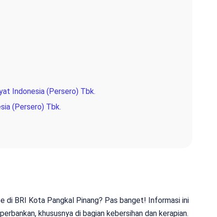
yat Indonesia (Persero) Tbk.
sia (Persero) Tbk.
ce di BRI Kota Pangkal Pinang? Pas banget! Informasi ini
perbankan, khususnya di bagian kebersihan dan kerapian.