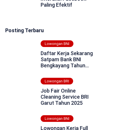
Paling Efektif
Posting Terbaru
Lowongan BNI
Daftar Kerja Sekarang
Satpam Bank BNI
Bengkayang Tahun
2025
Lowongan BRI
Job Fair Online
Cleaning Service BRI
Garut Tahun 2025
Lowongan BNI
Lowongan Kerja Full