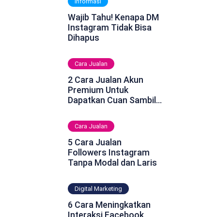
Informasi
Wajib Tahu! Kenapa DM
Instagram Tidak Bisa
Dihapus
Cara Jualan
2 Cara Jualan Akun
Premium Untuk
Dapatkan Cuan Sambil
Rebahan
Cara Jualan
5 Cara Jualan
Followers Instagram
Tanpa Modal dan Laris
Digital Marketing
6 Cara Meningkatkan
Interaksi Facebook