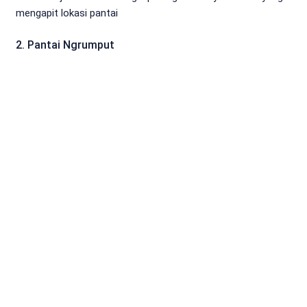
mengapit lokasi pantai
2. Pantai Ngrumput