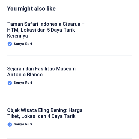
You might also like
Taman Safari Indonesia Cisarua –
HTM, Lokasi dan 5 Daya Tarik
Kerennya
Sonya Ruri
Sejarah dan Fasilitas Museum
Antonio Blanco
Sonya Ruri
Objek Wisata Eling Bening: Harga
Tiket, Lokasi dan 4 Daya Tarik
Sonya Ruri