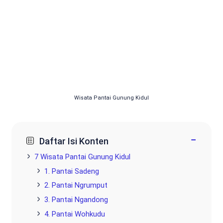
Wisata Pantai Gunung Kidul
−
Daftar Isi Konten
7
Wisata Pantai Gunung Kidul
1. Pantai Sadeng
2. Pantai Ngrumput
3. Pantai Ngandong
4. Pantai Wohkudu