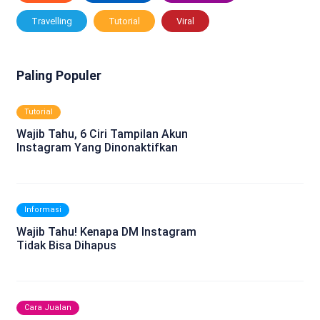
Travelling
Tutorial
Viral
Paling Populer
Tutorial
Wajib Tahu, 6 Ciri Tampilan Akun
Instagram Yang Dinonaktifkan
Informasi
Wajib Tahu! Kenapa DM Instagram
Tidak Bisa Dihapus
Cara Jualan