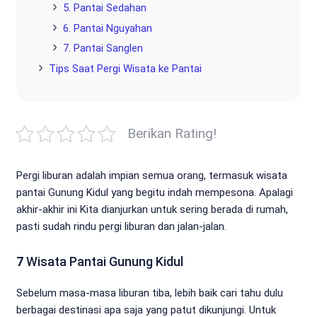
5. Pantai Sedahan
6. Pantai Nguyahan
7. Pantai Sanglen
Tips Saat Pergi Wisata ke Pantai
Berikan Rating!
Pergi liburan adalah impian semua orang, termasuk wisata
pantai Gunung Kidul yang begitu indah mempesona. Apalagi
akhir-akhir ini Kita dianjurkan untuk sering berada di rumah,
pasti sudah rindu pergi liburan dan jalan-jalan.
7
Wisata Pantai Gunung Kidul
Sebelum masa-masa liburan tiba, lebih baik cari tahu dulu
berbagai destinasi apa saja yang patut dikunjungi. Untuk