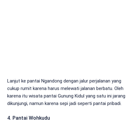
Lanjut ke pantai Ngandong dengan jalur perjalanan yang
cukup rumit karena harus melewati jalanan berbatu. Oleh
karena itu wisata pantai Gunung Kidul yang satu ini jarang
dikunjungi, namun karena sepi jadi seperti pantai pribadi.
4. Pantai Wohkudu