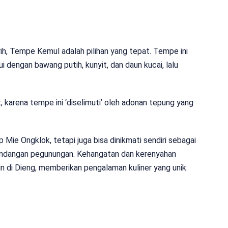
ih, Tempe Kemul adalah pilihan yang tepat. Tempe ini
i dengan bawang putih, kunyit, dan daun kucai, lalu
 karena tempe ini ‘diselimuti’ oleh adonan tepung yang
Mie Ongklok, tetapi juga bisa dinikmati sendiri sebagai
mandangan pegunungan. Kehangatan dan kerenyahan
 di Dieng, memberikan pengalaman kuliner yang unik.