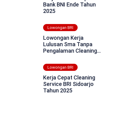
Bank BNI Ende Tahun
2025
Lowongan BRI
Lowongan Kerja
Lulusan Sma Tanpa
Pengalaman Cleaning
Service BRI Kepulauan
Anambas Tahun 2025
Lowongan BRI
Kerja Cepat Cleaning
Service BRI Sidoarjo
Tahun 2025