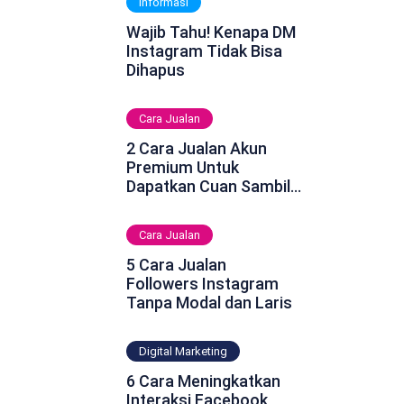
Informasi
Wajib Tahu! Kenapa DM
Instagram Tidak Bisa
Dihapus
Cara Jualan
2 Cara Jualan Akun
Premium Untuk
Dapatkan Cuan Sambil
Rebahan
Cara Jualan
5 Cara Jualan
Followers Instagram
Tanpa Modal dan Laris
Digital Marketing
6 Cara Meningkatkan
Interaksi Facebook