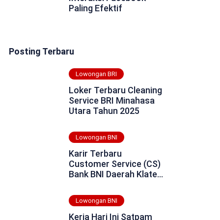
Paling Efektif
Posting Terbaru
Lowongan BRI
Loker Terbaru Cleaning
Service BRI Minahasa
Utara Tahun 2025
Lowongan BNI
Karir Terbaru
Customer Service (CS)
Bank BNI Daerah Klaten
Tahun 2025
Lowongan BNI
Kerja Hari Ini Satpam