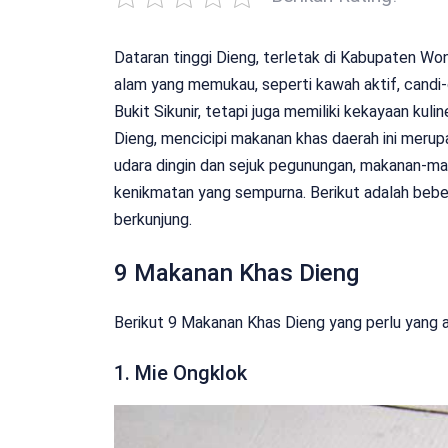
Dataran tinggi Dieng, terletak di Kabupaten W
alam yang memukau, seperti kawah aktif, candi-
Bukit Sikunir, tetapi juga memiliki kekayaan kul
Dieng, mencicipi makanan khas daerah ini merup
udara dingin dan sejuk pegunungan, makanan-m
kenikmatan yang sempurna. Berikut adalah bebe
berkunjung.
9 Makanan Khas Dieng
Berikut 9 Makanan Khas Dieng yang perlu yang
1. Mie Ongklok