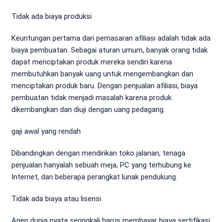
Tidak ada biaya produksi
Keuntungan pertama dari pemasaran afiliasi adalah tidak ada
biaya pembuatan. Sebagai aturan umum, banyak orang tidak
dapat menciptakan produk mereka sendiri karena
membutuhkan banyak uang untuk mengembangkan dan
menciptakan produk baru. Dengan penjualan afiliasi, biaya
pembuatan tidak menjadi masalah karena produk
dikembangkan dan diuji dengan uang pedagang.
gaji awal yang rendah
Dibandingkan dengan mendirikan toko jalanan, tenaga
penjualan hanyalah sebuah meja, PC yang terhubung ke
Internet, dan beberapa perangkat lunak pendukung.
Tidak ada biaya atau lisensi
Agen dunia nyata seringkali harus membayar biaya sertifikasi