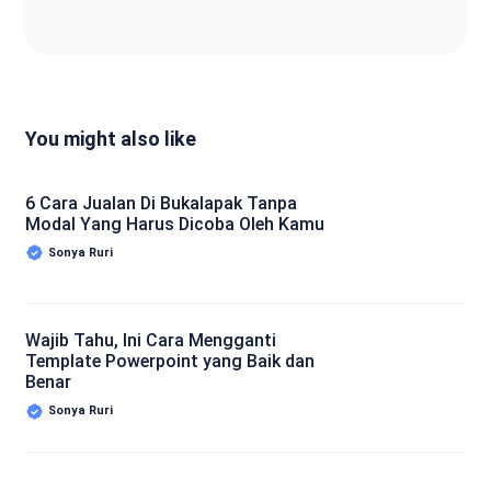
You might also like
6 Cara Jualan Di Bukalapak Tanpa
Modal Yang Harus Dicoba Oleh Kamu
Sonya Ruri
Wajib Tahu, Ini Cara Mengganti
Template Powerpoint yang Baik dan
Benar
Sonya Ruri