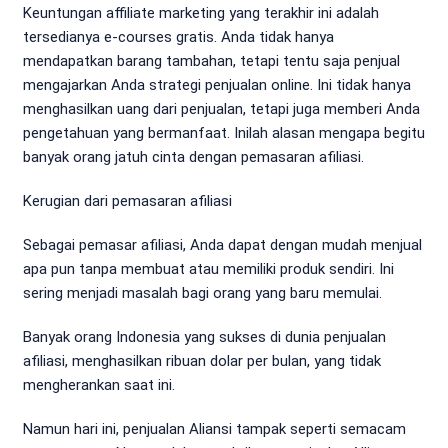
Keuntungan affiliate marketing yang terakhir ini adalah
tersedianya e-courses gratis. Anda tidak hanya
mendapatkan barang tambahan, tetapi tentu saja penjual
mengajarkan Anda strategi penjualan online. Ini tidak hanya
menghasilkan uang dari penjualan, tetapi juga memberi Anda
pengetahuan yang bermanfaat. Inilah alasan mengapa begitu
banyak orang jatuh cinta dengan pemasaran afiliasi.
Kerugian dari pemasaran afiliasi
Sebagai pemasar afiliasi, Anda dapat dengan mudah menjual
apa pun tanpa membuat atau memiliki produk sendiri. Ini
sering menjadi masalah bagi orang yang baru memulai.
Banyak orang Indonesia yang sukses di dunia penjualan
afiliasi, menghasilkan ribuan dolar per bulan, yang tidak
mengherankan saat ini.
Namun hari ini, penjualan Aliansi tampak seperti semacam