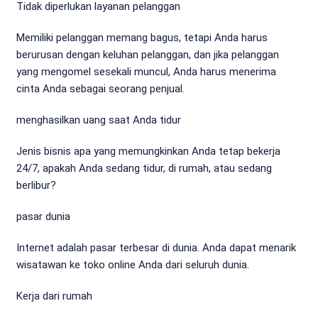
Tidak diperlukan layanan pelanggan
Memiliki pelanggan memang bagus, tetapi Anda harus
berurusan dengan keluhan pelanggan, dan jika pelanggan
yang mengomel sesekali muncul, Anda harus menerima
cinta Anda sebagai seorang penjual.
menghasilkan uang saat Anda tidur
Jenis bisnis apa yang memungkinkan Anda tetap bekerja
24/7, apakah Anda sedang tidur, di rumah, atau sedang
berlibur?
pasar dunia
Internet adalah pasar terbesar di dunia. Anda dapat menarik
wisatawan ke toko online Anda dari seluruh dunia.
Kerja dari rumah