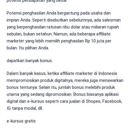
potensi pendapatan yang besar
Potensi penghasilan Anda bergantung pada usaha dan
impian Anda. Seperti disebutkan sebelumnya, ada salesman
yang berpenghasilan ratusan ribu dolar atau miliaran rupiah
sebulan, bukan setahun. Namun, ada beberapa affiliate
marketer yang lebih memilih penghasilan Rp 10 juta per
bulan. Itu pilihan Anda.
dapatkan banyak bonus
Dalam banyak kasus, ketika affiliate marketer di Indonesia
mempromosikan produk digitalnya, mereka juga menawarkan
bonus tentunya. Selain itu, jumlah bonus melebihi produk
utama yang sedang dipromosikan. Bonus biasanya aplikasi
digital dan e-kursus seperti cara jualan di Shopee, Facebook,
IG tanpa modal, dll.
e-kursus gratis