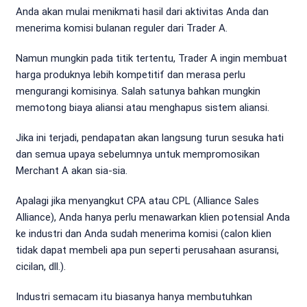
Anda akan mulai menikmati hasil dari aktivitas Anda dan
menerima komisi bulanan reguler dari Trader A.
Namun mungkin pada titik tertentu, Trader A ingin membuat
harga produknya lebih kompetitif dan merasa perlu
mengurangi komisinya. Salah satunya bahkan mungkin
memotong biaya aliansi atau menghapus sistem aliansi.
Jika ini terjadi, pendapatan akan langsung turun sesuka hati
dan semua upaya sebelumnya untuk mempromosikan
Merchant A akan sia-sia.
Apalagi jika menyangkut CPA atau CPL (Alliance Sales
Alliance), Anda hanya perlu menawarkan klien potensial Anda
ke industri dan Anda sudah menerima komisi (calon klien
tidak dapat membeli apa pun seperti perusahaan asuransi,
cicilan, dll.).
Industri semacam itu biasanya hanya membutuhkan