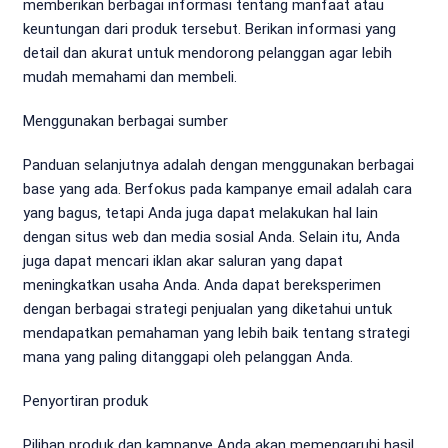
memberikan berbagai informasi tentang manfaat atau
keuntungan dari produk tersebut. Berikan informasi yang
detail dan akurat untuk mendorong pelanggan agar lebih
mudah memahami dan membeli.
Menggunakan berbagai sumber
Panduan selanjutnya adalah dengan menggunakan berbagai
base yang ada. Berfokus pada kampanye email adalah cara
yang bagus, tetapi Anda juga dapat melakukan hal lain
dengan situs web dan media sosial Anda. Selain itu, Anda
juga dapat mencari iklan akar saluran yang dapat
meningkatkan usaha Anda. Anda dapat bereksperimen
dengan berbagai strategi penjualan yang diketahui untuk
mendapatkan pemahaman yang lebih baik tentang strategi
mana yang paling ditanggapi oleh pelanggan Anda.
Penyortiran produk
Pilihan produk dan kampanye Anda akan memengaruhi hasil