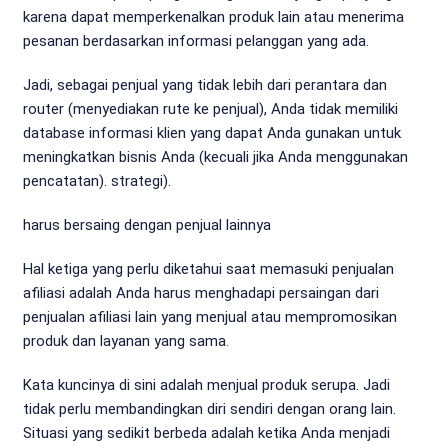
karena dapat memperkenalkan produk lain atau menerima
pesanan berdasarkan informasi pelanggan yang ada.
Jadi, sebagai penjual yang tidak lebih dari perantara dan
router (menyediakan rute ke penjual), Anda tidak memiliki
database informasi klien yang dapat Anda gunakan untuk
meningkatkan bisnis Anda (kecuali jika Anda menggunakan
pencatatan). strategi).
harus bersaing dengan penjual lainnya
Hal ketiga yang perlu diketahui saat memasuki penjualan
afiliasi adalah Anda harus menghadapi persaingan dari
penjualan afiliasi lain yang menjual atau mempromosikan
produk dan layanan yang sama.
Kata kuncinya di sini adalah menjual produk serupa. Jadi
tidak perlu membandingkan diri sendiri dengan orang lain.
Situasi yang sedikit berbeda adalah ketika Anda menjadi