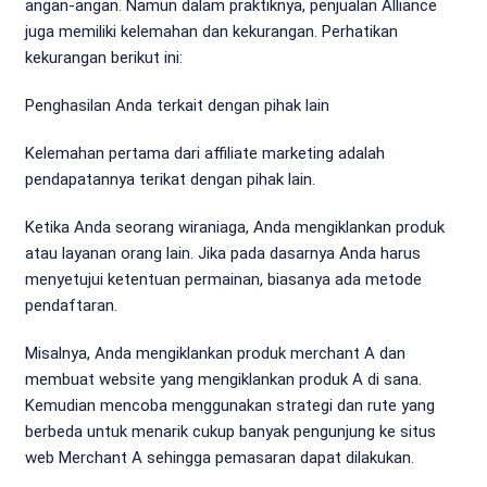
angan-angan. Namun dalam praktiknya, penjualan Alliance
juga memiliki kelemahan dan kekurangan. Perhatikan
kekurangan berikut ini:
Penghasilan Anda terkait dengan pihak lain
Kelemahan pertama dari affiliate marketing adalah
pendapatannya terikat dengan pihak lain.
Ketika Anda seorang wiraniaga, Anda mengiklankan produk
atau layanan orang lain. Jika pada dasarnya Anda harus
menyetujui ketentuan permainan, biasanya ada metode
pendaftaran.
Misalnya, Anda mengiklankan produk merchant A dan
membuat website yang mengiklankan produk A di sana.
Kemudian mencoba menggunakan strategi dan rute yang
berbeda untuk menarik cukup banyak pengunjung ke situs
web Merchant A sehingga pemasaran dapat dilakukan.