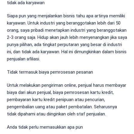
tidak ada karyawan
Siapa pun yang menjalankan bisnis tahu apa artinya memiliki
karyawan. Untuk industri yang beranggotakan lebih dari 50
orang, saya pribadi menetapkan industri yang beranggotakan
2-3 orang saja. Hidup akan jauh lebih menyenangkan jika saya
punya pilihan, ada tingkat perputaran yang besar di industri
ini, dan tidak ada karyawan. Hal ini dimungkinkan dalam bisnis
penjualan afiliasi.
Tidak termasuk biaya pemrosesan pesanan
Untuk melakukan pengiriman online, penjual harus membayar
biaya dari akun penjual, biaya pemrosesan kartu kredit,
pembayaran kartu kredit penipuan atau pencurian,
pengembalian uang atau paket pembatalan. Seharusnya
tidak dipahami atau diinginkan oleh staf penjualan.
Anda tidak perlu memasukkan apa pun