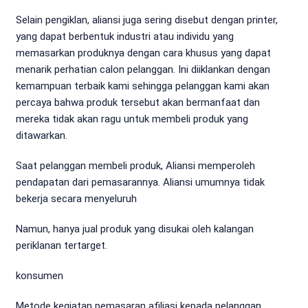
Selain pengiklan, aliansi juga sering disebut dengan printer,
yang dapat berbentuk industri atau individu yang
memasarkan produknya dengan cara khusus yang dapat
menarik perhatian calon pelanggan. Ini diiklankan dengan
kemampuan terbaik kami sehingga pelanggan kami akan
percaya bahwa produk tersebut akan bermanfaat dan
mereka tidak akan ragu untuk membeli produk yang
ditawarkan.
Saat pelanggan membeli produk, Aliansi memperoleh
pendapatan dari pemasarannya. Aliansi umumnya tidak
bekerja secara menyeluruh
Namun, hanya jual produk yang disukai oleh kalangan
periklanan tertarget.
konsumen
Metode kegiatan pemasaran afiliasi kepada pelanggan.