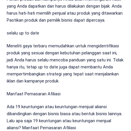
yang Anda dapatkan dan harus dilakukan dengan bijak. Anda
harus hati-hati memilih penjual atau produk yang ditawarkan.
Pastikan produk dan pemilik bisnis dapat dipercaya.
selalu up to date
Meneliti gaya terbaru memudahkan untuk mengidentifikasi
produk yang sesuai dengan kebutuhan pelanggan saat ini,
jadi Anda harus selalu mencoba panduan yang satu ini. Tidak
hanya itu, tetap up to date juga dapat membantu Anda
mempertimbangkan strategi yang tepat saat menjalankan
iklan dan kampanye produk.
Manfaat Pemasaran Afiliasi
Ada 19 keuntungan atau keuntungan menjual aliansi
dibandingkan dengan bisnis biasa atau bentuk bisnis lainnya.
Lalu apa saja 19 keuntungan atau keuntungan menjual
aliansi? Manfaat Pemasaran Afiliasi