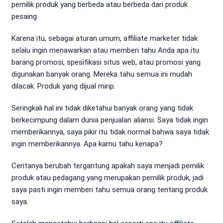
pemilik produk yang berbeda atau berbeda dari produk
pesaing.
Karena itu, sebagai aturan umum, affiliate marketer tidak
selalu ingin menawarkan atau memberi tahu Anda apa itu
barang promosi, spesifikasi situs web, atau promosi yang
digunakan banyak orang. Mereka tahu semua ini mudah
dilacak. Produk yang dijual mirip.
Seringkali hal ini tidak diketahui banyak orang yang tidak
berkecimpung dalam dunia penjualan aliansi. Saya tidak ingin
memberikannya, saya pikir itu tidak normal bahwa saya tidak
ingin memberikannya. Apa kamu tahu kenapa?
Ceritanya berubah tergantung apakah saya menjadi pemilik
produk atau pedagang yang merupakan pemilik produk, jadi
saya pasti ingin memberi tahu semua orang tentang produk
saya.