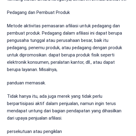
Pedagang dan Pembuat Produk
Metode aktivitas pemasaran afiliasi untuk pedagang dan
pembuat produk. Pedagang dalam afiliasi ini dapat berupa
pengusaha tunggal atau perusahaan besar, baik itu
pedagang, penemu produk, atau pedagang dengan produk
untuk dipromosikan. dapat berupa produk fisik seperti
elektronik konsumen, peralatan kantor, dll., atau dapat
berupa layanan. Misalnya,
panduan memasak.
Tidak hanya itu, ada juga merek yang tidak perlu
berpartisipasi aktif dalam penjualan, namun ingin terus
mendapat untung dari bagian pendapatan yang dihasilkan
dari upaya penjualan afiliasi.
persekutuan atau pengiklan