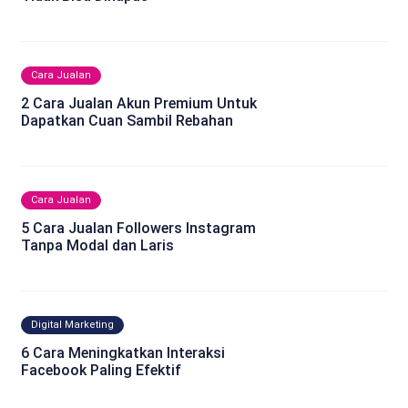
Cara Jualan
2 Cara Jualan Akun Premium Untuk
Dapatkan Cuan Sambil Rebahan
Cara Jualan
5 Cara Jualan Followers Instagram
Tanpa Modal dan Laris
Digital Marketing
6 Cara Meningkatkan Interaksi
Facebook Paling Efektif