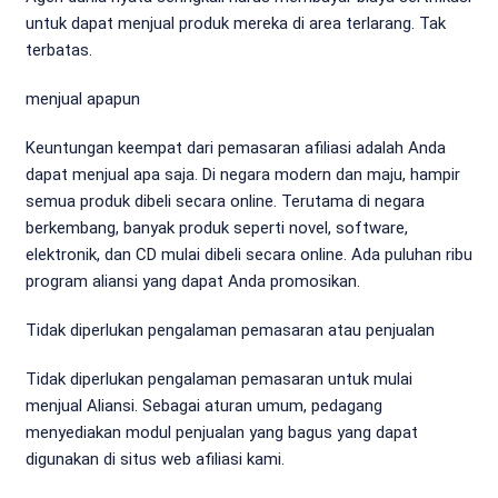
untuk dapat menjual produk mereka di area terlarang. Tak
terbatas.
menjual apapun
Keuntungan keempat dari pemasaran afiliasi adalah Anda
dapat menjual apa saja. Di negara modern dan maju, hampir
semua produk dibeli secara online. Terutama di negara
berkembang, banyak produk seperti novel, software,
elektronik, dan CD mulai dibeli secara online. Ada puluhan ribu
program aliansi yang dapat Anda promosikan.
Tidak diperlukan pengalaman pemasaran atau penjualan
Tidak diperlukan pengalaman pemasaran untuk mulai
menjual Aliansi. Sebagai aturan umum, pedagang
menyediakan modul penjualan yang bagus yang dapat
digunakan di situs web afiliasi kami.