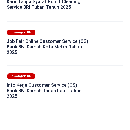
Karir Tanpa Syarat Rumit Cleaning
Service BRI Tuban Tahun 2025
Lowongan BNI
Job Fair Online Customer Service (CS)
Bank BNI Daerah Kota Metro Tahun
2025
Lowongan BNI
Info Kerja Customer Service (CS)
Bank BNI Daerah Tanah Laut Tahun
2025