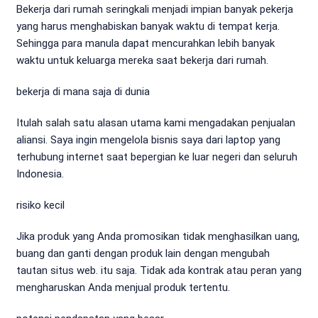
Bekerja dari rumah seringkali menjadi impian banyak pekerja
yang harus menghabiskan banyak waktu di tempat kerja.
Sehingga para manula dapat mencurahkan lebih banyak
waktu untuk keluarga mereka saat bekerja dari rumah.
bekerja di mana saja di dunia
Itulah salah satu alasan utama kami mengadakan penjualan
aliansi. Saya ingin mengelola bisnis saya dari laptop yang
terhubung internet saat bepergian ke luar negeri dan seluruh
Indonesia.
risiko kecil
Jika produk yang Anda promosikan tidak menghasilkan uang,
buang dan ganti dengan produk lain dengan mengubah
tautan situs web. itu saja. Tidak ada kontrak atau peran yang
mengharuskan Anda menjual produk tertentu.