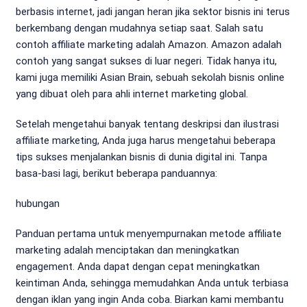
berbasis internet, jadi jangan heran jika sektor bisnis ini terus
berkembang dengan mudahnya setiap saat. Salah satu
contoh affiliate marketing adalah Amazon. Amazon adalah
contoh yang sangat sukses di luar negeri. Tidak hanya itu,
kami juga memiliki Asian Brain, sebuah sekolah bisnis online
yang dibuat oleh para ahli internet marketing global.
Setelah mengetahui banyak tentang deskripsi dan ilustrasi
affiliate marketing, Anda juga harus mengetahui beberapa
tips sukses menjalankan bisnis di dunia digital ini. Tanpa
basa-basi lagi, berikut beberapa panduannya:
hubungan
Panduan pertama untuk menyempurnakan metode affiliate
marketing adalah menciptakan dan meningkatkan
engagement. Anda dapat dengan cepat meningkatkan
keintiman Anda, sehingga memudahkan Anda untuk terbiasa
dengan iklan yang ingin Anda coba. Biarkan kami membantu