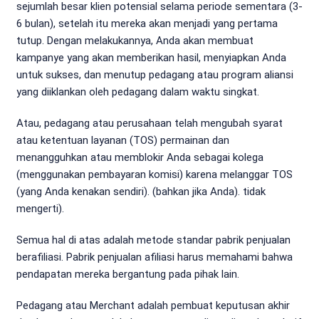
sejumlah besar klien potensial selama periode sementara (3-
6 bulan), setelah itu mereka akan menjadi yang pertama
tutup. Dengan melakukannya, Anda akan membuat
kampanye yang akan memberikan hasil, menyiapkan Anda
untuk sukses, dan menutup pedagang atau program aliansi
yang diiklankan oleh pedagang dalam waktu singkat.
Atau, pedagang atau perusahaan telah mengubah syarat
atau ketentuan layanan (TOS) permainan dan
menangguhkan atau memblokir Anda sebagai kolega
(menggunakan pembayaran komisi) karena melanggar TOS
(yang Anda kenakan sendiri). (bahkan jika Anda). tidak
mengerti).
Semua hal di atas adalah metode standar pabrik penjualan
berafiliasi. Pabrik penjualan afiliasi harus memahami bahwa
pendapatan mereka bergantung pada pihak lain.
Pedagang atau Merchant adalah pembuat keputusan akhir