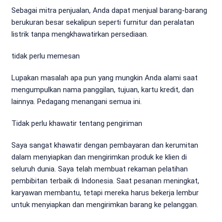
Sebagai mitra penjualan, Anda dapat menjual barang-barang
berukuran besar sekalipun seperti furnitur dan peralatan
listrik tanpa mengkhawatirkan persediaan.
tidak perlu memesan
Lupakan masalah apa pun yang mungkin Anda alami saat
mengumpulkan nama panggilan, tujuan, kartu kredit, dan
lainnya. Pedagang menangani semua ini.
Tidak perlu khawatir tentang pengiriman
Saya sangat khawatir dengan pembayaran dan kerumitan
dalam menyiapkan dan mengirimkan produk ke klien di
seluruh dunia. Saya telah membuat rekaman pelatihan
pembibitan terbaik di Indonesia. Saat pesanan meningkat,
karyawan membantu, tetapi mereka harus bekerja lembur
untuk menyiapkan dan mengirimkan barang ke pelanggan.