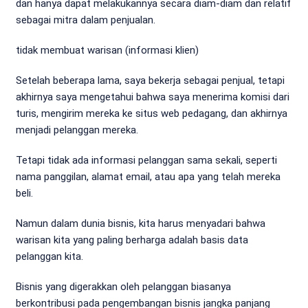
dan hanya dapat melakukannya secara diam-diam dan relatif
sebagai mitra dalam penjualan.
tidak membuat warisan (informasi klien)
Setelah beberapa lama, saya bekerja sebagai penjual, tetapi
akhirnya saya mengetahui bahwa saya menerima komisi dari
turis, mengirim mereka ke situs web pedagang, dan akhirnya
menjadi pelanggan mereka.
Tetapi tidak ada informasi pelanggan sama sekali, seperti
nama panggilan, alamat email, atau apa yang telah mereka
beli.
Namun dalam dunia bisnis, kita harus menyadari bahwa
warisan kita yang paling berharga adalah basis data
pelanggan kita.
Bisnis yang digerakkan oleh pelanggan biasanya
berkontribusi pada pengembangan bisnis jangka panjang