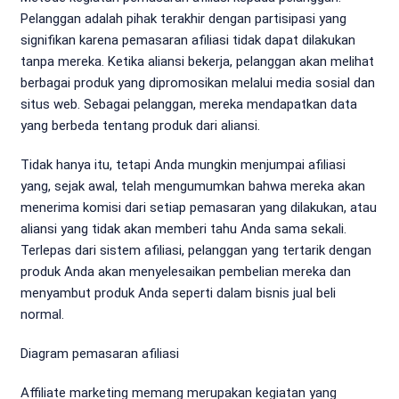
Pelanggan adalah pihak terakhir dengan partisipasi yang
signifikan karena pemasaran afiliasi tidak dapat dilakukan
tanpa mereka. Ketika aliansi bekerja, pelanggan akan melihat
berbagai produk yang dipromosikan melalui media sosial dan
situs web. Sebagai pelanggan, mereka mendapatkan data
yang berbeda tentang produk dari aliansi.
Tidak hanya itu, tetapi Anda mungkin menjumpai afiliasi
yang, sejak awal, telah mengumumkan bahwa mereka akan
menerima komisi dari setiap pemasaran yang dilakukan, atau
aliansi yang tidak akan memberi tahu Anda sama sekali.
Terlepas dari sistem afiliasi, pelanggan yang tertarik dengan
produk Anda akan menyelesaikan pembelian mereka dan
menyambut produk Anda seperti dalam bisnis jual beli
normal.
Diagram pemasaran afiliasi
Affiliate marketing memang merupakan kegiatan yang