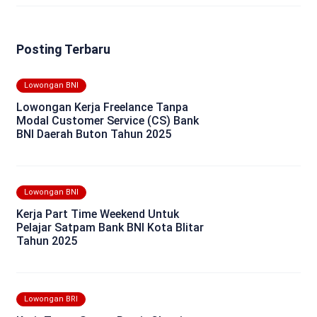
Posting Terbaru
Lowongan BNI
Lowongan Kerja Freelance Tanpa
Modal Customer Service (CS) Bank
BNI Daerah Buton Tahun 2025
Lowongan BNI
Kerja Part Time Weekend Untuk
Pelajar Satpam Bank BNI Kota Blitar
Tahun 2025
Lowongan BRI