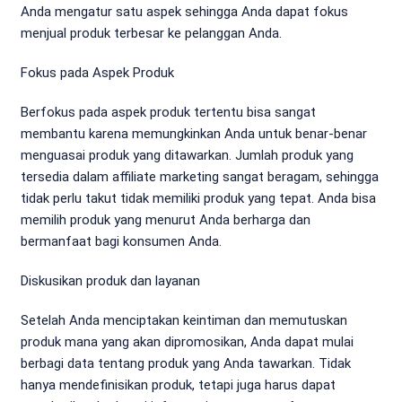
Anda mengatur satu aspek sehingga Anda dapat fokus
menjual produk terbesar ke pelanggan Anda.
Fokus pada Aspek Produk
Berfokus pada aspek produk tertentu bisa sangat
membantu karena memungkinkan Anda untuk benar-benar
menguasai produk yang ditawarkan. Jumlah produk yang
tersedia dalam affiliate marketing sangat beragam, sehingga
tidak perlu takut tidak memiliki produk yang tepat. Anda bisa
memilih produk yang menurut Anda berharga dan
bermanfaat bagi konsumen Anda.
Diskusikan produk dan layanan
Setelah Anda menciptakan keintiman dan memutuskan
produk mana yang akan dipromosikan, Anda dapat mulai
berbagi data tentang produk yang Anda tawarkan. Tidak
hanya mendefinisikan produk, tetapi juga harus dapat