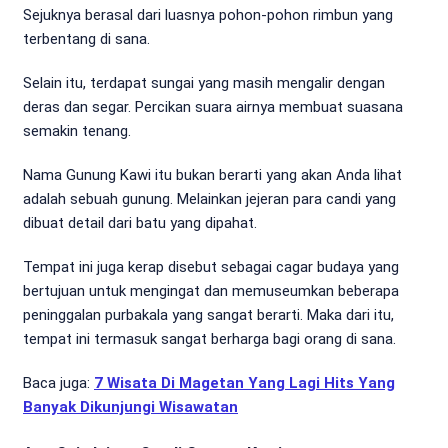
Sejuknya berasal dari luasnya pohon-pohon rimbun yang
terbentang di sana.
Selain itu, terdapat sungai yang masih mengalir dengan
deras dan segar. Percikan suara airnya membuat suasana
semakin tenang.
Nama Gunung Kawi itu bukan berarti yang akan Anda lihat
adalah sebuah gunung. Melainkan jejeran para candi yang
dibuat detail dari batu yang dipahat.
Tempat ini juga kerap disebut sebagai cagar budaya yang
bertujuan untuk mengingat dan memuseumkan beberapa
peninggalan purbakala yang sangat berarti. Maka dari itu,
tempat ini termasuk sangat berharga bagi orang di sana.
Baca juga:
7 Wisata Di Magetan Yang Lagi Hits Yang
Banyak Dikunjungi Wisawatan