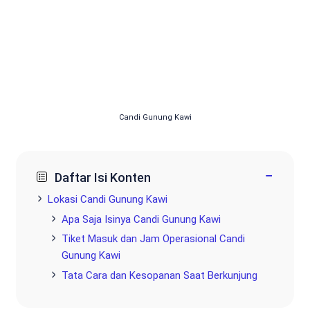
Candi Gunung Kawi
−
Daftar Isi Konten
Lokasi Candi Gunung Kawi
Apa Saja Isinya Candi Gunung Kawi
Tiket Masuk dan Jam Operasional Candi
Gunung Kawi
Tata Cara dan Kesopanan Saat Berkunjung