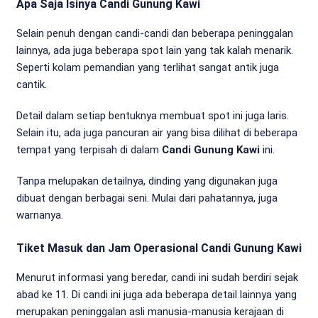
Apa Saja Isinya Candi Gunung Kawi
Selain penuh dengan candi-candi dan beberapa peninggalan
lainnya, ada juga beberapa spot lain yang tak kalah menarik.
Seperti kolam pemandian yang terlihat sangat antik juga
cantik.
Detail dalam setiap bentuknya membuat spot ini juga laris.
Selain itu, ada juga pancuran air yang bisa dilihat di beberapa
tempat yang terpisah di dalam
Candi Gunung Kawi
ini.
Tanpa melupakan detailnya, dinding yang digunakan juga
dibuat dengan berbagai seni. Mulai dari pahatannya, juga
warnanya.
Tiket Masuk dan Jam Operasional Candi Gunung Kawi
Menurut informasi yang beredar, candi ini sudah berdiri sejak
abad ke 11. Di candi ini juga ada beberapa detail lainnya yang
merupakan peninggalan asli manusia-manusia kerajaan di