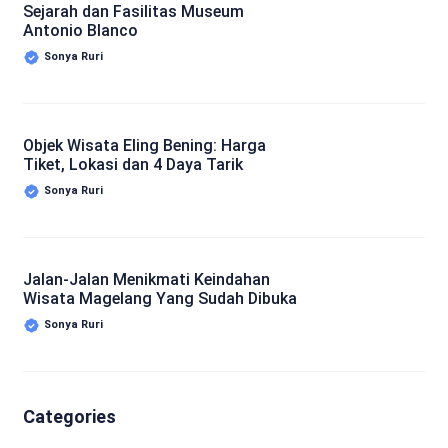
Sejarah dan Fasilitas Museum
Antonio Blanco
Sonya Ruri
Objek Wisata Eling Bening: Harga
Tiket, Lokasi dan 4 Daya Tarik
Sonya Ruri
Jalan-Jalan Menikmati Keindahan
Wisata Magelang Yang Sudah Dibuka
Sonya Ruri
Categories