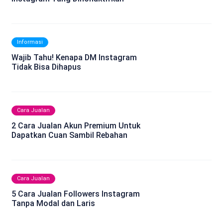
Informasi
Wajib Tahu! Kenapa DM Instagram
Tidak Bisa Dihapus
Cara Jualan
2 Cara Jualan Akun Premium Untuk
Dapatkan Cuan Sambil Rebahan
Cara Jualan
5 Cara Jualan Followers Instagram
Tanpa Modal dan Laris