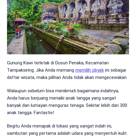
Gunung Kawi terletak di Dusun Penaka, Kecamatan
Tampaksiring. Jika Anda memang
memilih obyek
ini sebagai
daftar wisata, maka pilihan Anda tidak akan mengecewakan.
Walaupun sebelum bisa menikmati bagaimana indahnya,
Anda harus berjuang menaiki anak tangga yang sangat
banyak dan lumayan menguras tenaga. Sekitar lebih dari 300
anak tangga. Fantastis!
Begitu Anda menapak di lokasi yang sangat indah ini,
sambutan yang pertama adalah udara yang menyentuh kulit.