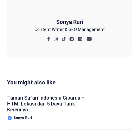
Sonya Ruri
Content Writer & SEO Management
You might also like
Taman Safari Indonesia Cisarua –
HTM, Lokasi dan 5 Daya Tarik
Kerennya
Sonya Ruri