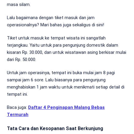
masa silam.
Lalu bagaimana dengan tiket masuk dan jam
operasionalnya? Mari bahas juga sekaligus di sini!
Tiket untuk masuk ke tempat wisata ini sangatlah
terjangkau. Yaitu untuk para pengunjung domestik dalam
kisaran Rp. 30.000, dan untuk wisatawan asing berkisar mulai
dari Rp. 50.000.
Untuk jam operasinya, tempat ini buka mulai jam 8 pagi
sampai jam 6 sore. Lalu biasanya para pengunjung
menghabiskan 1 jam waktu untuk menikmati setiap detail di
tempat ini.
Baca juga:
Daftar 4 Penginapan Malang Bebas
Termurah
Tata Cara dan Kesopanan Saat Berkunjung