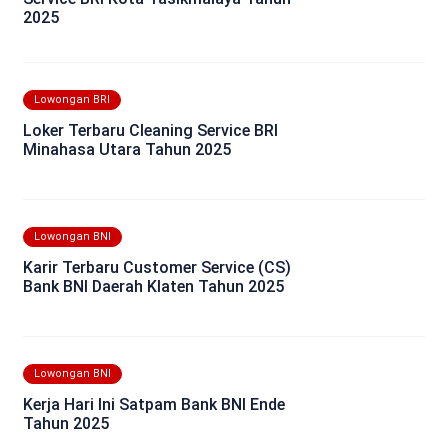
2025
Lowongan BRI
Loker Terbaru Cleaning Service BRI
Minahasa Utara Tahun 2025
Lowongan BNI
Karir Terbaru Customer Service (CS)
Bank BNI Daerah Klaten Tahun 2025
Lowongan BNI
Kerja Hari Ini Satpam Bank BNI Ende
Tahun 2025