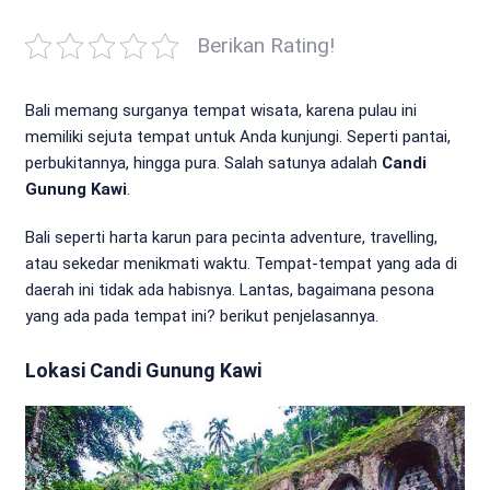
Berikan Rating!
Bali memang surganya tempat wisata, karena pulau ini
memiliki sejuta tempat untuk Anda kunjungi. Seperti pantai,
perbukitannya, hingga pura. Salah satunya adalah
Candi
Gunung Kawi
.
Bali seperti harta karun para pecinta adventure, travelling,
atau sekedar menikmati waktu. Tempat-tempat yang ada di
daerah ini tidak ada habisnya. Lantas, bagaimana pesona
yang ada pada tempat ini? berikut penjelasannya.
Lokasi Candi Gunung Kawi