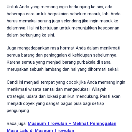
Untuk Anda yang memang ingin berkunjung ke sini, ada
beberapa cara untuk berpakaian sebelum masuk, loh. Anda
harus memakai sarung juga selendang jika ingin masuk ke
dalamnya. Hal ini bertujuan untuk menunjukkan kesopanan
dalam berkunjung ke sini.
Juga mengedepankan rasa hormat Anda dalam menikmati
semua barang dan peninggalan di kehidupan sebelumnya.
Karena semua yang menjadi barang purbakala di sana,
merupakan sebuah lambang dan hal yang dihormati sekali.
Candi ini menjadi tempat yang cocok jika Anda memang ingin
menikmati wisata santai dan mengedukasi. Wilayah
strategis, udara dan lokasi pun ikut mendukung. Pasti akan
menjadi obyek yang sangat bagus pula bagi setiap
pengunjung.
Baca juga:
Museum Trowulan – Melihat Peninggalan
Masa Lalu di Museum Trowulan