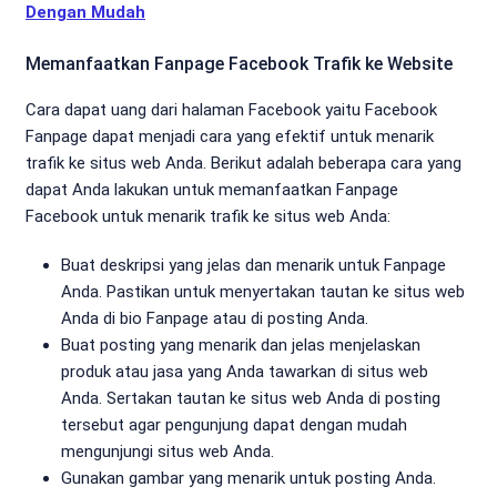
Dengan Mudah
Memanfaatkan Fanpage Facebook Trafik ke Website
Cara dapat uang dari halaman Facebook yaitu Facebook
Fanpage dapat menjadi cara yang efektif untuk menarik
trafik ke situs web Anda. Berikut adalah beberapa cara yang
dapat Anda lakukan untuk memanfaatkan Fanpage
Facebook untuk menarik trafik ke situs web Anda:
Buat deskripsi yang jelas dan menarik untuk Fanpage
Anda. Pastikan untuk menyertakan tautan ke situs web
Anda di bio Fanpage atau di posting Anda.
Buat posting yang menarik dan jelas menjelaskan
produk atau jasa yang Anda tawarkan di situs web
Anda. Sertakan tautan ke situs web Anda di posting
tersebut agar pengunjung dapat dengan mudah
mengunjungi situs web Anda.
Gunakan gambar yang menarik untuk posting Anda.