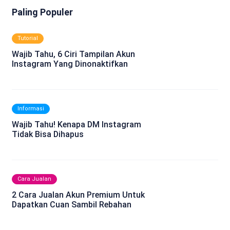
Paling Populer
Tutorial
Wajib Tahu, 6 Ciri Tampilan Akun
Instagram Yang Dinonaktifkan
Informasi
Wajib Tahu! Kenapa DM Instagram
Tidak Bisa Dihapus
Cara Jualan
2 Cara Jualan Akun Premium Untuk
Dapatkan Cuan Sambil Rebahan