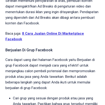
Setelah memenuhi persyaratan di atas, pembuat konten
dapat mengaktifkan Ad Breaks di pengaturan video dan
menentukan durasi iklan yang ingin ditayangkan. Pendapatan
yang diperoleh dari Ad Breaks akan dibagi antara pembuat
konten dan Facebook.
Baca juga:
8 Cara Jualan Online Di Marketplace
Facebook
Berjualan Di Grup Facebook
Cara dapat uang dari halaman Facebook yaitu Berjualan di
grup Facebook dapat menjadi cara yang efektif untuk
menjangkau calon pembeli potensial dan mempromosikan
produk atau jasa yang Anda tawarkan. Berikut adalah
beberapa langkah yang dapat Anda ikuti untuk memulai
berjualan di grup Facebook:
Cari grup yang sesuai dengan produk atau jasa yang
Anda tawarkan. Pastikan bahwa grup tersebut memiliki