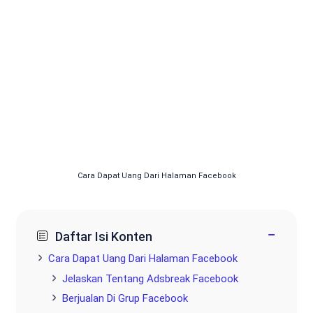
Cara Dapat Uang Dari Halaman Facebook
−
Daftar Isi Konten
Cara Dapat Uang Dari Halaman Facebook
Jelaskan Tentang Adsbreak Facebook
Berjualan Di Grup Facebook