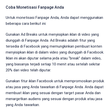
Coba Monetisasi Fanpage Anda
Untuk monetisasi Fanpage Anda, Anda dapat menggunakan
beberapa cara berikut ini:
Gunakan Ad Breaks untuk menyisipkan iklan di video yang
diunggah di Fanpage Anda. Ad Breaks adalah fitur yang
tersedia di Facebook yang memungkinkan pembuat konten
menyisipkan iklan di dalam video yang diunggah di Facebook.
Iklan ini akan diputar selama jeda atau “break” dalam video,
yang biasanya terjadi setiap 10 menit atau setelah sekitar
20% dari video telah diputar.
Gunakan fitur iklan Facebook untuk mempromosikan produk
atau jasa yang Anda tawarkan di Fanpage Anda. Anda dapat
membuat iklan yang sesuai dengan target pasar Anda dan
menargetkan audiens yang sesuai dengan produk atau jasa
yang Anda tawarkan.