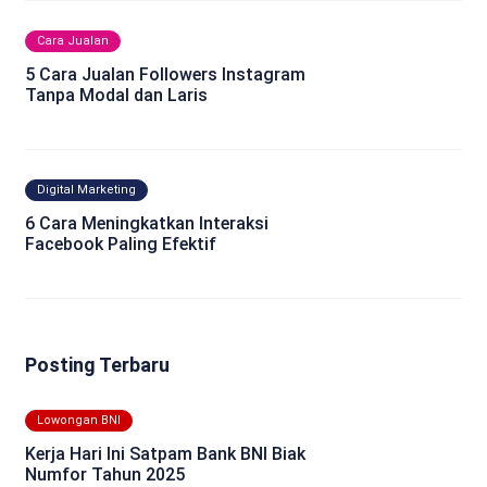
Cara Jualan
5 Cara Jualan Followers Instagram
Tanpa Modal dan Laris
Digital Marketing
6 Cara Meningkatkan Interaksi
Facebook Paling Efektif
Posting Terbaru
Lowongan BNI
Kerja Hari Ini Satpam Bank BNI Biak
Numfor Tahun 2025