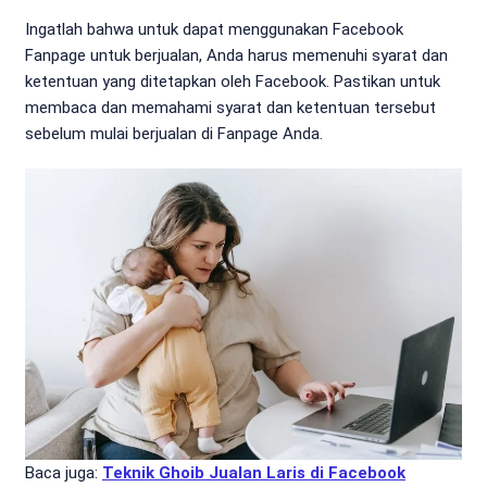
Ingatlah bahwa untuk dapat menggunakan Facebook
Fanpage untuk berjualan, Anda harus memenuhi syarat dan
ketentuan yang ditetapkan oleh Facebook. Pastikan untuk
membaca dan memahami syarat dan ketentuan tersebut
sebelum mulai berjualan di Fanpage Anda.
Baca juga:
Teknik Ghoib Jualan Laris di Facebook