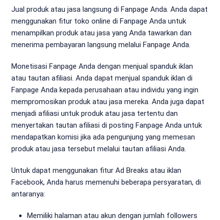
Jual produk atau jasa langsung di Fanpage Anda. Anda dapat
menggunakan fitur toko online di Fanpage Anda untuk
menampilkan produk atau jasa yang Anda tawarkan dan
menerima pembayaran langsung melalui Fanpage Anda.
Monetisasi Fanpage Anda dengan menjual spanduk iklan
atau tautan afiliasi. Anda dapat menjual spanduk iklan di
Fanpage Anda kepada perusahaan atau individu yang ingin
mempromosikan produk atau jasa mereka. Anda juga dapat
menjadi afiliasi untuk produk atau jasa tertentu dan
menyertakan tautan afiliasi di posting Fanpage Anda untuk
mendapatkan komisi jika ada pengunjung yang memesan
produk atau jasa tersebut melalui tautan afiliasi Anda.
Untuk dapat menggunakan fitur Ad Breaks atau iklan
Facebook, Anda harus memenuhi beberapa persyaratan, di
antaranya:
Memiliki halaman atau akun dengan jumlah followers