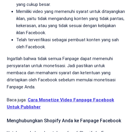
yang cukup besar.
Memiliki video yang memenuhi syarat untuk ditayangkan
iklan, yaitu tidak mengandung konten yang tidak pantas,
kekerasan, atau yang tidak sesuai dengan kebijakan
iklan Facebook.
Telah terverifikasi sebagai pembuat konten yang sah
oleh Facebook.
Ingatlah bahwa tidak semua Fanpage dapat memenuhi
persyaratan untuk monetisasi. Jadi pastikan untuk
membaca dan memahami syarat dan ketentuan yang
ditetapkan oleh Facebook sebelum memulai monetisasi
Fanpage Anda.
Baca juga:
Cara Monetize Video Fanpage Facebook
Untuk Publisher
Menghubungkan Shopify Anda ke Fanpage Facebook