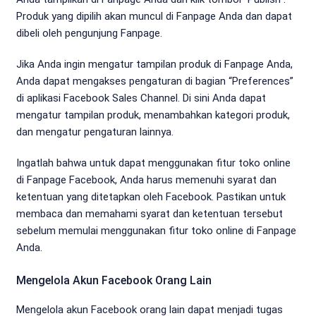
Produk yang dipilih akan muncul di Fanpage Anda dan dapat
dibeli oleh pengunjung Fanpage.
Jika Anda ingin mengatur tampilan produk di Fanpage Anda,
Anda dapat mengakses pengaturan di bagian “Preferences”
di aplikasi Facebook Sales Channel. Di sini Anda dapat
mengatur tampilan produk, menambahkan kategori produk,
dan mengatur pengaturan lainnya.
Ingatlah bahwa untuk dapat menggunakan fitur toko online
di Fanpage Facebook, Anda harus memenuhi syarat dan
ketentuan yang ditetapkan oleh Facebook. Pastikan untuk
membaca dan memahami syarat dan ketentuan tersebut
sebelum memulai menggunakan fitur toko online di Fanpage
Anda.
Mengelola Akun Facebook Orang Lain
Mengelola akun Facebook orang lain dapat menjadi tugas