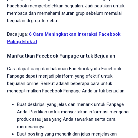
Facebook memperbolehkan berjualan. Jadi pastikan untuk
membaca dan memahami aturan grup sebelum memulai
berjualan di grup tersebut.
Baca juga:
6 Cara Meningkatkan Interaksi Facebook
Paling Efektif
Manfaatkan Facebook Fanpage untuk Berjualan
Cara dapat uang dari halaman Facebook yaitu Facebook
Fanpage dapat menjadi platform yang efektif untuk
berjualan online. Berikut adalah beberapa cara untuk
mengoptimalkan Facebook Fanpage Anda untuk berjualan:
Buat deskripsi yang jelas dan menarik untuk Fanpage
Anda. Pastikan untuk menyertakan informasi mengenai
produk atau jasa yang Anda tawarkan serta cara
memesannya.
Buat posting yang menarik dan jelas menjelaskan