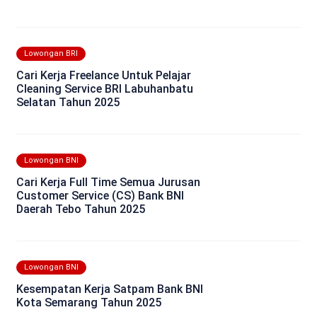
Lowongan BRI
Cari Kerja Freelance Untuk Pelajar
Cleaning Service BRI Labuhanbatu
Selatan Tahun 2025
Lowongan BNI
Cari Kerja Full Time Semua Jurusan
Customer Service (CS) Bank BNI
Daerah Tebo Tahun 2025
Lowongan BNI
Kesempatan Kerja Satpam Bank BNI
Kota Semarang Tahun 2025