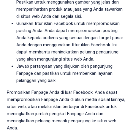
Pastikan untuk menggunakan gambar yang jelas dan
memperlihatkan produk atau jasa yang Anda tawarkan
di situs web Anda dari segala sisi.
Gunakan fitur iklan Facebook untuk mempromosikan
posting Anda. Anda dapat mempromosikan posting
Anda kepada audiens yang sesuai dengan target pasar
Anda dengan menggunakan fitur iklan Facebook. Ini
dapat membantu meningkatkan peluang pengunjung
yang akan mengunjungi situs web Anda.
Jawab pertanyaan yang diajukan oleh pengunjung
Fanpage dan pastikan untuk memberikan layanan
pelanggan yang baik.
Promosikan Fanpage Anda di luar Facebook. Anda dapat
mempromosikan Fanpage Anda di akun media sosial lainnya,
situs web, atau melalui iklan berbayar di Facebook untuk
meningkatkan jumlah pengikut Fanpage Anda dan
meningkatkan peluang menarik pengunjung ke situs web
Anda.