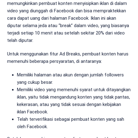
memungkinkan pembuat konten menyisipkan iklan di dalam
video yang diunggah di Facebook dan bisa mempraktekkan
cara dapat uang dari halaman Facebook. Iklan ini akan
diputar selama jeda atau “break” dalam video, yang biasanya
terjadi setiap 10 menit atau setelah sekitar 20% dari video
telah diputar.
Untuk menggunakan fitur Ad Breaks, pembuat konten harus
memenuhi beberapa persyaratan, di antaranya:
Memiliki halaman atau akun dengan jumlah followers
yang cukup besar.
Memiliki video yang memenuhi syarat untuk ditayangkan
iklan, yaitu tidak mengandung konten yang tidak pantas,
kekerasan, atau yang tidak sesuai dengan kebijakan
iklan Facebook.
Telah terverifikasi sebagai pembuat konten yang sah
oleh Facebook.