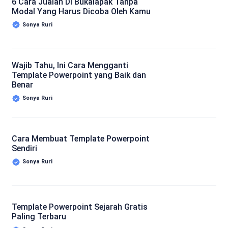
6 Cara Jualan Di Bukalapak Tanpa
Modal Yang Harus Dicoba Oleh Kamu
Sonya Ruri
Wajib Tahu, Ini Cara Mengganti
Template Powerpoint yang Baik dan
Benar
Sonya Ruri
Cara Membuat Template Powerpoint
Sendiri
Sonya Ruri
Template Powerpoint Sejarah Gratis
Paling Terbaru