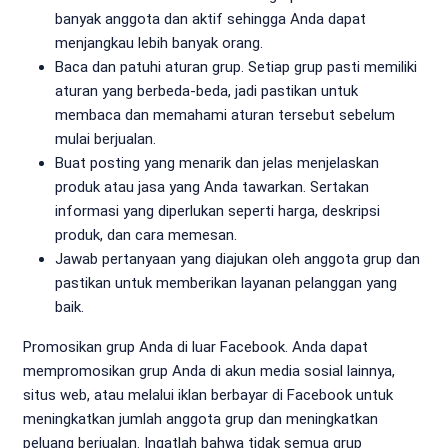
banyak anggota dan aktif sehingga Anda dapat
menjangkau lebih banyak orang.
Baca dan patuhi aturan grup. Setiap grup pasti memiliki
aturan yang berbeda-beda, jadi pastikan untuk
membaca dan memahami aturan tersebut sebelum
mulai berjualan.
Buat posting yang menarik dan jelas menjelaskan
produk atau jasa yang Anda tawarkan. Sertakan
informasi yang diperlukan seperti harga, deskripsi
produk, dan cara memesan.
Jawab pertanyaan yang diajukan oleh anggota grup dan
pastikan untuk memberikan layanan pelanggan yang
baik.
Promosikan grup Anda di luar Facebook. Anda dapat
mempromosikan grup Anda di akun media sosial lainnya,
situs web, atau melalui iklan berbayar di Facebook untuk
meningkatkan jumlah anggota grup dan meningkatkan
peluang berjualan. Ingatlah bahwa tidak semua grup