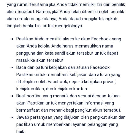
yang rumit, terutama jika Anda tidak memiliki izin dari pemilik
akun tersebut. Namun, jika Anda telah diberi izin oleh pemilik
akun untuk mengelolanya, Anda dapat mengikuti langkah-
langkah berikut ini untuk mengelolanya:
Pastikan Anda memiliki akses ke akun Facebook yang
akan Anda kelola. Anda harus memasukkan nama
pengguna dan kata sandi akun tersebut untuk dapat
masuk ke akun tersebut.
Baca dan patuhi kebijakan dan aturan Facebook.
Pastikan untuk memahami kebijakan dan aturan yang
ditetapkan oleh Facebook, seperti kebijakan privasi,
kebijakan iklan, dan kebijakan konten.
Buat posting yang menarik dan sesuai dengan tujuan
akun. Pastikan untuk menyertakan informasi yang
bermanfaat dan menarik bagi pengikut akun tersebut.
Jawab pertanyaan yang diajukan oleh pengikut akun dan
pastikan untuk memberikan layanan pelanggan yang
baik.