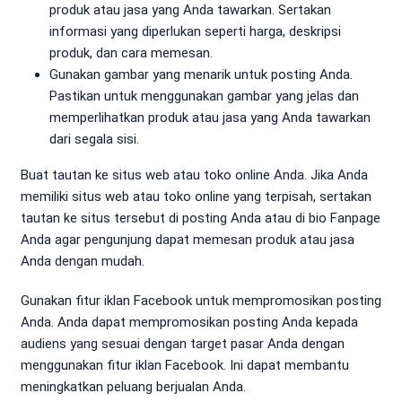
produk atau jasa yang Anda tawarkan. Sertakan
informasi yang diperlukan seperti harga, deskripsi
produk, dan cara memesan.
Gunakan gambar yang menarik untuk posting Anda.
Pastikan untuk menggunakan gambar yang jelas dan
memperlihatkan produk atau jasa yang Anda tawarkan
dari segala sisi.
Buat tautan ke situs web atau toko online Anda. Jika Anda
memiliki situs web atau toko online yang terpisah, sertakan
tautan ke situs tersebut di posting Anda atau di bio Fanpage
Anda agar pengunjung dapat memesan produk atau jasa
Anda dengan mudah.
Gunakan fitur iklan Facebook untuk mempromosikan posting
Anda. Anda dapat mempromosikan posting Anda kepada
audiens yang sesuai dengan target pasar Anda dengan
menggunakan fitur iklan Facebook. Ini dapat membantu
meningkatkan peluang berjualan Anda.