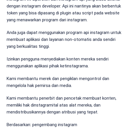
dengan instagram developer. Api ini nantinya akan berbentuk
token yang bisa dipasang di plugin atau script pada website
yang menawarkan program dari instagram.
Anda juga dapat menggunakan program api instagram untuk
membuat aplikasi dan layanan non-otomatis anda sendiri
yang berkualitas tinggi.
Izinkan pengguna menyediakan konten mereka sendiri
menggunakan aplikasi pihak ketinstagrama.
Kami membantu merek dan pengiklan mengontrol dan
mengelola hak pemirsa dan media.
Kami membantu penerbit dan pencetak membuat konten,
memiliki hak dinstagramital atas alat mereka, dan
mendistribusikannya dengan atribusi yang tepat.
Berdasarkan: pengembang instagram