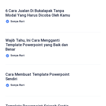
6 Cara Jualan Di Bukalapak Tanpa
Modal Yang Harus Dicoba Oleh Kamu
Sonya Ruri
Wajib Tahu, Ini Cara Mengganti
Template Powerpoint yang Baik dan
Benar
Sonya Ruri
Cara Membuat Template Powerpoint
Sendiri
Sonya Ruri