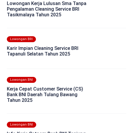
Lowongan Kerja Lulusan Sma Tanpa
Pengalaman Cleaning Service BRI
Tasikmalaya Tahun 2025
Lowongan BRI
Karir Impian Cleaning Service BRI
Tapanuli Selatan Tahun 2025
Lowongan BNI
Kerja Cepat Customer Service (CS)
Bank BNI Daerah Tulang Bawang
Tahun 2025
Lowongan BNI