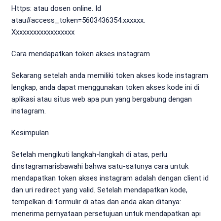
Https: atau dosen online. Id
atau#access_token=5603436354.xxxxxx.
Xxxxxxxxxxxxxxxxxx
Cara mendapatkan token akses instagram
Sekarang setelah anda memiliki token akses kode instagram
lengkap, anda dapat menggunakan token akses kode ini di
aplikasi atau situs web apa pun yang bergabung dengan
instagram.
Kesimpulan
Setelah mengikuti langkah-langkah di atas, perlu
dinstagramarisbawahi bahwa satu-satunya cara untuk
mendapatkan token akses instagram adalah dengan client id
dan uri redirect yang valid. Setelah mendapatkan kode,
tempelkan di formulir di atas dan anda akan ditanya:
menerima pernyataan persetujuan untuk mendapatkan api