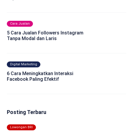
Cara Jualan
5 Cara Jualan Followers Instagram
Tanpa Modal dan Laris
Digital Marketing
6 Cara Meningkatkan Interaksi
Facebook Paling Efektif
Posting Terbaru
Lowongan BRI