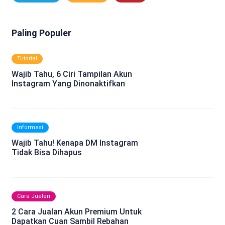
Paling Populer
Tutorial
Wajib Tahu, 6 Ciri Tampilan Akun
Instagram Yang Dinonaktifkan
Informasi
Wajib Tahu! Kenapa DM Instagram
Tidak Bisa Dihapus
Cara Jualan
2 Cara Jualan Akun Premium Untuk
Dapatkan Cuan Sambil Rebahan