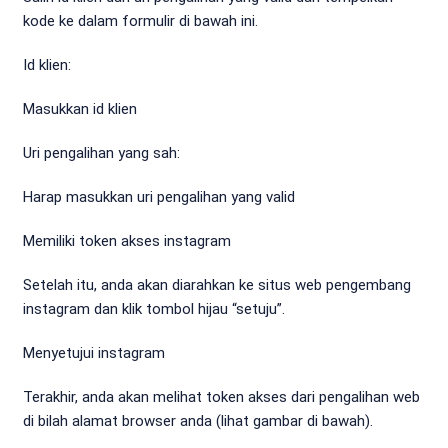
kode ke dalam formulir di bawah ini.
Id klien:
Masukkan id klien
Uri pengalihan yang sah:
Harap masukkan uri pengalihan yang valid
Memiliki token akses instagram
Setelah itu, anda akan diarahkan ke situs web pengembang
instagram dan klik tombol hijau “setuju”.
Menyetujui instagram
Terakhir, anda akan melihat token akses dari pengalihan web
di bilah alamat browser anda (lihat gambar di bawah).