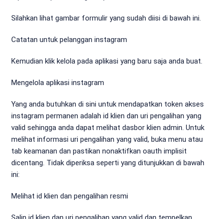
Silahkan lihat gambar formulir yang sudah diisi di bawah ini.
Catatan untuk pelanggan instagram
Kemudian klik kelola pada aplikasi yang baru saja anda buat.
Mengelola aplikasi instagram
Yang anda butuhkan di sini untuk mendapatkan token akses
instagram permanen adalah id klien dan uri pengalihan yang
valid sehingga anda dapat melihat dasbor klien admin. Untuk
melihat informasi uri pengalihan yang valid, buka menu atau
tab keamanan dan pastikan nonaktifkan oauth implisit
dicentang. Tidak diperiksa seperti yang ditunjukkan di bawah
ini:
Melihat id klien dan pengalihan resmi
Salin id klien dan uri pengalihan yang valid dan tempelkan