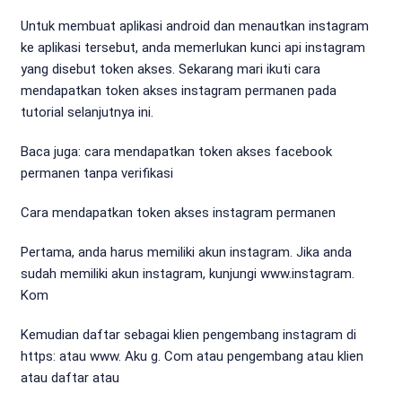
Untuk membuat aplikasi android dan menautkan instagram
ke aplikasi tersebut, anda memerlukan kunci api instagram
yang disebut token akses. Sekarang mari ikuti cara
mendapatkan token akses instagram permanen pada
tutorial selanjutnya ini.
Baca juga: cara mendapatkan token akses facebook
permanen tanpa verifikasi
Cara mendapatkan token akses instagram permanen
Pertama, anda harus memiliki akun instagram. Jika anda
sudah memiliki akun instagram, kunjungi www.instagram.
Kom
Kemudian daftar sebagai klien pengembang instagram di
https: atau www. Aku g. Com atau pengembang atau klien
atau daftar atau