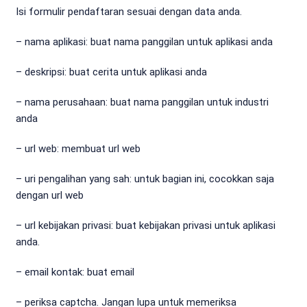
Isi formulir pendaftaran sesuai dengan data anda.
– nama aplikasi: buat nama panggilan untuk aplikasi anda
– deskripsi: buat cerita untuk aplikasi anda
– nama perusahaan: buat nama panggilan untuk industri
anda
– url web: membuat url web
– uri pengalihan yang sah: untuk bagian ini, cocokkan saja
dengan url web
– url kebijakan privasi: buat kebijakan privasi untuk aplikasi
anda.
– email kontak: buat email
– periksa captcha. Jangan lupa untuk memeriksa