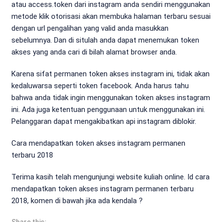
atau access.token dari instagram anda sendiri menggunakan
metode klik otorisasi akan membuka halaman terbaru sesuai
dengan url pengalihan yang valid anda masukkan
sebelumnya. Dan di situlah anda dapat menemukan token
akses yang anda cari di bilah alamat browser anda.
Karena sifat permanen token akses instagram ini, tidak akan
kedaluwarsa seperti token facebook. Anda harus tahu
bahwa anda tidak ingin menggunakan token akses instagram
ini. Ada juga ketentuan penggunaan untuk menggunakan ini.
Pelanggaran dapat mengakibatkan api instagram diblokir.
Cara mendapatkan token akses instagram permanen
terbaru 2018
Terima kasih telah mengunjungi website kuliah online. Id cara
mendapatkan token akses instagram permanen terbaru
2018, komen di bawah jika ada kendala ?