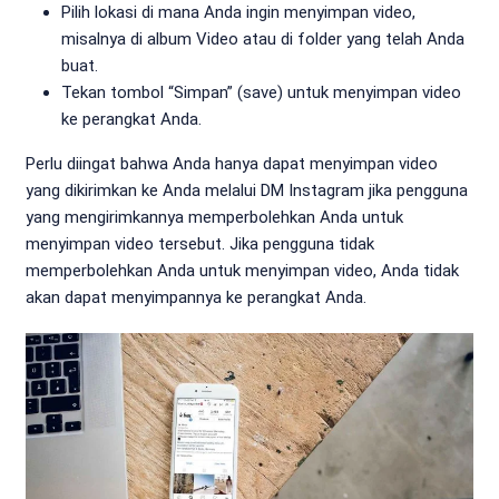
Pilih lokasi di mana Anda ingin menyimpan video,
misalnya di album Video atau di folder yang telah Anda
buat.
Tekan tombol “Simpan” (save) untuk menyimpan video
ke perangkat Anda.
Perlu diingat bahwa Anda hanya dapat menyimpan video
yang dikirimkan ke Anda melalui DM Instagram jika pengguna
yang mengirimkannya memperbolehkan Anda untuk
menyimpan video tersebut. Jika pengguna tidak
memperbolehkan Anda untuk menyimpan video, Anda tidak
akan dapat menyimpannya ke perangkat Anda.