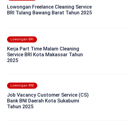
Lowongan Freelance Cleaning Service
BRI Tulang Bawang Barat Tahun 2025
Lowongan BRI
Kerja Part Time Malam Cleaning
Service BRI Kota Makassar Tahun
2025
Lowongan BNI
Job Vacancy Customer Service (CS)
Bank BNI Daerah Kota Sukabumi
Tahun 2025