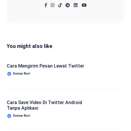
You might also like
Cara Mengirim Pesan Lewat Twitter
Sonya Ruri
Cara Save Video Di Twitter Android
Tanpa Aplikasi
Sonya Ruri