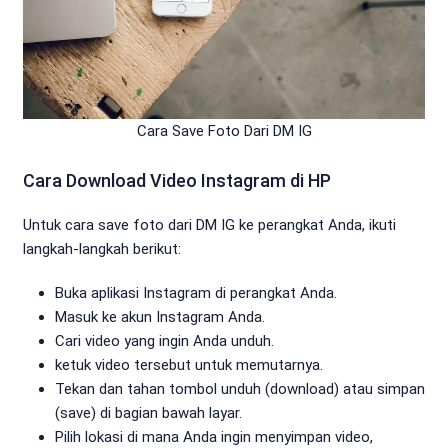
Cara Save Foto Dari DM IG
Cara Download Video Instagram di HP
Untuk cara save foto dari DM IG ke perangkat Anda, ikuti
langkah-langkah berikut:
Buka aplikasi Instagram di perangkat Anda.
Masuk ke akun Instagram Anda.
Cari video yang ingin Anda unduh.
ketuk video tersebut untuk memutarnya.
Tekan dan tahan tombol unduh (download) atau simpan
(save) di bagian bawah layar.
Pilih lokasi di mana Anda ingin menyimpan video,