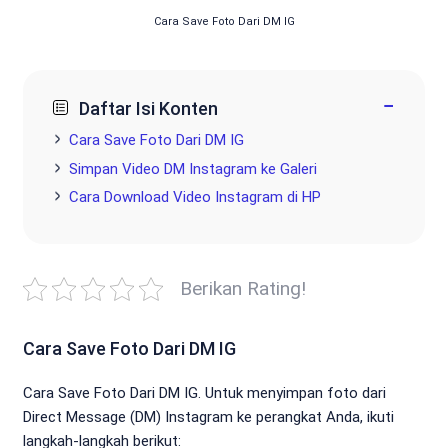
Cara Save Foto Dari DM IG
−
Daftar Isi Konten
Cara Save Foto Dari DM IG
Simpan Video DM Instagram ke Galeri
Cara Download Video Instagram di HP
Berikan Rating!
Cara Save Foto Dari DM IG
Cara Save Foto Dari DM IG. Untuk menyimpan foto dari
Direct Message (DM) Instagram ke perangkat Anda, ikuti
langkah-langkah berikut: