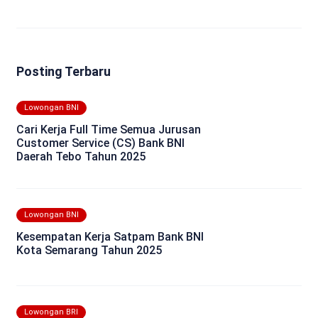
Posting Terbaru
Lowongan BNI
Cari Kerja Full Time Semua Jurusan
Customer Service (CS) Bank BNI
Daerah Tebo Tahun 2025
Lowongan BNI
Kesempatan Kerja Satpam Bank BNI
Kota Semarang Tahun 2025
Lowongan BRI