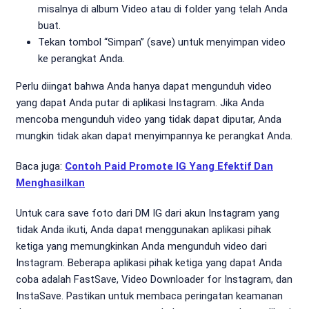
misalnya di album Video atau di folder yang telah Anda
buat.
Tekan tombol “Simpan” (save) untuk menyimpan video
ke perangkat Anda.
Perlu diingat bahwa Anda hanya dapat mengunduh video
yang dapat Anda putar di aplikasi Instagram. Jika Anda
mencoba mengunduh video yang tidak dapat diputar, Anda
mungkin tidak akan dapat menyimpannya ke perangkat Anda.
Baca juga:
Contoh Paid Promote IG Yang Efektif Dan
Menghasilkan
Untuk cara save foto dari DM IG dari akun Instagram yang
tidak Anda ikuti, Anda dapat menggunakan aplikasi pihak
ketiga yang memungkinkan Anda mengunduh video dari
Instagram. Beberapa aplikasi pihak ketiga yang dapat Anda
coba adalah FastSave, Video Downloader for Instagram, dan
InstaSave. Pastikan untuk membaca peringatan keamanan