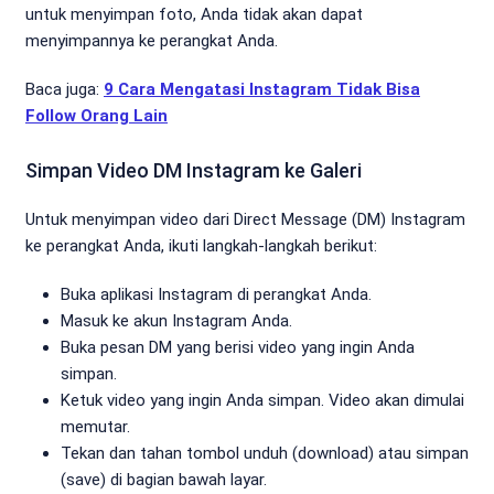
untuk menyimpan foto, Anda tidak akan dapat
menyimpannya ke perangkat Anda.
Baca juga:
9 Cara Mengatasi Instagram Tidak Bisa
Follow Orang Lain
Simpan Video DM Instagram ke Galeri
Untuk menyimpan video dari Direct Message (DM) Instagram
ke perangkat Anda, ikuti langkah-langkah berikut:
Buka aplikasi Instagram di perangkat Anda.
Masuk ke akun Instagram Anda.
Buka pesan DM yang berisi video yang ingin Anda
simpan.
Ketuk video yang ingin Anda simpan. Video akan dimulai
memutar.
Tekan dan tahan tombol unduh (download) atau simpan
(save) di bagian bawah layar.