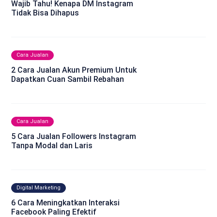
Wajib Tahu! Kenapa DM Instagram
Tidak Bisa Dihapus
Cara Jualan
2 Cara Jualan Akun Premium Untuk
Dapatkan Cuan Sambil Rebahan
Cara Jualan
5 Cara Jualan Followers Instagram
Tanpa Modal dan Laris
Digital Marketing
6 Cara Meningkatkan Interaksi
Facebook Paling Efektif