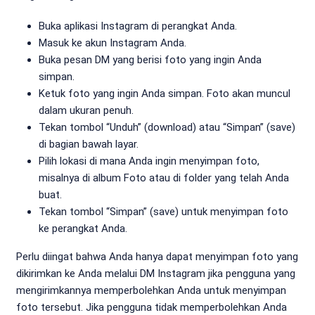
Buka aplikasi Instagram di perangkat Anda.
Masuk ke akun Instagram Anda.
Buka pesan DM yang berisi foto yang ingin Anda
simpan.
Ketuk foto yang ingin Anda simpan. Foto akan muncul
dalam ukuran penuh.
Tekan tombol “Unduh” (download) atau “Simpan” (save)
di bagian bawah layar.
Pilih lokasi di mana Anda ingin menyimpan foto,
misalnya di album Foto atau di folder yang telah Anda
buat.
Tekan tombol “Simpan” (save) untuk menyimpan foto
ke perangkat Anda.
Perlu diingat bahwa Anda hanya dapat menyimpan foto yang
dikirimkan ke Anda melalui DM Instagram jika pengguna yang
mengirimkannya memperbolehkan Anda untuk menyimpan
foto tersebut. Jika pengguna tidak memperbolehkan Anda