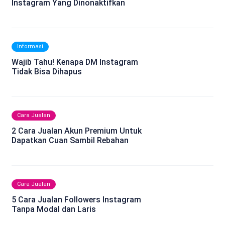
Instagram Yang Dinonaktifkan
Informasi
Wajib Tahu! Kenapa DM Instagram
Tidak Bisa Dihapus
Cara Jualan
2 Cara Jualan Akun Premium Untuk
Dapatkan Cuan Sambil Rebahan
Cara Jualan
5 Cara Jualan Followers Instagram
Tanpa Modal dan Laris