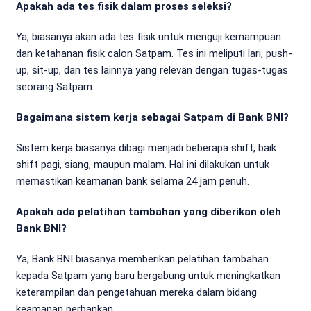
Apakah ada tes fisik dalam proses seleksi?
Ya, biasanya akan ada tes fisik untuk menguji kemampuan
dan ketahanan fisik calon Satpam. Tes ini meliputi lari, push-
up, sit-up, dan tes lainnya yang relevan dengan tugas-tugas
seorang Satpam.
Bagaimana sistem kerja sebagai Satpam di Bank BNI?
Sistem kerja biasanya dibagi menjadi beberapa shift, baik
shift pagi, siang, maupun malam. Hal ini dilakukan untuk
memastikan keamanan bank selama 24 jam penuh.
Apakah ada pelatihan tambahan yang diberikan oleh
Bank BNI?
Ya, Bank BNI biasanya memberikan pelatihan tambahan
kepada Satpam yang baru bergabung untuk meningkatkan
keterampilan dan pengetahuan mereka dalam bidang
keamanan perbankan.