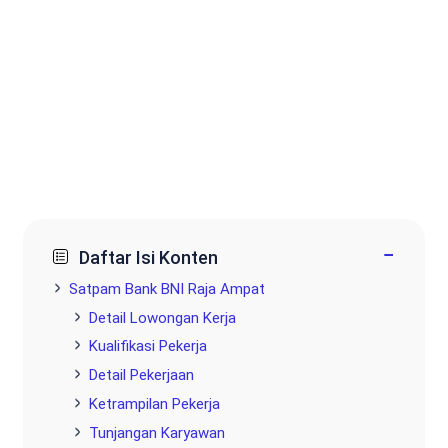
−
Daftar Isi Konten
Satpam Bank BNI Raja Ampat
Detail Lowongan Kerja
Kualifikasi Pekerja
Detail Pekerjaan
Ketrampilan Pekerja
Tunjangan Karyawan