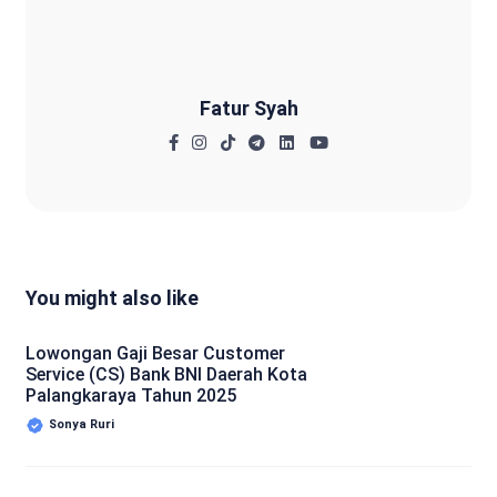
Fatur Syah
You might also like
Lowongan Gaji Besar Customer
Service (CS) Bank BNI Daerah Kota
Palangkaraya Tahun 2025
Sonya Ruri