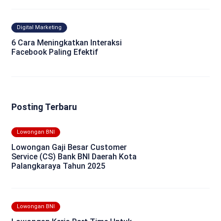
Digital Marketing
6 Cara Meningkatkan Interaksi
Facebook Paling Efektif
Posting Terbaru
Lowongan BNI
Lowongan Gaji Besar Customer
Service (CS) Bank BNI Daerah Kota
Palangkaraya Tahun 2025
Lowongan BNI