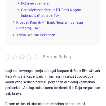
Dokumen Lamaran
Cara Melamar Kerja di PT Bank Negara
Indonesia (Persero), Tbk.
Prospek Karir di PT Bank Negara Indonesia
(Persero), Tbk.
Tanya Seputar Pekerjaan
Berikan Rating!
Lagi cari lowongan kerja sebagai Satpam di Bank BNI wilayah
Raja Ampat? Kabar baik! Informasi ini sangat cocok buat
kamu yang sedang berburu pekerjaan di bidang keamanan
perbankan. Apalagi kalau kamu berdomisili di Raja Ampat dan
sekitarnya.
Dalam artikel ini, kita akan membahas secara detail