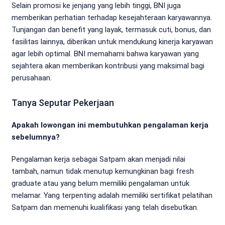
Selain promosi ke jenjang yang lebih tinggi, BNI juga
memberikan perhatian terhadap kesejahteraan karyawannya.
Tunjangan dan benefit yang layak, termasuk cuti, bonus, dan
fasilitas lainnya, diberikan untuk mendukung kinerja karyawan
agar lebih optimal. BNI memahami bahwa karyawan yang
sejahtera akan memberikan kontribusi yang maksimal bagi
perusahaan.
Tanya Seputar Pekerjaan
Apakah lowongan ini membutuhkan pengalaman kerja
sebelumnya?
Pengalaman kerja sebagai Satpam akan menjadi nilai
tambah, namun tidak menutup kemungkinan bagi fresh
graduate atau yang belum memiliki pengalaman untuk
melamar. Yang terpenting adalah memiliki sertifikat pelatihan
Satpam dan memenuhi kualifikasi yang telah disebutkan.