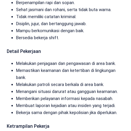
Berpenampilan rapi dan sopan.
Sehat jasmani dan rohani, serta tidak buta warna.
Tidak memiliki catatan kriminal.
Disiplin, jujur, dan bertanggung jawab.
Mampu berkomunikasi dengan baik.
Bersedia bekerja shift.
Detail Pekerjaan
Melakukan penjagaan dan pengawasan di area bank.
Memastikan keamanan dan ketertiban di lingkungan
bank.
Melakukan patroli secara berkala di area bank.
Menangani situasi darurat atau gangguan keamanan.
Memberikan pelayanan informasi kepada nasabah.
Membuat laporan kejadian atau insiden yang terjadi.
Bekerja sama dengan pihak kepolisian jika diperlukan.
Ketrampilan Pekerja