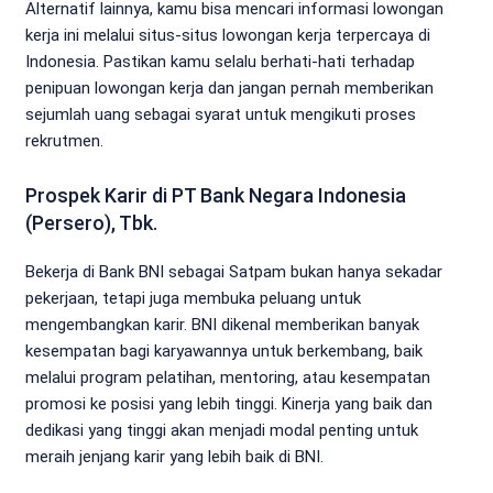
Alternatif lainnya, kamu bisa mencari informasi lowongan
kerja ini melalui situs-situs lowongan kerja terpercaya di
Indonesia. Pastikan kamu selalu berhati-hati terhadap
penipuan lowongan kerja dan jangan pernah memberikan
sejumlah uang sebagai syarat untuk mengikuti proses
rekrutmen.
Prospek Karir di PT Bank Negara Indonesia
(Persero), Tbk.
Bekerja di Bank BNI sebagai Satpam bukan hanya sekadar
pekerjaan, tetapi juga membuka peluang untuk
mengembangkan karir. BNI dikenal memberikan banyak
kesempatan bagi karyawannya untuk berkembang, baik
melalui program pelatihan, mentoring, atau kesempatan
promosi ke posisi yang lebih tinggi. Kinerja yang baik dan
dedikasi yang tinggi akan menjadi modal penting untuk
meraih jenjang karir yang lebih baik di BNI.