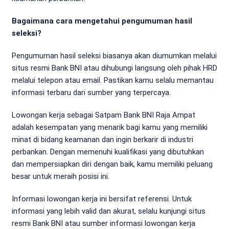
Bagaimana cara mengetahui pengumuman hasil
seleksi?
Pengumuman hasil seleksi biasanya akan diumumkan melalui
situs resmi Bank BNI atau dihubungi langsung oleh pihak HRD
melalui telepon atau email. Pastikan kamu selalu memantau
informasi terbaru dari sumber yang terpercaya.
Lowongan kerja sebagai Satpam Bank BNI Raja Ampat
adalah kesempatan yang menarik bagi kamu yang memiliki
minat di bidang keamanan dan ingin berkarir di industri
perbankan. Dengan memenuhi kualifikasi yang dibutuhkan
dan mempersiapkan diri dengan baik, kamu memiliki peluang
besar untuk meraih posisi ini.
Informasi lowongan kerja ini bersifat referensi. Untuk
informasi yang lebih valid dan akurat, selalu kunjungi situs
resmi Bank BNI atau sumber informasi lowongan kerja