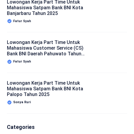
Lowongan Kerja Part Time Untuk
Mahasiswa Satpam Bank BNI Kota
Banjarbaru Tahun 2025
Fatur Syah
Lowongan Kerja Part Time Untuk
Mahasiswa Customer Service (CS)
Bank BNI Daerah Pahuwato Tahun
2025
Fatur Syah
Lowongan Kerja Part Time Untuk
Mahasiswa Satpam Bank BNI Kota
Palopo Tahun 2025
Sonya Ruri
Categories