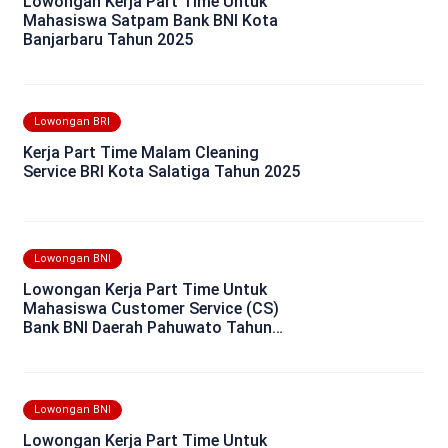
Lowongan Kerja Part Time Untuk
Mahasiswa Satpam Bank BNI Kota
Banjarbaru Tahun 2025
Lowongan BRI
Kerja Part Time Malam Cleaning
Service BRI Kota Salatiga Tahun 2025
Lowongan BNI
Lowongan Kerja Part Time Untuk
Mahasiswa Customer Service (CS)
Bank BNI Daerah Pahuwato Tahun
2025
Lowongan BNI
Lowongan Kerja Part Time Untuk