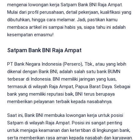
mengenai lowongan kerja Satpam Bank BNI Raja Ampat.
Mulai dari profil perusahaan, detail pekerjaan, kualifikasi yang
dibutuhkan, hingga cara melamar. Jadi, pastikan kamu
membaca artikel ini sampai habis ya, siapa tahu ini adalah
kesempatan emasmu!
Satpam Bank BNI Raja Ampat
PT Bank Negara Indonesia (Persero), Tbk., atau yang lebih
dikenal dengan Bank BNI, adalah salah satu bank BUMN
terbesar di Indonesia. BNI memiliki jaringan yang luas,
termasuk di wilayah Raja Ampat, Papua Barat Daya. Sebagai
bank yang memiliki reputasi baik, BNI terus berupaya
memberikan pelayanan terbaik kepada nasabahnya.
Saat ini, Bank BNI membuka lowongan kerja untuk posisi
Satpam di wilayah Raja Ampat. Posisi ini sangat penting
untuk menjaga keamanan dan ketertiban di lingkungan bank,
serta memberikan rasa aman kepada nasabah dan karyawan.