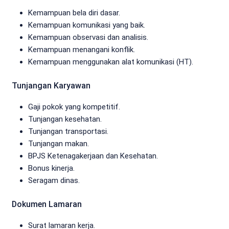
Kemampuan bela diri dasar.
Kemampuan komunikasi yang baik.
Kemampuan observasi dan analisis.
Kemampuan menangani konflik.
Kemampuan menggunakan alat komunikasi (HT).
Tunjangan Karyawan
Gaji pokok yang kompetitif.
Tunjangan kesehatan.
Tunjangan transportasi.
Tunjangan makan.
BPJS Ketenagakerjaan dan Kesehatan.
Bonus kinerja.
Seragam dinas.
Dokumen Lamaran
Surat lamaran kerja.