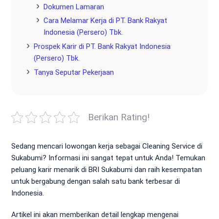
Dokumen Lamaran
Cara Melamar Kerja di PT. Bank Rakyat
Indonesia (Persero) Tbk.
Prospek Karir di PT. Bank Rakyat Indonesia
(Persero) Tbk.
Tanya Seputar Pekerjaan
Berikan Rating!
Sedang mencari lowongan kerja sebagai Cleaning Service di
Sukabumi? Informasi ini sangat tepat untuk Anda! Temukan
peluang karir menarik di BRI Sukabumi dan raih kesempatan
untuk bergabung dengan salah satu bank terbesar di
Indonesia.
Artikel ini akan memberikan detail lengkap mengenai