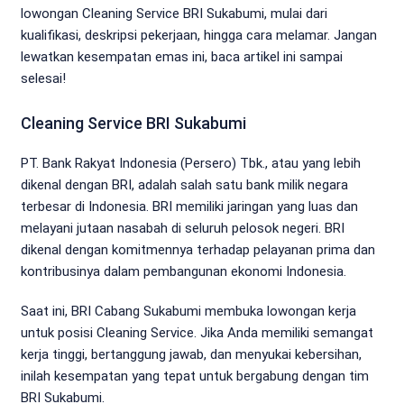
lowongan Cleaning Service BRI Sukabumi, mulai dari
kualifikasi, deskripsi pekerjaan, hingga cara melamar. Jangan
lewatkan kesempatan emas ini, baca artikel ini sampai
selesai!
Cleaning Service BRI Sukabumi
PT. Bank Rakyat Indonesia (Persero) Tbk., atau yang lebih
dikenal dengan BRI, adalah salah satu bank milik negara
terbesar di Indonesia. BRI memiliki jaringan yang luas dan
melayani jutaan nasabah di seluruh pelosok negeri. BRI
dikenal dengan komitmennya terhadap pelayanan prima dan
kontribusinya dalam pembangunan ekonomi Indonesia.
Saat ini, BRI Cabang Sukabumi membuka lowongan kerja
untuk posisi Cleaning Service. Jika Anda memiliki semangat
kerja tinggi, bertanggung jawab, dan menyukai kebersihan,
inilah kesempatan yang tepat untuk bergabung dengan tim
BRI Sukabumi.