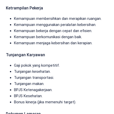
Ketrampilan Pekerja
Kemampuan membersihkan dan merapikan ruangan.
Kemampuan menggunakan peralatan kebersihan.
Kemampuan bekerja dengan cepat dan efisien.
Kemampuan berkomunikasi dengan baik.
Kemampuan menjaga kebersihan dan kerapian.
Tunjangan Karyawan
Gaji pokok yang kompetitif.
Tunjangan kesehatan.
Tunjangan transportasi.
Tunjangan makan.
BPJS Ketenagakerjaan.
BPJS Kesehatan.
Bonus kinerja (jika memenuhi target).
Dokumen Lamaran