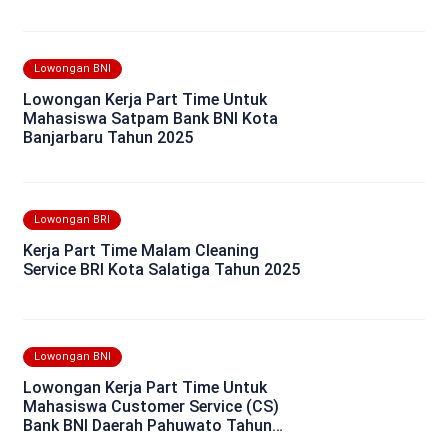
Lowongan BNI
Lowongan Kerja Part Time Untuk
Mahasiswa Satpam Bank BNI Kota
Banjarbaru Tahun 2025
Lowongan BRI
Kerja Part Time Malam Cleaning
Service BRI Kota Salatiga Tahun 2025
Lowongan BNI
Lowongan Kerja Part Time Untuk
Mahasiswa Customer Service (CS)
Bank BNI Daerah Pahuwato Tahun
2025