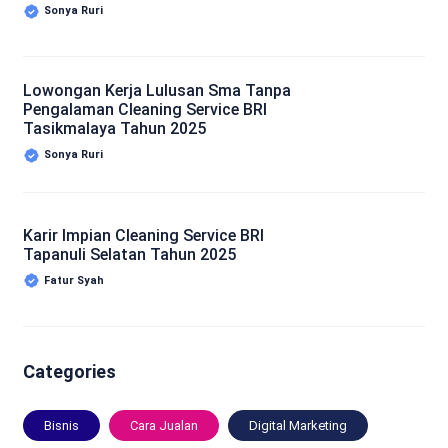
Sonya Ruri
Lowongan Kerja Lulusan Sma Tanpa
Pengalaman Cleaning Service BRI
Tasikmalaya Tahun 2025
Sonya Ruri
Karir Impian Cleaning Service BRI
Tapanuli Selatan Tahun 2025
Fatur Syah
Categories
Bisnis
Cara Jualan
Digital Marketing