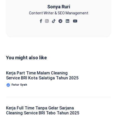
Sonya Ruri
Content Writer & SEO Management
You might also like
Kerja Part Time Malam Cleaning
Service BRI Kota Salatiga Tahun 2025
Fatur Syah
Kerja Full Time Tanpa Gelar Sarjana
Cleaning Service BRI Tebo Tahun 2025