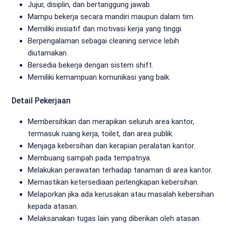
Jujur, disiplin, dan bertanggung jawab.
Mampu bekerja secara mandiri maupun dalam tim.
Memiliki inisiatif dan motivasi kerja yang tinggi.
Berpengalaman sebagai cleaning service lebih
diutamakan.
Bersedia bekerja dengan sistem shift.
Memiliki kemampuan komunikasi yang baik.
Detail Pekerjaan
Membersihkan dan merapikan seluruh area kantor,
termasuk ruang kerja, toilet, dan area publik.
Menjaga kebersihan dan kerapian peralatan kantor.
Membuang sampah pada tempatnya.
Melakukan perawatan terhadap tanaman di area kantor.
Memastikan ketersediaan perlengkapan kebersihan.
Melaporkan jika ada kerusakan atau masalah kebersihan
kepada atasan.
Melaksanakan tugas lain yang diberikan oleh atasan.