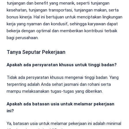
tunjangan dan benefit yang menarik, seperti tunjangan
kesehatan, tunjangan transportasi, tunjangan makan, serta
bonus kinerja. Hal ini bertujuan untuk menciptakan lingkungan
kerja yang nyaman dan kondusif, sehingga karyawan dapat
bekerja dengan optimal dan memberikan kontribusi terbaik
bagi perusahaan.
Tanya Seputar Pekerjaan
Apakah ada persyaratan khusus untuk tinggi badan?
Tidak ada persyaratan khusus mengenai tinggi badan. Yang
terpenting adalah Anda sehat jasmani dan rohani serta
mampu melaksanakan tugas-tugas yang diberikan.
Apakah ada batasan usia untuk melamar pekerjaan
ini?
Ya, batasan usia untuk melamar pekerjaan ini adalah minimal