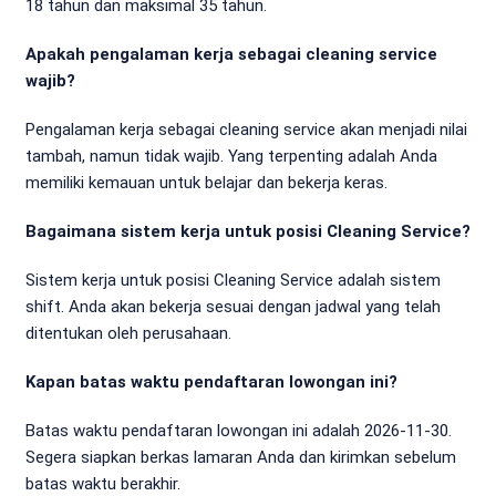
18 tahun dan maksimal 35 tahun.
Apakah pengalaman kerja sebagai cleaning service
wajib?
Pengalaman kerja sebagai cleaning service akan menjadi nilai
tambah, namun tidak wajib. Yang terpenting adalah Anda
memiliki kemauan untuk belajar dan bekerja keras.
Bagaimana sistem kerja untuk posisi Cleaning Service?
Sistem kerja untuk posisi Cleaning Service adalah sistem
shift. Anda akan bekerja sesuai dengan jadwal yang telah
ditentukan oleh perusahaan.
Kapan batas waktu pendaftaran lowongan ini?
Batas waktu pendaftaran lowongan ini adalah 2026-11-30.
Segera siapkan berkas lamaran Anda dan kirimkan sebelum
batas waktu berakhir.