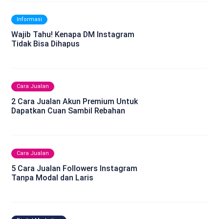
Informasi
Wajib Tahu! Kenapa DM Instagram
Tidak Bisa Dihapus
Cara Jualan
2 Cara Jualan Akun Premium Untuk
Dapatkan Cuan Sambil Rebahan
Cara Jualan
5 Cara Jualan Followers Instagram
Tanpa Modal dan Laris