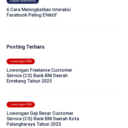
Digital Marketing
6 Cara Meningkatkan Interaksi
Facebook Paling Efektif
Posting Terbaru
Lowongan BNI
Lowongan Freelance Customer
Service (CS) Bank BNI Daerah
Enrekang Tahun 2025
Lowongan BNI
Lowongan Gaji Besar Customer
Service (CS) Bank BNI Daerah Kota
Palangkaraya Tahun 2025