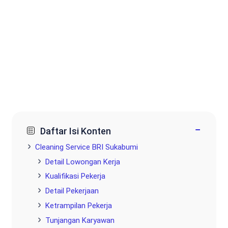
−
Daftar Isi Konten
Cleaning Service BRI Sukabumi
Detail Lowongan Kerja
Kualifikasi Pekerja
Detail Pekerjaan
Ketrampilan Pekerja
Tunjangan Karyawan