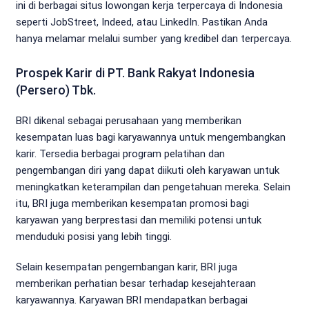
ini di berbagai situs lowongan kerja terpercaya di Indonesia
seperti JobStreet, Indeed, atau LinkedIn. Pastikan Anda
hanya melamar melalui sumber yang kredibel dan terpercaya.
Prospek Karir di PT. Bank Rakyat Indonesia
(Persero) Tbk.
BRI dikenal sebagai perusahaan yang memberikan
kesempatan luas bagi karyawannya untuk mengembangkan
karir. Tersedia berbagai program pelatihan dan
pengembangan diri yang dapat diikuti oleh karyawan untuk
meningkatkan keterampilan dan pengetahuan mereka. Selain
itu, BRI juga memberikan kesempatan promosi bagi
karyawan yang berprestasi dan memiliki potensi untuk
menduduki posisi yang lebih tinggi.
Selain kesempatan pengembangan karir, BRI juga
memberikan perhatian besar terhadap kesejahteraan
karyawannya. Karyawan BRI mendapatkan berbagai