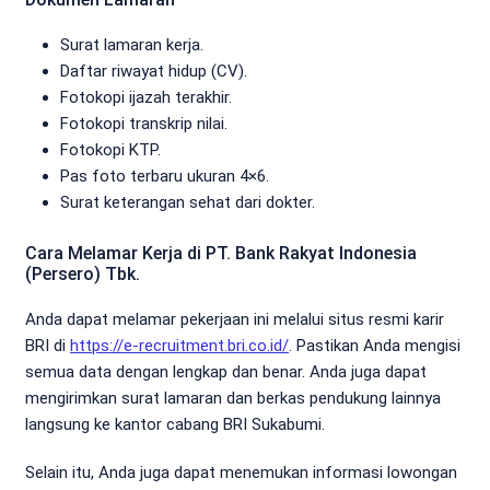
Surat lamaran kerja.
Daftar riwayat hidup (CV).
Fotokopi ijazah terakhir.
Fotokopi transkrip nilai.
Fotokopi KTP.
Pas foto terbaru ukuran 4×6.
Surat keterangan sehat dari dokter.
Cara Melamar Kerja di PT. Bank Rakyat Indonesia
(Persero) Tbk.
Anda dapat melamar pekerjaan ini melalui situs resmi karir
BRI di
https://e-recruitment.bri.co.id/
. Pastikan Anda mengisi
semua data dengan lengkap dan benar. Anda juga dapat
mengirimkan surat lamaran dan berkas pendukung lainnya
langsung ke kantor cabang BRI Sukabumi.
Selain itu, Anda juga dapat menemukan informasi lowongan