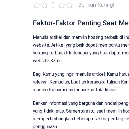
Berikan Rating!
Faktor-Faktor Penting Saat Me
Menulis artikel dan memilih hosting terbaik di
website. Artikel yang baik dapat membantu men
hosting terbaik di Indonesia yang baik dapat 
website Kamu.
Bagi Kamu yang ingin menulis artikel, Kamu ha
relevan. Kemudian, buatlah kerangka tulisan K
mudah dipahami dan menarik untuk dibaca.
Berikan informasi yang berguna dan hindari pen
yang tidak jelas. Sementara itu, saat memilih ho
mempertimbangkan beberapa faktor penting sepe
penggunaan.