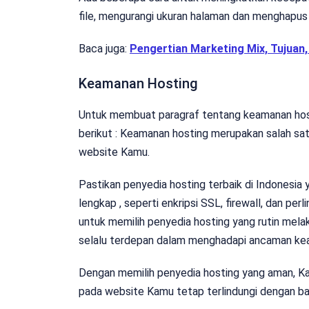
file, mengurangi ukuran halaman dan menghapus s
Baca juga:
Pengertian Marketing Mix, Tujuan
Keamanan Hosting
Untuk membuat paragraf tentang keamanan hosti
berikut : Keamanan hosting merupakan salah sat
website Kamu.
Pastikan penyedia hosting terbaik di Indonesia
lengkap , seperti enkripsi SSL, firewall, dan per
untuk memilih penyedia hosting yang rutin me
selalu terdepan dalam menghadapi ancaman keama
Dengan memilih penyedia hosting yang aman, K
pada website Kamu tetap terlindungi dengan ba