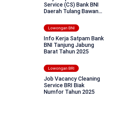
Service (CS) Bank BNI
Daerah Tulang Bawang
Tahun 2025
Lowongan BNI
Info Kerja Satpam Bank
BNI Tanjung Jabung
Barat Tahun 2025
Lowongan BRI
Job Vacancy Cleaning
Service BRI Biak
Numfor Tahun 2025