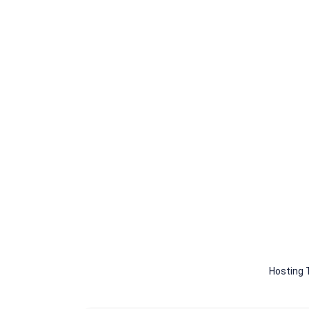
Hosting T