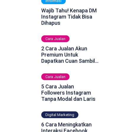
Informasi
Wajib Tahu! Kenapa DM
Instagram Tidak Bisa
Dihapus
Cara Jualan
2 Cara Jualan Akun
Premium Untuk
Dapatkan Cuan Sambil
Rebahan
Cara Jualan
5 Cara Jualan
Followers Instagram
Tanpa Modal dan Laris
Digital Marketing
6 Cara Meningkatkan
Interaksi Facebook