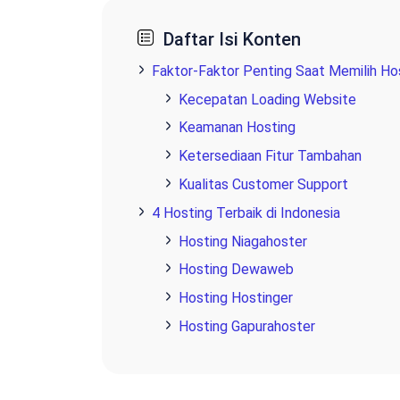
Daftar Isi Konten
Faktor-Faktor Penting Saat Memilih Ho
Kecepatan Loading Website
Keamanan Hosting
Ketersediaan Fitur Tambahan
Kualitas Customer Support
4 Hosting Terbaik di Indonesia
Hosting Niagahoster
Hosting Dewaweb
Hosting Hostinger
Hosting Gapurahoster