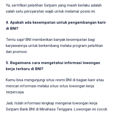
Ya, sertifikat pelatihan Satpam yang masih berlaku adalah
salah satu persyaratan wajib untuk melamar posisi ini.
4. Apakah ada kesempatan untuk pengembangan karir
di BNI?
Tentu saja! BNI memberikan banyak kesempatan bagi
karyawannya untuk berkembang melalui program pelatihan
dan promosi.
5. Bagaimana cara mengetahui informasi lowongan
kerja terbaru di BNI?
Kamu bisa mengunjungi situs resmi BNI di bagian karir atau
mencari informasi melalui situs-situs lowongan kerja
terpercaya.
Jadi, itulah informasi lengkap mengenai lowongan kerja
Satpam Bank BNI di Minahasa Tenggara. Lowongan ini cocok