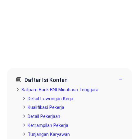
−
Daftar Isi Konten
Satpam Bank BNI Minahasa Tenggara
Detail Lowongan Kerja
Kualifikasi Pekerja
Detail Pekerjaan
Ketrampilan Pekerja
Tunjangan Karyawan