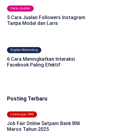
Cara Jualan
5 Cara Jualan Followers Instagram
Tanpa Modal dan Laris
Digital Marketing
6 Cara Meningkatkan Interaksi
Facebook Paling Efektif
Posting Terbaru
Lowongan BNI
Job Fair Online Satpam Bank BNI
Maros Tahun 2025