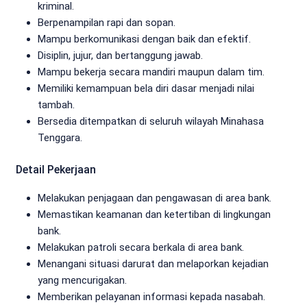
kriminal.
Berpenampilan rapi dan sopan.
Mampu berkomunikasi dengan baik dan efektif.
Disiplin, jujur, dan bertanggung jawab.
Mampu bekerja secara mandiri maupun dalam tim.
Memiliki kemampuan bela diri dasar menjadi nilai
tambah.
Bersedia ditempatkan di seluruh wilayah Minahasa
Tenggara.
Detail Pekerjaan
Melakukan penjagaan dan pengawasan di area bank.
Memastikan keamanan dan ketertiban di lingkungan
bank.
Melakukan patroli secara berkala di area bank.
Menangani situasi darurat dan melaporkan kejadian
yang mencurigakan.
Memberikan pelayanan informasi kepada nasabah.