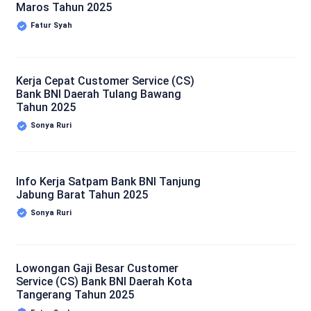
Maros Tahun 2025
Fatur Syah
Kerja Cepat Customer Service (CS)
Bank BNI Daerah Tulang Bawang
Tahun 2025
Sonya Ruri
Info Kerja Satpam Bank BNI Tanjung
Jabung Barat Tahun 2025
Sonya Ruri
Lowongan Gaji Besar Customer
Service (CS) Bank BNI Daerah Kota
Tangerang Tahun 2025