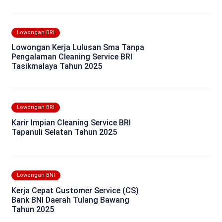
Lowongan BRI
Lowongan Kerja Lulusan Sma Tanpa
Pengalaman Cleaning Service BRI
Tasikmalaya Tahun 2025
Lowongan BRI
Karir Impian Cleaning Service BRI
Tapanuli Selatan Tahun 2025
Lowongan BNI
Kerja Cepat Customer Service (CS)
Bank BNI Daerah Tulang Bawang
Tahun 2025