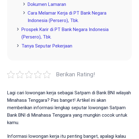
Dokumen Lamaran
Cara Melamar Kerja di PT Bank Negara
Indonesia (Persero), Tbk.
Prospek Karir di PT Bank Negara Indonesia
(Persero), Tbk.
Tanya Seputar Pekerjaan
Berikan Rating!
Lagi cari lowongan kerja sebagai Satpam di Bank BNI wilayah
Minahasa Tenggara? Pas banget! Artikel ini akan
memberikan informasi lengkap seputar lowongan Satpam
Bank BNI di Minahasa Tenggara yang mungkin cocok untuk
kamu.
Informasi lowongan kerja itu penting banget, apalagi kalau