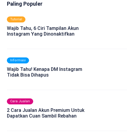
Paling Populer
Tutorial
Wajib Tahu, 6 Ciri Tampilan Akun
Instagram Yang Dinonaktifkan
Informasi
Wajib Tahu! Kenapa DM Instagram
Tidak Bisa Dihapus
Cara Jualan
2 Cara Jualan Akun Premium Untuk
Dapatkan Cuan Sambil Rebahan