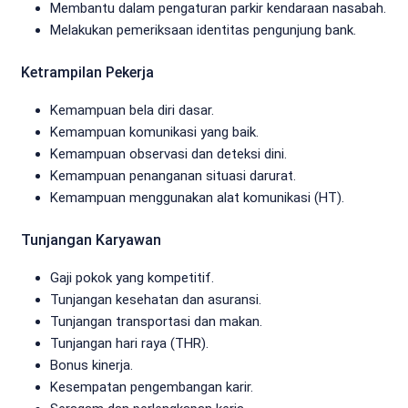
Membantu dalam pengaturan parkir kendaraan nasabah.
Melakukan pemeriksaan identitas pengunjung bank.
Ketrampilan Pekerja
Kemampuan bela diri dasar.
Kemampuan komunikasi yang baik.
Kemampuan observasi dan deteksi dini.
Kemampuan penanganan situasi darurat.
Kemampuan menggunakan alat komunikasi (HT).
Tunjangan Karyawan
Gaji pokok yang kompetitif.
Tunjangan kesehatan dan asuransi.
Tunjangan transportasi dan makan.
Tunjangan hari raya (THR).
Bonus kinerja.
Kesempatan pengembangan karir.