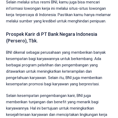
Selain melalui situs resmi BNI, kamu juga bisa mencari
informasi lowongan kerja ini melalui situs-situs lowongan
kerja terpercaya di Indonesia. Pastikan kamu hanya melamar
melalui sumber yang kredibel untuk menghindari penipuan.
Prospek Karir di PT Bank Negara Indonesia
(Persero), Tbk.
BNI dikenal sebagai perusahaan yang memberikan banyak
kesempatan bagi karyawannya untuk berkembang. Ada
berbagai program pelatihan dan pengembangan yang
ditawarkan untuk meningkatkan keterampilan dan
pengetahuan karyawan. Selain itu, BNI juga memberikan
kesempatan promosi bagi karyawan yang berprestasi.
Selain kesempatan pengembangan karir, BNI juga
memberikan tunjangan dan benefit yang menarik bagi
karyawannya. Hal ini bertujuan untuk meningkatkan
kesejahteraan karyawan dan menciptakan lingkungan kerja