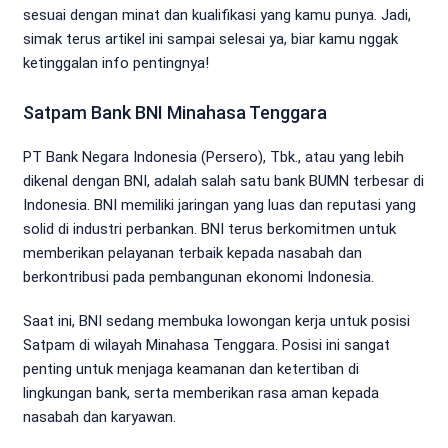
sesuai dengan minat dan kualifikasi yang kamu punya. Jadi,
simak terus artikel ini sampai selesai ya, biar kamu nggak
ketinggalan info pentingnya!
Satpam Bank BNI Minahasa Tenggara
PT Bank Negara Indonesia (Persero), Tbk., atau yang lebih
dikenal dengan BNI, adalah salah satu bank BUMN terbesar di
Indonesia. BNI memiliki jaringan yang luas dan reputasi yang
solid di industri perbankan. BNI terus berkomitmen untuk
memberikan pelayanan terbaik kepada nasabah dan
berkontribusi pada pembangunan ekonomi Indonesia.
Saat ini, BNI sedang membuka lowongan kerja untuk posisi
Satpam di wilayah Minahasa Tenggara. Posisi ini sangat
penting untuk menjaga keamanan dan ketertiban di
lingkungan bank, serta memberikan rasa aman kepada
nasabah dan karyawan.