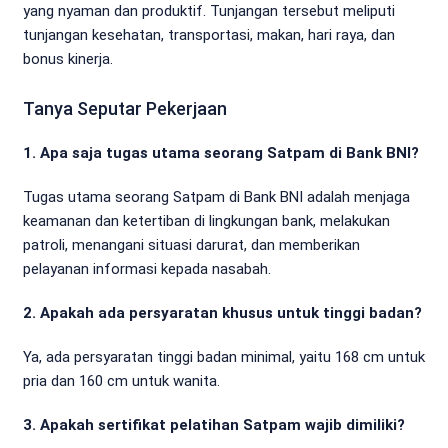
yang nyaman dan produktif. Tunjangan tersebut meliputi
tunjangan kesehatan, transportasi, makan, hari raya, dan
bonus kinerja.
Tanya Seputar Pekerjaan
1. Apa saja tugas utama seorang Satpam di Bank BNI?
Tugas utama seorang Satpam di Bank BNI adalah menjaga
keamanan dan ketertiban di lingkungan bank, melakukan
patroli, menangani situasi darurat, dan memberikan
pelayanan informasi kepada nasabah.
2. Apakah ada persyaratan khusus untuk tinggi badan?
Ya, ada persyaratan tinggi badan minimal, yaitu 168 cm untuk
pria dan 160 cm untuk wanita.
3. Apakah sertifikat pelatihan Satpam wajib dimiliki?