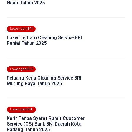
Ndao Tahun 2025
Lowongan BRI
Loker Terbaru Cleaning Service BRI
Paniai Tahun 2025
Lowongan BRI
Peluang Kerja Cleaning Service BRI
Murung Raya Tahun 2025
Lowongan BNI
Karir Tanpa Syarat Rumit Customer
Service (CS) Bank BNI Daerah Kota
Padang Tahun 2025