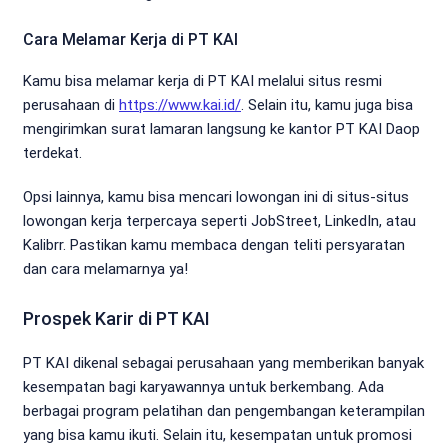
Cara Melamar Kerja di PT KAI
Kamu bisa melamar kerja di PT KAI melalui situs resmi
perusahaan di
https://www.kai.id/
. Selain itu, kamu juga bisa
mengirimkan surat lamaran langsung ke kantor PT KAI Daop
terdekat.
Opsi lainnya, kamu bisa mencari lowongan ini di situs-situs
lowongan kerja terpercaya seperti JobStreet, LinkedIn, atau
Kalibrr. Pastikan kamu membaca dengan teliti persyaratan
dan cara melamarnya ya!
Prospek Karir di PT KAI
PT KAI dikenal sebagai perusahaan yang memberikan banyak
kesempatan bagi karyawannya untuk berkembang. Ada
berbagai program pelatihan dan pengembangan keterampilan
yang bisa kamu ikuti. Selain itu, kesempatan untuk promosi