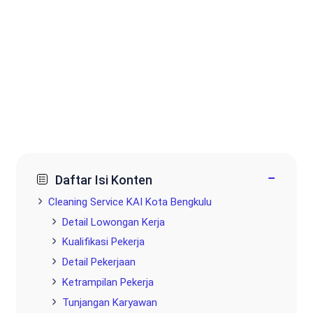
−
Daftar Isi Konten
Cleaning Service KAI Kota Bengkulu
Detail Lowongan Kerja
Kualifikasi Pekerja
Detail Pekerjaan
Ketrampilan Pekerja
Tunjangan Karyawan