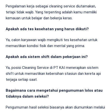
Pengalaman kerja sebagai cleaning service diutamakan,
tetapi tidak wajib. Yang terpenting adalah kamu memiliki
kemauan untuk belajar dan bekerja keras.
Apakah ada tes kesehatan yang harus diikuti?
Ya, calon karyawan wajib mengikuti tes kesehatan untuk
memastikan kondisi fisik dan mental yang prima.
Apakah ada sistem shift dalam pekerjaan ini?
Ya, posisi Cleaning Service di PT KAI menerapkan sistem
shift untuk memastikan kebersihan stasiun dan kereta api
terjaga setiap saat.
Bagaimana cara mengetahui pengumuman lolos atau
tidaknya dalam seleksi?
Pengumuman hasil seleksi biasanya akan diumumkan melalui