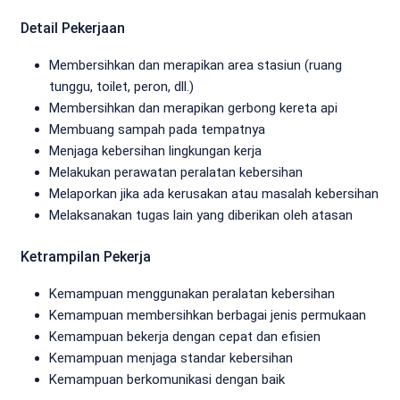
Detail Pekerjaan
Membersihkan dan merapikan area stasiun (ruang
tunggu, toilet, peron, dll.)
Membersihkan dan merapikan gerbong kereta api
Membuang sampah pada tempatnya
Menjaga kebersihan lingkungan kerja
Melakukan perawatan peralatan kebersihan
Melaporkan jika ada kerusakan atau masalah kebersihan
Melaksanakan tugas lain yang diberikan oleh atasan
Ketrampilan Pekerja
Kemampuan menggunakan peralatan kebersihan
Kemampuan membersihkan berbagai jenis permukaan
Kemampuan bekerja dengan cepat dan efisien
Kemampuan menjaga standar kebersihan
Kemampuan berkomunikasi dengan baik