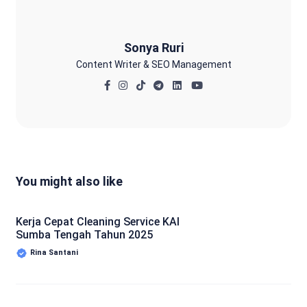
Sonya Ruri
Content Writer & SEO Management
You might also like
Kerja Cepat Cleaning Service KAI
Sumba Tengah Tahun 2025
Rina Santani