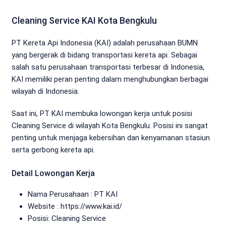
Cleaning Service KAI Kota Bengkulu
PT Kereta Api Indonesia (KAI) adalah perusahaan BUMN
yang bergerak di bidang transportasi kereta api. Sebagai
salah satu perusahaan transportasi terbesar di Indonesia,
KAI memiliki peran penting dalam menghubungkan berbagai
wilayah di Indonesia.
Saat ini, PT KAI membuka lowongan kerja untuk posisi
Cleaning Service di wilayah Kota Bengkulu. Posisi ini sangat
penting untuk menjaga kebersihan dan kenyamanan stasiun
serta gerbong kereta api.
Detail Lowongan Kerja
Nama Perusahaan :
PT KAI
Website :
https://www.kai.id/
Posisi: Cleaning Service