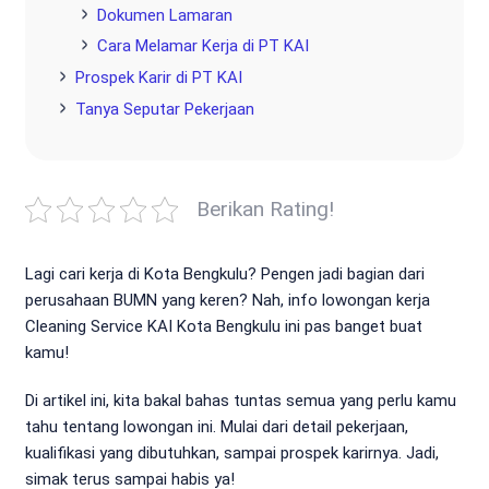
Dokumen Lamaran
Cara Melamar Kerja di PT KAI
Prospek Karir di PT KAI
Tanya Seputar Pekerjaan
Berikan Rating!
Lagi cari kerja di Kota Bengkulu? Pengen jadi bagian dari
perusahaan BUMN yang keren? Nah, info lowongan kerja
Cleaning Service KAI Kota Bengkulu ini pas banget buat
kamu!
Di artikel ini, kita bakal bahas tuntas semua yang perlu kamu
tahu tentang lowongan ini. Mulai dari detail pekerjaan,
kualifikasi yang dibutuhkan, sampai prospek karirnya. Jadi,
simak terus sampai habis ya!