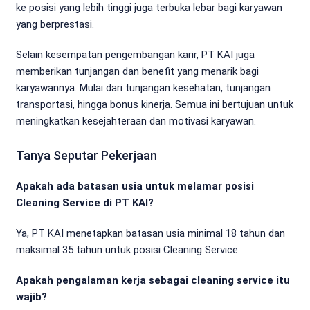
ke posisi yang lebih tinggi juga terbuka lebar bagi karyawan
yang berprestasi.
Selain kesempatan pengembangan karir, PT KAI juga
memberikan tunjangan dan benefit yang menarik bagi
karyawannya. Mulai dari tunjangan kesehatan, tunjangan
transportasi, hingga bonus kinerja. Semua ini bertujuan untuk
meningkatkan kesejahteraan dan motivasi karyawan.
Tanya Seputar Pekerjaan
Apakah ada batasan usia untuk melamar posisi
Cleaning Service di PT KAI?
Ya, PT KAI menetapkan batasan usia minimal 18 tahun dan
maksimal 35 tahun untuk posisi Cleaning Service.
Apakah pengalaman kerja sebagai cleaning service itu
wajib?