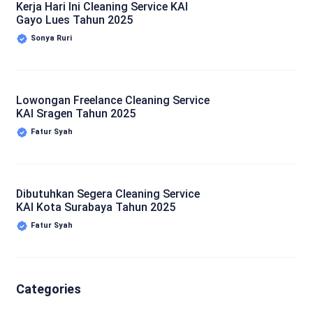
Kerja Hari Ini Cleaning Service KAI
Gayo Lues Tahun 2025
Sonya Ruri
Lowongan Freelance Cleaning Service
KAI Sragen Tahun 2025
Fatur Syah
Dibutuhkan Segera Cleaning Service
KAI Kota Surabaya Tahun 2025
Fatur Syah
Categories