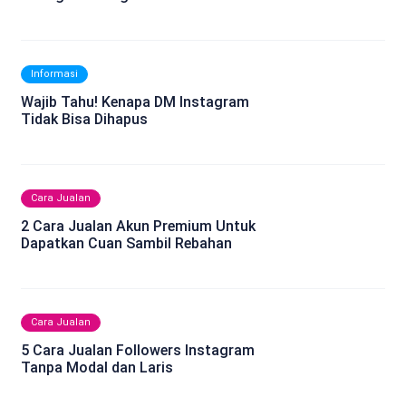
Informasi
Wajib Tahu! Kenapa DM Instagram
Tidak Bisa Dihapus
Cara Jualan
2 Cara Jualan Akun Premium Untuk
Dapatkan Cuan Sambil Rebahan
Cara Jualan
5 Cara Jualan Followers Instagram
Tanpa Modal dan Laris