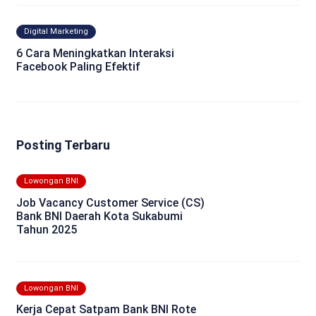
Digital Marketing
6 Cara Meningkatkan Interaksi
Facebook Paling Efektif
Posting Terbaru
Lowongan BNI
Job Vacancy Customer Service (CS)
Bank BNI Daerah Kota Sukabumi
Tahun 2025
Lowongan BNI
Kerja Cepat Satpam Bank BNI Rote