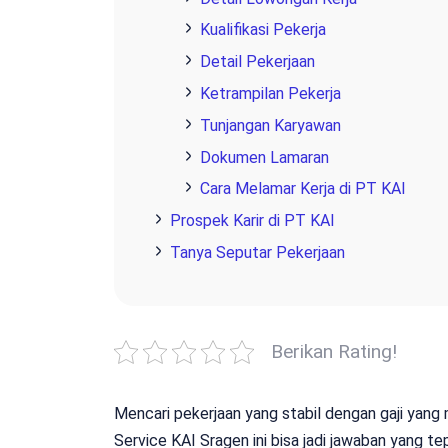
Kualifikasi Pekerja
Detail Pekerjaan
Ketrampilan Pekerja
Tunjangan Karyawan
Dokumen Lamaran
Cara Melamar Kerja di PT KAI
Prospek Karir di PT KAI
Tanya Seputar Pekerjaan
Berikan Rating!
Mencari pekerjaan yang stabil dengan gaji yang
Service KAI Sragen ini bisa jadi jawaban yang