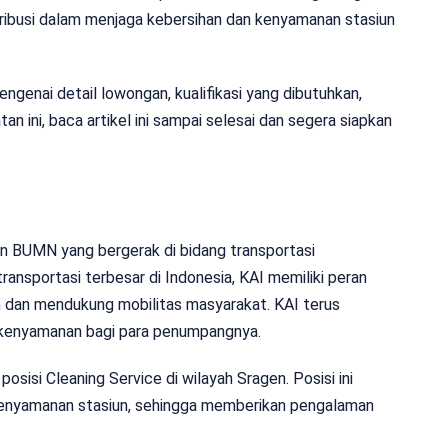
ibusi dalam menjaga kebersihan dan kenyamanan stasiun
engenai detail lowongan, kualifikasi yang dibutuhkan,
 ini, baca artikel ini sampai selesai dan segera siapkan
an BUMN yang bergerak di bidang transportasi
ransportasi terbesar di Indonesia, KAI memiliki peran
 dan mendukung mobilitas masyarakat. KAI terus
 kenyamanan bagi para penumpangnya.
sisi Cleaning Service di wilayah Sragen. Posisi ini
kenyamanan stasiun, sehingga memberikan pengalaman