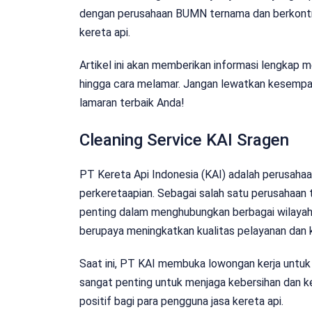
dengan perusahaan BUMN ternama dan berkontr
kereta api.
Artikel ini akan memberikan informasi lengkap m
hingga cara melamar. Jangan lewatkan kesempatan
lamaran terbaik Anda!
Cleaning Service KAI Sragen
PT Kereta Api Indonesia (KAI) adalah perusaha
perkeretaapian. Sebagai salah satu perusahaan t
penting dalam menghubungkan berbagai wilayah
berupaya meningkatkan kualitas pelayanan dan
Saat ini, PT KAI membuka lowongan kerja untuk po
sangat penting untuk menjaga kebersihan dan 
positif bagi para pengguna jasa kereta api.