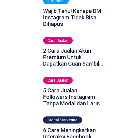
Informasi
Wajib Tahu! Kenapa DM
Instagram Tidak Bisa
Dihapus
Cara Jualan
2 Cara Jualan Akun
Premium Untuk
Dapatkan Cuan Sambil
Rebahan
Cara Jualan
5 Cara Jualan
Followers Instagram
Tanpa Modal dan Laris
Digital Marketing
6 Cara Meningkatkan
Interaksi Facebook