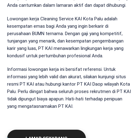
Anda cantumkan dalam lamaran aktif dan dapat dihubungi.
Lowongan kerja Cleaning Service KAI Kota Palu adalah
kesempatan emas bagi Anda yang ingin berkarir di
perusahaan BUMN ternama. Dengan gaji yang kompetitif,
tunjangan yang menarik, dan kesempatan pengembangan
karir yang luas, PT KAI menawarkan lingkungan kerja yang
kondusif untuk pertumbuhan profesional Anda.
Informasi lowongan kerja ini bersifat referensi. Untuk
informasi yang lebih valid dan akurat, silakan kunjungi situs
resmi PT KAI atau hubungi kantor PT KAI Daop wilayah Kota
Palu. Perlu diingat bahwa seluruh proses rekrutmen di PT KAI
tidak dipungut biaya apapun. Hati-hati terhadap penipuan
yang mengatasnamakan PT KAI.