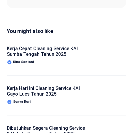
You might also like
Kerja Cepat Cleaning Service KAI
Sumba Tengah Tahun 2025
Rina Santani
Kerja Hari Ini Cleaning Service KAI
Gayo Lues Tahun 2025
Sonya Ruri
Dibutuhkan Segera Cleaning Service