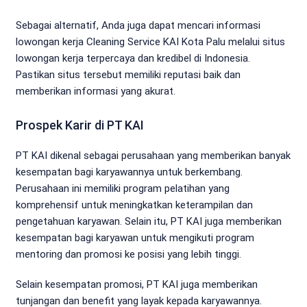
Sebagai alternatif, Anda juga dapat mencari informasi
lowongan kerja Cleaning Service KAI Kota Palu melalui situs
lowongan kerja terpercaya dan kredibel di Indonesia.
Pastikan situs tersebut memiliki reputasi baik dan
memberikan informasi yang akurat.
Prospek Karir di PT KAI
PT KAI dikenal sebagai perusahaan yang memberikan banyak
kesempatan bagi karyawannya untuk berkembang.
Perusahaan ini memiliki program pelatihan yang
komprehensif untuk meningkatkan keterampilan dan
pengetahuan karyawan. Selain itu, PT KAI juga memberikan
kesempatan bagi karyawan untuk mengikuti program
mentoring dan promosi ke posisi yang lebih tinggi.
Selain kesempatan promosi, PT KAI juga memberikan
tunjangan dan benefit yang layak kepada karyawannya.