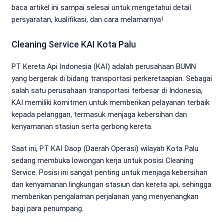
baca artikel ini sampai selesai untuk mengetahui detail
persyaratan, kualifikasi, dan cara melamarnya!
Cleaning Service KAI Kota Palu
PT Kereta Api Indonesia (KAI) adalah perusahaan BUMN
yang bergerak di bidang transportasi perkeretaapian. Sebagai
salah satu perusahaan transportasi terbesar di Indonesia,
KAI memiliki komitmen untuk memberikan pelayanan terbaik
kepada pelanggan, termasuk menjaga kebersihan dan
kenyamanan stasiun serta gerbong kereta.
Saat ini, PT KAI Daop (Daerah Operasi) wilayah Kota Palu
sedang membuka lowongan kerja untuk posisi Cleaning
Service. Posisi ini sangat penting untuk menjaga kebersihan
dan kenyamanan lingkungan stasiun dan kereta api, sehingga
memberikan pengalaman perjalanan yang menyenangkan
bagi para penumpang.