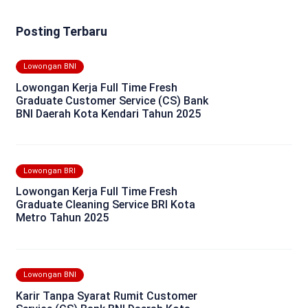
Posting Terbaru
Lowongan BNI
Lowongan Kerja Full Time Fresh
Graduate Customer Service (CS) Bank
BNI Daerah Kota Kendari Tahun 2025
Lowongan BRI
Lowongan Kerja Full Time Fresh
Graduate Cleaning Service BRI Kota
Metro Tahun 2025
Lowongan BNI
Karir Tanpa Syarat Rumit Customer