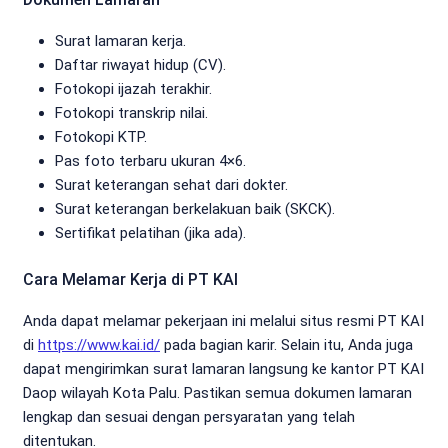
Surat lamaran kerja.
Daftar riwayat hidup (CV).
Fotokopi ijazah terakhir.
Fotokopi transkrip nilai.
Fotokopi KTP.
Pas foto terbaru ukuran 4×6.
Surat keterangan sehat dari dokter.
Surat keterangan berkelakuan baik (SKCK).
Sertifikat pelatihan (jika ada).
Cara Melamar Kerja di PT KAI
Anda dapat melamar pekerjaan ini melalui situs resmi PT KAI
di
https://www.kai.id/
pada bagian karir. Selain itu, Anda juga
dapat mengirimkan surat lamaran langsung ke kantor PT KAI
Daop wilayah Kota Palu. Pastikan semua dokumen lamaran
lengkap dan sesuai dengan persyaratan yang telah
ditentukan.