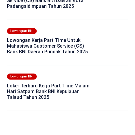
Service (CS) Bank BNI Daerah Kota
Padangsidimpuan Tahun 2025
Lowongan BNI
Lowongan Kerja Part Time Untuk
Mahasiswa Customer Service (CS)
Bank BNI Daerah Puncak Tahun 2025
Lowongan BNI
Loker Terbaru Kerja Part Time Malam
Hari Satpam Bank BNI Kepulauan
Talaud Tahun 2025