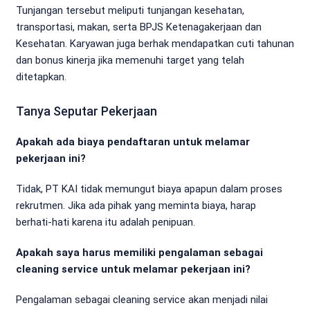
Tunjangan tersebut meliputi tunjangan kesehatan,
transportasi, makan, serta BPJS Ketenagakerjaan dan
Kesehatan. Karyawan juga berhak mendapatkan cuti tahunan
dan bonus kinerja jika memenuhi target yang telah
ditetapkan.
Tanya Seputar Pekerjaan
Apakah ada biaya pendaftaran untuk melamar
pekerjaan ini?
Tidak, PT KAI tidak memungut biaya apapun dalam proses
rekrutmen. Jika ada pihak yang meminta biaya, harap
berhati-hati karena itu adalah penipuan.
Apakah saya harus memiliki pengalaman sebagai
cleaning service untuk melamar pekerjaan ini?
Pengalaman sebagai cleaning service akan menjadi nilai