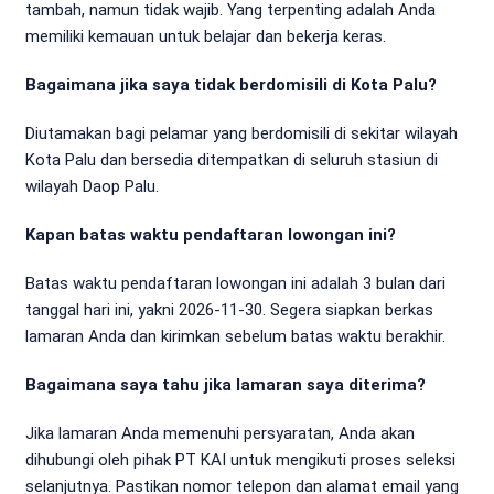
tambah, namun tidak wajib. Yang terpenting adalah Anda
memiliki kemauan untuk belajar dan bekerja keras.
Bagaimana jika saya tidak berdomisili di Kota Palu?
Diutamakan bagi pelamar yang berdomisili di sekitar wilayah
Kota Palu dan bersedia ditempatkan di seluruh stasiun di
wilayah Daop Palu.
Kapan batas waktu pendaftaran lowongan ini?
Batas waktu pendaftaran lowongan ini adalah 3 bulan dari
tanggal hari ini, yakni 2026-11-30. Segera siapkan berkas
lamaran Anda dan kirimkan sebelum batas waktu berakhir.
Bagaimana saya tahu jika lamaran saya diterima?
Jika lamaran Anda memenuhi persyaratan, Anda akan
dihubungi oleh pihak PT KAI untuk mengikuti proses seleksi
selanjutnya. Pastikan nomor telepon dan alamat email yang