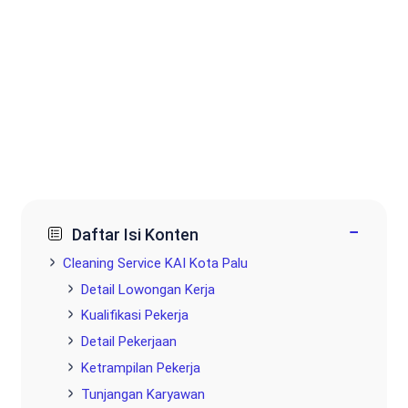
−
Daftar Isi Konten
Cleaning Service KAI Kota Palu
Detail Lowongan Kerja
Kualifikasi Pekerja
Detail Pekerjaan
Ketrampilan Pekerja
Tunjangan Karyawan