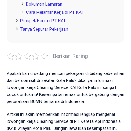
Dokumen Lamaran
Cara Melamar Kerja di PT KAI
Prospek Karir di PT KAI
Tanya Seputar Pekerjaan
Berikan Rating!
Apakah kamu sedang mencari pekerjaan di bidang kebersihan
dan berdomisili di sekitar Kota Palu? Jika iya, informasi
lowongan kerja Cleaning Service KAI Kota Palu ini sangat
cocok untukmu! Kesempatan emas untuk bergabung dengan
perusahaan BUMN ternama di Indonesia.
Artikel ini akan memberikan informasi lengkap mengenai
lowongan kerja Cleaning Service di PT Kereta Api Indonesia
(KAI) wilayah Kota Palu. Jangan lewatkan kesempatan ini,