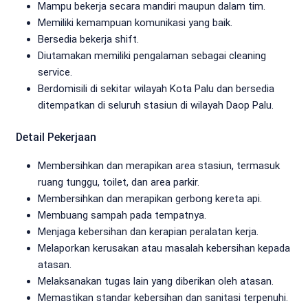
Mampu bekerja secara mandiri maupun dalam tim.
Memiliki kemampuan komunikasi yang baik.
Bersedia bekerja shift.
Diutamakan memiliki pengalaman sebagai cleaning
service.
Berdomisili di sekitar wilayah Kota Palu dan bersedia
ditempatkan di seluruh stasiun di wilayah Daop Palu.
Detail Pekerjaan
Membersihkan dan merapikan area stasiun, termasuk
ruang tunggu, toilet, dan area parkir.
Membersihkan dan merapikan gerbong kereta api.
Membuang sampah pada tempatnya.
Menjaga kebersihan dan kerapian peralatan kerja.
Melaporkan kerusakan atau masalah kebersihan kepada
atasan.
Melaksanakan tugas lain yang diberikan oleh atasan.
Memastikan standar kebersihan dan sanitasi terpenuhi.