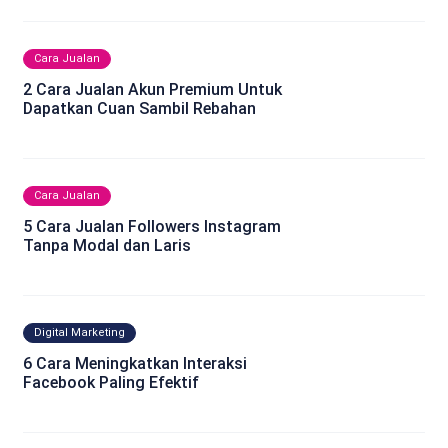
Cara Jualan
2 Cara Jualan Akun Premium Untuk
Dapatkan Cuan Sambil Rebahan
Cara Jualan
5 Cara Jualan Followers Instagram
Tanpa Modal dan Laris
Digital Marketing
6 Cara Meningkatkan Interaksi
Facebook Paling Efektif