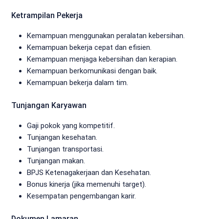
Ketrampilan Pekerja
Kemampuan menggunakan peralatan kebersihan.
Kemampuan bekerja cepat dan efisien.
Kemampuan menjaga kebersihan dan kerapian.
Kemampuan berkomunikasi dengan baik.
Kemampuan bekerja dalam tim.
Tunjangan Karyawan
Gaji pokok yang kompetitif.
Tunjangan kesehatan.
Tunjangan transportasi.
Tunjangan makan.
BPJS Ketenagakerjaan dan Kesehatan.
Bonus kinerja (jika memenuhi target).
Kesempatan pengembangan karir.
Dokumen Lamaran