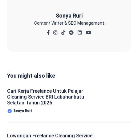
Sonya Ruri
Content Writer & SEO Management
You might also like
Cari Kerja Freelance Untuk Pelajar
Cleaning Service BRI Labuhanbatu
Selatan Tahun 2025
Sonya Ruri
Lowongan Freelance Cleaning Service