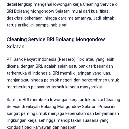
detail lengkap mengenai lowongan kerja Cleaning Service di
BRI Bolaang Mongondow Selatan, mulai dari kualifikasi,
deskripsi pekerjaan, hingga cara melamarnya. Jadi, simak
terus artikel ini sampai habis ya!
Cleaning Service BRI Bolaang Mongondow
Selatan
PT. Bank Rakyat Indonesia (Persero) Tbk. atau yang lebih
dikenal dengan BRI, adalah salah satu bank terbesar dan
terkemuka di Indonesia. BRI memiliki jaringan yang luas,
menjangkau hingga pelosok negeri, dan berkomitmen untuk
memberikan pelayanan terbaik kepada masyarakat.
Saat ini, BRI membuka lowongan kerja untuk posisi Cleaning
Service di wilayah Bolaang Mongondow Selatan. Posisi ini
sangat penting untuk menjaga kebersihan dan kenyamanan
lingkungan kerja, sehingga menciptakan suasana yang
kondusif bagi karyawan dan nasabah.