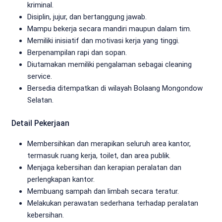
kriminal.
Disiplin, jujur, dan bertanggung jawab.
Mampu bekerja secara mandiri maupun dalam tim.
Memiliki inisiatif dan motivasi kerja yang tinggi.
Berpenampilan rapi dan sopan.
Diutamakan memiliki pengalaman sebagai cleaning
service.
Bersedia ditempatkan di wilayah Bolaang Mongondow
Selatan.
Detail Pekerjaan
Membersihkan dan merapikan seluruh area kantor,
termasuk ruang kerja, toilet, dan area publik.
Menjaga kebersihan dan kerapian peralatan dan
perlengkapan kantor.
Membuang sampah dan limbah secara teratur.
Melakukan perawatan sederhana terhadap peralatan
kebersihan.