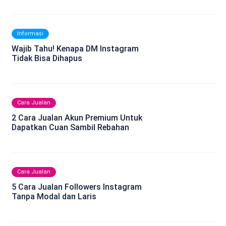
Informasi
Wajib Tahu! Kenapa DM Instagram
Tidak Bisa Dihapus
Cara Jualan
2 Cara Jualan Akun Premium Untuk
Dapatkan Cuan Sambil Rebahan
Cara Jualan
5 Cara Jualan Followers Instagram
Tanpa Modal dan Laris