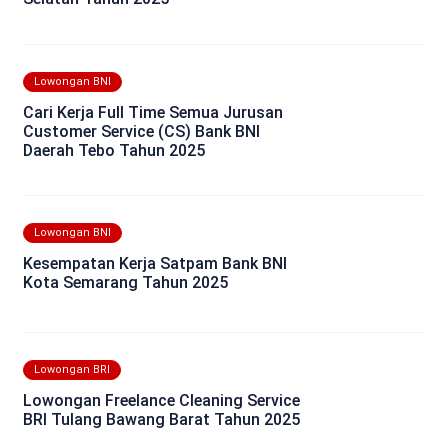
Lowongan BNI
Cari Kerja Full Time Semua Jurusan
Customer Service (CS) Bank BNI
Daerah Tebo Tahun 2025
Lowongan BNI
Kesempatan Kerja Satpam Bank BNI
Kota Semarang Tahun 2025
Lowongan BRI
Lowongan Freelance Cleaning Service
BRI Tulang Bawang Barat Tahun 2025