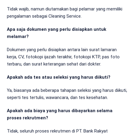
Tidak wajib, namun diutamakan bagi pelamar yang memiliki
pengalaman sebagai Cleaning Service.
Apa saja dokumen yang perlu disiapkan untuk
melamar?
Dokumen yang perlu disiapkan antara lain surat lamaran
kerja, CV, fotokopi ijazah terakhir, fotokopi KTP, pas foto
terbaru, dan surat keterangan sehat dari dokter.
Apakah ada tes atau seleksi yang harus diikuti?
Ya, biasanya ada beberapa tahapan seleksi yang harus diikuti,
seperti tes tertulis, wawancara, dan tes kesehatan.
Apakah ada biaya yang harus dibayarkan selama
proses rekrutmen?
Tidak, seluruh proses rekrutmen di PT. Bank Rakyat