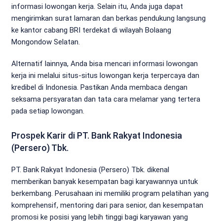
informasi lowongan kerja. Selain itu, Anda juga dapat
mengirimkan surat lamaran dan berkas pendukung langsung
ke kantor cabang BRI terdekat di wilayah Bolaang
Mongondow Selatan.
Alternatif lainnya, Anda bisa mencari informasi lowongan
kerja ini melalui situs-situs lowongan kerja terpercaya dan
kredibel di Indonesia. Pastikan Anda membaca dengan
seksama persyaratan dan tata cara melamar yang tertera
pada setiap lowongan.
Prospek Karir di PT. Bank Rakyat Indonesia
(Persero) Tbk.
PT. Bank Rakyat Indonesia (Persero) Tbk. dikenal
memberikan banyak kesempatan bagi karyawannya untuk
berkembang. Perusahaan ini memiliki program pelatihan yang
komprehensif, mentoring dari para senior, dan kesempatan
promosi ke posisi yang lebih tinggi bagi karyawan yang