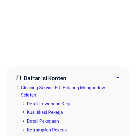
−
Daftar Isi Konten
Cleaning Service BRI Bolaang Mongondow
Selatan
Detail Lowongan Kerja
Kualifikasi Pekerja
Detail Pekerjaan
Ketrampilan Pekerja