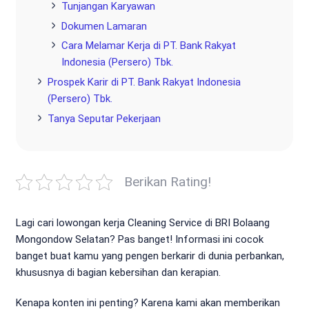
Tunjangan Karyawan
Dokumen Lamaran
Cara Melamar Kerja di PT. Bank Rakyat
Indonesia (Persero) Tbk.
Prospek Karir di PT. Bank Rakyat Indonesia
(Persero) Tbk.
Tanya Seputar Pekerjaan
Berikan Rating!
Lagi cari lowongan kerja Cleaning Service di BRI Bolaang
Mongondow Selatan? Pas banget! Informasi ini cocok
banget buat kamu yang pengen berkarir di dunia perbankan,
khususnya di bagian kebersihan dan kerapian.
Kenapa konten ini penting? Karena kami akan memberikan