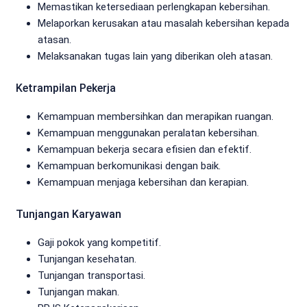
Memastikan ketersediaan perlengkapan kebersihan.
Melaporkan kerusakan atau masalah kebersihan kepada
atasan.
Melaksanakan tugas lain yang diberikan oleh atasan.
Ketrampilan Pekerja
Kemampuan membersihkan dan merapikan ruangan.
Kemampuan menggunakan peralatan kebersihan.
Kemampuan bekerja secara efisien dan efektif.
Kemampuan berkomunikasi dengan baik.
Kemampuan menjaga kebersihan dan kerapian.
Tunjangan Karyawan
Gaji pokok yang kompetitif.
Tunjangan kesehatan.
Tunjangan transportasi.
Tunjangan makan.