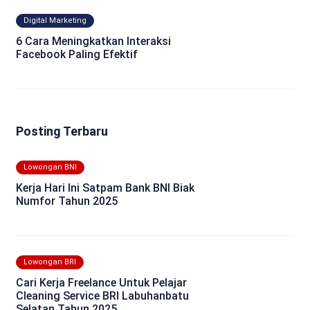
Digital Marketing
6 Cara Meningkatkan Interaksi
Facebook Paling Efektif
Posting Terbaru
Lowongan BNI
Kerja Hari Ini Satpam Bank BNI Biak
Numfor Tahun 2025
Lowongan BRI
Cari Kerja Freelance Untuk Pelajar
Cleaning Service BRI Labuhanbatu
Selatan Tahun 2025