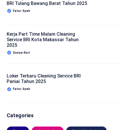
BRI Tulang Bawang Barat Tahun 2025
Fatur Syah
Kerja Part Time Malam Cleaning
Service BRI Kota Makassar Tahun
2025
Sonya Ruri
Loker Terbaru Cleaning Service BRI
Paniai Tahun 2025
Fatur Syah
Categories