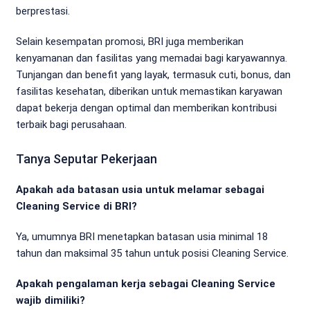
berprestasi.
Selain kesempatan promosi, BRI juga memberikan
kenyamanan dan fasilitas yang memadai bagi karyawannya.
Tunjangan dan benefit yang layak, termasuk cuti, bonus, dan
fasilitas kesehatan, diberikan untuk memastikan karyawan
dapat bekerja dengan optimal dan memberikan kontribusi
terbaik bagi perusahaan.
Tanya Seputar Pekerjaan
Apakah ada batasan usia untuk melamar sebagai
Cleaning Service di BRI?
Ya, umumnya BRI menetapkan batasan usia minimal 18
tahun dan maksimal 35 tahun untuk posisi Cleaning Service.
Apakah pengalaman kerja sebagai Cleaning Service
wajib dimiliki?