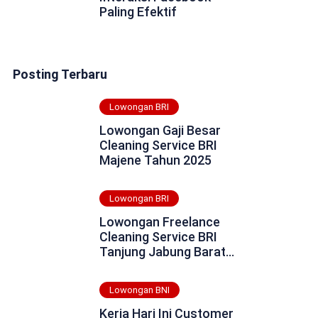
Paling Efektif
Posting Terbaru
Lowongan BRI
Lowongan Gaji Besar
Cleaning Service BRI
Majene Tahun 2025
Lowongan BRI
Lowongan Freelance
Cleaning Service BRI
Tanjung Jabung Barat
Tahun 2025
Lowongan BNI
Kerja Hari Ini Customer