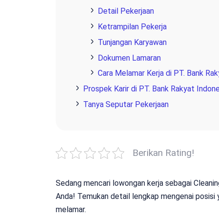
Detail Pekerjaan
Ketrampilan Pekerja
Tunjangan Karyawan
Dokumen Lamaran
Cara Melamar Kerja di PT. Bank Rak
Prospek Karir di PT. Bank Rakyat Indone
Tanya Seputar Pekerjaan
Berikan Rating!
Sedang mencari lowongan kerja sebagai Cleaning
Anda! Temukan detail lengkap mengenai posisi ya
melamar.