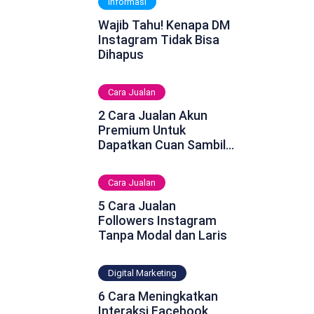
Informasi
Wajib Tahu! Kenapa DM
Instagram Tidak Bisa
Dihapus
Cara Jualan
2 Cara Jualan Akun
Premium Untuk
Dapatkan Cuan Sambil
Rebahan
Cara Jualan
5 Cara Jualan
Followers Instagram
Tanpa Modal dan Laris
Digital Marketing
6 Cara Meningkatkan
Interaksi Facebook