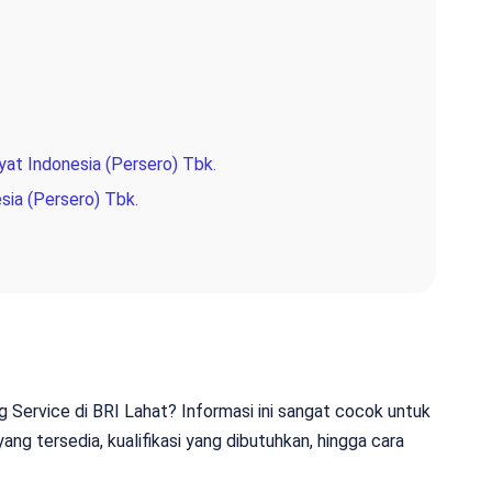
yat Indonesia (Persero) Tbk.
sia (Persero) Tbk.
 Service di BRI Lahat? Informasi ini sangat cocok untuk
ng tersedia, kualifikasi yang dibutuhkan, hingga cara