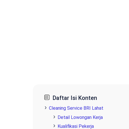
Daftar Isi Konten
Cleaning Service BRI Lahat
Detail Lowongan Kerja
Kualifikasi Pekerja