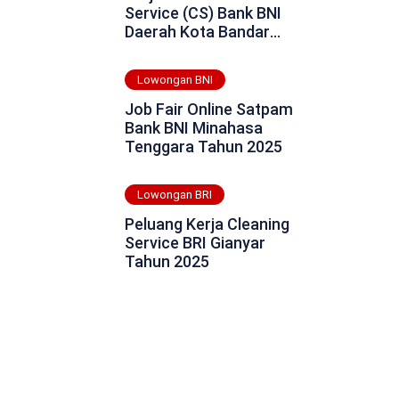
Service (CS) Bank BNI
Daerah Kota Bandar
Lampung Tahun 2025
Lowongan BNI
Job Fair Online Satpam
Bank BNI Minahasa
Tenggara Tahun 2025
Lowongan BRI
Peluang Kerja Cleaning
Service BRI Gianyar
Tahun 2025