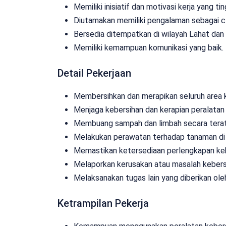
Memiliki inisiatif dan motivasi kerja yang tin
Diutamakan memiliki pengalaman sebagai cl
Bersedia ditempatkan di wilayah Lahat dan 
Memiliki kemampuan komunikasi yang baik.
Detail Pekerjaan
Membersihkan dan merapikan seluruh area kan
Menjaga kebersihan dan kerapian peralatan 
Membuang sampah dan limbah secara terat
Melakukan perawatan terhadap tanaman di 
Memastikan ketersediaan perlengkapan keb
Melaporkan kerusakan atau masalah kebers
Melaksanakan tugas lain yang diberikan ole
Ketrampilan Pekerja