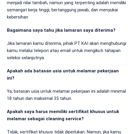
menjadi nilai tambah, namun yang terpenting adalah memiliki
semangat kerja tinggi, bertanggung jawab, dan menyukai
kebersihan.
Bagaimana saya tahu jika lamaran saya diterima?
Jika lamaran kamu diterima, pihak PT KAI akan menghubungi
kamu melalui telepon atau email untuk mengikuti tahapan
seleksi selanjutnya.
Apakah ada batasan usia untuk melamar pekerjaan
ini?
Ya, batasan usia untuk melamar pekerjaan ini adalah minimal
18 tahun dan maksimal 35 tahun.
Apakah saya harus memiliki sertifikat khusus untuk
melamar sebagai cleaning service?
Tidak, sertifikat khusus tidak diperlukan. Namun, jika kamu