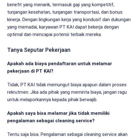
benefit yang menarik, termasuk gaji yang kompetitif,
tunjangan kesehatan, tunjangan transportasi, dan bonus
kinerja. Dengan lingkungan kerja yang kondusif dan dukungan
yang memadai, karyawan PT KAI dapat bekerja dengan
optimal dan mencapai potensi terbaik mereka.
Tanya Seputar Pekerjaan
Apakah ada biaya pendaftaran untuk melamar
pekerjaan di PT KAI?
Tidak, PT KAI tidak memungut biaya apapun dalam proses
rekrutmen. Jika ada pihak yang meminta biaya, jangan ragu
untuk melaporkannya kepada pihak berwajib.
Apakah saya bisa melamar jika tidak memiliki
pengalaman sebagai cleaning service?
Tentu saja bisa. Pengalaman sebagai cleaning service akan