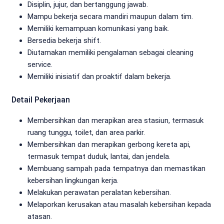
Disiplin, jujur, dan bertanggung jawab.
Mampu bekerja secara mandiri maupun dalam tim.
Memiliki kemampuan komunikasi yang baik.
Bersedia bekerja shift.
Diutamakan memiliki pengalaman sebagai cleaning
service.
Memiliki inisiatif dan proaktif dalam bekerja.
Detail Pekerjaan
Membersihkan dan merapikan area stasiun, termasuk
ruang tunggu, toilet, dan area parkir.
Membersihkan dan merapikan gerbong kereta api,
termasuk tempat duduk, lantai, dan jendela.
Membuang sampah pada tempatnya dan memastikan
kebersihan lingkungan kerja.
Melakukan perawatan peralatan kebersihan.
Melaporkan kerusakan atau masalah kebersihan kepada
atasan.