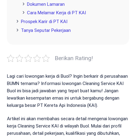
Dokumen Lamaran
Cara Melamar Kerja di PT KAI
Prospek Karir di PT KAI
Tanya Seputar Pekerjaan
Berikan Rating!
Lagi cari lowongan kerja di Buol? Ingin berkarir di perusahaan
BUMN ternama? Informasi lowongan Cleaning Service KAI
Buol ini bisa jadi jawaban yang tepat buat kamu! Jangan
lewatkan kesempatan emas ini untuk bergabung dengan
keluarga besar PT Kereta Api Indonesia (KAI).
Artikel ini akan membahas secara detail mengenai lowongan
kerja Cleaning Service KAI di wilayah Buol. Mulai dari profil
perusahaan, detail pekerjaan, kualifikasi yang dibutuhkan,