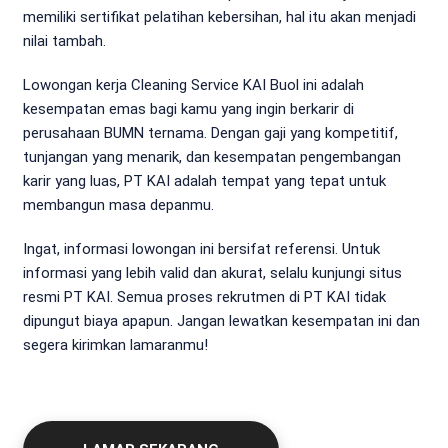
memiliki sertifikat pelatihan kebersihan, hal itu akan menjadi
nilai tambah.
Lowongan kerja Cleaning Service KAI Buol ini adalah
kesempatan emas bagi kamu yang ingin berkarir di
perusahaan BUMN ternama. Dengan gaji yang kompetitif,
tunjangan yang menarik, dan kesempatan pengembangan
karir yang luas, PT KAI adalah tempat yang tepat untuk
membangun masa depanmu.
Ingat, informasi lowongan ini bersifat referensi. Untuk
informasi yang lebih valid dan akurat, selalu kunjungi situs
resmi PT KAI. Semua proses rekrutmen di PT KAI tidak
dipungut biaya apapun. Jangan lewatkan kesempatan ini dan
segera kirimkan lamaranmu!