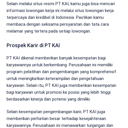
Selain melalui situs resmi PT KAI, kamu juga bisa mencari
informasi lowongan kerja ini melalui situs lowongan kerja
terpercaya dan kredibel di Indonesia. Pastikan kamu
membaca dengan seksama persyaratan dan tata cara
melamar yang tertera pada setiap lowongan.
Prospek Karir di PT KAI
PT KAI dikenal memberikan banyak kesempatan bagi
karyawannya untuk berkembang. Perusahaan ini memiliki
program pelatihan dan pengembangan yang komprehensif
untuk meningkatkan keterampilan dan pengetahuan
karyawan. Selain itu, PT KAI juga memberikan kesempatan
bagi karyawan untuk promosi ke posisi yang lebih tinggi
berdasarkan kinerja dan potensi yang dimiliki.
Selain kesempatan pengembangan karir, PT KAI juga
memberikan perhatian besar terhadap kesejahteraan
karyawannya. Perusahaan ini menawarkan tunjangan dan