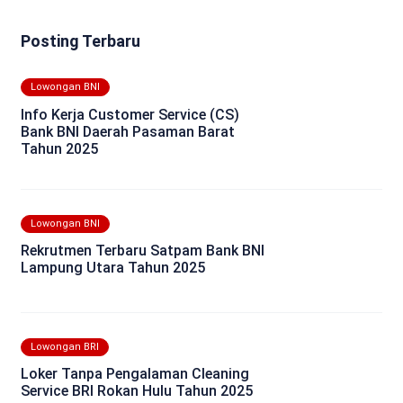
Posting Terbaru
Lowongan BNI
Info Kerja Customer Service (CS)
Bank BNI Daerah Pasaman Barat
Tahun 2025
Lowongan BNI
Rekrutmen Terbaru Satpam Bank BNI
Lampung Utara Tahun 2025
Lowongan BRI
Loker Tanpa Pengalaman Cleaning
Service BRI Rokan Hulu Tahun 2025