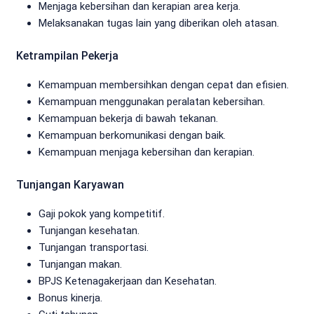
Menjaga kebersihan dan kerapian area kerja.
Melaksanakan tugas lain yang diberikan oleh atasan.
Ketrampilan Pekerja
Kemampuan membersihkan dengan cepat dan efisien.
Kemampuan menggunakan peralatan kebersihan.
Kemampuan bekerja di bawah tekanan.
Kemampuan berkomunikasi dengan baik.
Kemampuan menjaga kebersihan dan kerapian.
Tunjangan Karyawan
Gaji pokok yang kompetitif.
Tunjangan kesehatan.
Tunjangan transportasi.
Tunjangan makan.
BPJS Ketenagakerjaan dan Kesehatan.
Bonus kinerja.