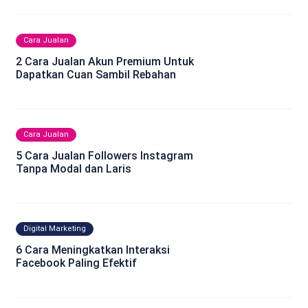
Cara Jualan
2 Cara Jualan Akun Premium Untuk
Dapatkan Cuan Sambil Rebahan
Cara Jualan
5 Cara Jualan Followers Instagram
Tanpa Modal dan Laris
Digital Marketing
6 Cara Meningkatkan Interaksi
Facebook Paling Efektif