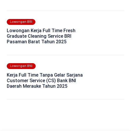
Lowongan BRI
Lowongan Kerja Full Time Fresh
Graduate Cleaning Service BRI
Pasaman Barat Tahun 2025
Lowongan BNI
Kerja Full Time Tanpa Gelar Sarjana
Customer Service (CS) Bank BNI
Daerah Merauke Tahun 2025