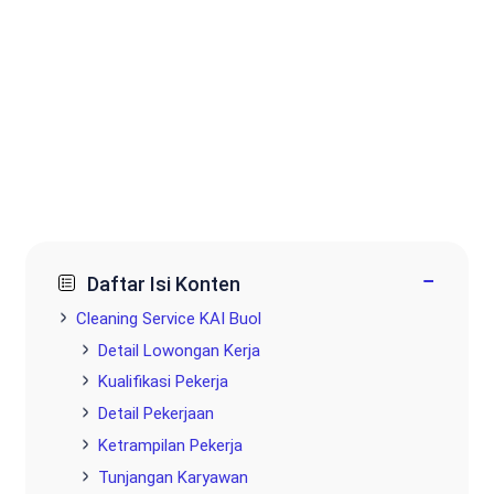
−
Daftar Isi Konten
Cleaning Service KAI Buol
Detail Lowongan Kerja
Kualifikasi Pekerja
Detail Pekerjaan
Ketrampilan Pekerja
Tunjangan Karyawan