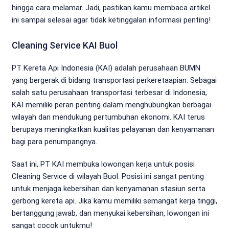
hingga cara melamar. Jadi, pastikan kamu membaca artikel
ini sampai selesai agar tidak ketinggalan informasi penting!
Cleaning Service KAI Buol
PT Kereta Api Indonesia (KAI) adalah perusahaan BUMN
yang bergerak di bidang transportasi perkeretaapian. Sebagai
salah satu perusahaan transportasi terbesar di Indonesia,
KAI memiliki peran penting dalam menghubungkan berbagai
wilayah dan mendukung pertumbuhan ekonomi. KAI terus
berupaya meningkatkan kualitas pelayanan dan kenyamanan
bagi para penumpangnya.
Saat ini, PT KAI membuka lowongan kerja untuk posisi
Cleaning Service di wilayah Buol. Posisi ini sangat penting
untuk menjaga kebersihan dan kenyamanan stasiun serta
gerbong kereta api. Jika kamu memiliki semangat kerja tinggi,
bertanggung jawab, dan menyukai kebersihan, lowongan ini
sangat cocok untukmu!