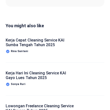
You might also like
Kerja Cepat Cleaning Service KAI
Sumba Tengah Tahun 2025
Rina Santani
Kerja Hari Ini Cleaning Service KAI
Gayo Lues Tahun 2025
Sonya Ruri
Lowongan Freelance Cleaning Service