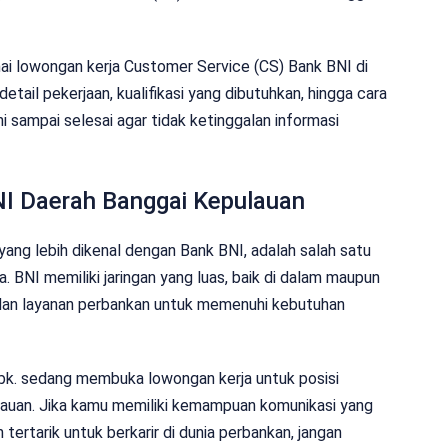
ai lowongan kerja Customer Service (CS) Bank BNI di
detail pekerjaan, kualifikasi yang dibutuhkan, hingga cara
i sampai selesai agar tidak ketinggalan informasi
NI Daerah Banggai Kepulauan
yang lebih dikenal dengan Bank BNI, adalah salah satu
 BNI memiliki jaringan yang luas, baik di dalam maupun
 dan layanan perbankan untuk memenuhi kebutuhan
Tbk. sedang membuka lowongan kerja untuk posisi
lauan. Jika kamu memiliki kemampuan komunikasi yang
 tertarik untuk berkarir di dunia perbankan, jangan