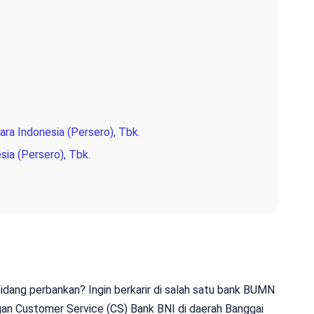
ra Indonesia (Persero), Tbk.
sia (Persero), Tbk.
 bidang perbankan? Ingin berkarir di salah satu bank BUMN
ngan Customer Service (CS) Bank BNI di daerah Banggai