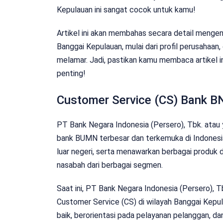
Kepulauan ini sangat cocok untuk kamu!
Artikel ini akan membahas secara detail mengen
Banggai Kepulauan, mulai dari profil perusahaan, 
melamar. Jadi, pastikan kamu membaca artikel in
penting!
Customer Service (CS) Bank B
PT Bank Negara Indonesia (Persero), Tbk. atau 
bank BUMN terbesar dan terkemuka di Indonesia.
luar negeri, serta menawarkan berbagai produk
nasabah dari berbagai segmen.
Saat ini, PT Bank Negara Indonesia (Persero), 
Customer Service (CS) di wilayah Banggai Kepu
baik, berorientasi pada pelayanan pelanggan, dan