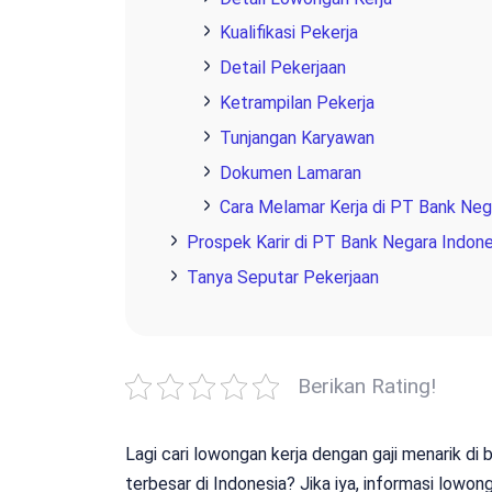
Kualifikasi Pekerja
Detail Pekerjaan
Ketrampilan Pekerja
Tunjangan Karyawan
Dokumen Lamaran
Cara Melamar Kerja di PT Bank Nega
Prospek Karir di PT Bank Negara Indone
Tanya Seputar Pekerjaan
Berikan Rating!
Lagi cari lowongan kerja dengan gaji menarik di
terbesar di Indonesia? Jika iya, informasi lowo