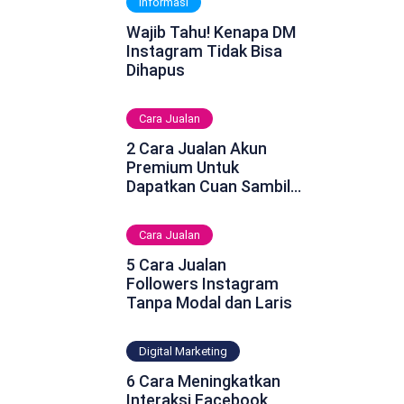
Informasi
Wajib Tahu! Kenapa DM
Instagram Tidak Bisa
Dihapus
Cara Jualan
2 Cara Jualan Akun
Premium Untuk
Dapatkan Cuan Sambil
Rebahan
Cara Jualan
5 Cara Jualan
Followers Instagram
Tanpa Modal dan Laris
Digital Marketing
6 Cara Meningkatkan
Interaksi Facebook