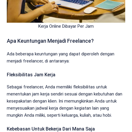
Kerja Online Dibayar Per Jam
Apa Keuntungan Menjadi Freelance?
Ada beberapa keuntungan yang dapat diperoleh dengan
menjadi freelancer, di antaranya:
Fleksibilitas Jam Kerja
Sebagai freelancer, Anda memiliki fleksibilitas untuk
menentukan jam kerja sendiri sesuai dengan kebutuhan dan
kesepakatan dengan klien. Ini memungkinkan Anda untuk
menyesuaikan jadwal kerja dengan kegiatan lain yang
mungkin Anda miliki, seperti keluarga, kuliah, atau hobi.
Kebebasan Untuk Bekerja Dari Mana Saja