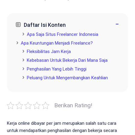
−
Daftar Isi Konten
Apa Saja Situs Freelancer Indonesia
Apa Keuntungan Menjadi Freelance?
Fleksibilitas Jam Kerja
Kebebasan Untuk Bekerja Dari Mana Saja
Penghasilan Yang Lebih Tinggi
Peluang Untuk Mengembangkan Keahlian
Berikan Rating!
Kerja online dibayar per jam merupakan salah satu cara
untuk mendapatkan penghasilan dengan bekerja secara