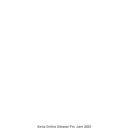
Kerja Online Dibayar Per Jam 2023