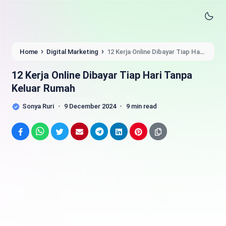
›
›
Home
Digital Marketing
12 Kerja Online Dibayar Tiap Hari
Tanpa Keluar Rumah
12 Kerja Online Dibayar Tiap Hari Tanpa
Keluar Rumah
Sonya Ruri
9 December 2024
9 min read
Facebook
WhatsApp
Twitter
Email
Telegram
LinkedIn
Pinterest