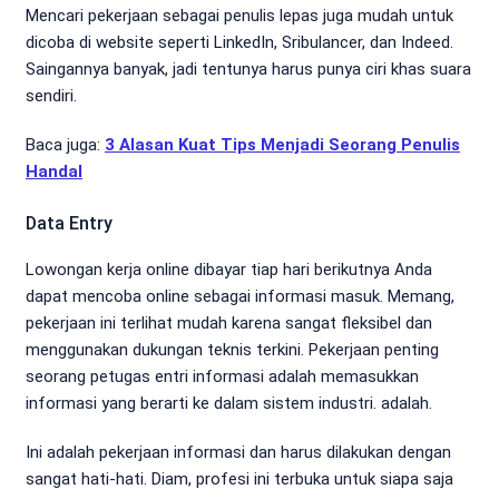
Mencari pekerjaan sebagai penulis lepas juga mudah untuk
dicoba di website seperti LinkedIn, Sribulancer, dan Indeed.
Saingannya banyak, jadi tentunya harus punya ciri khas suara
sendiri.
Baca juga:
3 Alasan Kuat Tips Menjadi Seorang Penulis
Handal
Data Entry
Lowongan kerja online dibayar tiap hari berikutnya Anda
dapat mencoba online sebagai informasi masuk. Memang,
pekerjaan ini terlihat mudah karena sangat fleksibel dan
menggunakan dukungan teknis terkini. Pekerjaan penting
seorang petugas entri informasi adalah memasukkan
informasi yang berarti ke dalam sistem industri. adalah.
Ini adalah pekerjaan informasi dan harus dilakukan dengan
sangat hati-hati. Diam, profesi ini terbuka untuk siapa saja