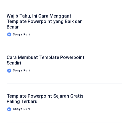
Wajib Tahu, Ini Cara Mengganti
Template Powerpoint yang Baik dan
Benar
Sonya Ruri
Cara Membuat Template Powerpoint
Sendiri
Sonya Ruri
Template Powerpoint Sejarah Gratis
Paling Terbaru
Sonya Ruri