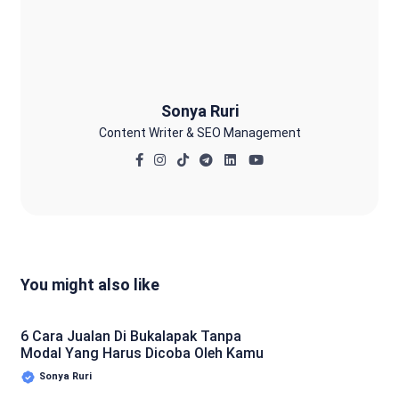
Sonya Ruri
Sonya Ruri
Content Writer & SEO Management
You might also like
6 Cara Jualan Di Bukalapak Tanpa
Modal Yang Harus Dicoba Oleh Kamu
Sonya Ruri