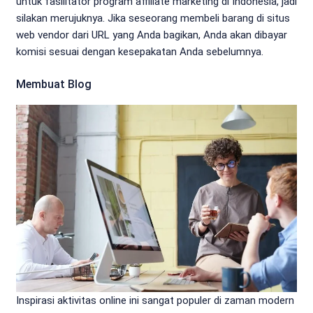
untuk fasilitator program affiliate marketing di Indonesia, jadi
silakan merujuknya. Jika seseorang membeli barang di situs
web vendor dari URL yang Anda bagikan, Anda akan dibayar
komisi sesuai dengan kesepakatan Anda sebelumnya.
Membuat Blog
Inspirasi aktivitas online ini sangat populer di zaman modern