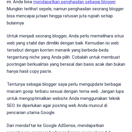
ini. Anda bisa
mendapatkan penghasilan sebagai blogger
.
Mungkin terlihat sepele, namun penghasilan seorang blogger
bisa mencapai jutaan hingga ratusan juta rupiah setiap
bulannya.
Untuk menjadi seorang blogger, Anda perlu memelihara situs
web yang stabil dan dimiliki dengan baik. Kemudian isi web
tersebut dengan konten menarik yang berbeda-beda
tergantung niche yang Anda pilih. Cobalah untuk membuat
postingan berkualitas yang berasal dari basis acak dan bukan
hanya hasil copy paste.
Tentunya sebagai blogger saya perlu mengupdate berbagai
macam gosip terbaru sesuai dengan tema web. Jangan lupa
untuk mengoptimalkan website Anda menggunakan teknik
SEO. Ini diperlukan agar posting web Anda muncul di
pencarian utama Google.
Dari mendaftar ke Google AdSense, mendapatkan