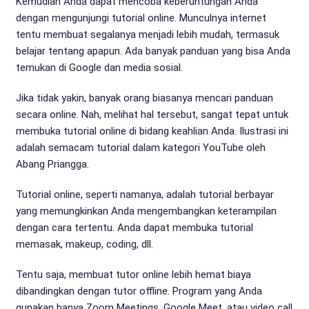
Kemudian Anda dapat mencoba keberuntungan Anda
dengan mengunjungi tutorial online. Munculnya internet
tentu membuat segalanya menjadi lebih mudah, termasuk
belajar tentang apapun. Ada banyak panduan yang bisa Anda
temukan di Google dan media sosial.
Jika tidak yakin, banyak orang biasanya mencari panduan
secara online. Nah, melihat hal tersebut, sangat tepat untuk
membuka tutorial online di bidang keahlian Anda. Ilustrasi ini
adalah semacam tutorial dalam kategori YouTube oleh
Abang Priangga.
Tutorial online, seperti namanya, adalah tutorial berbayar
yang memungkinkan Anda mengembangkan keterampilan
dengan cara tertentu. Anda dapat membuka tutorial
memasak, makeup, coding, dll.
Tentu saja, membuat tutor online lebih hemat biaya
dibandingkan dengan tutor offline. Program yang Anda
gunakan hanya Zoom Meetings, Google Meet, atau video call