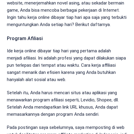
website, menerjemahkan novel asing, atau sekadar bermain
game, Anda bisa mencoba berbagai pekerjaan di Internet.
Ingin tahu kerja online dibayar tiap hari apa saja yang terbukti
menguntungkan Anda setiap hari? Berikut daftarnya.
Program Afiliasi
Ide kerja online dibayar tiap hari yang pertama adalah
menjadi afiliasi. Ini adalah profesi yang dapat dilakukan siapa
pun terlepas dari tempat atau waktu. Cara kerja affiliasi
sangat menarik dan efisien karena yang Anda butuhkan
hanyalah alat sosial atau web.
Setelah itu, Anda harus mencari situs atau aplikasi yang
menawarkan program afiliasi seperti, Levidio, Shopee, dll.
Setelah Anda mendapatkan link URL khusus, Anda dapat
memasarkannya dengan program Anda sendiri.
Pada postingan saya sebelumnya, saya memposting di web