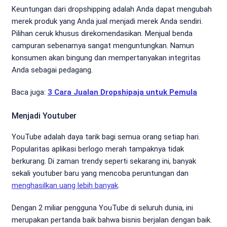
Keuntungan dari dropshipping adalah Anda dapat mengubah
merek produk yang Anda jual menjadi merek Anda sendiri.
Pilihan ceruk khusus direkomendasikan. Menjual benda
campuran sebenarnya sangat menguntungkan. Namun
konsumen akan bingung dan mempertanyakan integritas
Anda sebagai pedagang.
Baca juga:
3 Cara Jualan Dropshipaja untuk Pemula
Menjadi Youtuber
YouTube adalah daya tarik bagi semua orang setiap hari.
Popularitas aplikasi berlogo merah tampaknya tidak
berkurang. Di zaman trendy seperti sekarang ini, banyak
sekali youtuber baru yang mencoba peruntungan dan
menghasilkan uang lebih banyak
.
Dengan 2 miliar pengguna YouTube di seluruh dunia, ini
merupakan pertanda baik bahwa bisnis berjalan dengan baik.