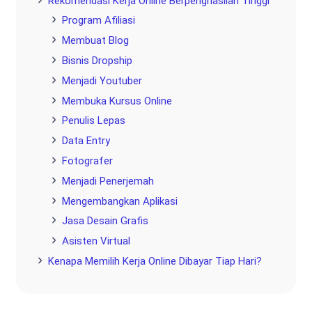
Rekomendasi Kerja Online Berpenghasilan Tinggi
Program Afiliasi
Membuat Blog
Bisnis Dropship
Menjadi Youtuber
Membuka Kursus Online
Penulis Lepas
Data Entry
Fotografer
Menjadi Penerjemah
Mengembangkan Aplikasi
Jasa Desain Grafis
Asisten Virtual
Kenapa Memilih Kerja Online Dibayar Tiap Hari?