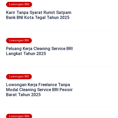
Lowongan BNI
Karir Tanpa Syarat Rumit Satpam
Bank BNI Kota Tegal Tahun 2025
Lowongan BRI
Peluang Kerja Cleaning Service BRI
Langkat Tahun 2025
Lowongan BRI
Lowongan Kerja Freelance Tanpa
Modal Cleaning Service BRI Pesisir
Barat Tahun 2025
Lowongan BNI