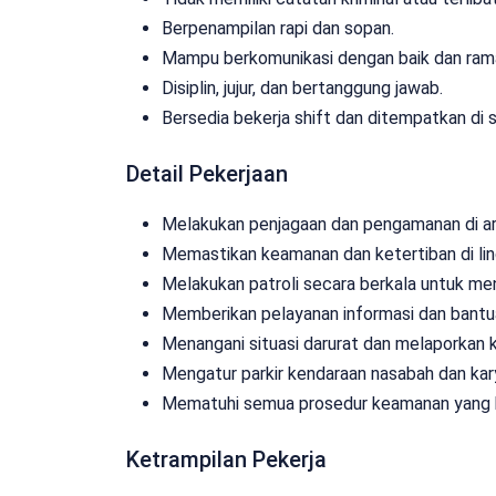
Berpenampilan rapi dan sopan.
Mampu berkomunikasi dengan baik dan ram
Disiplin, jujur, dan bertanggung jawab.
Bersedia bekerja shift dan ditempatkan di s
Detail Pekerjaan
Melakukan penjagaan dan pengamanan di ar
Memastikan keamanan dan ketertiban di lin
Melakukan patroli secara berkala untuk men
Memberikan pelayanan informasi dan bantu
Menangani situasi darurat dan melaporkan 
Mengatur parkir kendaraan nasabah dan ka
Mematuhi semua prosedur keamanan yang b
Ketrampilan Pekerja