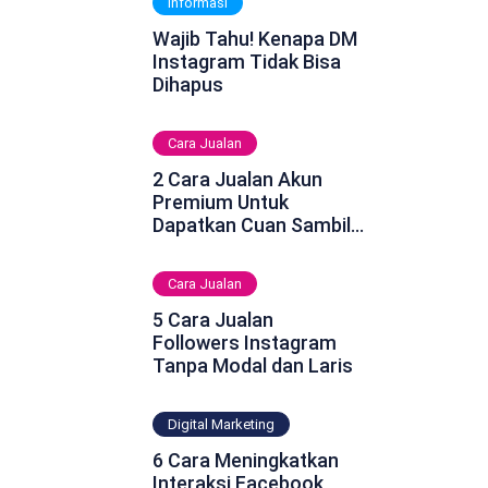
Informasi
Wajib Tahu! Kenapa DM
Instagram Tidak Bisa
Dihapus
Cara Jualan
2 Cara Jualan Akun
Premium Untuk
Dapatkan Cuan Sambil
Rebahan
Cara Jualan
5 Cara Jualan
Followers Instagram
Tanpa Modal dan Laris
Digital Marketing
6 Cara Meningkatkan
Interaksi Facebook