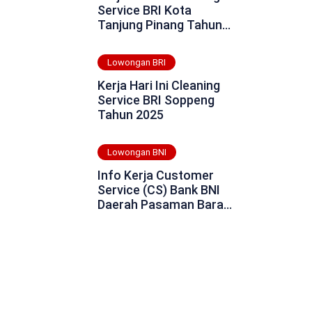
Service BRI Kota
Tanjung Pinang Tahun
2025
Lowongan BRI
Kerja Hari Ini Cleaning
Service BRI Soppeng
Tahun 2025
Lowongan BNI
Info Kerja Customer
Service (CS) Bank BNI
Daerah Pasaman Barat
Tahun 2025