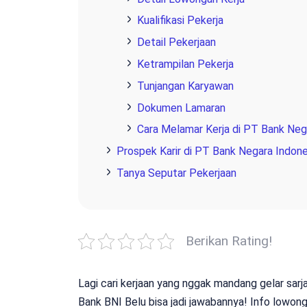
Kualifikasi Pekerja
Detail Pekerjaan
Ketrampilan Pekerja
Tunjangan Karyawan
Dokumen Lamaran
Cara Melamar Kerja di PT Bank Nega
Prospek Karir di PT Bank Negara Indone
Tanya Seputar Pekerjaan
Berikan Rating!
Lagi cari kerjaan yang nggak mandang gelar sarj
Bank BNI Belu bisa jadi jawabannya! Info lowon