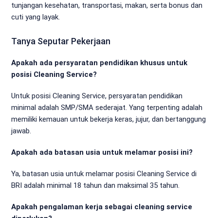
tunjangan kesehatan, transportasi, makan, serta bonus dan
cuti yang layak.
Tanya Seputar Pekerjaan
Apakah ada persyaratan pendidikan khusus untuk
posisi Cleaning Service?
Untuk posisi Cleaning Service, persyaratan pendidikan
minimal adalah SMP/SMA sederajat. Yang terpenting adalah
memiliki kemauan untuk bekerja keras, jujur, dan bertanggung
jawab.
Apakah ada batasan usia untuk melamar posisi ini?
Ya, batasan usia untuk melamar posisi Cleaning Service di
BRI adalah minimal 18 tahun dan maksimal 35 tahun.
Apakah pengalaman kerja sebagai cleaning service