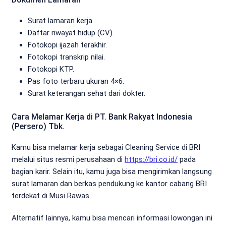
Surat lamaran kerja.
Daftar riwayat hidup (CV).
Fotokopi ijazah terakhir.
Fotokopi transkrip nilai.
Fotokopi KTP.
Pas foto terbaru ukuran 4×6.
Surat keterangan sehat dari dokter.
Cara Melamar Kerja di PT. Bank Rakyat Indonesia
(Persero) Tbk.
Kamu bisa melamar kerja sebagai Cleaning Service di BRI
melalui situs resmi perusahaan di
https://bri.co.id/
pada
bagian karir. Selain itu, kamu juga bisa mengirimkan langsung
surat lamaran dan berkas pendukung ke kantor cabang BRI
terdekat di Musi Rawas.
Alternatif lainnya, kamu bisa mencari informasi lowongan ini