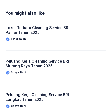
You might also like
Loker Terbaru Cleaning Service BRI
Paniai Tahun 2025
Fatur Syah
Peluang Kerja Cleaning Service BRI
Murung Raya Tahun 2025
Sonya Ruri
Peluang Kerja Cleaning Service BRI
Langkat Tahun 2025
Sonya Ruri