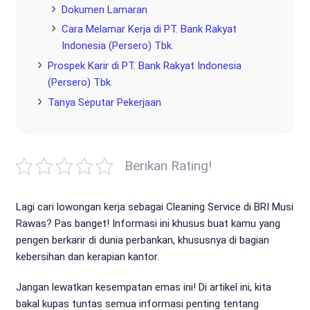
Dokumen Lamaran
Cara Melamar Kerja di PT. Bank Rakyat
Indonesia (Persero) Tbk.
Prospek Karir di PT. Bank Rakyat Indonesia
(Persero) Tbk.
Tanya Seputar Pekerjaan
Berikan Rating!
Lagi cari lowongan kerja sebagai Cleaning Service di BRI Musi
Rawas? Pas banget! Informasi ini khusus buat kamu yang
pengen berkarir di dunia perbankan, khususnya di bagian
kebersihan dan kerapian kantor.
Jangan lewatkan kesempatan emas ini! Di artikel ini, kita
bakal kupas tuntas semua informasi penting tentang