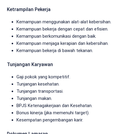
Ketrampilan Pekerja
Kemampuan menggunakan alat-alat kebersihan.
Kemampuan bekerja dengan cepat dan efisien.
Kemampuan berkomunikasi dengan baik.
Kemampuan menjaga kerapian dan kebersihan.
Kemampuan bekerja di bawah tekanan.
Tunjangan Karyawan
Gaji pokok yang kompetitif.
Tunjangan kesehatan.
Tunjangan transportasi.
Tunjangan makan.
BPJS Ketenagakerjaan dan Kesehatan.
Bonus kinerja (jika memenuhi target).
Kesempatan pengembangan karir.
Dokumen Lamaran