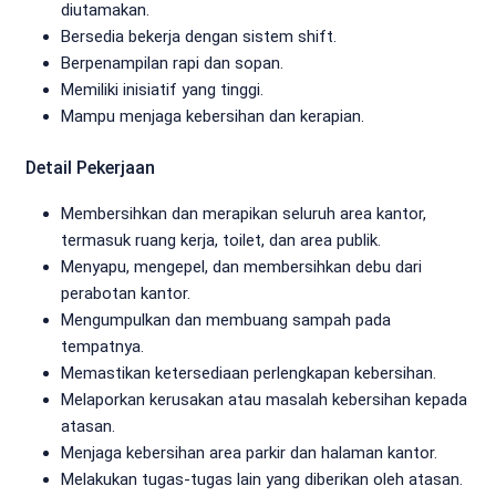
diutamakan.
Bersedia bekerja dengan sistem shift.
Berpenampilan rapi dan sopan.
Memiliki inisiatif yang tinggi.
Mampu menjaga kebersihan dan kerapian.
Detail Pekerjaan
Membersihkan dan merapikan seluruh area kantor,
termasuk ruang kerja, toilet, dan area publik.
Menyapu, mengepel, dan membersihkan debu dari
perabotan kantor.
Mengumpulkan dan membuang sampah pada
tempatnya.
Memastikan ketersediaan perlengkapan kebersihan.
Melaporkan kerusakan atau masalah kebersihan kepada
atasan.
Menjaga kebersihan area parkir dan halaman kantor.
Melakukan tugas-tugas lain yang diberikan oleh atasan.