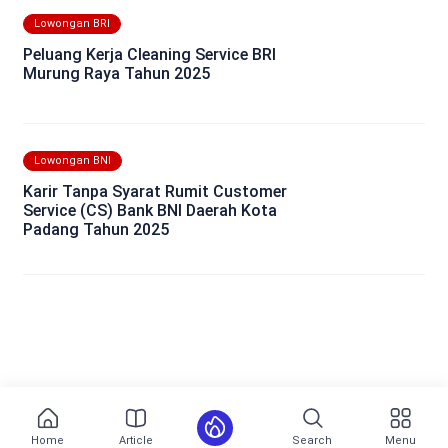
Lowongan BRI
Peluang Kerja Cleaning Service BRI
Murung Raya Tahun 2025
Lowongan BNI
Karir Tanpa Syarat Rumit Customer
Service (CS) Bank BNI Daerah Kota
Padang Tahun 2025
Home
Article
Search
Menu