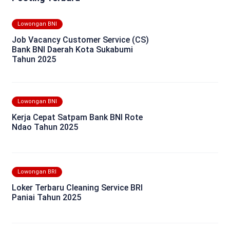
Lowongan BNI
Job Vacancy Customer Service (CS)
Bank BNI Daerah Kota Sukabumi
Tahun 2025
Lowongan BNI
Kerja Cepat Satpam Bank BNI Rote
Ndao Tahun 2025
Lowongan BRI
Loker Terbaru Cleaning Service BRI
Paniai Tahun 2025