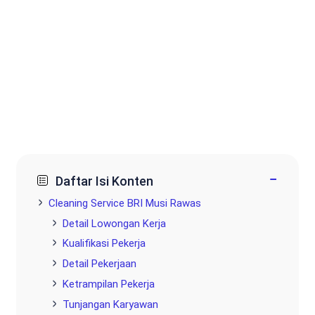
−
Daftar Isi Konten
Cleaning Service BRI Musi Rawas
Detail Lowongan Kerja
Kualifikasi Pekerja
Detail Pekerjaan
Ketrampilan Pekerja
Tunjangan Karyawan