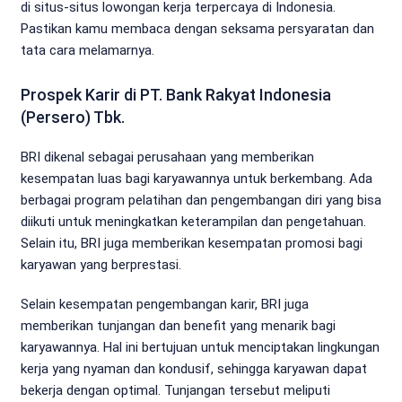
di situs-situs lowongan kerja terpercaya di Indonesia.
Pastikan kamu membaca dengan seksama persyaratan dan
tata cara melamarnya.
Prospek Karir di PT. Bank Rakyat Indonesia
(Persero) Tbk.
BRI dikenal sebagai perusahaan yang memberikan
kesempatan luas bagi karyawannya untuk berkembang. Ada
berbagai program pelatihan dan pengembangan diri yang bisa
diikuti untuk meningkatkan keterampilan dan pengetahuan.
Selain itu, BRI juga memberikan kesempatan promosi bagi
karyawan yang berprestasi.
Selain kesempatan pengembangan karir, BRI juga
memberikan tunjangan dan benefit yang menarik bagi
karyawannya. Hal ini bertujuan untuk menciptakan lingkungan
kerja yang nyaman dan kondusif, sehingga karyawan dapat
bekerja dengan optimal. Tunjangan tersebut meliputi