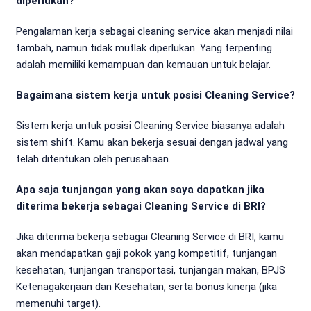
diperlukan?
Pengalaman kerja sebagai cleaning service akan menjadi nilai
tambah, namun tidak mutlak diperlukan. Yang terpenting
adalah memiliki kemampuan dan kemauan untuk belajar.
Bagaimana sistem kerja untuk posisi Cleaning Service?
Sistem kerja untuk posisi Cleaning Service biasanya adalah
sistem shift. Kamu akan bekerja sesuai dengan jadwal yang
telah ditentukan oleh perusahaan.
Apa saja tunjangan yang akan saya dapatkan jika
diterima bekerja sebagai Cleaning Service di BRI?
Jika diterima bekerja sebagai Cleaning Service di BRI, kamu
akan mendapatkan gaji pokok yang kompetitif, tunjangan
kesehatan, tunjangan transportasi, tunjangan makan, BPJS
Ketenagakerjaan dan Kesehatan, serta bonus kinerja (jika
memenuhi target).