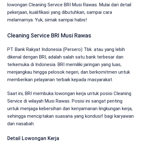
lowongan Cleaning Service BRI Musi Rawas. Mulai dari detail
pekerjaan, kualifikasi yang dibutuhkan, sampai cara
melamarnya. Yuk, simak sampai habis!
Cleaning Service BRI Musi Rawas
PT. Bank Rakyat Indonesia (Persero) Tbk. atau yang lebih
dikenal dengan BRI, adalah salah satu bank terbesar dan
terkemuka di Indonesia. BRI memiliki jaringan yang luas,
menjangkau hingga pelosok negeri, dan berkomitmen untuk
memberikan pelayanan terbaik kepada masyarakat.
Saat ini, BRI membuka lowongan kerja untuk posisi Cleaning
Service di wilayah Musi Rawas. Posisi ini sangat penting
untuk menjaga kebersihan dan kenyamanan lingkungan kerja,
sehingga menciptakan suasana yang kondusif bagi karyawan
dan nasabah.
Detail Lowongan Kerja