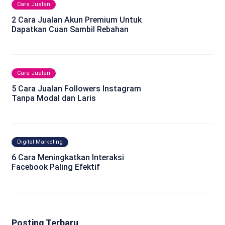
Cara Jualan
2 Cara Jualan Akun Premium Untuk
Dapatkan Cuan Sambil Rebahan
Cara Jualan
5 Cara Jualan Followers Instagram
Tanpa Modal dan Laris
Digital Marketing
6 Cara Meningkatkan Interaksi
Facebook Paling Efektif
Posting Terbaru