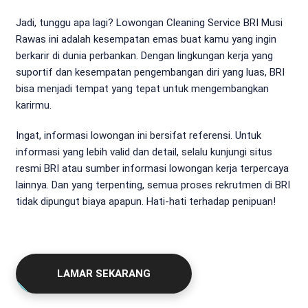
Jadi, tunggu apa lagi? Lowongan Cleaning Service BRI Musi
Rawas ini adalah kesempatan emas buat kamu yang ingin
berkarir di dunia perbankan. Dengan lingkungan kerja yang
suportif dan kesempatan pengembangan diri yang luas, BRI
bisa menjadi tempat yang tepat untuk mengembangkan
karirmu.
Ingat, informasi lowongan ini bersifat referensi. Untuk
informasi yang lebih valid dan detail, selalu kunjungi situs
resmi BRI atau sumber informasi lowongan kerja terpercaya
lainnya. Dan yang terpenting, semua proses rekrutmen di BRI
tidak dipungut biaya apapun. Hati-hati terhadap penipuan!
LAMAR SEKARANG