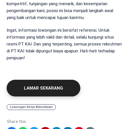
kompetitif, tunjangan yang menarik, dan kesempatan
pengembangan karir, posisi ini bisa menjadi langkah awal
yang baik untuk mencapai tujuan karirmu.
Ingat, informasi lowongan ini bersifat referensi. Untuk
informasi yang lebih valid dan detail, selalu kunjungi situs
resmi PT KAI. Dan yang terpenting, semua proses rekrutmen
di PT KAI tidak dipungut biaya apapun. Hati-hati terhadap
penipuan!
LAMAR SEKARANG
Lowongan Kerja Manokwari
Share this: