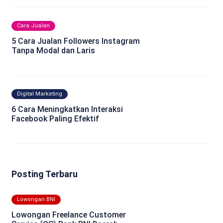
Cara Jualan
5 Cara Jualan Followers Instagram
Tanpa Modal dan Laris
Digital Marketing
6 Cara Meningkatkan Interaksi
Facebook Paling Efektif
Posting Terbaru
Lowongan BNI
Lowongan Freelance Customer