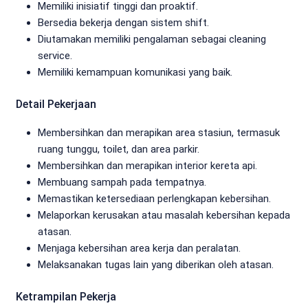
Memiliki inisiatif tinggi dan proaktif.
Bersedia bekerja dengan sistem shift.
Diutamakan memiliki pengalaman sebagai cleaning
service.
Memiliki kemampuan komunikasi yang baik.
Detail Pekerjaan
Membersihkan dan merapikan area stasiun, termasuk
ruang tunggu, toilet, dan area parkir.
Membersihkan dan merapikan interior kereta api.
Membuang sampah pada tempatnya.
Memastikan ketersediaan perlengkapan kebersihan.
Melaporkan kerusakan atau masalah kebersihan kepada
atasan.
Menjaga kebersihan area kerja dan peralatan.
Melaksanakan tugas lain yang diberikan oleh atasan.
Ketrampilan Pekerja