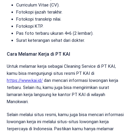
Curriculum Vitae (CV).
Fotokopi ijazah terakhir.
Fotokopi transkrip nilai.
Fotokopi KTP.
Pas foto terbaru ukuran 4×6 (2 lembar).
Surat keterangan sehat dari dokter.
Cara Melamar Kerja di PT KAI
Untuk melamar kerja sebagai Cleaning Service di PT KAI,
kamu bisa mengunjungi situs resmi PT KAI di
https://www.kai.id/
dan mencari informasi lowongan kerja
terbaru. Selain itu, kamu juga bisa mengirimkan surat
lamaran kerja langsung ke kantor PT KAI di wilayah
Manokwari.
Selain melalui situs resmi, kamu juga bisa mencari informasi
lowongan kerja ini melalui situs-situs lowongan kerja
terpercaya di Indonesia. Pastikan kamu hanya melamar