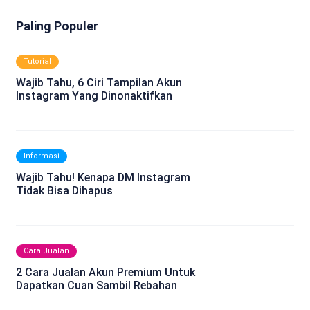
Paling Populer
Tutorial
Wajib Tahu, 6 Ciri Tampilan Akun
Instagram Yang Dinonaktifkan
Informasi
Wajib Tahu! Kenapa DM Instagram
Tidak Bisa Dihapus
Cara Jualan
2 Cara Jualan Akun Premium Untuk
Dapatkan Cuan Sambil Rebahan