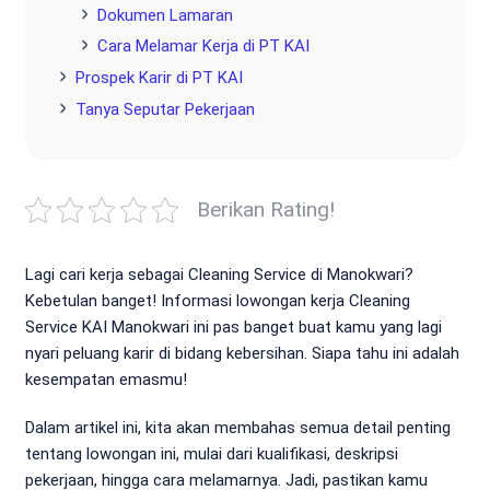
Dokumen Lamaran
Cara Melamar Kerja di PT KAI
Prospek Karir di PT KAI
Tanya Seputar Pekerjaan
Berikan Rating!
Lagi cari kerja sebagai Cleaning Service di Manokwari?
Kebetulan banget! Informasi lowongan kerja Cleaning
Service KAI Manokwari ini pas banget buat kamu yang lagi
nyari peluang karir di bidang kebersihan. Siapa tahu ini adalah
kesempatan emasmu!
Dalam artikel ini, kita akan membahas semua detail penting
tentang lowongan ini, mulai dari kualifikasi, deskripsi
pekerjaan, hingga cara melamarnya. Jadi, pastikan kamu