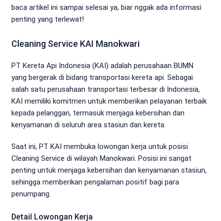
baca artikel ini sampai selesai ya, biar nggak ada informasi
penting yang terlewat!
Cleaning Service KAI Manokwari
PT Kereta Api Indonesia (KAI) adalah perusahaan BUMN
yang bergerak di bidang transportasi kereta api. Sebagai
salah satu perusahaan transportasi terbesar di Indonesia,
KAI memiliki komitmen untuk memberikan pelayanan terbaik
kepada pelanggan, termasuk menjaga kebersihan dan
kenyamanan di seluruh area stasiun dan kereta.
Saat ini, PT KAI membuka lowongan kerja untuk posisi
Cleaning Service di wilayah Manokwari. Posisi ini sangat
penting untuk menjaga kebersihan dan kenyamanan stasiun,
sehingga memberikan pengalaman positif bagi para
penumpang.
Detail Lowongan Kerja