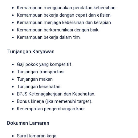
Kemampuan menggunakan peralatan kebersihan.
Kemampuan bekerja dengan cepat dan efisien.
Kemampuan menjaga kebersihan dan kerapian.
Kemampuan berkomunikasi dengan baik.
Kemampuan bekerja dalam tim.
Tunjangan Karyawan
Gaji pokok yang kompetitif.
Tunjangan transportasi.
Tunjangan makan.
Tunjangan kesehatan.
BPJS Ketenagakerjaan dan Kesehatan.
Bonus kinerja (jika memenuhi target).
Kesempatan pengembangan karir.
Dokumen Lamaran
Surat lamaran kerja.