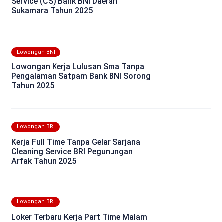
Service (CS) Bank BNI Daerah
Sukamara Tahun 2025
Lowongan BNI
Lowongan Kerja Lulusan Sma Tanpa
Pengalaman Satpam Bank BNI Sorong
Tahun 2025
Lowongan BRI
Kerja Full Time Tanpa Gelar Sarjana
Cleaning Service BRI Pegunungan
Arfak Tahun 2025
Lowongan BRI
Loker Terbaru Kerja Part Time Malam