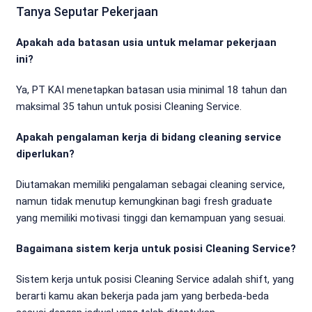
Tanya Seputar Pekerjaan
Apakah ada batasan usia untuk melamar pekerjaan
ini?
Ya, PT KAI menetapkan batasan usia minimal 18 tahun dan
maksimal 35 tahun untuk posisi Cleaning Service.
Apakah pengalaman kerja di bidang cleaning service
diperlukan?
Diutamakan memiliki pengalaman sebagai cleaning service,
namun tidak menutup kemungkinan bagi fresh graduate
yang memiliki motivasi tinggi dan kemampuan yang sesuai.
Bagaimana sistem kerja untuk posisi Cleaning Service?
Sistem kerja untuk posisi Cleaning Service adalah shift, yang
berarti kamu akan bekerja pada jam yang berbeda-beda