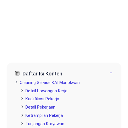
−
Daftar Isi Konten
Cleaning Service KAI Manokwari
Detail Lowongan Kerja
Kualifikasi Pekerja
Detail Pekerjaan
Ketrampilan Pekerja
Tunjangan Karyawan