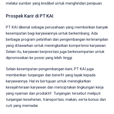
melalui sumber yang kredibel untuk menghindari penipuan.
Prospek Karir di PT KAI
PT KAI dikenal sebagai perusahaan yang memberikan banyak
kesempatan bagi karyawannya untuk berkembang. Ada
berbagai program pelatihan dan pengembangan keterampilan
yang ditawarkan untuk meningkatkan kompetensi karyawan.
Selain itu, karyawan berprestasi juga berkesempatan untuk
dipromosikan ke posisi yang lebih tinggi.
Selain kesempatan pengembangan karir, PT KAI juga
memberikan tunjangan dan benefit yang layak kepada
karyawannya. Hal ini bertujuan untuk meningkatkan
kesejahteraan karyawan dan menciptakan lingkungan kerja
yang nyaman dan produktif. Tunjangan tersebut meliputi
tunjangan kesehatan, transportasi, makan, serta bonus dan
cuti yang memadai.