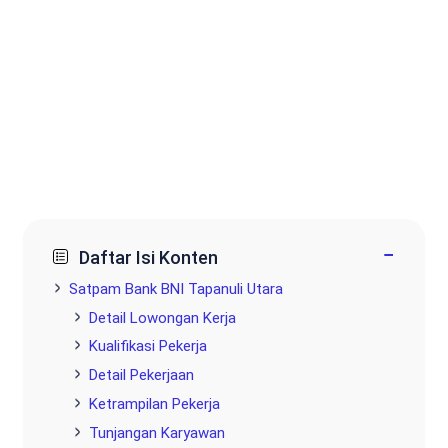
−
Daftar Isi Konten
Satpam Bank BNI Tapanuli Utara
Detail Lowongan Kerja
Kualifikasi Pekerja
Detail Pekerjaan
Ketrampilan Pekerja
Tunjangan Karyawan