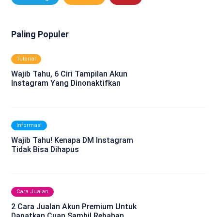
Paling Populer
Tutorial
Wajib Tahu, 6 Ciri Tampilan Akun
Instagram Yang Dinonaktifkan
Informasi
Wajib Tahu! Kenapa DM Instagram
Tidak Bisa Dihapus
Cara Jualan
2 Cara Jualan Akun Premium Untuk
Dapatkan Cuan Sambil Rebahan