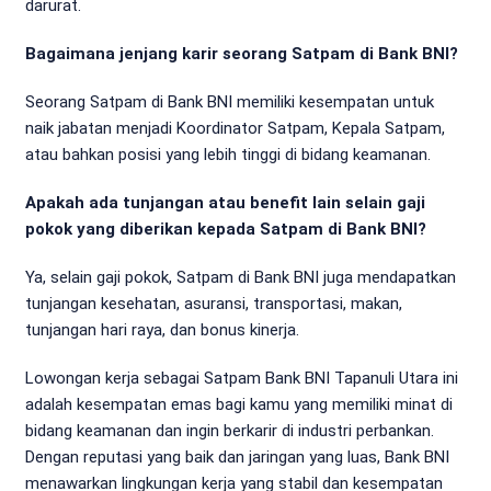
darurat.
Bagaimana jenjang karir seorang Satpam di Bank BNI?
Seorang Satpam di Bank BNI memiliki kesempatan untuk
naik jabatan menjadi Koordinator Satpam, Kepala Satpam,
atau bahkan posisi yang lebih tinggi di bidang keamanan.
Apakah ada tunjangan atau benefit lain selain gaji
pokok yang diberikan kepada Satpam di Bank BNI?
Ya, selain gaji pokok, Satpam di Bank BNI juga mendapatkan
tunjangan kesehatan, asuransi, transportasi, makan,
tunjangan hari raya, dan bonus kinerja.
Lowongan kerja sebagai Satpam Bank BNI Tapanuli Utara ini
adalah kesempatan emas bagi kamu yang memiliki minat di
bidang keamanan dan ingin berkarir di industri perbankan.
Dengan reputasi yang baik dan jaringan yang luas, Bank BNI
menawarkan lingkungan kerja yang stabil dan kesempatan