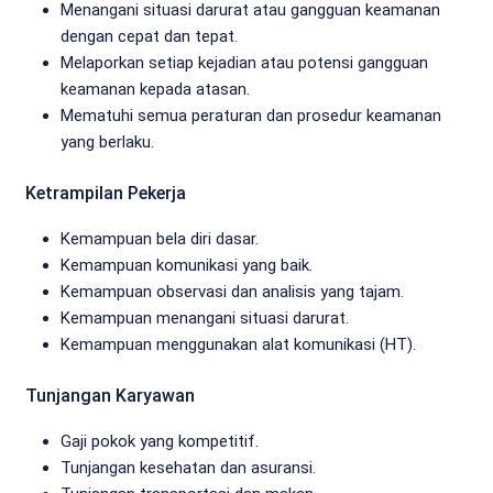
Menangani situasi darurat atau gangguan keamanan
dengan cepat dan tepat.
Melaporkan setiap kejadian atau potensi gangguan
keamanan kepada atasan.
Mematuhi semua peraturan dan prosedur keamanan
yang berlaku.
Ketrampilan Pekerja
Kemampuan bela diri dasar.
Kemampuan komunikasi yang baik.
Kemampuan observasi dan analisis yang tajam.
Kemampuan menangani situasi darurat.
Kemampuan menggunakan alat komunikasi (HT).
Tunjangan Karyawan
Gaji pokok yang kompetitif.
Tunjangan kesehatan dan asuransi.