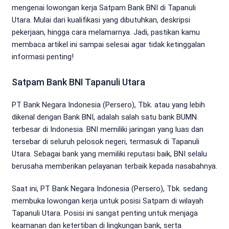
mengenai lowongan kerja Satpam Bank BNI di Tapanuli
Utara. Mulai dari kualifikasi yang dibutuhkan, deskripsi
pekerjaan, hingga cara melamarnya. Jadi, pastikan kamu
membaca artikel ini sampai selesai agar tidak ketinggalan
informasi penting!
Satpam Bank BNI Tapanuli Utara
PT Bank Negara Indonesia (Persero), Tbk. atau yang lebih
dikenal dengan Bank BNI, adalah salah satu bank BUMN
terbesar di Indonesia. BNI memiliki jaringan yang luas dan
tersebar di seluruh pelosok negeri, termasuk di Tapanuli
Utara. Sebagai bank yang memiliki reputasi baik, BNI selalu
berusaha memberikan pelayanan terbaik kepada nasabahnya.
Saat ini, PT Bank Negara Indonesia (Persero), Tbk. sedang
membuka lowongan kerja untuk posisi Satpam di wilayah
Tapanuli Utara. Posisi ini sangat penting untuk menjaga
keamanan dan ketertiban di lingkungan bank, serta