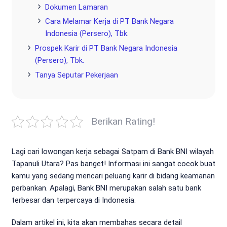
Dokumen Lamaran
Cara Melamar Kerja di PT Bank Negara
Indonesia (Persero), Tbk.
Prospek Karir di PT Bank Negara Indonesia
(Persero), Tbk.
Tanya Seputar Pekerjaan
Berikan Rating!
Lagi cari lowongan kerja sebagai Satpam di Bank BNI wilayah
Tapanuli Utara? Pas banget! Informasi ini sangat cocok buat
kamu yang sedang mencari peluang karir di bidang keamanan
perbankan. Apalagi, Bank BNI merupakan salah satu bank
terbesar dan terpercaya di Indonesia.
Dalam artikel ini, kita akan membahas secara detail