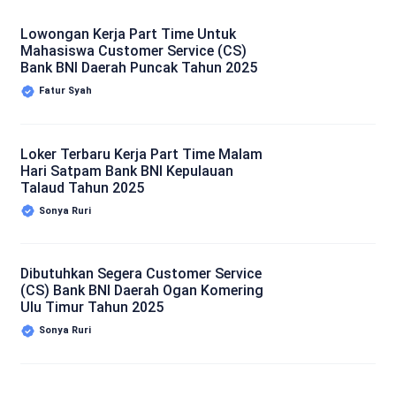
Lowongan Kerja Part Time Untuk
Mahasiswa Customer Service (CS)
Bank BNI Daerah Puncak Tahun 2025
Fatur Syah
Loker Terbaru Kerja Part Time Malam
Hari Satpam Bank BNI Kepulauan
Talaud Tahun 2025
Sonya Ruri
Dibutuhkan Segera Customer Service
(CS) Bank BNI Daerah Ogan Komering
Ulu Timur Tahun 2025
Sonya Ruri