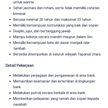
untuk wanita.
Sehat jasmani dan rohani, serta tidak memiliki catatan
kriminal.
Berusia minimal 20 tahun dan maksimal 35 tahun.
Memiliki kemampuan komunikasi yang baik dan sopan.
Disiplin, jujur, dan bertanggung jawab.
Mampu bekerja secara mandiri maupun dalam tim.
Memiliki kemampuan bela diri dasar menjadi nilai
tambah.
Bersedia ditempatkan di seluruh wilayah Tapanuli Utara.
Detail Pekerjaan
Melakukan penjagaan dan pengawasan di area bank.
Memastikan keamanan dan ketertiban di lingkungan
bank.
Melakukan patroli secara berkala di area bank.
Memberikan pelayanan yang ramah dan sopan kepada
nasabah.