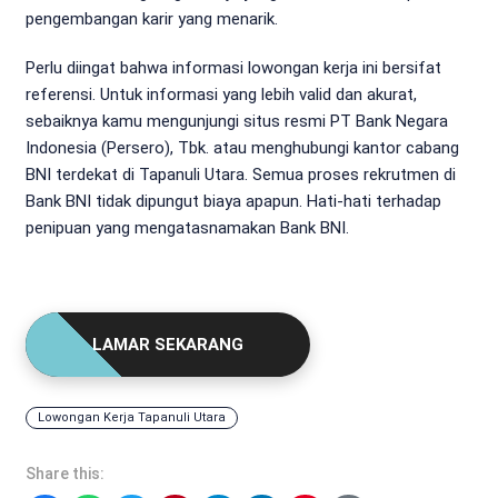
pengembangan karir yang menarik.
Perlu diingat bahwa informasi lowongan kerja ini bersifat
referensi. Untuk informasi yang lebih valid dan akurat,
sebaiknya kamu mengunjungi situs resmi PT Bank Negara
Indonesia (Persero), Tbk. atau menghubungi kantor cabang
BNI terdekat di Tapanuli Utara. Semua proses rekrutmen di
Bank BNI tidak dipungut biaya apapun. Hati-hati terhadap
penipuan yang mengatasnamakan Bank BNI.
LAMAR SEKARANG
Lowongan Kerja Tapanuli Utara
Share this: