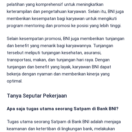
pelatihan yang komprehensif untuk meningkatkan
keterampilan dan pengetahuan karyawan. Selain itu, BNI juga
memberikan kesempatan bagi karyawan untuk mengikuti
program mentoring dan promosi ke posisi yang lebih tinggi.
Selain kesempatan promosi, BNI juga memberikan tunjangan
dan benefit yang menarik bagi karyawannya. Tunjangan
tersebut meliputi tunjangan kesehatan, asuransi,
transportasi, makan, dan tunjangan hari raya. Dengan
tunjangan dan benefit yang layak, karyawan BNI dapat
bekerja dengan nyaman dan memberikan kinerja yang
optimal.
Tanya Seputar Pekerjaan
Apa saja tugas utama seorang Satpam di Bank BNI?
Tugas utama seorang Satpam di Bank BNI adalah menjaga
keamanan dan ketertiban di lingkungan bank, melakukan