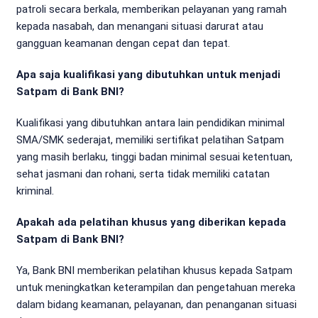
patroli secara berkala, memberikan pelayanan yang ramah
kepada nasabah, dan menangani situasi darurat atau
gangguan keamanan dengan cepat dan tepat.
Apa saja kualifikasi yang dibutuhkan untuk menjadi
Satpam di Bank BNI?
Kualifikasi yang dibutuhkan antara lain pendidikan minimal
SMA/SMK sederajat, memiliki sertifikat pelatihan Satpam
yang masih berlaku, tinggi badan minimal sesuai ketentuan,
sehat jasmani dan rohani, serta tidak memiliki catatan
kriminal.
Apakah ada pelatihan khusus yang diberikan kepada
Satpam di Bank BNI?
Ya, Bank BNI memberikan pelatihan khusus kepada Satpam
untuk meningkatkan keterampilan dan pengetahuan mereka
dalam bidang keamanan, pelayanan, dan penanganan situasi