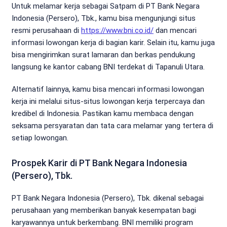
Untuk melamar kerja sebagai Satpam di PT Bank Negara
Indonesia (Persero), Tbk., kamu bisa mengunjungi situs
resmi perusahaan di
https://www.bni.co.id/
dan mencari
informasi lowongan kerja di bagian karir. Selain itu, kamu juga
bisa mengirimkan surat lamaran dan berkas pendukung
langsung ke kantor cabang BNI terdekat di Tapanuli Utara.
Alternatif lainnya, kamu bisa mencari informasi lowongan
kerja ini melalui situs-situs lowongan kerja terpercaya dan
kredibel di Indonesia. Pastikan kamu membaca dengan
seksama persyaratan dan tata cara melamar yang tertera di
setiap lowongan.
Prospek Karir di PT Bank Negara Indonesia
(Persero), Tbk.
PT Bank Negara Indonesia (Persero), Tbk. dikenal sebagai
perusahaan yang memberikan banyak kesempatan bagi
karyawannya untuk berkembang. BNI memiliki program