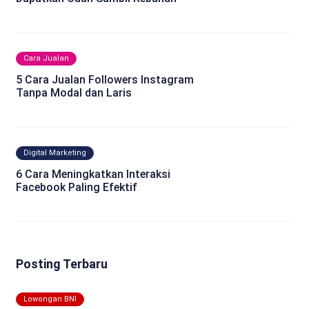
Cara Jualan
5 Cara Jualan Followers Instagram
Tanpa Modal dan Laris
Digital Marketing
6 Cara Meningkatkan Interaksi
Facebook Paling Efektif
Posting Terbaru
Lowongan BNI