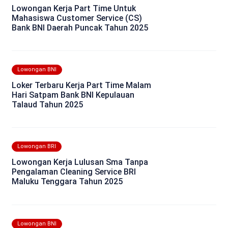
Lowongan Kerja Part Time Untuk
Mahasiswa Customer Service (CS)
Bank BNI Daerah Puncak Tahun 2025
Lowongan BNI
Loker Terbaru Kerja Part Time Malam
Hari Satpam Bank BNI Kepulauan
Talaud Tahun 2025
Lowongan BRI
Lowongan Kerja Lulusan Sma Tanpa
Pengalaman Cleaning Service BRI
Maluku Tenggara Tahun 2025
Lowongan BNI