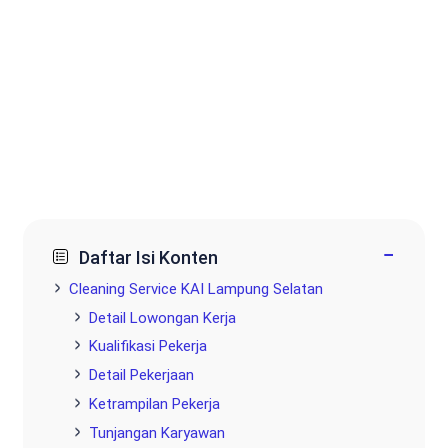
−
Daftar Isi Konten
Cleaning Service KAI Lampung Selatan
Detail Lowongan Kerja
Kualifikasi Pekerja
Detail Pekerjaan
Ketrampilan Pekerja
Tunjangan Karyawan