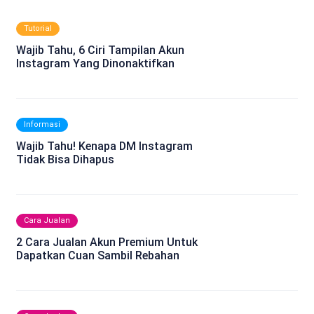
Tutorial
Wajib Tahu, 6 Ciri Tampilan Akun
Instagram Yang Dinonaktifkan
Informasi
Wajib Tahu! Kenapa DM Instagram
Tidak Bisa Dihapus
Cara Jualan
2 Cara Jualan Akun Premium Untuk
Dapatkan Cuan Sambil Rebahan