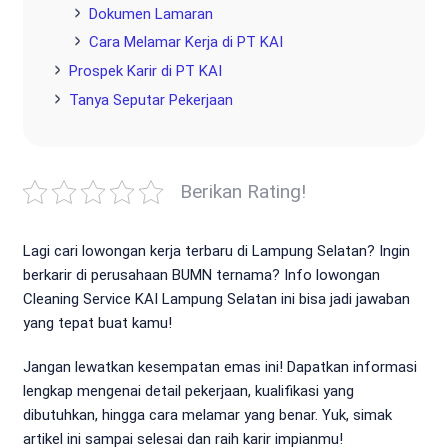
Dokumen Lamaran
Cara Melamar Kerja di PT KAI
Prospek Karir di PT KAI
Tanya Seputar Pekerjaan
Berikan Rating!
Lagi cari lowongan kerja terbaru di Lampung Selatan? Ingin
berkarir di perusahaan BUMN ternama? Info lowongan
Cleaning Service KAI Lampung Selatan ini bisa jadi jawaban
yang tepat buat kamu!
Jangan lewatkan kesempatan emas ini! Dapatkan informasi
lengkap mengenai detail pekerjaan, kualifikasi yang
dibutuhkan, hingga cara melamar yang benar. Yuk, simak
artikel ini sampai selesai dan raih karir impianmu!