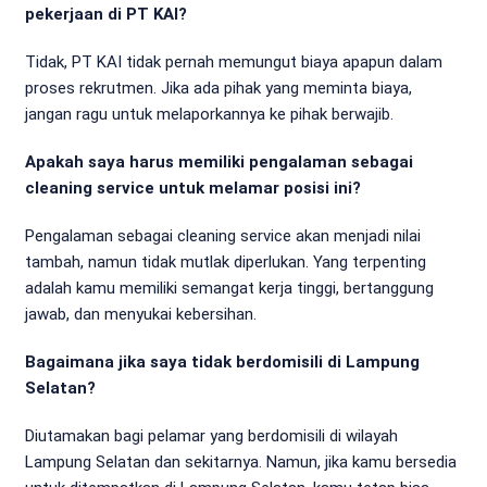
pekerjaan di PT KAI?
Tidak, PT KAI tidak pernah memungut biaya apapun dalam
proses rekrutmen. Jika ada pihak yang meminta biaya,
jangan ragu untuk melaporkannya ke pihak berwajib.
Apakah saya harus memiliki pengalaman sebagai
cleaning service untuk melamar posisi ini?
Pengalaman sebagai cleaning service akan menjadi nilai
tambah, namun tidak mutlak diperlukan. Yang terpenting
adalah kamu memiliki semangat kerja tinggi, bertanggung
jawab, dan menyukai kebersihan.
Bagaimana jika saya tidak berdomisili di Lampung
Selatan?
Diutamakan bagi pelamar yang berdomisili di wilayah
Lampung Selatan dan sekitarnya. Namun, jika kamu bersedia