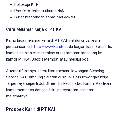
Fotokopi KTP.
Pas foto terbaru ukuran 4×6.
Surat keterangan sehat dari dokter.
Cara Melamar Kerja di PT KAI
Kamu bisa melamar kerja di PT KAI melalui situs resmi
perusahaan di
https://www.kai.id/
pada bagian karir. Selain itu,
kamu juga bisa mengirimkan surat lamaran langsung ke
kantor PT KAI Daop setempat atau melalui pos.
Alternatif lainnya, kamu bisa mencari lowongan Cleaning
Service KAI Lampung Selatan di situs-situs lowongan kerja
terpercaya seperti JobStreet, LinkedIn, atau Kalibrr. Pastikan
kamu membaca dengan teliti persyaratan dan cara
melamarnya.
Prospek Karir di PT KAI