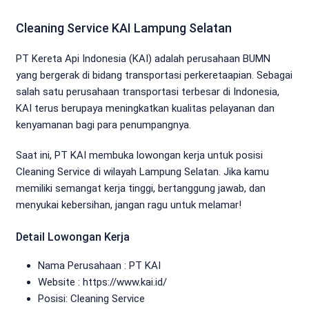
Cleaning Service KAI Lampung Selatan
PT Kereta Api Indonesia (KAI) adalah perusahaan BUMN
yang bergerak di bidang transportasi perkeretaapian. Sebagai
salah satu perusahaan transportasi terbesar di Indonesia,
KAI terus berupaya meningkatkan kualitas pelayanan dan
kenyamanan bagi para penumpangnya.
Saat ini, PT KAI membuka lowongan kerja untuk posisi
Cleaning Service di wilayah Lampung Selatan. Jika kamu
memiliki semangat kerja tinggi, bertanggung jawab, dan
menyukai kebersihan, jangan ragu untuk melamar!
Detail Lowongan Kerja
Nama Perusahaan :
PT KAI
Website :
https://www.kai.id/
Posisi: Cleaning Service