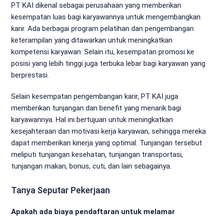
PT KAI dikenal sebagai perusahaan yang memberikan
kesempatan luas bagi karyawannya untuk mengembangkan
karir. Ada berbagai program pelatihan dan pengembangan
keterampilan yang ditawarkan untuk meningkatkan
kompetensi karyawan. Selain itu, kesempatan promosi ke
posisi yang lebih tinggi juga terbuka lebar bagi karyawan yang
berprestasi.
Selain kesempatan pengembangan karir, PT KAI juga
memberikan tunjangan dan benefit yang menarik bagi
karyawannya. Hal ini bertujuan untuk meningkatkan
kesejahteraan dan motivasi kerja karyawan, sehingga mereka
dapat memberikan kinerja yang optimal. Tunjangan tersebut
meliputi tunjangan kesehatan, tunjangan transportasi,
tunjangan makan, bonus, cuti, dan lain sebagainya.
Tanya Seputar Pekerjaan
Apakah ada biaya pendaftaran untuk melamar