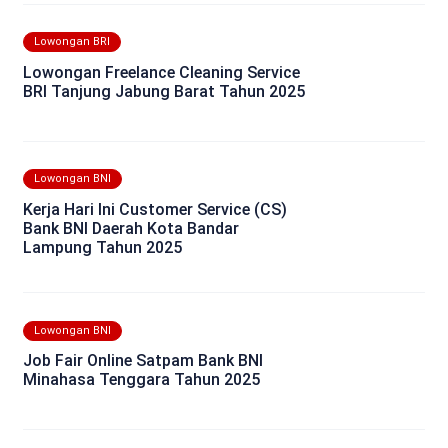
Lowongan BRI
Lowongan Freelance Cleaning Service
BRI Tanjung Jabung Barat Tahun 2025
Lowongan BNI
Kerja Hari Ini Customer Service (CS)
Bank BNI Daerah Kota Bandar
Lampung Tahun 2025
Lowongan BNI
Job Fair Online Satpam Bank BNI
Minahasa Tenggara Tahun 2025