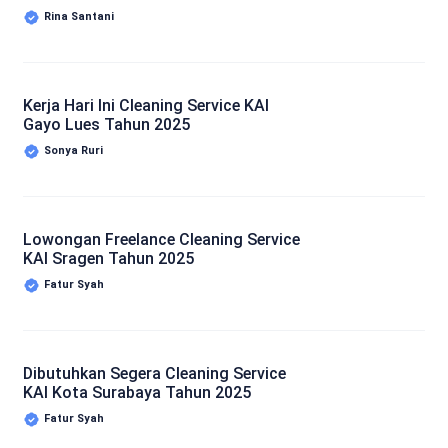
Rina Santani
Kerja Hari Ini Cleaning Service KAI
Gayo Lues Tahun 2025
Sonya Ruri
Lowongan Freelance Cleaning Service
KAI Sragen Tahun 2025
Fatur Syah
Dibutuhkan Segera Cleaning Service
KAI Kota Surabaya Tahun 2025
Fatur Syah