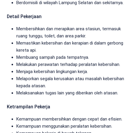
Berdomisili di wilayah Lampung Selatan dan sekitarnya.
Detail Pekerjaan
Membersihkan dan merapikan area stasiun, termasuk
ruang tunggu, toilet, dan area parkir.
Memastikan kebersihan dan kerapian di dalam gerbong
kereta api.
Membuang sampah pada tempatnya.
Melakukan perawatan terhadap peralatan kebersihan.
Menjaga kebersihan lingkungan kerja.
Melaporkan segala kerusakan atau masalah kebersihan
kepada atasan.
Melaksanakan tugas lain yang diberikan oleh atasan.
Ketrampilan Pekerja
Kemampuan membersihkan dengan cepat dan efisien.
Kemampuan menggunakan peralatan kebersihan.