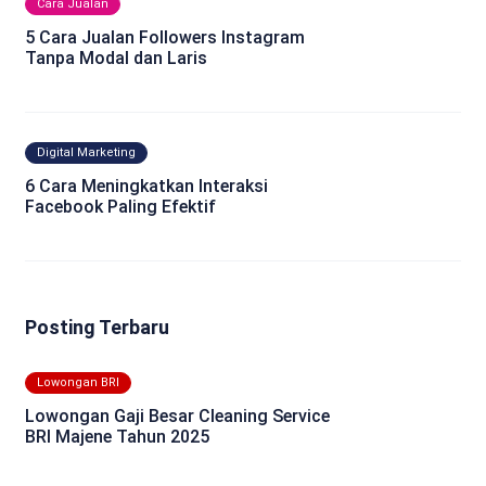
Cara Jualan
5 Cara Jualan Followers Instagram
Tanpa Modal dan Laris
Digital Marketing
6 Cara Meningkatkan Interaksi
Facebook Paling Efektif
Posting Terbaru
Lowongan BRI
Lowongan Gaji Besar Cleaning Service
BRI Majene Tahun 2025